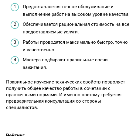
Предоставляется точное обслуживание и
выполнение работ на высоком уровне качества.
Обеспечивается рациональная стоимость на все
предоставляемые услуги.
Работы проводятся максимально быстро, точно
и качественно.
Мастера подбирают правильные свечи
зажигания.
Правильное изучение технических свойств позволяет
получить общее качество работы в сочетании с
практичными нормами. И именно поэтому требуется
предварительная консультация со стороны
специалистов.
Рейтинг