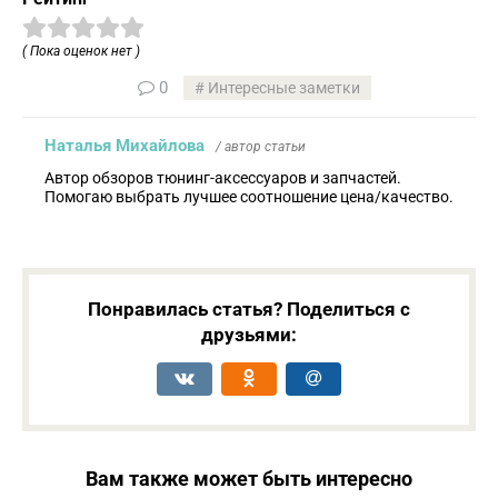
( Пока оценок нет )
0
Интересные заметки
Наталья Михайлова
/ автор статьи
Автор обзоров тюнинг-аксессуаров и запчастей.
Помогаю выбрать лучшее соотношение цена/качество.
Понравилась статья? Поделиться с
друзьями:
Вам также может быть интересно