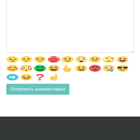
© 2026 М-тюнинг. Копирование информации с