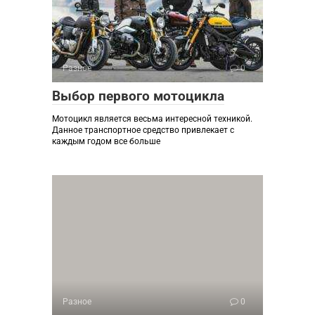
Разное
0
Выбор первого мотоцикла
Мотоцикл является весьма интересной техникой.
Данное транспортное средство привлекает с
каждым годом все больше
Разное
0