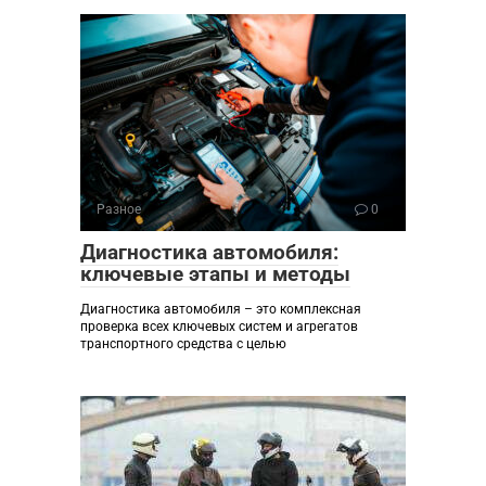
Разное
0
Диагностика автомобиля:
ключевые этапы и методы
Диагностика автомобиля – это комплексная
проверка всех ключевых систем и агрегатов
транспортного средства с целью