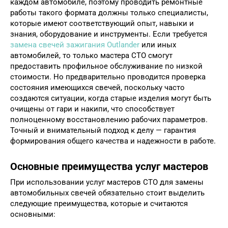
каждом автомобиле, поэтому проводить ремонтные
работы такого формата должны только специалисты,
которые имеют соответствующий опыт, навыки и
знания, оборудование и инструменты. Если требуется
замена свечей зажигания Outlander
или иных
автомобилей, то только мастера СТО смогут
предоставить профильное обслуживание по низкой
стоимости. Но предварительно проводится проверка
состояния имеющихся свечей, поскольку часто
создаются ситуации, когда старые изделия могут быть
очищены от гари и накипи, что способствует
полноценному восстановлению рабочих параметров.
Точный и внимательный подход к делу — гарантия
формирования общего качества и надежности в работе.
Основные преимущества услуг мастеров
При использовании услуг мастеров СТО для замены
автомобильных свечей обязательно стоит выделить
следующие преимущества, которые и считаются
основными: