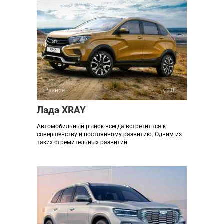
Разное
0
Лада XRAY
Автомобильный рынок всегда встретиться к
совершенству и постоянному развитию. Одним из
таких стремительных развитий