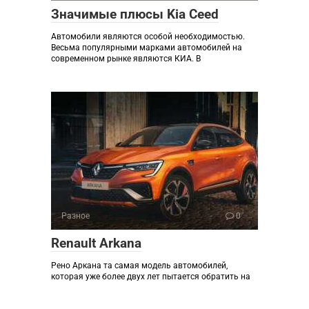
Значимые плюсы Kia Ceed
Автомобили являются особой необходимостью.
Весьма популярными марками автомобилей на
современном рынке являются КИА. В
Разное
0
Renault Arkana
Рено Аркана та самая модель автомобилей,
которая уже более двух лет пытается обратить на