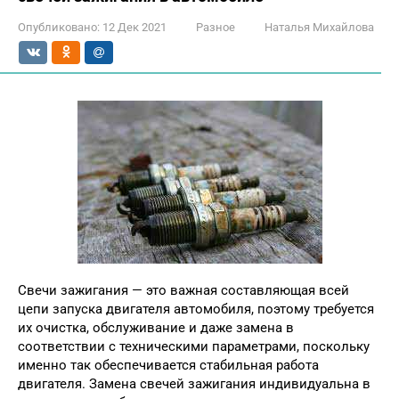
Опубликовано:
12 Дек 2021
Разное
Наталья Михайлова
Свечи зажигания — это важная составляющая всей
цепи запуска двигателя автомобиля, поэтому требуется
их очистка, обслуживание и даже замена в
соответствии с техническими параметрами, поскольку
именно так обеспечивается стабильная работа
двигателя. Замена свечей зажигания индивидуальна в