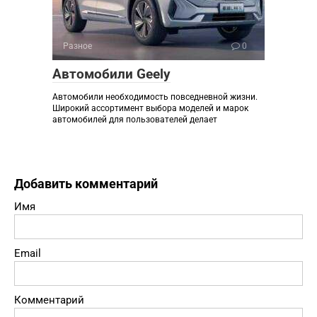
Разное
0
Автомобили Geely
Автомобили необходимость повседневной жизни.
Широкий ассортимент выбора моделей и марок
автомобилей для пользователей делает
Добавить комментарий
Имя
Email
Комментарий