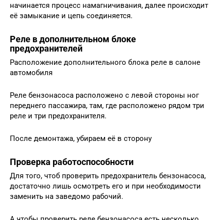
начинается процесс намагничивания, далее происходит
её замыкание и цепь соединяется.
Реле в дополнительном блоке
предохранителей
Расположение дополнительного блока реле в салоне
автомобиля
Реле бензонасоса расположено с левой стороны ног
переднего пассажира, там, где расположено рядом три
реле и три предохранителя.
После демонтажа, убираем её в сторону
Проверка работоспособности
Для того, чтоб проверить предохранитель бензонасоса,
достаточно лишь осмотреть его и при необходимости
заменить на заведомо рабочий.
А чтобы проверить реле бензонасоса есть несколько