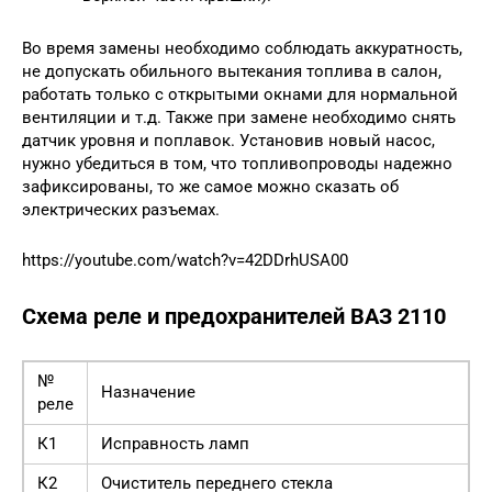
Во время замены необходимо соблюдать аккуратность,
не допускать обильного вытекания топлива в салон,
работать только с открытыми окнами для нормальной
вентиляции и т.д. Также при замене необходимо снять
датчик уровня и поплавок. Установив новый насос,
нужно убедиться в том, что топливопроводы надежно
зафиксированы, то же самое можно сказать об
электрических разъемах.
https://youtube.com/watch?v=42DDrhUSA00
Схема реле и предохранителей ВАЗ 2110
№
Назначение
реле
К1
Исправность ламп
К2
Очиститель переднего стекла