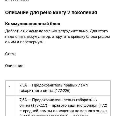
Описание для рено кангу 2 поколения
Коммуникационный блок
Добраться к нему довольно затруднительно. Для этого
надо снять аккумулятор, открутить крышку блока рядом
с ним и перевернуть.
Схема
Описание
7,5А — Предохранитель правых ламп
1
габаритного света (172-226)
7,5А — Предохранитель левых габаритных
огней (173-227) – правого заднего фонаря (172)
– средней лампы освещения номерного знака