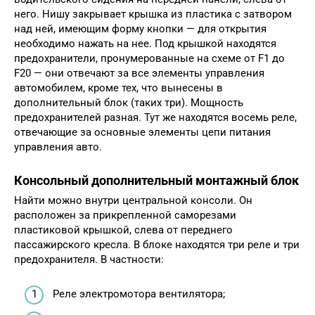
него. Нишу закрывает крышка из пластика с затвором
над ней, имеющим форму кнопки — для открытия
необходимо нажать на нее. Под крышкой находятся
предохранители, пронумерованные на схеме от F1 до
F20 — они отвечают за все элементы управления
автомобилем, кроме тех, что вынесены в
дополнительный блок (таких три). Мощность
предохранителей разная. Тут же находятся восемь реле,
отвечающие за основные элементы цепи питания
управления авто.
Консольный дополнительный монтажный блок
Найти можно внутри центральной консоли. Он
расположен за прикрепленной саморезами
пластиковой крышкой, слева от переднего
пассажирского кресла. В блоке находятся три реле и три
предохранителя. В частности:
Реле электромотора вентилятора;