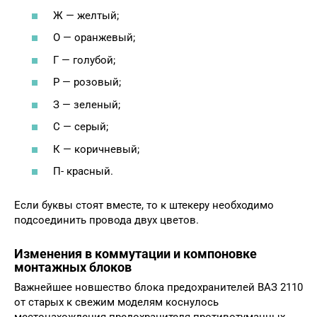
Ж — желтый;
О — оранжевый;
Г — голубой;
Р — розовый;
З — зеленый;
С — серый;
К — коричневый;
П- красный.
Если буквы стоят вместе, то к штекеру необходимо
подсоединить провода двух цветов.
Изменения в коммутации и компоновке
монтажных блоков
Важнейшее новшество блока предохранителей ВАЗ 2110
от старых к свежим моделям коснулось