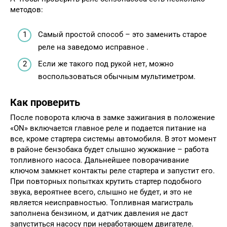
методов:
Самый простой способ – это заменить старое
реле на заведомо исправное .
Если же такого под рукой нет, можно
воспользоваться обычным мультиметром.
Как проверить
После поворота ключа в замке зажигания в положение
«ON» включается главное реле и подается питание на
все, кроме стартера системы автомобиля. В этот момент
в районе бензобака будет слышно жужжание – работа
топливного насоса. Дальнейшее поворачивание
ключом замкнет контакты реле стартера и запустит его.
При повторных попытках крутить стартер подобного
звука, вероятнее всего, слышно не будет, и это не
является неисправностью. Топливная магистраль
заполнена бензином, и датчик давления не даст
запуститься насосу при неработающем двигателе.