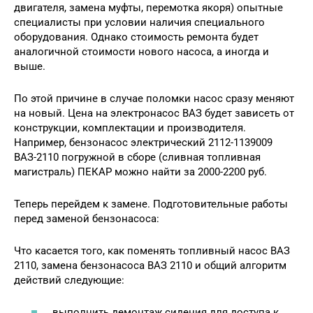
двигателя, замена муфты, перемотка якоря) опытные
специалисты при условии наличия специального
оборудования. Однако стоимость ремонта будет
аналогичной стоимости нового насоса, а иногда и
выше.
По этой причине в случае поломки насос сразу меняют
на новый. Цена на электронасос ВАЗ будет зависеть от
конструкции, комплектации и производителя.
Например, бензонасос электрический 2112-1139009
ВАЗ-2110 погружной в сборе (сливная топливная
магистраль) ПЕКАР можно найти за 2000-2200 руб.
Теперь перейдем к замене. Подготовительные работы
перед заменой бензонасоса:
Что касается того, как поменять топливный насос ВАЗ
2110, замена бензонасоса ВАЗ 2110 и общий алгоритм
действий следующие:
выполнить демонтаж сидения для доступа к