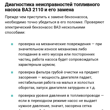
Диагностика неисправностей топливного
насоса ВАЗ 2110 и его замена
Прежде чем приступить к замене бензонасоса,
необходимо точно убедиться в его поломке. Проверяют
электрический бензонасос ВАЗ несколькими
способами:
проверка на механические повреждения — при
значительном износе механизма либо
попадание в него мусора или посторонних
частиц, работа насоса будет сопровождаться
характерным шумом;
проверка фильтра грубой очистки на предмет
засорения — мощность двигателя падает,
нестабильная работа на малых и холостых
оборотах, запуск двигателя затруднен и т.д.
проверка уровня давления в топливопроводе —
если в переходном режиме насос не выдает
нужное давление, значит, засорена сетка