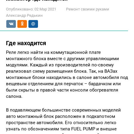
Опубликовано:
02 Мар 2021
Ремонт своими руками
Александр Редькин
Где находится
Реле легко найти на коммутационной плате
монтажного блока вместе с другими управляющими
модулями. Каждый из производителей по-своему
реализовал схему размещения блока. Так, на ВАЗах
монтажные блоки находились в салоне автомобиля под
вещевым отделением для перчаток – бардачком или
были скрыты в правой части консоли обогревателя
салона.
В подавляющем большинстве современных моделей
авто монтажный блок расположен в подкапотном
пространстве автомобиля. Его относительно легко
узнать по обозначениям типа FUEL PUMP и внешне