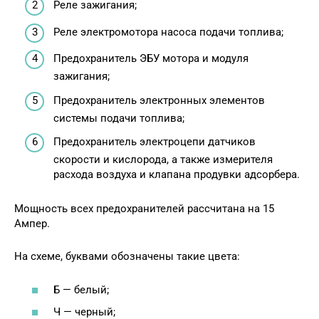
Реле зажигания;
Реле электромотора насоса подачи топлива;
Предохранитель ЭБУ мотора и модуля
зажигания;
Предохранитель электронных элементов
системы подачи топлива;
Предохранитель электроцепи датчиков
скорости и кислорода, а также измерителя
расхода воздуха и клапана продувки адсорбера.
Мощность всех предохранителей рассчитана на 15
Ампер.
На схеме, буквами обозначены такие цвета:
Б — белый;
Ч — черный;