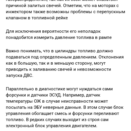
причиной залитых свечей. Отметим, что на моторах с
инжектором также возможны проблемы с перепускным
клапаном в топливной рейке
Для исключения вероятности его неполадок
понадобится измерить давление топлива в рампе
Важно понимать, что в цилиндры топливо должно
подаваться под определенным давлением. Отклонения
как в большую, так и в меньшую сторону, могут
приводить к заливанию свечей и невозможности
запуска ДВС.
Параллельно в диагностике могут нуждаться сами
форсунки и датчики ЭСУД. Например, датчик
температуры ОЖ в случае неисправности может
посылать на ЭБУ неверные данные. В этом случае блок
управления обогащает смесь и форсунки переливают
топливо. В редких случаях выходит из строя сам
электронный блок управления двигателем.