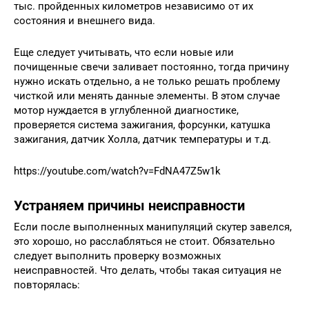
тыс. пройденных километров независимо от их
состояния и внешнего вида.
Еще следует учитывать, что если новые или
почищенные свечи заливает постоянно, тогда причину
нужно искать отдельно, а не только решать проблему
чисткой или менять данные элементы. В этом случае
мотор нуждается в углубленной диагностике,
проверяется система зажигания, форсунки, катушка
зажигания, датчик Холла, датчик температуры и т.д.
https://youtube.com/watch?v=FdNA47Z5w1k
Устраняем причины неисправности
Если после выполненных манипуляций скутер завелся,
это хорошо, но расслабляться не стоит. Обязательно
следует выполнить проверку возможных
неисправностей. Что делать, чтобы такая ситуация не
повторялась: