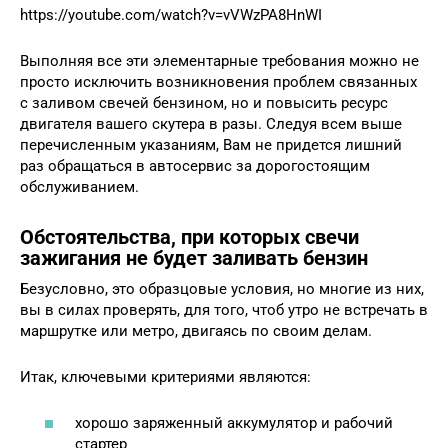
https://youtube.com/watch?v=vVWzPA8HnWI
Выполняя все эти элементарные требования можно не
просто исключить возникновения проблем связанных
с заливом свечей бензином, но и повысить ресурс
двигателя вашего скутера в разы. Следуя всем выше
перечисленным указаниям, Вам не придется лишний
раз обращаться в автосервис за дорогостоящим
обслуживанием.
Обстоятельства, при которых свечи
зажигания не будет заливать бензин
Безусловно, это образцовые условия, но многие из них,
вы в силах проверять, для того, чтоб утро не встречать в
маршрутке или метро, двигаясь по своим делам.
Итак, ключевыми критериями являются:
хорошо заряженный аккумулятор и рабочий
стартер