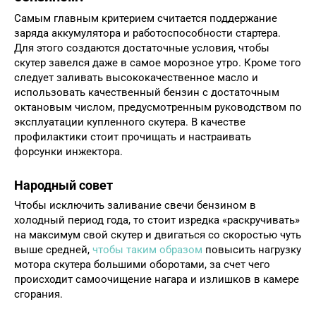
Самым главным критерием считается поддержание
заряда аккумулятора и работоспособности стартера.
Для этого создаются достаточные условия, чтобы
скутер завелся даже в самое морозное утро. Кроме того
следует заливать высококачественное масло и
использовать качественный бензин с достаточным
октановым числом, предусмотренным руководством по
эксплуатации купленного скутера. В качестве
профилактики стоит прочищать и настраивать
форсунки инжектора.
Народный совет
Чтобы исключить заливание свечи бензином в
холодный период года, то стоит изредка «раскручивать»
на максимум свой скутер и двигаться со скоростью чуть
выше средней,
чтобы таким образом
повысить нагрузку
мотора скутера большими оборотами, за счет чего
происходит самоочищение нагара и излишков в камере
сгорания.