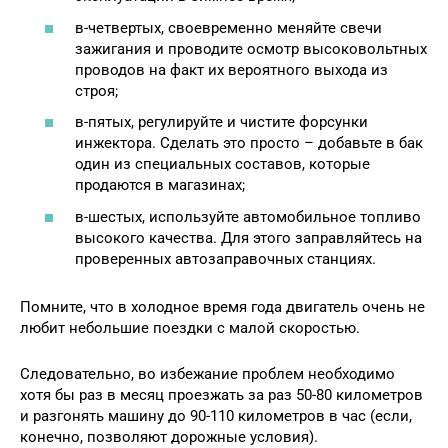
в-четвертых, своевременно меняйте свечи
зажигания и проводите осмотр высоковольтных
проводов на факт их вероятного выхода из
строя;
в-пятых, регулируйте и чистите форсунки
инжектора. Сделать это просто – добавьте в бак
один из специальных составов, которые
продаются в магазинах;
в-шестых, используйте автомобильное топливо
высокого качества. Для этого заправляйтесь на
проверенных автозаправочных станциях.
Помните, что в холодное время года двигатель очень не
любит небольшие поездки с малой скоростью.
Следовательно, во избежание проблем необходимо
хотя бы раз в месяц проезжать за раз 50-80 километров
и разгонять машину до 90-110 километров в час (если,
конечно, позволяют дорожные условия).