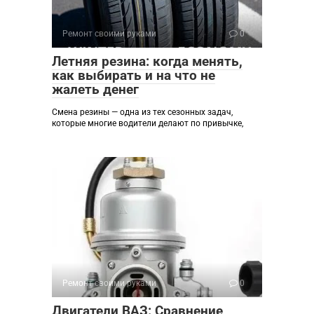
Ремонт своими руками
0
Летняя резина: когда менять,
как выбирать и на что не
жалеть денег
Смена резины — одна из тех сезонных задач,
которые многие водители делают по привычке,
Ремонт своими руками
0
Двигатели ВАЗ: Сравнение