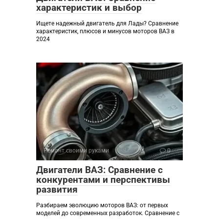
характеристик и выбор
Ищете надежный двигатель для Лады? Сравнение
характеристик, плюсов и минусов моторов ВАЗ в
2024
Ремонт своими руками
0
Двигатели ВАЗ: Сравнение с
конкурентами и перспективы
развития
Разбираем эволюцию моторов ВАЗ: от первых
моделей до современных разработок. Сравнение с