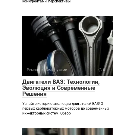
конкурентами, перспективы
Ремонт своими руками
0
Двигатели ВАЗ: Технологии,
Эволюция и Современные
Решения
Узнайте историю эволюции двигателей ВАЗ! От
первых карбюраторных моторов до современных
инжекторных систем. Обзор