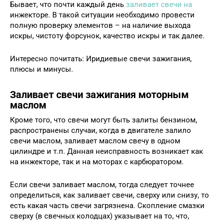
Бывает, что почти каждый день
заливает свечи на
инжекторе. В такой ситуации необходимо провести
полную проверку элементов – на наличие выхода
искры, чистоту форсунок, качество искры и так далее.
Интересно почитать: Иридиевые свечи зажигания,
плюсы и минусы.
Заливает свечи зажигания моторным
маслом
Кроме того, что свечи могут быть залиты бензином,
распространены случаи, когда в двигателе залило
свечи маслом, заливает маслом свечу в одном
цилиндре и т.п. Данная неисправность возникает как
на инжекторе, так и на моторах с карбюратором.
Если свечи заливает маслом, тогда следует точнее
определиться, как заливает свечи, сверху или снизу, то
есть какая часть свечи загрязнена. Скопление смазки
сверху (в свечных колодцах) указывает на то, что,