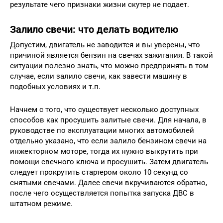
результате чего признаки жизни скутер не подает.
Залило свечи: что делать водителю
Допустим, двигатель не заводится и вы уверены, что
причиной является бензин на свечах зажигания. В такой
ситуации полезно знать, что можно предпринять в том
случае, если залило свечи, как завести машину в
подобных условиях и т.п.
Начнем с того, что существует несколько доступных
способов как просушить залитые свечи. Для начала, в
руководстве по эксплуатации многих автомобилей
отдельно указано, что если залило бензином свечи на
инжекторном моторе, тогда их нужно выкрутить при
помощи свечного ключа и просушить. Затем двигатель
следует прокрутить стартером около 10 секунд со
снятыми свечами. Далее свечи вкручиваются обратно,
после чего осуществляется попытка запуска ДВС в
штатном режиме.