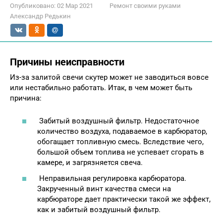
Опубликовано:
02 Мар 2021
Ремонт своими руками
Александр Редькин
Причины неисправности
Из-за залитой свечи скутер может не заводиться вовсе
или нестабильно работать. Итак, в чем может быть
причина:
Забитый воздушный фильтр. Недостаточное
количество воздуха, подаваемое в карбюратор,
обогащает топливную смесь. Вследствие чего,
большой объем топлива не успевает сгорать в
камере, и загрязняется свеча.
Неправильная регулировка карбюратора.
Закрученный винт качества смеси на
карбюраторе дает практически такой же эффект,
как и забитый воздушный фильтр.