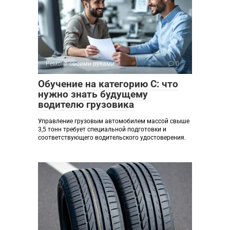
Ремонт своими руками
0
Обучение на категорию C: что
нужно знать будущему
водителю грузовика
Управление грузовым автомобилем массой свыше
3,5 тонн требует специальной подготовки и
соответствующего водительского удостоверения.