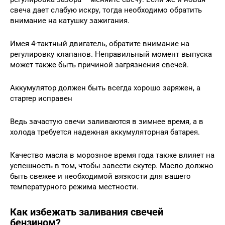
свеча дает слабую искру, тогда необходимо обратить
внимание на катушку зажигания.
Имея 4-тактный двигатель, обратите внимание на
регулировку клапанов. Неправильный момент выпуска
может также быть причиной загрязнения свечей.
Аккумулятор должен быть всегда хорошо заряжен, а
стартер исправен
Ведь зачастую свечи заливаются в зимнее время, а в
холода требуется надежная аккумуляторная батарея.
Качество масла в морозное время года также влияет на
успешность в том, чтобы завести скутер. Масло должно
быть свежее и необходимой вязкости для вашего
температурного режима местности.
Как избежать заливания свечей
бензином?