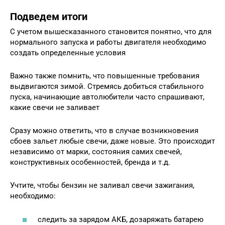
Подведем итоги
С учетом вышесказанного становится понятно, что для
нормального запуска и работы двигателя необходимо
создать определенные условия
Важно также помнить, что повышенные требования
выдвигаются зимой. Стремясь добиться стабильного
пуска, начинающие автолюбители часто спрашивают,
какие свечи не заливает
Сразу можно ответить, что в случае возникновения
сбоев зальет любые свечи, даже новые. Это происходит
независимо от марки, состояния самих свечей,
конструктивных особенностей, бренда и т.д.
Учтите, чтобы бензин не заливал свечи зажигания,
необходимо:
следить за зарядом АКБ, дозаряжать батарею