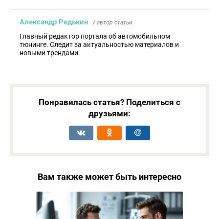
Александр Редькин
/ автор статьи
Главный редактор портала об автомобильном
тюнинге. Следит за актуальностью материалов и
новыми трендами.
Понравилась статья? Поделиться с
друзьями:
Вам также может быть интересно