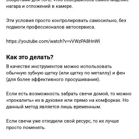
нагара и отложений в камере.
Эти условия просто контролировать самосильно, без
подмоги профессионалов автосервиса.
https://youtube.com/watch?v=vVWzPA8HnWI
Как это делать?
В качестве инструментов можно использовать
обычную зубную щетку (или щетку по металлу) и фен
(для более эффективного просушивания).
Если есть возможность забрать свечи домой, то можно
«прокалить» их в духовке или прямо на комфорках. Но
данный метод является лишь временным.
Если свечи уже отходили свой ресурс, то их лучше
просто поменять.