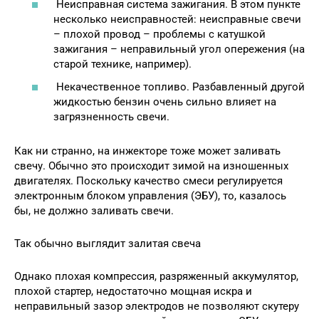
Неисправная система зажигания. В этом пункте
несколько неисправностей: неисправные свечи
– плохой провод – проблемы с катушкой
зажигания – неправильный угол опережения (на
старой технике, например).
Некачественное топливо. Разбавленный другой
жидкостью бензин очень сильно влияет на
загрязненность свечи.
Как ни странно, на инжекторе тоже может заливать
свечу. Обычно это происходит зимой на изношенных
двигателях. Поскольку качество смеси регулируется
электронным блоком управления (ЭБУ), то, казалось
бы, не должно заливать свечи.
Так обычно выглядит залитая свеча
Однако плохая компрессия, разряженный аккумулятор,
плохой стартер, недостаточно мощная искра и
неправильный зазор электродов не позволяют скутеру