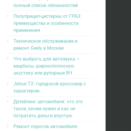
полный список обязанностей
Полуприцеп-цистерны от ГРАЗ:
преимущества и особенности
применения
Техническое обслуживание и
ремонт Geely в Москве
Что выбрать для автозвука —
мидбасы, широкополосную
акустику или рупорные ВЧ
Jetour T2: городской кроссовер с
характером
Детейлинг автомобиля: что это
такое, зачем нужен и как не
потратить деньги впустую
Ремонт порогов автомобиля: