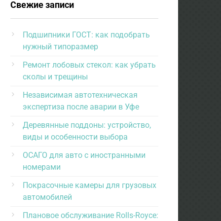
Свежие записи
Подшипники ГОСТ: как подобрать
нужный типоразмер
Ремонт лобовых стекол: как убрать
сколы и трещины
Независимая автотехническая
экспертиза после аварии в Уфе
Деревянные поддоны: устройство,
виды и особенности выбора
ОСАГО для авто с иностранными
номерами
Покрасочные камеры для грузовых
автомобилей
Плановое обслуживание Rolls-Royce: