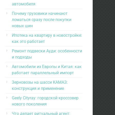
автомобиля
Почему грузовики начинают
ломаться сразу после покупки
новых шин
Ипотека на квартиру в новостройке:
как это работает
Ремонт подвески Ауди: особенности
и подходы
Автомобили из Европы и Китая: как
работает параллельный импорт
Зерновозы на шасси КАМАЗ:
конструкция и применение
Geely Cityray: городской кроссовер
нового поколения
Что делает ритуальный агент: