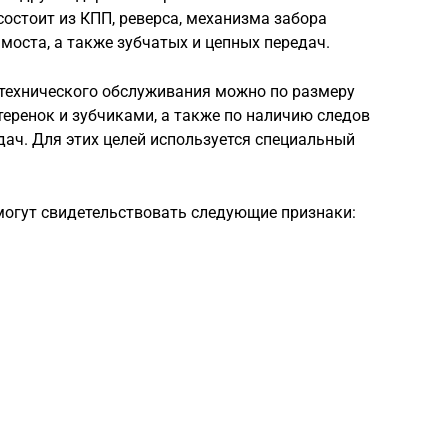
состоит из КПП, реверса, механизма забора
моста, а также зубчатых и цепных передач.
 технического обслуживания можно по размеру
еренок и зубчиками, а также по наличию следов
ач. Для этих целей используется специальный
могут свидетельствовать следующие признаки: