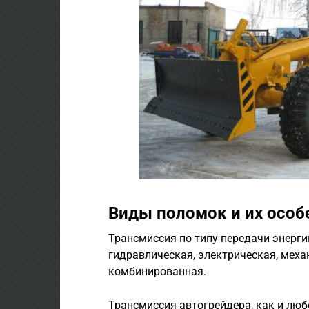
Виды поломок и их особ
Трансмиссия по типу передачи энерги
гидравлическая, электрическая, меха
комбинированная.
Трансмиссия автогрейдера, как и люб