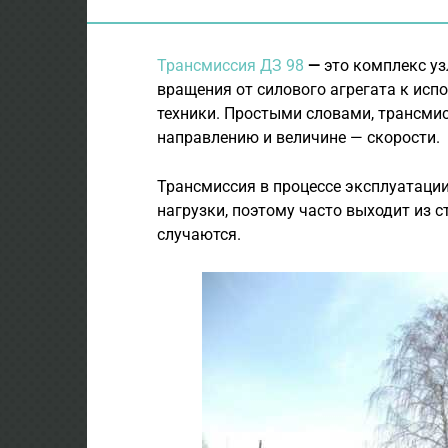
Трансмиссия ДЗ 98
—
это комплекс уз
вращения от силового агрегата к исп
техники. Простыми словами, трансми
направлению и величине — скорости.
Трансмиссия в процессе эксплуатации
нагрузки, поэтому часто выходит из 
случаются.