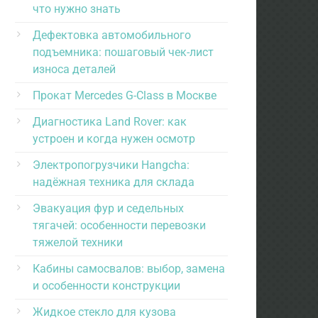
что нужно знать
Дефектовка автомобильного
подъемника: пошаговый чек-лист
износа деталей
Прокат Mercedes G-Class в Москве
Диагностика Land Rover: как
устроен и когда нужен осмотр
Электропогрузчики Hangcha:
надёжная техника для склада
Эвакуация фур и седельных
тягачей: особенности перевозки
тяжелой техники
Кабины самосвалов: выбор, замена
и особенности конструкции
Жидкое стекло для кузова