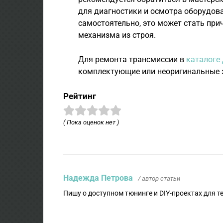
для диагностики и осмотра оборудов
самостоятельно, это может стать при
механизма из строя.
Для ремонта трансмиссии в
каталоге
комплектующие или неоригинальные з
Рейтинг
( Пока оценок нет )
Надежда Петрова
/ автор статьи
Пишу о доступном тюнинге и DIY-проектах для т