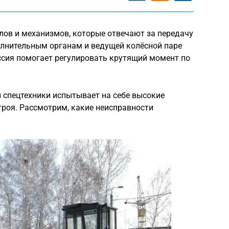
лов и механизмов, которые отвечают за передачу
олнительным органам и ведущей колёсной паре
ссия помогает регулировать крутящий момент по
 спецтехники испытывает на себе высокие
строя. Рассмотрим, какие неисправности