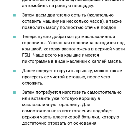
автомобиль на ровную площадку.
Затем даем двигателю остыть (желательно
оставить машину на несколько часов), а также
позволить маслу полностью стечь в поддон.
Теперь нужно добраться до маслозаливной
горловины. Указанная горловина находится под
крышкой, которая расположена в верхней части
ГБЦ. Чаще всего на крышке имеется
пиктограмма в виде масленки с каплей масла.
Далее следует открутить крышку, можно также
протереть ее чистой ветошью, после чего
отложить.
Затем потребуется изготовить самостоятельно
или вставить уже готовую воронку в
маслозаливную горловину. Для
самостоятельного изготовления подойдет
верхняя часть пластиковой бутылки, которую
достаточно отрезать от основания.