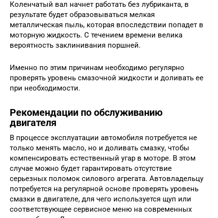
Коленчатый вал начнет работать без лубриканта, в
результате будет образовываться мелкая
металлическая пыль, которая впоследствии попадет в
моторную жидкость. С течением времени велика
вероятность заклинивания поршней.
Именно по этим причинам необходимо регулярно
проверять уровень смазочной жидкости и доливать ее
при необходимости.
Рекомендации по обслуживанию
двигателя
В процессе эксплуатации автомобиля потребуется не
только менять масло, но и доливать смазку, чтобы
компенсировать естественный угар в моторе. В этом
случае можно будет гарантировать отсутствие
серьезных поломок силового агрегата. Автовладельцу
потребуется на регулярной основе проверять уровень
смазки в двигателе, для чего используется щуп или
соответствующее сервисное меню на современных