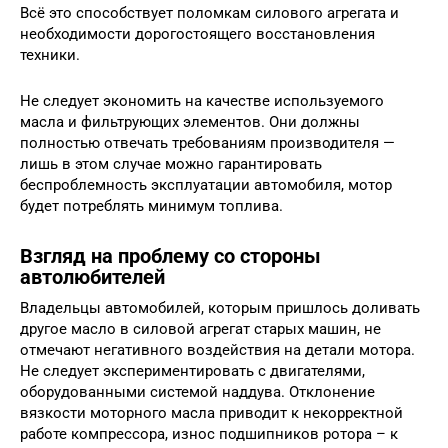
Всё это способствует поломкам силового агрегата и
необходимости дорогостоящего восстановления
техники.
Не следует экономить на качестве используемого
масла и фильтрующих элементов. Они должны
полностью отвечать требованиям производителя —
лишь в этом случае можно гарантировать
беспроблемность эксплуатации автомобиля, мотор
будет потреблять минимум топлива.
Взгляд на проблему со стороны
автолюбителей
Владельцы автомобилей, которым пришлось доливать
другое масло в силовой агрегат старых машин, не
отмечают негативного воздействия на детали мотора.
Не следует экспериментировать с двигателями,
оборудованными системой наддува. Отклонение
вязкости моторного масла приводит к некорректной
работе компрессора, износ подшипников ротора – к