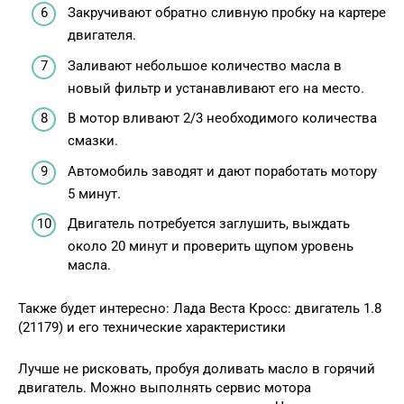
Закручивают обратно сливную пробку на картере
двигателя.
Заливают небольшое количество масла в
новый фильтр и устанавливают его на место.
В мотор вливают 2/3 необходимого количества
смазки.
Автомобиль заводят и дают поработать мотору
5 минут.
Двигатель потребуется заглушить, выждать
около 20 минут и проверить щупом уровень
масла.
Также будет интересно: Лада Веста Кросс: двигатель 1.8
(21179) и его технические характеристики
Лучше не рисковать, пробуя доливать масло в горячий
двигатель. Можно выполнять сервис мотора