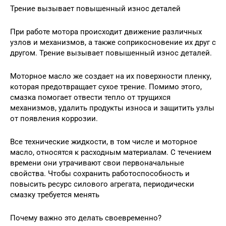
Трение вызывает повышенный износ деталей
При работе мотора происходит движение различных
узлов и механизмов, а также соприкосновение их друг с
другом. Трение вызывает повышенный износ деталей.
Моторное масло же создает на их поверхности пленку,
которая предотвращает сухое трение. Помимо этого,
смазка помогает отвести тепло от трущихся
механизмов, удалить продукты износа и защитить узлы
от появления коррозии.
Все технические жидкости, в том числе и моторное
масло, относятся к расходным материалам. С течением
времени они утрачивают свои первоначальные
свойства. Чтобы сохранить работоспособность и
повысить ресурс силового агрегата, периодически
смазку требуется менять
Почему важно это делать своевременно?