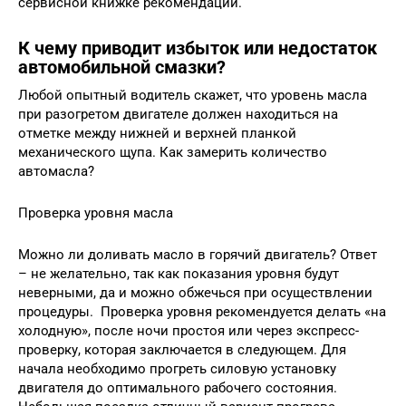
сервисной книжке рекомендаций.
К чему приводит избыток или недостаток
автомобильной смазки?
Любой опытный водитель скажет, что уровень масла
при разогретом двигателе должен находиться на
отметке между нижней и верхней планкой
механического щупа. Как замерить количество
автомасла?
Проверка уровня масла
Можно ли доливать масло в горячий двигатель? Ответ
– не желательно, так как показания уровня будут
неверными, да и можно обжечься при осуществлении
процедуры. Проверка уровня рекомендуется делать «на
холодную», после ночи простоя или через экспресс-
проверку, которая заключается в следующем. Для
начала необходимо прогреть силовую установку
двигателя до оптимального рабочего состояния.