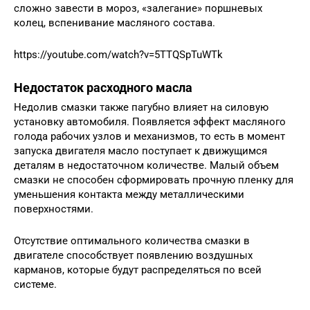
сложно завести в мороз, «залегание» поршневых
колец, вспенивание масляного состава.
https://youtube.com/watch?v=5TTQSpTuWTk
Недостаток расходного масла
Недолив смазки также пагубно влияет на силовую
установку автомобиля. Появляется эффект масляного
голода рабочих узлов и механизмов, то есть в момент
запуска двигателя масло поступает к движущимся
деталям в недостаточном количестве. Малый объем
смазки не способен сформировать прочную пленку для
уменьшения контакта между металлическими
поверхностями.
Отсутствие оптимального количества смазки в
двигателе способствует появлению воздушных
карманов, которые будут распределяться по всей
системе.