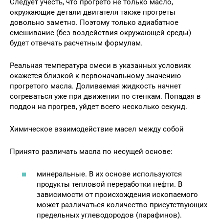
Следует учесть, что прогрето не только масло,
окружающие детали двигателя также прогреты
довольно заметно. Поэтому только адиабатное
смешивание (без воздействия окружающей среды)
будет отвечать расчетным формулам.
Реальная температура смеси в указанных условиях
окажется близкой к первоначальному значению
прогретого масла. Доливаемая жидкость начнет
согреваться уже при движении по стенкам. Попадая в
поддон на прогрев, уйдет всего несколько секунд.
Химическое взаимодействие масел между собой
Принято различать масла по несущей основе:
минеральные. В их основе используются
продукты тепловой переработки нефти. В
зависимости от происхождения ископаемого
может различаться количество присутствующих
предельных углеводородов (парафинов).