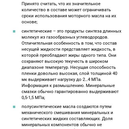
Принято считать, что их значительное
количество в составе может ограничивать
сроки использования моторного масла на их
основе;
синтетические – это продукты синтеза длинных
молекул из газообразных углеводородов.
Отличительная особенность в том, что состав
несущей жидкости представляет жидкость, в
которой преобладают жиры одного типа. Они
сохраняют высокую текучесть в широком
диапазоне температур. Несущая способность
пленки довольно высокая, слой толщиной 40
мк выдерживает нагрузку до 2…4 МПа.
Информация к размышлению. Минеральные
смазки обычно гарантированно выдерживают
0,5-1,5 МПа;
полусинтетические масла создаются путем
механического смешивания минеральных и
синтетических жидких составляющих. Доля
минеральных компонентов обычно не