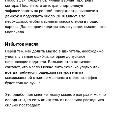
Небольшая поездка отличный вариант прогрева
мотора. После этого автотранспорт следует
зафиксировать на ровной поверхности, выключить
движок и подождать около 20-30 минут. Это
необходимо, чтобы масляная масса стекла в поддон
картера. Далее производится замер уровня смазочного
материала.
Избыток масла
Перед тем, как долить масло в двигатель, необходимо
учесть главные ошибки, которые допускают
начинающие водители. Большинство новичков
считают, что масло можно лить сколько угодно или
всегда требуется поддерживать уровень на
максимальной отметке масляного стержня, эффект
будет только лучше.
Это ошибочное мнение, «кашу маслом как раз и можно
испортить», то есть двигатель от перелива расходника
сильно пострадает.