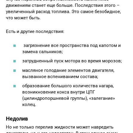
движениям станет еще больше. Последствия этого –
увеличенный расход топлива. Это самое безобидное,
что может быть.
Есть и другие последствия:
загрязнение все пространства под капотом и
замена сальников;
затрудненный пуск мотора во время морозов;
масляное голодание элементов двигателя,
вызванное вспениванием состава;
образование большого количества нагара,
возникновение кокса внутри ЦПГ
(цилиндропоршневой группы), «залегание»
колец.
Недолив
Но не только перелив жидкости может навредить