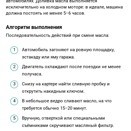
автомобилях. Доливка масла выполняется
исключительно на холодном моторе: в идеале, машина
должна постоять не менее 5−6 часов.
Алгоритм выполнения
Последовательность действий при смене масла:
Автомобиль загоняют на ровную площадку,
эстакаду или яму гаража.
Двигатель охлаждают после поездки не менее
получаса.
Снизу на картере найти сливную пробку и
открутить накидным ключом.
В небольшое ведро сливают масло, на что
требуется обычно 15−20 минут.
Вручную, отверткой или специальными
съёмниками скручивают масляный фильтр.