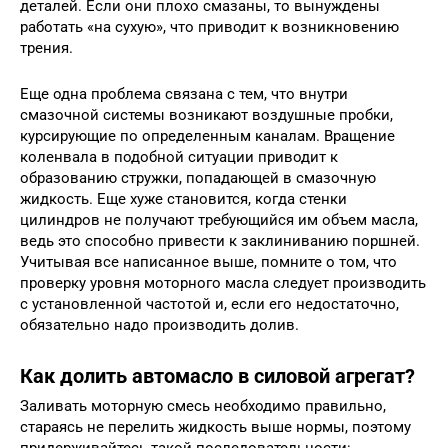
деталей. Если они плохо смазаны, то вынуждены
работать «на сухую», что приводит к возникновению
трения.
Еще одна проблема связана с тем, что внутри
смазочной системы возникают воздушные пробки,
курсирующие по определенным каналам. Вращение
коленвала в подобной ситуации приводит к
образованию стружки, попадающей в смазочную
жидкость. Еще хуже становится, когда стенки
цилиндров не получают требующийся им объем масла,
ведь это способно привести к заклиниванию поршней.
Учитывая все написанное выше, помните о том, что
проверку уровня моторного масла следует производить
с установленной частотой и, если его недостаточно,
обязательно надо производить долив.
Как долить автомасло в силовой агрегат?
Заливать моторную смесь необходимо правильно,
стараясь не перелить жидкость выше нормы, поэтому