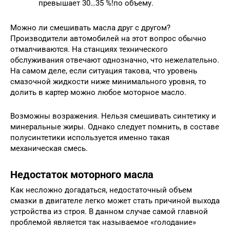
превышает 30…35 %!по объему.
Можно ли смешивать масла друг с другом?
Производители автомобилей на этот вопрос обычно
отмалчиваются. На станциях технического
обслуживания отвечают однозначно, что нежелательно.
На самом деле, если ситуация такова, что уровень
смазочной жидкости ниже минимального уровня, то
долить в картер можно любое моторное масло.
Возможны возражения. Нельзя смешивать синтетику и
минеральные жиры. Однако следует помнить, в составе
полусинтетики используется именно такая
механическая смесь.
Недостаток моторного масла
Как несложно догадаться, недостаточный объем
смазки в двигателе легко может стать причиной выхода
устройства из строя. В данном случае самой главной
проблемой является так называемое «голодание»