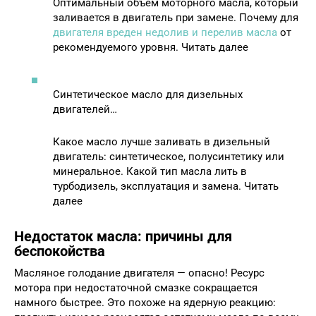
Оптимальный объем моторного масла, который
заливается в двигатель при замене. Почему для
двигателя вреден недолив и перелив масла
от
рекомендуемого уровня. Читать далее
Синтетическое масло для дизельных
двигателей…
Какое масло лучше заливать в дизельный
двигатель: синтетическое, полусинтетику или
минеральное. Какой тип масла лить в
турбодизель, эксплуатация и замена. Читать
далее
Недостаток масла: причины для
беспокойства
Масляное голодание двигателя — опасно! Ресурс
мотора при недостаточной смазке сокращается
намного быстрее. Это похоже на ядерную реакцию: