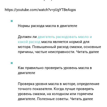
https://youtube.com/watch?v=yUgYTBeAqps
Нормы расхода масла в двигателе
Должен ли
двигатель расходовать масло и
какой расход
масла является нормой для
мотора. Повышенный расход смазки, основные
причины, частые неисправности. Читать далее
Как правильно проверить уровень масла в
двигателе
Проверка уровня масла в моторе, определение
точного показателя. Когда лучше проверять
уровень смазки, на холодном или горяечем
двигателе. Полезные советы. Читать далее