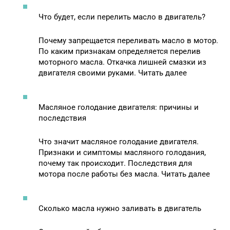
Что будет, если перелить масло в двигатель?
Почему запрещается переливать масло в мотор.
По каким признакам определяется перелив
моторного масла. Откачка лишней смазки из
двигателя своими руками. Читать далее
Масляное голодание двигателя: причины и
последствия
Что значит масляное голодание двигателя.
Признаки и симптомы масляного голодания,
почему так происходит. Последствия для
мотора после работы без масла. Читать далее
Сколько масла нужно заливать в двигатель