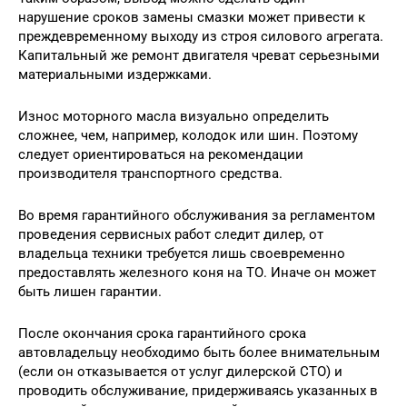
нарушение сроков замены смазки может привести к
преждевременному выходу из строя силового агрегата.
Капитальный же ремонт двигателя чреват серьезными
материальными издержками.
Износ моторного масла визуально определить
сложнее, чем, например, колодок или шин. Поэтому
следует ориентироваться на рекомендации
производителя транспортного средства.
Во время гарантийного обслуживания за регламентом
проведения сервисных работ следит дилер, от
владельца техники требуется лишь своевременно
предоставлять железного коня на ТО. Иначе он может
быть лишен гарантии.
После окончания срока гарантийного срока
автовладельцу необходимо быть более внимательным
(если он отказывается от услуг дилерской СТО) и
проводить обслуживание, придерживаясь указанных в