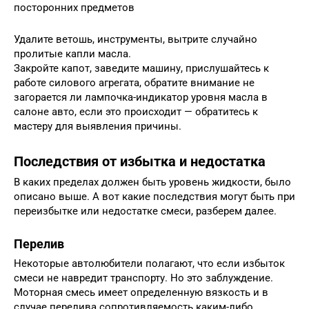
посторонних предметов
Удалите ветошь, инструменты, вытрите случайно
пролитые капли масла.
Закройте капот, заведите машину, прислушайтесь к
работе силового агрегата, обратите внимание не
загорается ли лампочка-индикатор уровня масла в
салоне авто, если это происходит — обратитесь к
мастеру для выявления причины.
Последствия от избытка и недостатка
В каких пределах должен быть уровень жидкости, было
описано выше. А вот какие последствия могут быть при
переизбытке или недостатке смеси, разберем далее.
Перелив
Некоторые автолюбители полагают, что если избыток
смеси не навредит транспорту. Но это заблуждение.
Моторная смесь имеет определенную вязкость и в
случае перелива сопротивляемость каким-либо