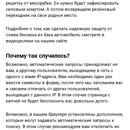
решетку от мясорубки. Ее нужно будет зафиксировать
силовым хомутом. А потом возвращаем резиновый
переходник на свое родное место.
Подробнее о том, как сделать надежную защиту от
слива бензина из бака автомобиля, смотрите в
видеоролике на нашем сайте.
Почему так случилось?
Возможно, автоматические запросы принадлежат не
вам, а другому пользователю, выходящему в сеть с
одного с вами IP-адреса. Вам необходимо один раз
ввести символы в форму, после чего мы запомним вас
и сможем отличать от других пользователей,
выходящих с данного IP. В этом случае страница с
капчей не будет беспокоить вас довольно долго.
Возможно, в вашем браузере установлены дополнения,
которые могут задавать автоматические запросы к
поиску. В этом случае рекомендуем вам отключить их.