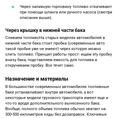
Через заливную горловину топливо откачивают
при помощи шланга или ручного насоса (смотри
описание выше).
Через крышку в нижней части бака
Сливаем топливоНа старых моделях автомобилей в
нижней части бака стоит пробка (современные авто
такой пробки уже не имеют) через которую можно
слить топливо. Принцип работы прост: ищем эту пробку
внизу бака, подставляем емкость для топлива и
откручиваем пробку. Все течет само.
Назначение и материалы
В большинстве современных автомобилях топливные
баки устанавливают внутри автомобиля, а вот
некоторые модели грузового транспорта имеют еще и
что-то вроде дополнительного вынесенного бака.
Вообще, полного объема топлива обычно хватает на
300-500 километров езды без дозаправок. Ключевые