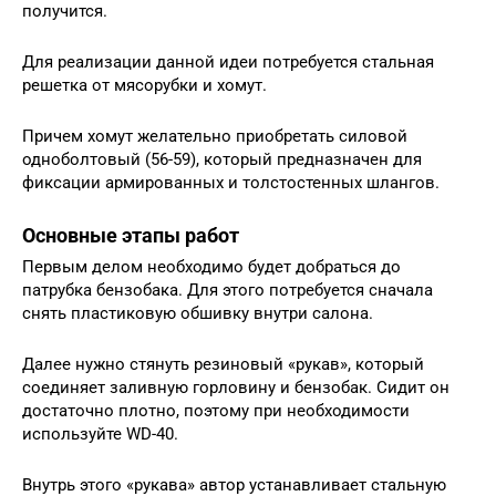
получится.
Для реализации данной идеи потребуется стальная
решетка от мясорубки и хомут.
Причем хомут желательно приобретать силовой
одноболтовый (56-59), который предназначен для
фиксации армированных и толстостенных шлангов.
Основные этапы работ
Первым делом необходимо будет добраться до
патрубка бензобака. Для этого потребуется сначала
снять пластиковую обшивку внутри салона.
Далее нужно стянуть резиновый «рукав», который
соединяет заливную горловину и бензобак. Сидит он
достаточно плотно, поэтому при необходимости
используйте WD-40.
Внутрь этого «рукава» автор устанавливает стальную