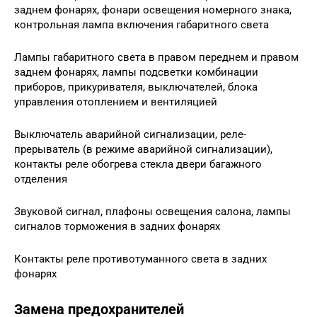
заднем фонарях, фонари освещения номерного знака,
контрольная лампа включения габаритного света
Лампы габаритного света в правом переднем и правом
заднем фонарях, лампы подсветки комбинации
приборов, прикуривателя, выключателей, блока
управления отоплением и вентиляцией
Выключатель аварийной сигнализации, реле-
прерыватель (в режиме аварийной сигнализации),
контакты реле обогрева стекла двери багажного
отделения
Звуковой сигнал, плафоны освещения салона, лампы
сигналов торможения в задних фонарях
Контакты реле противотуманного света в задних
фонарях
Замена предохранителей