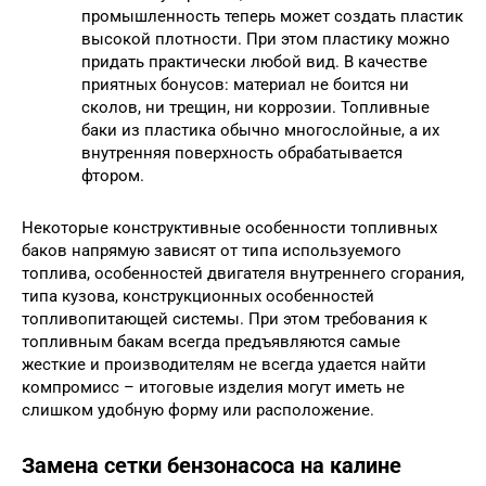
промышленность теперь может создать пластик
высокой плотности. При этом пластику можно
придать практически любой вид. В качестве
приятных бонусов: материал не боится ни
сколов, ни трещин, ни коррозии. Топливные
баки из пластика обычно многослойные, а их
внутренняя поверхность обрабатывается
фтором.
Некоторые конструктивные особенности топливных
баков напрямую зависят от типа используемого
топлива, особенностей двигателя внутреннего сгорания,
типа кузова, конструкционных особенностей
топливопитающей системы. При этом требования к
топливным бакам всегда предъявляются самые
жесткие и производителям не всегда удается найти
компромисс – итоговые изделия могут иметь не
слишком удобную форму или расположение.
Замена сетки бензонасоса на калине