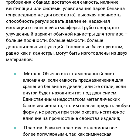
требования к бакам: достаточная емкость, наличие
вентиляции или системы улавливания паров бензина
(справедливо не для всех авто), высокая прочность,
способность регулировать давление, надежная
изоляция от внешней атмосферы. Грубо говоря, это
улучшенный вариант обычной канистры для топлива –
больше прочности, больше емкости, больше
дополнительных функций. Топливные баки при этом,
равно как и канистры, могут быть изготовлены из двух
материалов:
Металл. Обычно это штампованный лист
алюминия, если емкость предназначения для
хранения бензина и дизеля, или же стали, если
внутри будет находится газ под давлением.
Единственным недостатком металлических
баков является то, что им нельзя придать любую
форму, не рискуя при этом оказать негативное
влияние на прочностные свойства изделия;
Пластик. Баки из пластика становятся все
более популярными, так как химическая