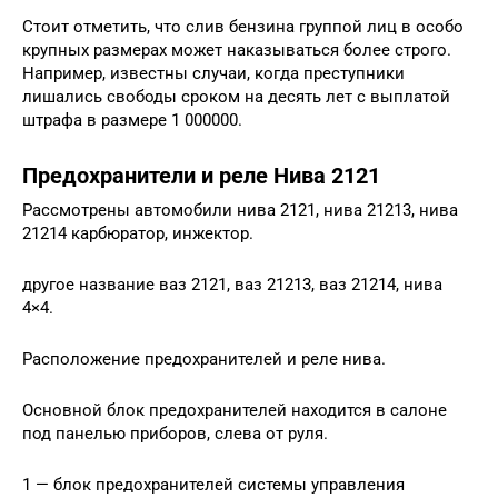
Стоит отметить, что слив бензина группой лиц в особо
крупных размерах может наказываться более строго.
Например, известны случаи, когда преступники
лишались свободы сроком на десять лет с выплатой
штрафа в размере 1 000000.
Предохранители и реле Нива 2121
Рассмотрены автомобили нива 2121, нива 21213, нива
21214 карбюратор, инжектор.
другое название ваз 2121, ваз 21213, ваз 21214, нива
4×4.
Расположение предохранителей и реле нива.
Основной блок предохранителей находится в салоне
под панелью приборов, слева от руля.
1 — блок предохранителей системы управления