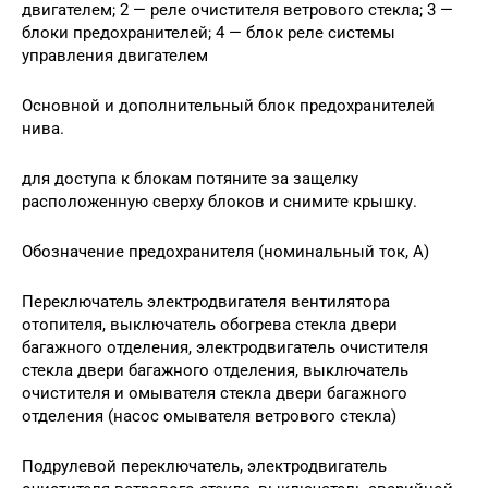
двигателем; 2 — реле очистителя ветро­вого стекла; 3 —
блоки предохранителей; 4 — блок реле системы
управления двига­телем
Основной и дополнительный блок предохранителей
нива.
для доступа к блокам потяните за защелку
расположенную сверху блоков и снимите крышку.
Обозначение предохранителя (номинальный ток, А)
Переключатель электродвигателя вентилятора
отопителя, выключатель обогрева стекла двери
багажного отделения, электродвигатель очистителя
стекла двери багажного отделения, выключатель
очистителя и омывателя стекла двери багажного
отделения (насос омывателя ветрового стекла)
Подрулевой переключатель, электродвигатель