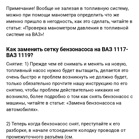
Примечание! Вообще не залезая в топливную систему,
можно при помощи манометра определить что же
именно пришло в негодность, как это сделать, читайте в
статье: «Проверка манометром давления в топливной
системе на ВАЗ»!
Как заменить сетку бензонасоса на ВАЗ 1117-
ВАЗ 1119?
Снятие: 1) Прежде чем её снимать и менять на новую,
топливный насос нужно будет вытащить, делается это
очень быстро и проблем возникнуть не должно будет,
только обязательно прочтите нашу инструкцию по его
снятию, чтобы проблем действительно никаких не
возникло, более подробно о том как снять бензонасос с
машины, читайте в статье: «Замена бензонасоса на
автомобилях».
2) Теперь когда бензонасос снят, преступайте к его
разборке, в начале отсоедините колодку проводов от
промежуточного разъёма (см.