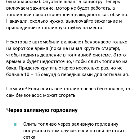
бензонасосом). Опустите шланг в канистру. Теперь
включаем зажигание, мотор не будет работать, а
топливный насос станет качать жидкость как обычно.
Накачали, сколько нужно, выключайте зажигание и
присоединяйте топливную трубку на место.
Некоторые автомобили включают бензонасос только
на короткое время (пока не начал крутить стартер),
чтобы поднять давление в топливной системе. Этого
времени будет недостаточно, чтобы слить топливо из
бака. Придется крутить стартер несколько раз, но не
больше 10 – 15 секунд с передышками для остывания.
Помните! Если слить все топливо через бензонасос, то
сам бензонасос может сгореть.
Через заливную горловину
Слить топливо через заливную горловину
получится в том случае, если на ней не стоит
сетка.