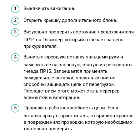
Выключить зажигание.
Открыть крышку дополнительного блока.
Визуально проверить состояние предохранителя
ПР14 на 16 ампер, который отвечает за цепь
прикуривателя.
Вынуть сгоревшую вставку пальцами руки и
заменить ее на запасную, взятую из резервного
гнезда ПР15. Запрещается применять
самодельные вставки, поскольку они не
способны защищать цепь от перегрузок.
Последствием этого может стать перегрев
элементов и возгорание.
Проверить работоспособность цепи. Если
вставка сразу сгорает вновь, то причина кроется
в повреждениях проводки, которую необходимо
тщательно проверить.