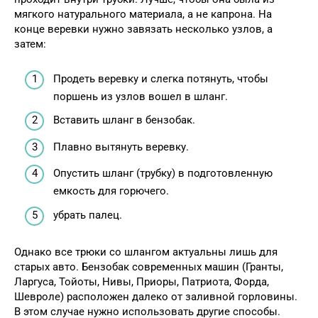
мягкого натурального материала, а не капрона. На
конце веревки нужно завязать несколько узлов, а
затем:
Продеть веревку и слегка потянуть, чтобы
поршень из узлов вошел в шланг.
Вставить шланг в бензобак.
Плавно вытянуть веревку.
Опустить шланг (трубку) в подготовленную
емкость для горючего.
убрать палец.
Однако все трюки со шлангом актуальны лишь для
старых авто. Бензобак современных машин (Гранты,
Ларгуса, Тойоты, Нивы, Приоры, Патриота, Форда,
Шевроле) расположен далеко от заливной горловины.
В этом случае нужно использовать другие способы.