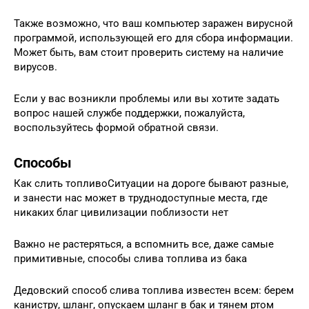
Также возможно, что ваш компьютер заражен вирусной
программой, использующей его для сбора информации.
Может быть, вам стоит проверить систему на наличие
вирусов.
Если у вас возникли проблемы или вы хотите задать
вопрос нашей службе поддержки, пожалуйста,
воспользуйтесь формой обратной связи.
Способы
Как слить топливоСитуации на дороге бывают разные,
и занести нас может в труднодоступные места, где
никаких благ цивилизации поблизости нет
Важно не растеряться, а вспомнить все, даже самые
примитивные, способы слива топлива из бака
Дедовский способ слива топлива известен всем: берем
канистру, шланг, опускаем шланг в бак и тянем ртом