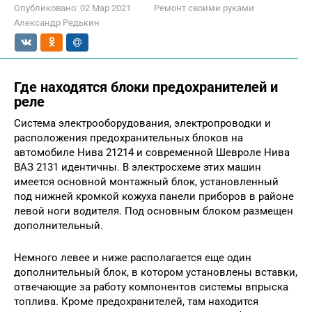
Опубликовано:
02 Мар 2021
Ремонт своими руками
Александр Редькин
Где находятся блоки предохранителей и
реле
Система электрооборудования, электропроводки и
расположения предохранительных блоков на
автомобиле Нива 21214 и современной Шевроле Нива
ВАЗ 2131 идентичны. В электросхеме этих машин
имеется основной монтажный блок, установленный
под нижней кромкой кожуха панели приборов в районе
левой ноги водителя. Под основным блоком размещен
дополнительный.
Немного левее и ниже располагается еще один
дополнительный блок, в котором установлены вставки,
отвечающие за работу компонентов системы впрыска
топлива. Кроме предохранителей, там находится