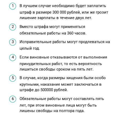
В лучшем случае необходимо будет заплатить
штраф в размере 300 000 рублей, или же грозит
лишение зарплаты в течение двух лет.
Вместо штрафа могут применяться
обязательные работы на 360 часов.
Исправительные работы могут продлеваться на
целый год.
Если виновные отказываются от выполнения
принудительных работ, то есть вероятность
лишиться свободы сроком на пять лет.
В случае, когда размеры хищения были особо
крупными, наказание может заключаться в
штрафе до 500000 рублей.
Обязательные работы могут составлять пять
лет, при этом виновные лица могут быть
лишены свободы на полтора года.