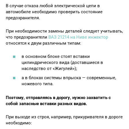
В случае отказа любой электрической цепи в
автомобиле необходимо проверить состояние
предохранителя.
При необходимости замены деталей следует учитывать,
что предохранители
ВАЗ 21214 на Ниве инжектор
относятся к двум различным типам:
в основном блоке стоят вставки
цилиндрического вида (доставшиеся в
наследство от «Жигулей»);
а в блоках системы впрыска — современные,
ножевого типа.
Поэтому, отправляясь в дорогу, нужно захватить с
собой запасные вставки разных видов.
При выходе из строя, например, прикуривателя в дороге
необходимо: