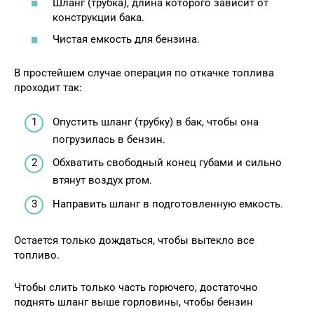
Шланг (трубка), длина которого зависит от
конструкции бака.
Чистая емкость для бензина.
В простейшем случае операция по откачке топлива
проходит так:
Опустить шланг (трубку) в бак, чтобы она
погрузилась в бензин.
Обхватить свободный конец губами и сильно
втянут воздух ртом.
Направить шланг в подготовленную емкость.
Остается только дождаться, чтобы вытекло все
топливо.
Чтобы слить только часть горючего, достаточно
поднять шланг выше горловины, чтобы бензин