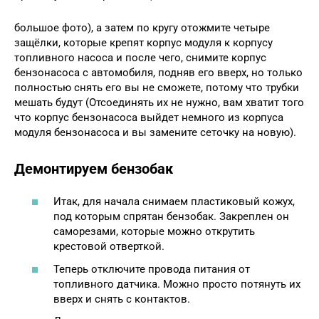
большое фото), а затем по кругу отожмите четыре
защёлки, которые крепят корпус модуля к корпусу
топливного насоса и после чего, снимите корпус
бензонасоса с автомобиля, подняв его вверх, но только
полностью снять его вы не сможете, потому что трубки
мешать будут (Отсоединять их не нужно, вам хватит того
что корпус бензонасоса выйдет немного из корпуса
модуля бензонасоса и вы замените сеточку на новую).
Демонтируем бензобак
Итак, для начала снимаем пластиковый кожух,
под которым спрятан бензобак. Закреплен он
саморезами, которые можно открутить
крестовой отверткой.
Теперь отключите провода питания от
топливного датчика. Можно просто потянуть их
вверх и снять с контактов.