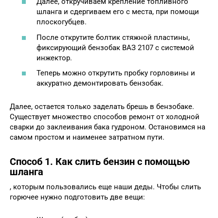
Далее, откручиваем крепление топливного
шланга и сдергиваем его с места, при помощи
плоскогубцев.
После открутите болтик стяжной пластины,
фиксирующий бензобак ВАЗ 2107 с системой
инжектор.
Теперь можно открутить пробку горловины и
аккуратно демонтировать бензобак.
Далее, остается только заделать брешь в бензобаке.
Существует множество способов ремонт от холодной
сварки до заклеивания бака гудроном. Остановимся на
самом простом и наименее затратном пути.
Способ 1. Как слить бензин с помощью
шланга
, которым пользовались еще наши деды. Чтобы слить
горючее нужно подготовить две вещи: