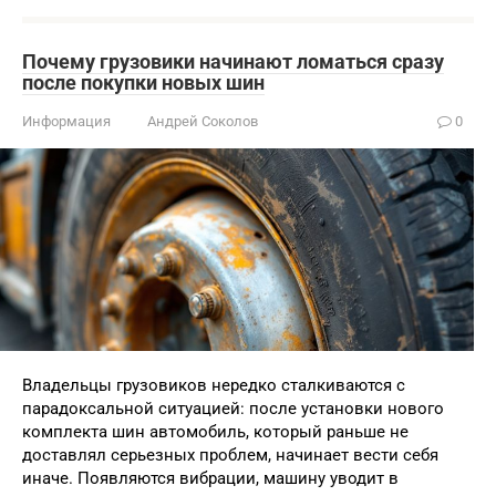
Почему грузовики начинают ломаться сразу
после покупки новых шин
Информация
Андрей Соколов
0
Владельцы грузовиков нередко сталкиваются с
парадоксальной ситуацией: после установки нового
комплекта шин автомобиль, который раньше не
доставлял серьезных проблем, начинает вести себя
иначе. Появляются вибрации, машину уводит в