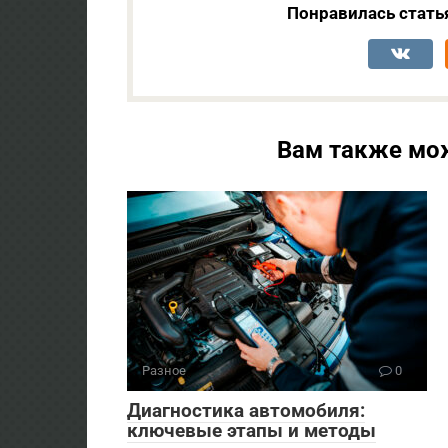
Понравилась стать
Вам также мо
Разное
0
Диагностика автомобиля:
ключевые этапы и методы