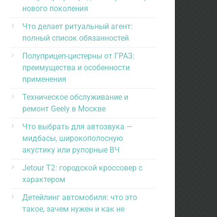
нового поколения
Что делает ритуальный агент:
полный список обязанностей
Полуприцеп-цистерны от ГРАЗ:
преимущества и особенности
применения
Техническое обслуживание и
ремонт Geely в Москве
Что выбрать для автозвука —
мидбасы, широкополосную
акустику или рупорные ВЧ
Jetour T2: городской кроссовер с
характером
Детейлинг автомобиля: что это
такое, зачем нужен и как не