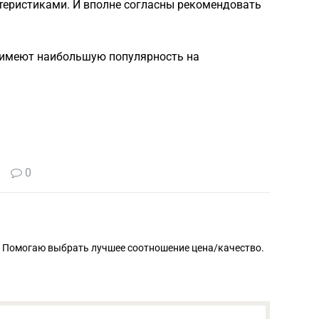
еристиками. И вполне согласны рекомендовать
 имеют наибольшую популярность на
0
. Помогаю выбрать лучшее соотношение цена/качество.