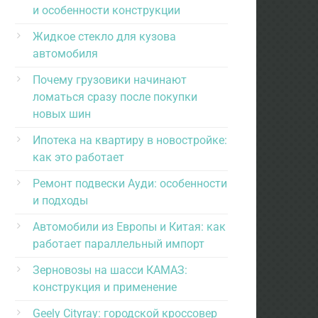
и особенности конструкции
Жидкое стекло для кузова
автомобиля
Почему грузовики начинают
ломаться сразу после покупки
новых шин
Ипотека на квартиру в новостройке:
как это работает
Ремонт подвески Ауди: особенности
и подходы
Автомобили из Европы и Китая: как
работает параллельный импорт
Зерновозы на шасси КАМАЗ:
конструкция и применение
Geely Cityray: городской кроссовер