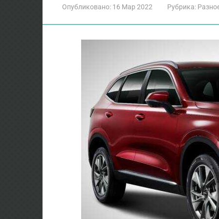
Опубликовано:
16 Мар 2022
Рубрика:
Разно