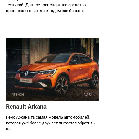
техникой. Данное транспортное средство
привлекает с каждым годом все больше
Разное
0
Renault Arkana
Рено Аркана та самая модель автомобилей,
которая уже более двух лет пытается обратить
на