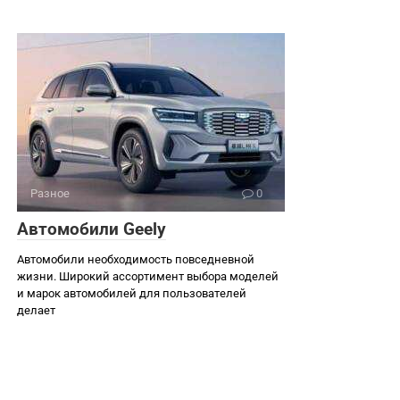
Разное
0
Автомобили Geely
Автомобили необходимость повседневной
жизни. Широкий ассортимент выбора моделей
и марок автомобилей для пользователей
делает