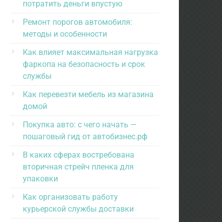
потратить деньги впустую
Ремонт порогов автомобиля:
методы и особенности
Как влияет максимальная нагрузка
фаркопа на безопасность и срок
службы
Как перевезти мебель из магазина
домой
Покупка авто: с чего начать —
пошаговый гид от автобизнес.рф
В каких сферах востребована
вторичная стрейч пленка для
упаковки
Как организовать работу
курьерской службы доставки