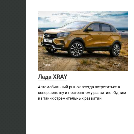
Разное
0
Лада XRAY
Автомобильный рынок всегда встретиться к
совершенству и постоянному развитию. Одним
из таких стремительных развитий