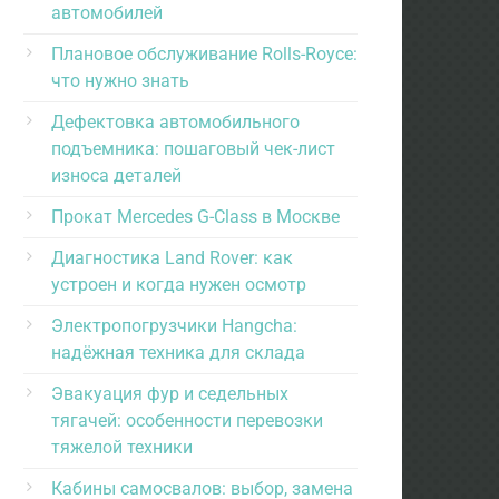
автомобилей
Плановое обслуживание Rolls-Royce:
что нужно знать
Дефектовка автомобильного
подъемника: пошаговый чек-лист
износа деталей
Прокат Mercedes G-Class в Москве
Диагностика Land Rover: как
устроен и когда нужен осмотр
Электропогрузчики Hangcha:
надёжная техника для склада
Эвакуация фур и седельных
тягачей: особенности перевозки
тяжелой техники
Кабины самосвалов: выбор, замена