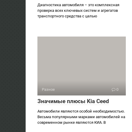
Диагностика автомобиля – это комплексная
проверка всех ключевых систем и агрегатов
транспортного средства с целью
Разное
0
Значимые плюсы Kia Ceed
Автомобили являются особой необходимостью.
Весьма популярными марками автомобилей на
современном рынке являются КИА. В