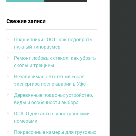
Свежие записи
Подшипники ГОСТ: как подобрать
нужный типоразмер
Ремонт лобовых стекол: как убрать
сколы и трещины
Независимая автотехническая
экспертиза после аварии в Уфе
Деревянные поддоны: устройство,
виды и особенности выбора
ОСАГО для авто с иностранными
номерами
Покрасочные камеры для грузовых