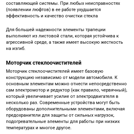
составляющей системы. При любых неисправностях
(появлении люфтов) в ее работе ухудшается
эффективность и качество очистки стекла
Для большей надежности элементы трапеции
выполняют из листовой стали, которая устойчива к
агрессивной среде, а также имеет высокую жесткость
на изгиб.
Моторчик стеклоочистителей
Моторчик стеклоочистителей имеет базовую
конструкцию независимо от модели автомобиля. К
основным элементам можно отнести непосредственно
сам электромотор и редуктор (как правило, червячный),
который увеличивает усилие от электродвигателя в
несколько раз. Современные устройства могут быть
оборудованы дополнительными элементами, включая
предохранители для защиты от сильных нагрузок,
подогревательные элементы для работы при низких
температурах и многое другое.