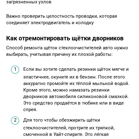
загрязненных узлов
Важно проверить целостность проводки, которая
соединяет электродвигатель и колодку
Как отремонтировать щётки дворников
Способ ремонта щёток стеклоочистителей авто нужно
выбирать, учитывая причину их плохой работы:
Если вы хотите сделать резинки щёток мягче и
эластичнее, окуните их в бензин. После этого
аккуратно промойте их тёплой мыльной водой.
Кроме этого, можно намазать резинки
дворников автомобиля силиконовой смазкой.
Это средство продаётся в тюбике или в виде
спрея.
Для того чтобы обезжирить щётки
стеклоочистителей, протрите их тряпкой,
смоченной в Уайт-спирите. Это лёгкая