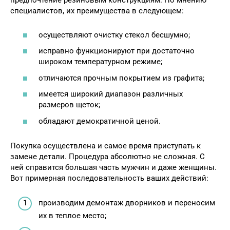
предпочтение резиновым конструкциям. По мнению
специалистов, их преимущества в следующем:
осуществляют очистку стекол бесшумно;
исправно функционируют при достаточно
широком температурном режиме;
отличаются прочным покрытием из графита;
имеется широкий диапазон различных
размеров щеток;
обладают демократичной ценой.
Покупка осуществлена и самое время приступать к
замене детали. Процедура абсолютно не сложная. С
ней справится большая часть мужчин и даже женщины.
Вот примерная последовательность ваших действий:
производим демонтаж дворников и переносим
их в теплое место;