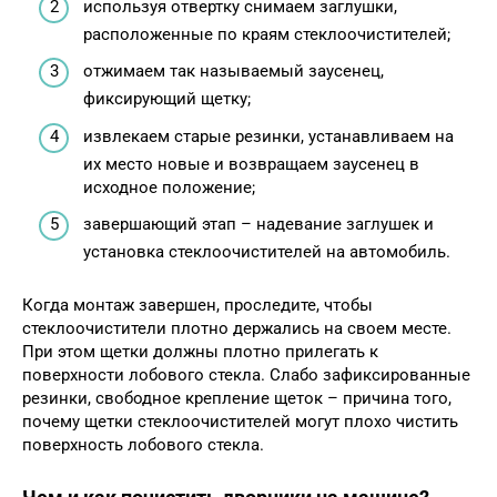
используя отвертку снимаем заглушки,
расположенные по краям стеклоочистителей;
отжимаем так называемый заусенец,
фиксирующий щетку;
извлекаем старые резинки, устанавливаем на
их место новые и возвращаем заусенец в
исходное положение;
завершающий этап – надевание заглушек и
установка стеклоочистителей на автомобиль.
Когда монтаж завершен, проследите, чтобы
стеклоочистители плотно держались на своем месте.
При этом щетки должны плотно прилегать к
поверхности лобового стекла. Слабо зафиксированные
резинки, свободное крепление щеток – причина того,
почему щетки стеклоочистителей могут плохо чистить
поверхность лобового стекла.