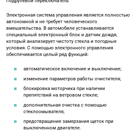
Подрулевой переключатель
Электронная система управления является полностью
автономной и не требует человеческого
вмешательства. В автомобиле устанавливается
специальный электронный блок и датчик дождя,
который анализирует чистоту стекла и погодные
условия. С помощью электронного управления
обеспечивается целый ряд функций:
автоматическое включение и выключение;
изменение параметров работы очистителя;
блокировка моторчика при наличии
препятствий на ветровом стекле;
дополнительная очистка с помощью
стеклоомывателя;
предотвращение замерзания щеток при
выключенном двигателе.