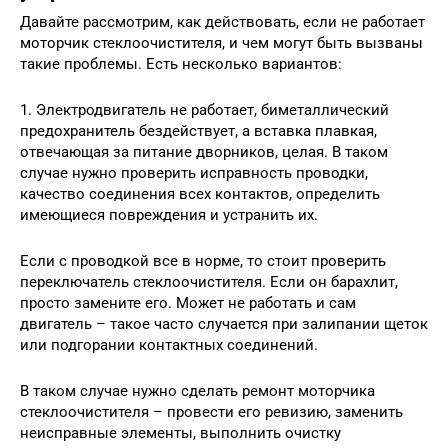
Давайте рассмотрим, как действовать, если не работает
моторчик стеклоочистителя, и чем могут быть вызваны
такие проблемы. Есть несколько вариантов:
1. Электродвигатель не работает, биметаллический
предохранитель бездействует, а вставка плавкая,
отвечающая за питание дворников, целая. В таком
случае нужно проверить исправность проводки,
качество соединения всех контактов, определить
имеющиеся повреждения и устранить их.
Если с проводкой все в норме, то стоит проверить
переключатель стеклоочистителя. Если он барахлит,
просто замените его. Может не работать и сам
двигатель – такое часто случается при залипании щеток
или подгорании контактных соединений.
В таком случае нужно сделать ремонт моторчика
стеклоочистителя – провести его ревизию, заменить
неисправные элементы, выполнить очистку