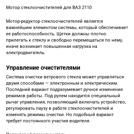
Мотор стеклоочистителей для ВАЗ 2110
Мотор-редуктор стеклоочистителей является
важнейшим элементом системы, который обеспечивает
ее работоспособность. Щетки должны плотно
прилегать к стеклу и свободно перемещаться по нему,
иначе возникает повышенная нагрузка на
электродвигатель.
Управление очистителями
Система очистки ветрового стекла может управляться
двумя способами — электронным и электрическим.
Последний вариант подразумевает ручное изменение
режимов работы. Под рулем находится специальный
рычаг управления, позволяющий включать устройство,
регулировать паузу в работе стеклоочистителей и
изменять режимы очистки. Но подобный вариант
требует постоянного участия водителя.