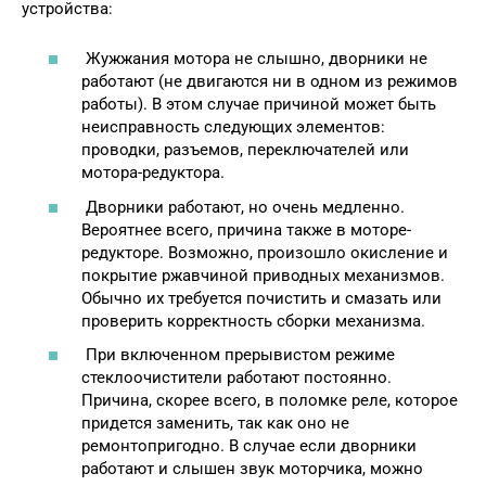
устройства:
Жужжания мотора не слышно, дворники не
работают (не двигаются ни в одном из режимов
работы). В этом случае причиной может быть
неисправность следующих элементов:
проводки, разъемов, переключателей или
мотора-редуктора.
Дворники работают, но очень медленно.
Вероятнее всего, причина также в моторе-
редукторе. Возможно, произошло окисление и
покрытие ржавчиной приводных механизмов.
Обычно их требуется почистить и смазать или
проверить корректность сборки механизма.
При включенном прерывистом режиме
стеклоочистители работают постоянно.
Причина, скорее всего, в поломке реле, которое
придется заменить, так как оно не
ремонтопригодно. В случае если дворники
работают и слышен звук моторчика, можно