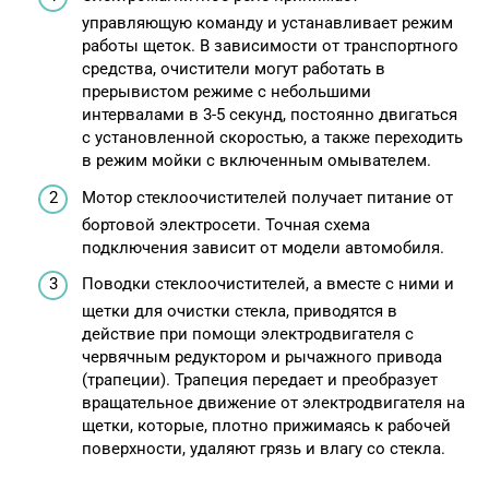
управляющую команду и устанавливает режим
работы щеток. В зависимости от транспортного
средства, очистители могут работать в
прерывистом режиме с небольшими
интервалами в 3-5 секунд, постоянно двигаться
с установленной скоростью, а также переходить
в режим мойки с включенным омывателем.
Мотор стеклоочистителей получает питание от
бортовой электросети. Точная схема
подключения зависит от модели автомобиля.
Поводки стеклоочистителей, а вместе с ними и
щетки для очистки стекла, приводятся в
действие при помощи электродвигателя с
червячным редуктором и рычажного привода
(трапеции). Трапеция передает и преобразует
вращательное движение от электродвигателя на
щетки, которые, плотно прижимаясь к рабочей
поверхности, удаляют грязь и влагу со стекла.