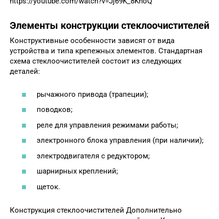
https://youtube.com/watch?v=Jj69K_8KhoQ
Элементы конструкции стеклоочистителей
Конструктивные особенности зависят от вида
устройства и типа крепежных элементов. Стандартная
схема стеклоочистителей состоит из следующих
деталей:
рычажного привода (трапеции);
поводков;
реле для управления режимами работы;
электронного блока управления (при наличии);
электродвигателя с редуктором;
шарнирных креплений;
щеток.
Конструкция стеклоочистителей Дополнительно