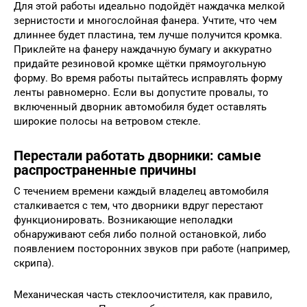
Для этой работы идеально подойдёт наждачка мелкой
зернистости и многослойная фанера. Учтите, что чем
длиннее будет пластина, тем лучше получится кромка.
Приклейте на фанеру наждачную бумагу и аккуратно
придайте резиновой кромке щётки прямоугольную
форму. Во время работы пытайтесь исправлять форму
ленты равномерно. Если вы допустите провалы, то
включенный дворник автомобиля будет оставлять
широкие полосы на ветровом стекле.
Перестали работать дворники: самые
распространенные причины
С течением времени каждый владелец автомобиля
сталкивается с тем, что дворники вдруг перестают
функционировать. Возникающие неполадки
обнаруживают себя либо полной остановкой, либо
появлением посторонних звуков при работе (например,
скрипа).
Механическая часть стеклоочистителя, как правило,