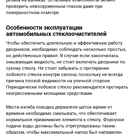
проверить невооруженным глазом даже при
поверхностном осмотре.
Особенности эксплуатации
автомобильных стеклоочистителей
Чтобы обеспечить длительную и эффективную работу
дворников, необходимо соблюдать несколько простых,
но действенных правил. В случае если закончилась
омывающая жидкость, не стоит включать дворники по
сухому стеклу. Не стоит забывать о протирании
лобового стекла изнутри салона, поскольку не всегда
причина плохой видимости на уличной стороне.
Периодически лобовое стекло рекомендуется протирать
неагрессивными моющими средствами.
Места изгиба поводка держателя щеток время от
времени необходимо смазывать, что обеспечивает
нормальное прижимание элемента к стеклу. Форсунки
подачи воды должны быть отрегулированы таким
образом, чтобы максимальный напор был направлен