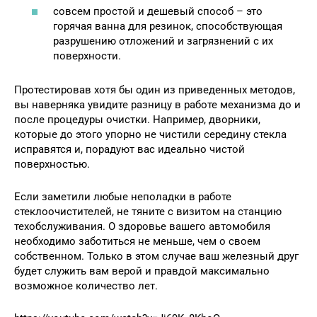
совсем простой и дешевый способ – это
горячая ванна для резинок, способствующая
разрушению отложений и загрязнений с их
поверхности.
Протестировав хотя бы один из приведенных методов,
вы наверняка увидите разницу в работе механизма до и
после процедуры очистки. Например, дворники,
которые до этого упорно не чистили середину стекла
исправятся и, порадуют вас идеально чистой
поверхностью.
Если заметили любые неполадки в работе
стеклоочистителей, не тяните с визитом на станцию
техобслуживания. О здоровье вашего автомобиля
необходимо заботиться не меньше, чем о своем
собственном. Только в этом случае ваш железный друг
будет служить вам верой и правдой максимально
возможное количество лет.