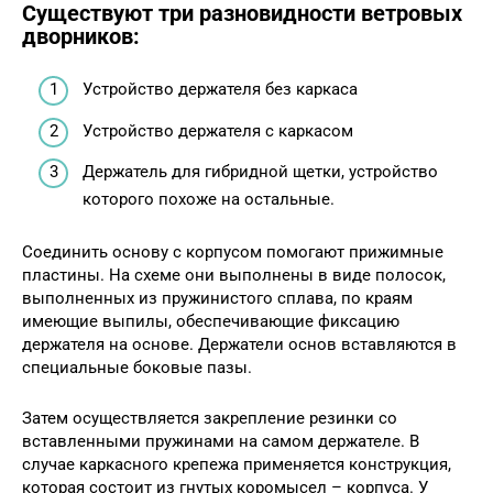
Существуют три разновидности ветровых
дворников:
Устройство держателя без каркаса
Устройство держателя с каркасом
Держатель для гибридной щетки, устройство
которого похоже на остальные.
Соединить основу с корпусом помогают прижимные
пластины. На схеме они выполнены в виде полосок,
выполненных из пружинистого сплава, по краям
имеющие выпилы, обеспечивающие фиксацию
держателя на основе. Держатели основ вставляются в
специальные боковые пазы.
Затем осуществляется закрепление резинки со
вставленными пружинами на самом держателе. В
случае каркасного крепежа применяется конструкция,
которая состоит из гнутых коромысел – корпуса. У