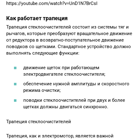
https://youtube.com/watch?v=UnD1N7BrCsI
Как работает трапеция
Трапеция стеклоочистителей состоит из системы тяг и
рычагов, которые преобразуют вращательное движение
от редуктора в возвратно-поступательное движение
поводков со щетками. Стандартное устройство должно
выполнять следующие функции:
движение щеток при работающем
электродвигателе стеклоочистителя;
обеспечение нужной амплитуды и скоростного
режима очистки;
поводки стеклоочистителей при двух и более
щетках должны двигаться синхронно.
Трапеция стеклоочистителей
Трапеция, как и электромотор, является важной