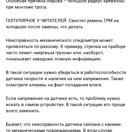
Основная причина обрыва – большой радиус кривизны
при монтаже троса.
ПОПУЛЯРНОЕ У ЧИТАТЕЛЕЙ: Свистит ремень ГРМ на
холодную после замены, что делать
Неисправность механического спидометра может
проявляться по-разному. К примеру, стрелка на приборе
часто лежит «мертвым грузом» или, наоборот,
показывает заведомо ложную информацию.
В такой ситуации нужно убедиться в работоспособности
датчика скорости и наличия на нем напряжения. Также
осмотрите клеммы на факт попадания влаги.
Если напряжение на датчике есть, то проблему нужно
искать в самом устройстве. В такой ситуации его проще
всего заменить.
Бывает, что неисправность датчика связана с какими-
то механическими повреждениями. В этом случае