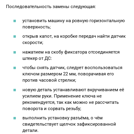
Последовательность замены следующая:
установить машину на ровную горизонтальную
поверхность;
открыв капот, на коробке передач найти датчик
скорости;
нажатием на скобу фиксатора отсоединяется
штекер от ДС:
чтобы снять датчик, следует воспользоваться
ключом размером 22 мм, поворачивая его
против часовой стрелки;
новую деталь устанавливают вкручиванием её
усилием руки. Применение ключа не
рекомендуется, так как можно не рассчитать
поворота и сорвать резьбу;
выполнить установку разъёма, о чём
свидетельствует щелчок зафиксированной
детали.