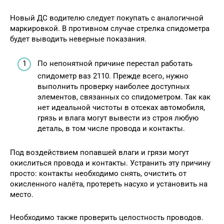
Новый ДС водителю следует покупать с аналогичной
маркировкой. В противном случае стрелка спидометра
будет выводить неверные показания.
По непонятной причине перестал работать
спидометр ваз 2110. Прежде всего, нужно
выполнить проверку наиболее доступных
элементов, связанных со спидометром. Так как
нет идеальной чистоты в отсеках автомобиля,
грязь и влага могут вывести из строя любую
деталь, в том числе провода и контакты.
Под воздействием попавшей влаги и грязи могут
окислиться провода и контакты. Устранить эту причину
просто: контакты необходимо снять, очистить от
окисленного налёта, протереть насухо и установить на
место.
Необходимо также проверить целостность проводов.