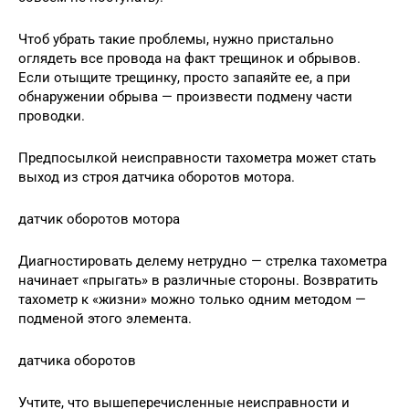
Чтоб убрать такие проблемы, нужно пристально
оглядеть все провода на факт трещинок и обрывов.
Если отыщите трещинку, просто запаяйте ее, а при
обнаружении обрыва — произвести подмену части
проводки.
Предпосылкой неисправности тахометра может стать
выход из строя датчика оборотов мотора.
датчик оборотов мотора
Диагностировать делему нетрудно — стрелка тахометра
начинает «прыгать» в различные стороны. Возвратить
тахометр к «жизни» можно только одним методом —
подменой этого элемента.
датчика оборотов
Учтите, что вышеперечисленные неисправности и