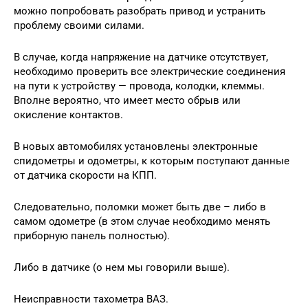
можно попробовать разобрать привод и устранить
проблему своими силами.
В случае, когда напряжение на датчике отсутствует,
необходимо проверить все электрические соединения
на пути к устройству — провода, колодки, клеммы.
Вполне вероятно, что имеет место обрыв или
окисление контактов.
В новых автомобилях установлены электронные
спидометры и одометры, к которым поступают данные
от датчика скорости на КПП.
Следовательно, поломки может быть две – либо в
самом одометре (в этом случае необходимо менять
приборную панель полностью).
Либо в датчике (о нем мы говорили выше).
Неисправности тахометра ВАЗ.