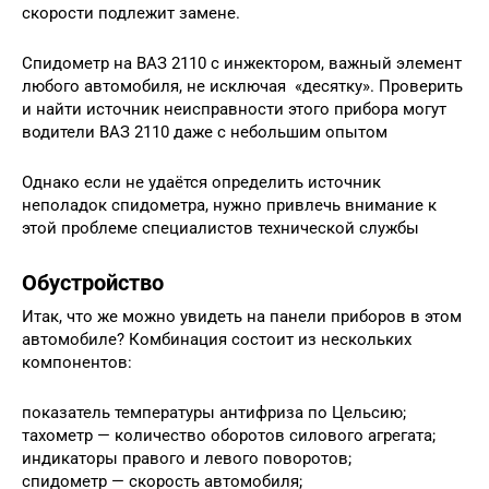
скорости подлежит замене.
Спидометр на ВАЗ 2110 с инжектором, важный элемент
любого автомобиля, не исключая «десятку». Проверить
и найти источник неисправности этого прибора могут
водители ВАЗ 2110 даже с небольшим опытом
Однако если не удаётся определить источник
неполадок спидометра, нужно привлечь внимание к
этой проблеме специалистов технической службы
Обустройство
Итак, что же можно увидеть на панели приборов в этом
автомобиле? Комбинация состоит из нескольких
компонентов:
показатель температуры антифриза по Цельсию;
тахометр — количество оборотов силового агрегата;
индикаторы правого и левого поворотов;
спидометр — скорость автомобиля;