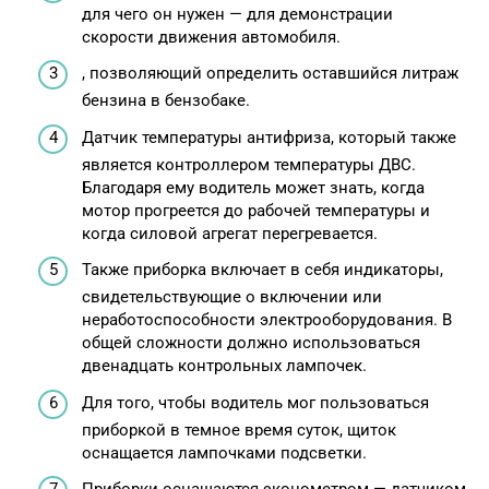
для чего он нужен — для демонстрации
скорости движения автомобиля.
, позволяющий определить оставшийся литраж
бензина в бензобаке.
Датчик температуры антифриза, который также
является контроллером температуры ДВС.
Благодаря ему водитель может знать, когда
мотор прогреется до рабочей температуры и
когда силовой агрегат перегревается.
Также приборка включает в себя индикаторы,
свидетельствующие о включении или
неработоспособности электрооборудования. В
общей сложности должно использоваться
двенадцать контрольных лампочек.
Для того, чтобы водитель мог пользоваться
приборкой в темное время суток, щиток
оснащается лампочками подсветки.