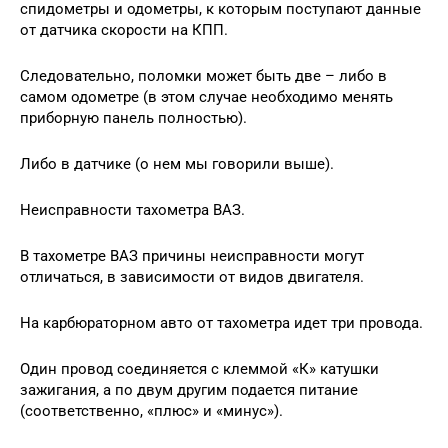
спидометры и одометры, к которым поступают данные
от датчика скорости на КПП.
Следовательно, поломки может быть две – либо в
самом одометре (в этом случае необходимо менять
приборную панель полностью).
Либо в датчике (о нем мы говорили выше).
Неисправности тахометра ВАЗ.
В тахометре ВАЗ причины неисправности могут
отличаться, в зависимости от видов двигателя.
На карбюраторном авто от тахометра идет три провода.
Один провод соединяется с клеммой «К» катушки
зажигания, а по двум другим подается питание
(соответственно, «плюс» и «минус»).