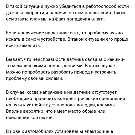
В такой ситуации нужно убедиться в работоспособности
датчика скорости и наличия на нем напряжения. Также
осмотрите клеммы на факт попадания влаги.
Если напряжение на датчике есть, то проблему нужно
искать в самом устройстве. В такой ситуации его проще
всего заменить.
Бывает, что неисправность датчика связана с какими-
то механическими повреждениями. В этом случае
можно попробовать разобрать привод и устранить
проблему своими силами.
В случае, когда напряжение на датчике отсутствует,
необходимо проверить все электрические соединения
на пути к устройству — провода, колодки, клеммы.
Вполне вероятно, что имеет место обрыв или
окисление контактов.
В новых автомобилях установлены электронные