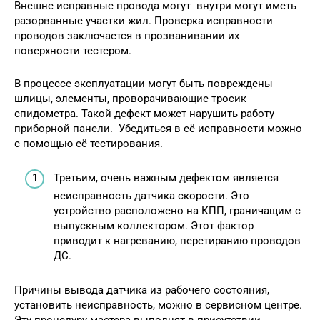
Внешне исправные провода могут внутри могут иметь
разорванные участки жил. Проверка исправности
проводов заключается в прозванивании их
поверхности тестером.
В процессе эксплуатации могут быть повреждены
шлицы, элементы, проворачивающие тросик
спидометра. Такой дефект может нарушить работу
приборной панели. Убедиться в её исправности можно
с помощью её тестирования.
Третьим, очень важным дефектом является
неисправность датчика скорости. Это
устройство расположено на КПП, граничащим с
выпускным коллектором. Этот фактор
приводит к нагреванию, перетиранию проводов
ДС.
Причины вывода датчика из рабочего состояния,
установить неисправность, можно в сервисном центре.