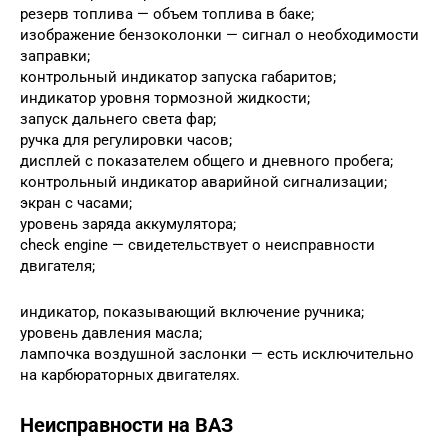
резерв топлива — объем топлива в баке;
изображение бензоколонки — сигнал о необходимости
заправки;
контрольный индикатор запуска габаритов;
индикатор уровня тормозной жидкости;
запуск дальнего света фар;
ручка для регулировки часов;
дисплей с показателем общего и дневного пробега;
контрольный индикатор аварийной сигнализации;
экран с часами;
уровень заряда аккумулятора;
check engine — свидетельствует о неисправности
двигателя;
индикатор, показывающий включение ручника;
уровень давления масла;
лампочка воздушной заслонки — есть исключительно
на карбюраторных двигателях.
Неисправности на ВАЗ