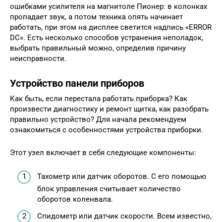
ошибками усилителя на магнитоле Пионер: в колонках
пропадает звук, а потом техника опять начинает
работать, при этом на дисплее светится надпись «ERROR
DC». Есть несколько способов устранения неполадок,
выбрать правильный можно, определив причину
неисправности.
Устройство панели приборов
Как быть, если перестала работать приборка? Как
произвести диагностику и ремонт щитка, как разобрать
правильно устройство? Для начала рекомендуем
ознакомиться с особенностями устройства приборки.
Этот узел включает в себя следующие компоненты:
Тахометр или датчик оборотов. С его помощью
блок управления считывает количество
оборотов коленвала.
Спидометр или датчик скорости. Всем известно,