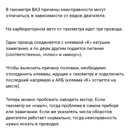
В тахометре ВАЗ причины неисправности могут
отличаться, в зависимости от видов двигателя.
На карбюраторном авто от тахометра идет три провода.
Один провод соединяется с клеммой «К» катушки
зажигания, а по двум другим подается питание
(соответственно, «плюс» и «минус»).
Чтобы выяснить причину поломки, необходимо
отсоединить клеммы, идущие к тахометру и подключить
последний напрямую к АКБ (клемма «К» остается на
месте).
Теперь можно пробовать заводить мотор. Если
тахометр не «ожил», тогда проблема в самом приборе
или зажигании. Если же указатель числа оборотов
двигателя работает нормально, тогда неисправность
нужно искать в проводке.