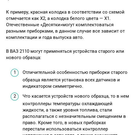
К примеру, красная колодка в соответствии со схемой
отмечается как Х2, а колодка белого цвета — Х1.
Отечественные «Десятки»могут комплектоваться
разными приборками, в данном случае все зависит от
комплектации и года выпуска авто.
В ВАЗ 2110 могут применяться устройства старого или
нового образца:
Отличительной особенностью приборки старого
образца является установка всех датчиков и
индикатором симметрично.
Что касается устройств нового образца, то в нем
контроллеры температуры охлаждающей
жидкости, а также уровня топлива, стали
располагаться с незначительным смещением в
право. Кроме того, в новых приборках
перестали использоваться контроллер