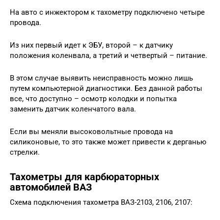
На авто с инжектором к тахометру подключено четыре
провода.
Из них первый идет к ЭБУ, второй – к датчику
положения коленвала, а третий и четвертый – питание.
В этом случае выявить неисправность можно лишь
путем компьютерной диагностики. Без данной работы
все, что доступно – осмотр колодки и попытка
заменить датчик коленчатого вала.
Если вы меняли высоковольтные провода на
силиконовые, то это также может привести к дерганью
стрелки.
Тахометры для карбюраторных
автомобилей ВАЗ
Схема подключения тахометра ВАЗ-2103, 2106, 2107: