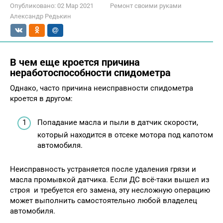
Опубликовано:
02 Мар 2021
Ремонт своими руками
Александр Редькин
В чем еще кроется причина
неработоспособности спидометра
Однако, часто причина неисправности спидометра
кроется в другом:
Попадание масла и пыли в датчик скорости,
который находится в отсеке мотора под капотом
автомобиля.
Неисправность устраняется после удаления грязи и
масла промывкой датчика. Если ДС всё-таки вышел из
строя и требуется его замена, эту несложную операцию
может выполнить самостоятельно любой владелец
автомобиля.