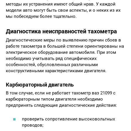
методы их устранения имеют общий нрав. У каждой
модели авто могут быть свои аспекты, и о неких из их
мы побеседуем более тщательно.
Диагностика неисправностей тахометра
Диагностические меры по выявлению причин сбоев в
работе тахометра в большей степени ориентированы на
электрическое оборудование автомобиля. При этом
необходимо учитывать ряд специфических
особенностей, обусловленных различными
конструктивными характеристиками двигателя.
Карбюраторный двигатель
В том случае, если не работает тахометр ваз 21099 с
карбюраторным типом двигателя необходимо
предпринять следующие диагностические действия:
проверить сопротивление высоковольтных
проводов;