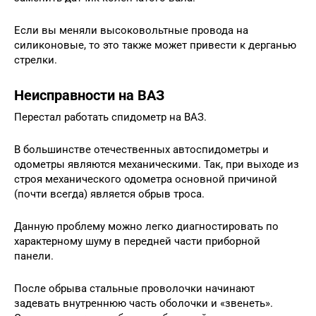
Если вы меняли высоковольтные провода на
силиконовые, то это также может привести к дерганью
стрелки.
Неисправности на ВАЗ
Перестал работать спидометр на ВАЗ.
В большинстве отечественных автоспидометры и
одометры являются механическими. Так, при выходе из
строя механического одометра основной причиной
(почти всегда) является обрыв троса.
Данную проблему можно легко диагностировать по
характерному шуму в передней части приборной
панели.
После обрыва стальные проволочки начинают
задевать внутреннюю часть оболочки и «звенеть».