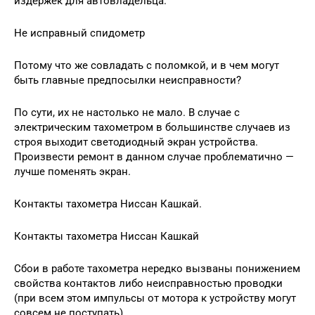
издержек для автовладельца.
Не исправный спидометр
Потому что же совладать с поломкой, и в чем могут
быть главные предпосылки неисправности?
По сути, их не настолько не мало. В случае с
электрическим тахометром в большинстве случаев из
строя выходит светодиодный экран устройства.
Произвести ремонт в данном случае проблематично —
лучше поменять экран.
Контакты тахометра Ниссан Кашкай.
Контакты тахометра Ниссан Кашкай
Сбои в работе тахометра нередко вызваны понижением
свойства контактов либо неисправностью проводки
(при всем этом импульсы от мотора к устройству могут
совсем не поступать).