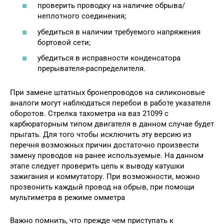
проверить проводку на наличие обрыва/
неплотного соединения;
убедиться в наличии требуемого напряжения
бортовой сети;
убедиться в исправности конденсатора
прерывателя-распределителя.
При замене штатных бронепроводов на силиконовые
аналоги могут наблюдаться перебои в работе указателя
оборотов. Стрелка тахометра на ваз 21099 с
карбюраторным типом двигателя в данном случае будет
прыгать. Для того чтобы исключить эту версию из
перечня возможных причин достаточно произвести
замену проводов на ранее используемые. На данном
этапе следует проверить цепь к выводу катушки
зажигания и коммутатору. При возможности, можно
прозвонить каждый провод на обрыв, при помощи
мультиметра в режиме омметра
Важно помнить, что прежде чем приступать к