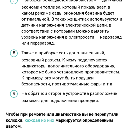
Приборки оснащаются эконометром — датчиком
экономии топлива, который показывает, в
каком режиме езды экономия бензина будет
оптимальной. В таких же щитках используются и
датчики напряжения электрической цепи, в
соответствии с которыми можно выявить
уровень напряжения в электросети — недозаряд
или переразряд.
Также в приборке есть дополнительный,
резервный разъем. К нему подключаются
индикаторы дополнительного оборудования,
которое не было установлено производителем.
К примеру, это могут быть подушки
безопасности, противотуманные фары и т.д.
На обратной стороне устройства расположены
разъемы для подключения проводки.
Чтобы при ремонте или диагностике вы не перепутали
колодки,
каждая из них
маркируется определенным
цветом.