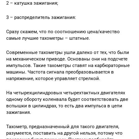
2 – катушка зажигания;
3 – распределитель зажигания:
Сразу скажем, что по соотношению цена/качество
самые лучшие тахометры – штатные.
Современные тахометры ушли далеко от тех, что были
на механическом приводе. Основаны они на подсчете
импульсов. Такие тахометры ставят на карбюраторные
машины. Частота сигнала преобразовывается в
напряжение, которое управляет стрелкой.
На четырехцилиндровых четырехтактных двигателях
одному обороту коленвала будет соответствовать две
вспышки в цилиндрах, то есть два импульса в цепи
зажигания.
Тахометр, предназначенный для такого двигателя,
разумеется, поставить на другой нельзя, потому что