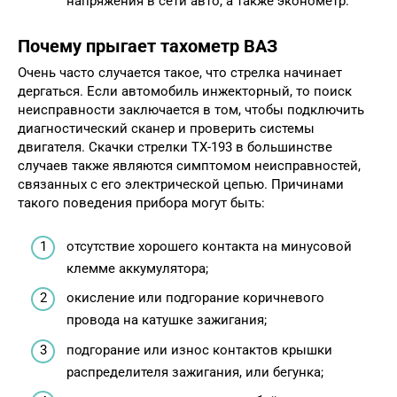
напряжения в сети авто, а также эконометр.
Почему прыгает тахометр ВАЗ
Очень часто случается такое, что стрелка начинает
дергаться. Если автомобиль инжекторный, то поиск
неисправности заключается в том, чтобы подключить
диагностический сканер и проверить системы
двигателя. Скачки стрелки ТХ-193 в большинстве
случаев также являются симптомом неисправностей,
связанных с его электрической цепью. Причинами
такого поведения прибора могут быть:
отсутствие хорошего контакта на минусовой
клемме аккумулятора;
окисление или подгорание коричневого
провода на катушке зажигания;
подгорание или износ контактов крышки
распределителя зажигания, или бегунка;