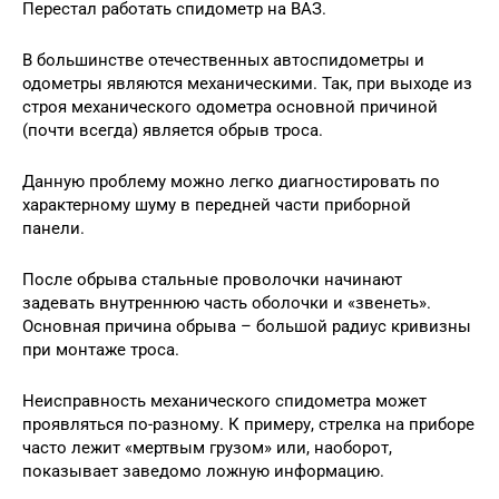
Перестал работать спидометр на ВАЗ.
В большинстве отечественных автоспидометры и
одометры являются механическими. Так, при выходе из
строя механического одометра основной причиной
(почти всегда) является обрыв троса.
Данную проблему можно легко диагностировать по
характерному шуму в передней части приборной
панели.
После обрыва стальные проволочки начинают
задевать внутреннюю часть оболочки и «звенеть».
Основная причина обрыва – большой радиус кривизны
при монтаже троса.
Неисправность механического спидометра может
проявляться по-разному. К примеру, стрелка на приборе
часто лежит «мертвым грузом» или, наоборот,
показывает заведомо ложную информацию.