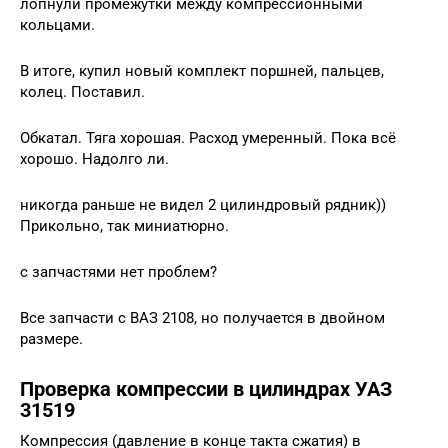
лопнули промежутки между компрессионными
кольцами.
В итоге, купил новый комплект поршней, пальцев,
колец. Поставил.
Обкатал. Тяга хорошая. Расход умеренный. Пока всё
хорошо. Надолго ли.
никогда раньше не видел 2 цилиндровый рядник))
Прикольно, так миниатюрно.
с запчастями нет проблем?
Все запчасти с ВАЗ 2108, но получается в двойном
размере.
Проверка компрессии в цилиндрах УАЗ
31519
Компрессия (давление в конце такта сжатия) в