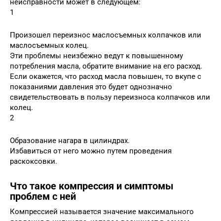
неисправности может в следующем:
1
Произошел переизнос маслосъемных колпачков или
маслосъемных колец.
Эти проблемы неизбежно ведут к повышенному
потребления масла, обратите внимание на его расход.
Если окажется, что расход масла повышен, то вкупе с
показаниями давления это будет однозначно
свидетельствовать в пользу переизноса колпачков или
колец.
2
Образование нагара в цилиндрах.
Избавиться от него можно путем проведения
раскоксовки.
Что такое компрессия и симптомы
проблем с ней
Компрессией называется значение максимального