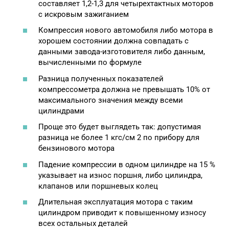
составляет 1,2-1,3 для четырехтактных моторов
с искровым зажиганием
Компрессия нового автомобиля либо мотора в
хорошем состоянии должна совпадать с
данными завода-изготовителя либо данным,
вычисленными по формуле
Разница полученных показателей
компрессометра должна не превышать 10% от
максимального значения между всеми
цилиндрами
Проще это будет выглядеть так: допустимая
разница не более 1 кгс/см 2 по прибору для
бензинового мотора
Падение компрессии в одном цилиндре на 15 %
указывает на износ поршня, либо цилиндра,
клапанов или поршневых колец
Длительная эксплуатация мотора с таким
цилиндром приводит к повышенному износу
всех остальных деталей