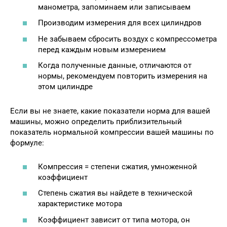
манометра, запоминаем или записываем
Производим измерения для всех цилиндров
Не забываем сбросить воздух с компрессометра
перед каждым новым измерением
Когда полученные данные, отличаются от
нормы, рекомендуем повторить измерения на
этом цилиндре
Если вы не знаете, какие показатели норма для вашей
машины, можно определить приблизительный
показатель нормальной компрессии вашей машины по
формуле:
Компрессия = степени сжатия, умноженной
коэффициент
Степень сжатия вы найдете в технической
характеристике мотора
Коэффициент зависит от типа мотора, он