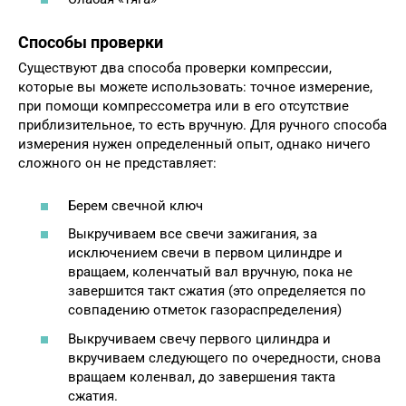
Способы проверки
Существуют два способа проверки компрессии,
которые вы можете использовать: точное измерение,
при помощи компрессометра или в его отсутствие
приблизительное, то есть вручную. Для ручного способа
измерения нужен определенный опыт, однако ничего
сложного он не представляет:
Берем свечной ключ
Выкручиваем все свечи зажигания, за
исключением свечи в первом цилиндре и
вращаем, коленчатый вал вручную, пока не
завершится такт сжатия (это определяется по
совпадению отметок газораспределения)
Выкручиваем свечу первого цилиндра и
вкручиваем следующего по очередности, снова
вращаем коленвал, до завершения такта
сжатия.