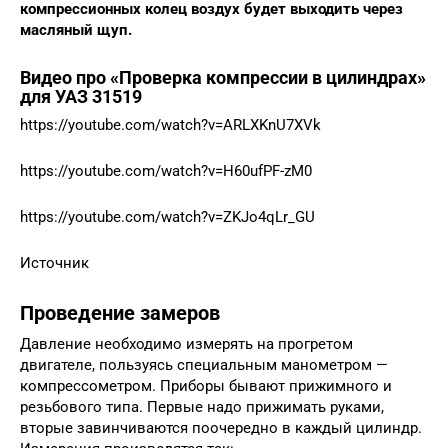
компрессионных колец воздух будет выходить через
масляный щуп.
Видео про «Проверка компрессии в цилиндрах»
для УАЗ 31519
https://youtube.com/watch?v=ARLXKnU7XVk
https://youtube.com/watch?v=H60ufPF-zM0
https://youtube.com/watch?v=ZKJo4qLr_GU
Источник
Проведение замеров
Давление необходимо измерять на прогретом
двигателе, пользуясь специальным манометром —
компрессометром. Приборы бывают прижимного и
резьбового типа. Первые надо прижимать руками,
вторые завинчиваются поочередно в каждый цилиндр.