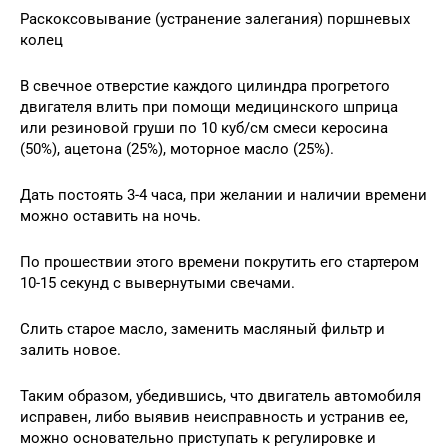
Раскоксовывание (устранение залегания) поршневых
колец
В свечное отверстие каждого цилиндра прогретого
двигателя влить при помощи медицинского шприца
или резиновой груши по 10 куб/см смеси керосина
(50%), ацетона (25%), моторное масло (25%).
Дать постоять 3-4 часа, при желании и наличии времени
можно оставить на ночь.
По прошествии этого времени покрутить его стартером
10-15 секунд с вывернутыми свечами.
Слить старое масло, заменить масляный фильтр и
залить новое.
Таким образом, убедившись, что двигатель автомобиля
исправен, либо выявив неисправность и устранив ее,
можно основательно приступать к регулировке и