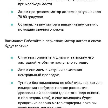
при необходимости
Затем прогреваем мотор до температуры около
70-80 градусов
Останавливаем мотор и выкручиваем свечи с
помощью свечного ключа
Внимание: Работайте в перчатках, мотор нагрет и свечи
будут горячие
Снимаем топливный шланг и затыкаем его
заглушкой, чтобы не поступало топливо
Затем снимаем с катушки зажигания
центральный проводок
Тут вам без помощника не обойтись, так как для
измерения требуется полное раскрытие
дроссельной заслонки (для этого надо выжать
в пол педаль газа), и еще помощник будет
вращать из салона мотор стартером, пока вы
занимаетесь измерениями