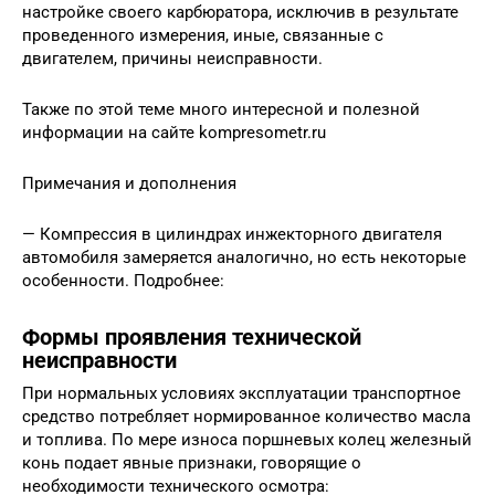
настройке своего карбюратора, исключив в результате
проведенного измерения, иные, связанные с
двигателем, причины неисправности.
Также по этой теме много интересной и полезной
информации на сайте kompresometr.ru
Примечания и дополнения
— Компрессия в цилиндрах инжекторного двигателя
автомобиля замеряется аналогично, но есть некоторые
особенности. Подробнее:
Формы проявления технической
неисправности
При нормальных условиях эксплуатации транспортное
средство потребляет нормированное количество масла
и топлива. По мере износа поршневых колец железный
конь подает явные признаки, говорящие о
необходимости технического осмотра: