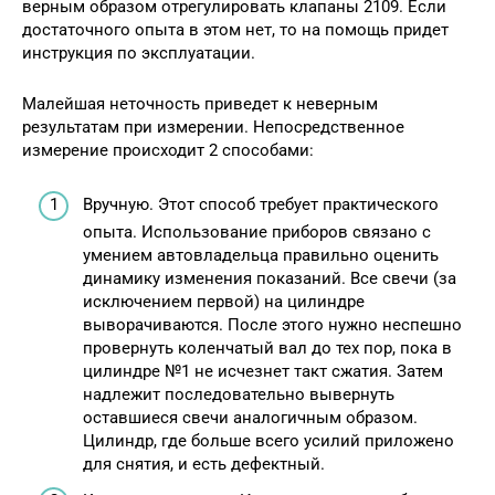
верным образом отрегулировать клапаны 2109. Если
достаточного опыта в этом нет, то на помощь придет
инструкция по эксплуатации.
Малейшая неточность приведет к неверным
результатам при измерении. Непосредственное
измерение происходит 2 способами:
Вручную. Этот способ требует практического
опыта. Использование приборов связано с
умением автовладельца правильно оценить
динамику изменения показаний. Все свечи (за
исключением первой) на цилиндре
выворачиваются. После этого нужно неспешно
провернуть коленчатый вал до тех пор, пока в
цилиндре №1 не исчезнет такт сжатия. Затем
надлежит последовательно вывернуть
оставшиеся свечи аналогичным образом.
Цилиндр, где больше всего усилий приложено
для снятия, и есть дефектный.