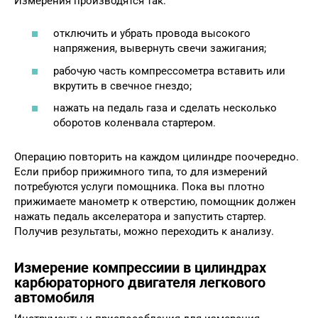
Измерения производятся так:
отключить и убрать провода высокого
напряжения, вывернуть свечи зажигания;
рабочую часть компрессометра вставить или
вкрутить в свечное гнездо;
нажать на педаль газа и сделать несколько
оборотов коленвала стартером.
Операцию повторить на каждом цилиндре поочередно.
Если прибор прижимного типа, то для измерений
потребуются услуги помощника. Пока вы плотно
прижимаете манометр к отверстию, помощник должен
нажать педаль акселератора и запустить стартер.
Получив результаты, можно переходить к анализу.
Измерение компрессиии в цилиндрах
карбюраторного двигателя легкового
автомобиля