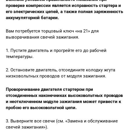
проверке компрессии является исправность стартера и
его электрических цепей, а также полная заряженность
аккумуляторной батареи.
Вам потребуется торцовый ключ «на 21» для
выворачивания свечей зажигания.
1. Пустите двигатель и прогрейте его до рабочей
температуры.
2. Остановите двигатель, отсоедините колодку жгута
низковольтных проводов от модуля зажигания.
Проворачивание двигателя стартером при
отсоединенных наконечниках высоковольтных проводов
и неотключенном модуле зажигания может привести к
пробою его высоковольтной цепи.
3. Выверните все свечи (см. «Замена и обслуживание
свечей зажигания»).