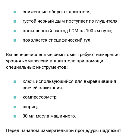
сниженные обороты двигателя;
густой черный дым поступает из глушителя;
повышенный расход ГСМ на 100 км пути;
появляется специфический гул.
Вышеперечисленные симптомы требуют измерения
уровня компрессии в двигателе при помощи
специальных инструментов:
ключ, использующийся для выравнивания
свечей зажигания;
компрессометр;
шприц;
30 мл масла машинного.
Перед началом измерительной процедуры надлежит