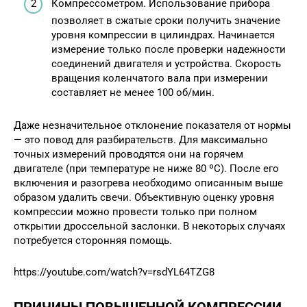
Компрессометром. Использование прибора
позволяет в сжатые сроки получить значение
уровня компрессии в цилиндрах. Начинается
измерение только после проверки надежности
соединений двигателя и устройства. Скорость
вращения коленчатого вала при измерении
составляет не менее 100 об/мин.
Даже незначительное отклонение показателя от нормы
— это повод для разбирательств. Для максимально
точных измерений проводятся они на горячем
двигателе (при температуре не ниже 80 ºС). После его
включения и разогрева необходимо описанным выше
образом удалить свечи. Объективную оценку уровня
компрессии можно провести только при полном
открытии дроссельной заслонки. В некоторых случаях
потребуется сторонняя помощь.
https://youtube.com/watch?v=rsdYL64TZG8