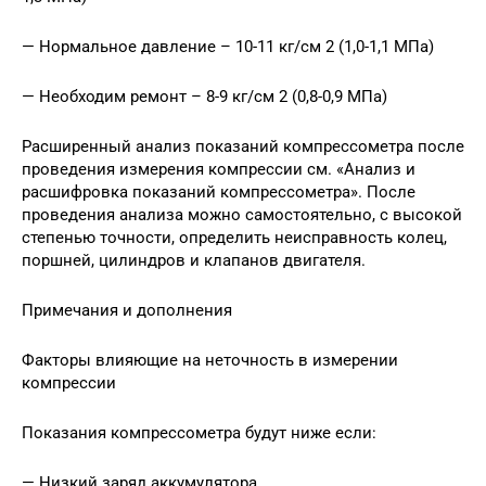
— Нормальное давление – 10-11 кг/см 2 (1,0-1,1 МПа)
— Необходим ремонт – 8-9 кг/см 2 (0,8-0,9 МПа)
Расширенный анализ показаний компрессометра после
проведения измерения компрессии см. «Анализ и
расшифровка показаний компрессометра». После
проведения анализа можно самостоятельно, с высокой
степенью точности, определить неисправность колец,
поршней, цилиндров и клапанов двигателя.
Примечания и дополнения
Факторы влияющие на неточность в измерении
компрессии
Показания компрессометра будут ниже если:
— Низкий заряд аккумулятора.