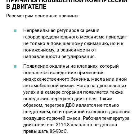
ПРИЧИНЫ ПОВЫШЕННОЙ КОМПРЕССИИ
В ДВИГАТЕЛЕ
Рассмотрим основные причины:
Неправильная регулировка ремня
газораспределительного механизма приводит
не только в повышенному сжиманию, но и к
пониженному, в зависимости от
направленности регулирования.
Появление окалины на клапанах, который
появляется вследствие применения
низкокачественного бензина, масла или иной
автомобильной химии. Нагар на дроссельных
узлах и в камере сгорания появляется также
вследствие перегрева двигателя. Таким
образом, перегрев ДВС является не только
следствием, но и причиной высокого давления
воздушно-горючей смеси. Рабочая температура
двигателя ваз 2114 8 клапанов не должна
превышать 85-90оС.