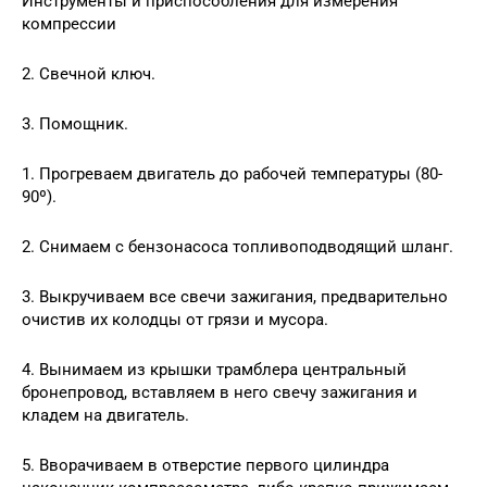
Инструменты и приспособления для измерения
компрессии
2. Свечной ключ.
3. Помощник.
1. Прогреваем двигатель до рабочей температуры (80-
90º).
2. Снимаем с бензонасоса топливоподводящий шланг.
3. Выкручиваем все свечи зажигания, предварительно
очистив их колодцы от грязи и мусора.
4. Вынимаем из крышки трамблера центральный
бронепровод, вставляем в него свечу зажигания и
кладем на двигатель.
5. Вворачиваем в отверстие первого цилиндра