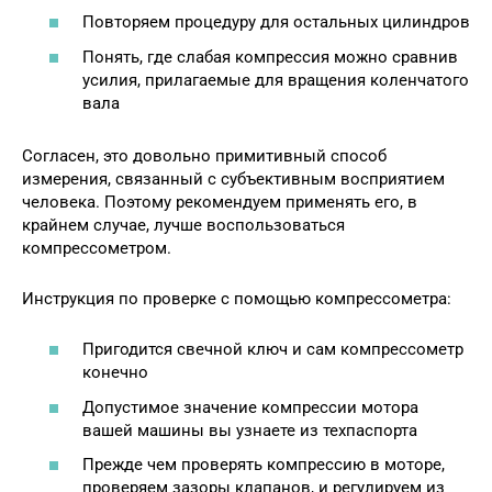
Повторяем процедуру для остальных цилиндров
Понять, где слабая компрессия можно сравнив
усилия, прилагаемые для вращения коленчатого
вала
Согласен, это довольно примитивный способ
измерения, связанный с субъективным восприятием
человека. Поэтому рекомендуем применять его, в
крайнем случае, лучше воспользоваться
компрессометром.
Инструкция по проверке с помощью компрессометра:
Пригодится свечной ключ и сам компрессометр
конечно
Допустимое значение компрессии мотора
вашей машины вы узнаете из техпаспорта
Прежде чем проверять компрессию в моторе,
проверяем зазоры клапанов, и регулируем из