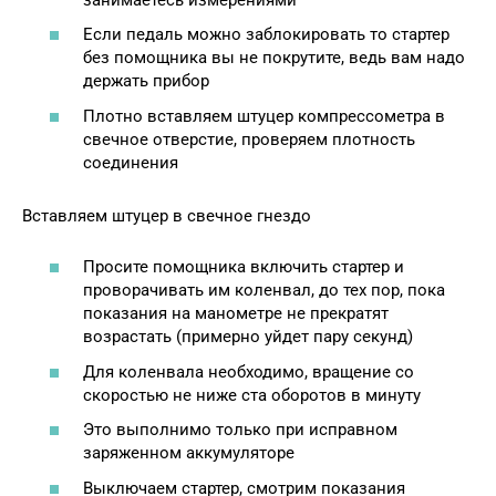
Если педаль можно заблокировать то стартер
без помощника вы не покрутите, ведь вам надо
держать прибор
Плотно вставляем штуцер компрессометра в
свечное отверстие, проверяем плотность
соединения
Вставляем штуцер в свечное гнездо
Просите помощника включить стартер и
проворачивать им коленвал, до тех пор, пока
показания на манометре не прекратят
возрастать (примерно уйдет пару секунд)
Для коленвала необходимо, вращение со
скоростью не ниже ста оборотов в минуту
Это выполнимо только при исправном
заряженном аккумуляторе
Выключаем стартер, смотрим показания