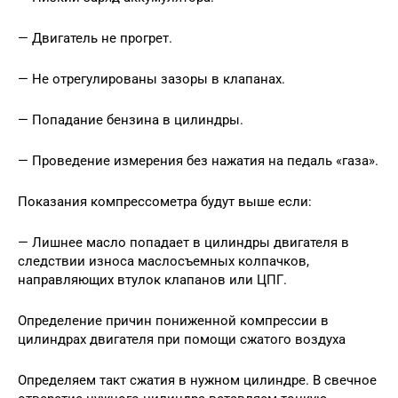
— Двигатель не прогрет.
— Не отрегулированы зазоры в клапанах.
— Попадание бензина в цилиндры.
— Проведение измерения без нажатия на педаль «газа».
Показания компрессометра будут выше если:
— Лишнее масло попадает в цилиндры двигателя в
следствии износа маслосъемных колпачков,
направляющих втулок клапанов или ЦПГ.
Определение причин пониженной компрессии в
цилиндрах двигателя при помощи сжатого воздуха
Определяем такт сжатия в нужном цилиндре. В свечное