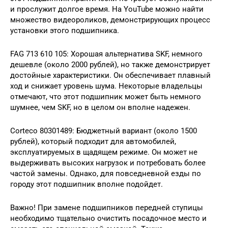
и прослужит долгое время. На YouTube можно найти
множество видеороликов, демонстрирующих процесс
установки этого подшипника.
FAG 713 610 105: Хорошая альтернатива SKF, немного
дешевле (около 2000 рублей), но также демонстрирует
достойные характеристики. Он обеспечивает плавный
ход и снижает уровень шума. Некоторые владельцы
отмечают, что этот подшипник может быть немного
шумнее, чем SKF, но в целом он вполне надежен.
Corteco 80301489: Бюджетный вариант (около 1500
рублей), который подходит для автомобилей,
эксплуатируемых в щадящем режиме. Он может не
выдерживать высоких нагрузок и потребовать более
частой замены. Однако, для повседневной езды по
городу этот подшипник вполне подойдет.
Важно! При замене подшипников передней ступицы
необходимо тщательно очистить посадочное место и