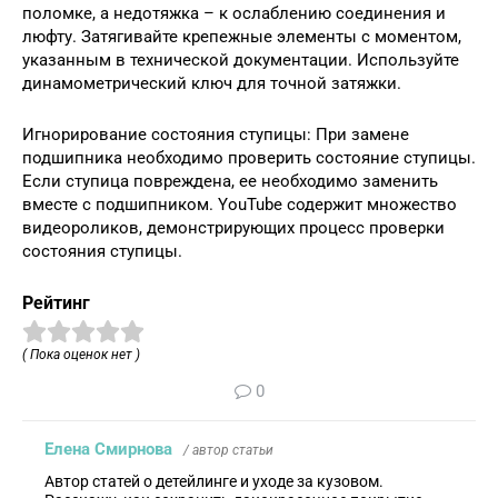
поломке, а недотяжка – к ослаблению соединения и
люфту. Затягивайте крепежные элементы с моментом,
указанным в технической документации. Используйте
динамометрический ключ для точной затяжки.
Игнорирование состояния ступицы: При замене
подшипника необходимо проверить состояние ступицы.
Если ступица повреждена, ее необходимо заменить
вместе с подшипником. YouTube содержит множество
видеороликов, демонстрирующих процесс проверки
состояния ступицы.
Рейтинг
( Пока оценок нет )
0
Елена Смирнова
/ автор статьи
Автор статей о детейлинге и уходе за кузовом.