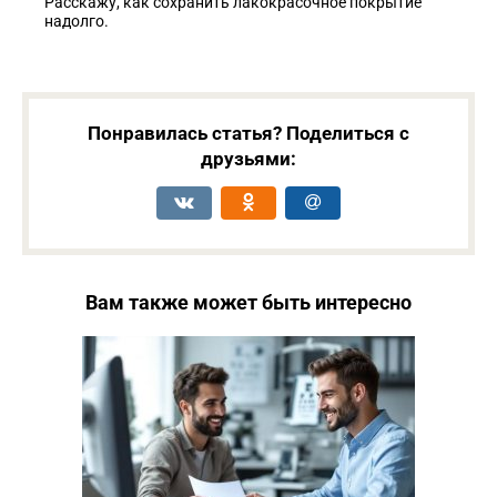
Расскажу, как сохранить лакокрасочное покрытие
надолго.
Понравилась статья? Поделиться с
друзьями:
Вам также может быть интересно