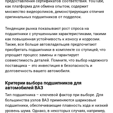
предоставления сертификатов соответствия. YouTube,
как платформа для обмена опытом, содержит
множество видеороликов, демонстрирующих отличия
оригинальных подшипников от подделок.
Тенденции рынка показывают рост спроса на
подшипники с улучшенными характеристиками, такими
как повышенная устойчивость к износу и коррозии.
Также, все больше автовладельцев предпочитают
приобретать подшипники в комплекте со ступицей, что
упрощает процесс замены и гарантирует
совместимость деталей. Помните, что выбор надежного
поставщика – это инвестиция в безопасность и
долговечность вашего автомобиля.
Критерии выбора подшипников для
автомобилей ВАЗ
Тип подшипника – ключевой фактор при выборе. Для
большинства узлов ВАЗ применяются шариковые
подшипники, обеспечивающие плавность хода и низкий
уровень шума. Однако, в некоторых случаях, например,