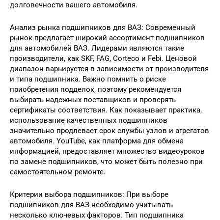
долговечности вашего автомобиля.
Анализ рынка подшипников для ВАЗ: Современный
рынок предлагает широкий ассортимент подшипников
для автомобилей ВАЗ. Лидерами являются такие
производители, как SKF, FAG, Corteco и Febi. Ценовой
диапазон варьируется в зависимости от производителя
и типа подшипника. Важно помнить о риске
приобретения подделок, поэтому рекомендуется
выбирать надежных поставщиков и проверять
сертификаты соответствия. Как показывает практика,
использование качественных подшипников
значительно продлевает срок службы узлов и агрегатов
автомобиля. YouTube, как платформа для обмена
информацией, предоставляет множество видеоуроков
по замене подшипников, что может быть полезно при
самостоятельном ремонте.
Критерии выбора подшипников: При выборе
подшипников для ВАЗ необходимо учитывать
несколько ключевых факторов. Тип подшипника