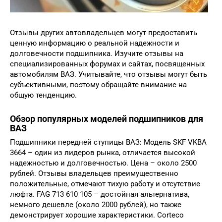
Отзывы других автовладельцев могут предоставить
ценную информацию о реальной надежности и
долговечности подшипника. Изучите отзывы на
специализированных форумах и сайтах, посвященных
автомобилям ВАЗ. Учитывайте, что отзывы могут быть
субъективными, поэтому обращайте внимание на
общую тенденцию.
Обзор популярных моделей подшипников для
ВАЗ
Подшипники передней ступицы ВАЗ: Модель SKF VKBA
3664 – один из лидеров рынка, отличается высокой
надежностью и долговечностью. Цена – около 2500
рублей. Отзывы владельцев преимущественно
положительные, отмечают тихую работу и отсутствие
люфта. FAG 713 610 105 – достойная альтернатива,
немного дешевле (около 2000 рублей), но также
демонстрирует хорошие характеристики. Corteco