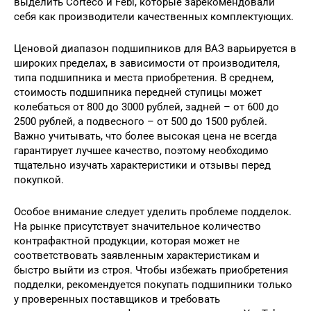
выделить Corteco и Febi, которые зарекомендовали
себя как производители качественных комплектующих.
Ценовой диапазон подшипников для ВАЗ варьируется в
широких пределах, в зависимости от производителя,
типа подшипника и места приобретения. В среднем,
стоимость подшипника передней ступицы может
колебаться от 800 до 3000 рублей, задней – от 600 до
2500 рублей, а подвесного – от 500 до 1500 рублей.
Важно учитывать, что более высокая цена не всегда
гарантирует лучшее качество, поэтому необходимо
тщательно изучать характеристики и отзывы перед
покупкой.
Особое внимание следует уделить проблеме подделок.
На рынке присутствует значительное количество
контрафактной продукции, которая может не
соответствовать заявленным характеристикам и
быстро выйти из строя. Чтобы избежать приобретения
подделки, рекомендуется покупать подшипники только
у проверенных поставщиков и требовать