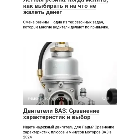
как выбирать и на что не
жалеть денег
Смена резины — одна из тех сезонных задач,
которые многие водители делают по привычке,
Ремонт своими руками
0
Двигатели ВАЗ: Сравнение
характеристик и выбор
Ищете надежный двигатель для Лады? Сравнение
характеристик, плюсов и минусов моторов ВАЗ в
2024