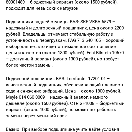
80301489 – бюджетный вариант (около 1500 рублей),
подходит для невысоких нагрузок.
Подшипники задней ступицы ВАЗ: SKF VKBA 6579 –
надежный и долговечный подшипник, цена около 2200
рублей. Владельцы отмечают стабильную работу и
устойчивость к перегрузкам. FAG 713 640 105 – хороший
выбор для тех, кто ищет оптимальное соотношение
цены и качества (около 1800 рублей). Febi Bilstein 10670
– доступный вариант (около 1300 рублей), но требует
более частой замены.
Подвесной подшипник ВАЗ: Lemforder 17201 01 –
качественный подшипник, обеспечивающий плавность
хода и снижение вибраций. Цена – около 1800 рублей.
Meyle 014 060 0009 – надежный аналог, немного
дешевле (около 1500 рублей). CTR GF1008 – бюджетный
вариант (около 1000 рублей), но может потребовать
замены через меньший срок.
Важно! При выборе подшипника учитывайте условия