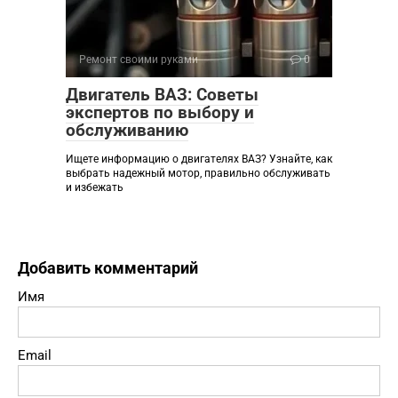
Ремонт своими руками
0
Двигатель ВАЗ: Советы
экспертов по выбору и
обслуживанию
Ищете информацию о двигателях ВАЗ? Узнайте, как
выбрать надежный мотор, правильно обслуживать
и избежать
Добавить комментарий
Имя
Email