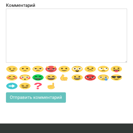
Комментарий