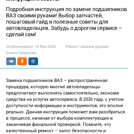
Подробная инструкция по замене подшипников
ВАЗ своими руками! Выбор запчастей,
пошаговый гайд и полезные советы для
автовладельцев. Забудь о дорогом сервисе –
сделай сам!
Опубликовано:
14 Янв 2026
Ремонт своими руками
Елена Смирнова
Замена подшипников ВАЗ – распространенная
процедура, которую многие автовладельцы
предпочитают выполнять самостоятельно, экономя
средства на услугах автосервиса. В 2026 году, с учетом
доступности информации и инструментов, это вполне
реально. Данная инструкция поможет вам разобраться
в процессе, начиная от выбора комплектующих и
заканчивая финальной проверкой. Помните, что
качественный ремонт – залог безопасности и