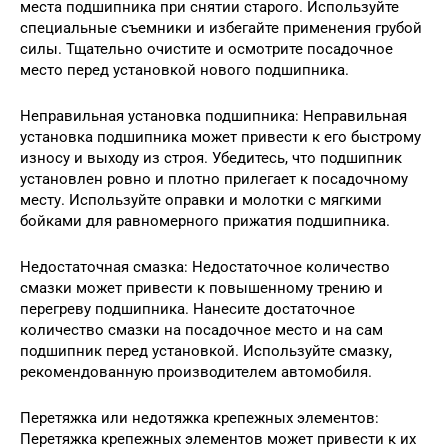
места подшипника при снятии старого. Используйте
специальные съемники и избегайте применения грубой
силы. Тщательно очистите и осмотрите посадочное
место перед установкой нового подшипника.
Неправильная установка подшипника: Неправильная
установка подшипника может привести к его быстрому
износу и выходу из строя. Убедитесь, что подшипник
установлен ровно и плотно прилегает к посадочному
месту. Используйте оправки и молотки с мягкими
бойками для равномерного прижатия подшипника.
Недостаточная смазка: Недостаточное количество
смазки может привести к повышенному трению и
перегреву подшипника. Нанесите достаточное
количество смазки на посадочное место и на сам
подшипник перед установкой. Используйте смазку,
рекомендованную производителем автомобиля.
Перетяжка или недотяжка крепежных элементов:
Перетяжка крепежных элементов может привести к их