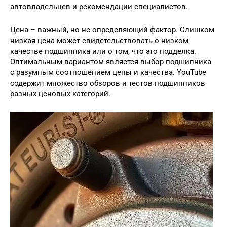
автовладельцев и рекомендации специалистов.
Цена – важный, но не определяющий фактор. Слишком
низкая цена может свидетельствовать о низком
качестве подшипника или о том, что это подделка.
Оптимальным вариантом является выбор подшипника
с разумным соотношением цены и качества. YouTube
содержит множество обзоров и тестов подшипников
разных ценовых категорий.