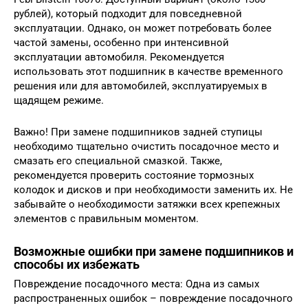
рублей), который подходит для повседневной
эксплуатации. Однако, он может потребовать более
частой замены, особенно при интенсивной
эксплуатации автомобиля. Рекомендуется
использовать этот подшипник в качестве временного
решения или для автомобилей, эксплуатируемых в
щадящем режиме.
Важно! При замене подшипников задней ступицы
необходимо тщательно очистить посадочное место и
смазать его специальной смазкой. Также,
рекомендуется проверить состояние тормозных
колодок и дисков и при необходимости заменить их. Не
забывайте о необходимости затяжки всех крепежных
элементов с правильным моментом.
Возможные ошибки при замене подшипников и
способы их избежать
Повреждение посадочного места: Одна из самых
распространенных ошибок – повреждение посадочного