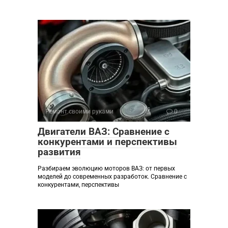
Ремонт своими руками
0
Двигатели ВАЗ: Сравнение с
конкурентами и перспективы
развития
Разбираем эволюцию моторов ВАЗ: от первых
моделей до современных разработок. Сравнение с
конкурентами, перспективы