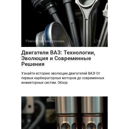
Ремонт своими руками
0
Двигатели ВАЗ: Технологии,
Эволюция и Современные
Решения
Узнайте историю эволюции двигателей ВАЗ! От
первых карбюраторных моторов до современных
инжекторных систем. Обзор