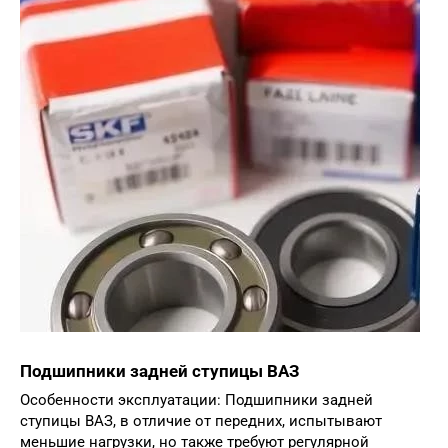
Подшипники задней ступицы ВАЗ
Особенности эксплуатации: Подшипники задней
ступицы ВАЗ, в отличие от передних, испытывают
меньшие нагрузки, но также требуют регулярной