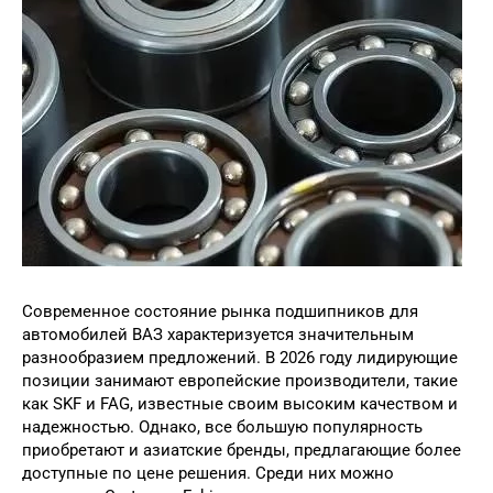
Современное состояние рынка подшипников для
автомобилей ВАЗ характеризуется значительным
разнообразием предложений. В 2026 году лидирующие
позиции занимают европейские производители, такие
как SKF и FAG, известные своим высоким качеством и
надежностью. Однако, все большую популярность
приобретают и азиатские бренды, предлагающие более
доступные по цене решения. Среди них можно