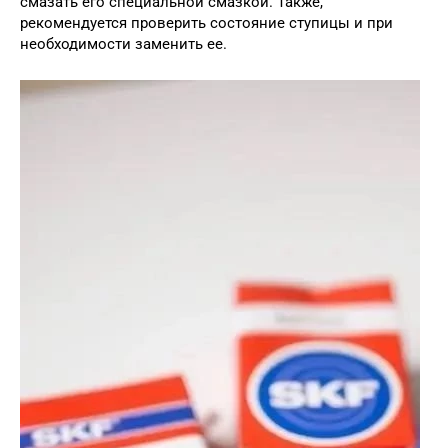
смазать его специальной смазкой. Также,
рекомендуется проверить состояние ступицы и при
необходимости заменить ее.