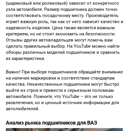
(шариковый или роликовый) зависит от конкретного
узла автомобиля. Размер подшипника должен точно
соответствовать посадочному месту. Производитель
играет важную роль, так как от него зависит качество и
надежность изделия. Цена также является важным
критерием, но не стоит экономить на безопасности.
Отзывы других автовладельцев могут помочь вам
сделать правильный выбор. На YouTube можно найти
обзоры различных моделей подшипников и сравнить
их характеристики.
Важно! При выборе подшипников обращайте внимание
на наличие маркировки и соответствие стандартам
качества. Некачественные подшипники могут быстро
выйти из строя и привести к серьезным поломкам
автомобиля. Помните, что YouTube – это не только
развлечения, но и ценный источник информации для
автолюбителей.
Анализ рынка подшипников для ВАЗ