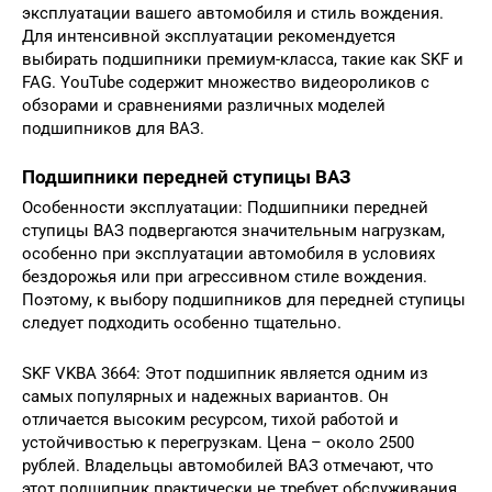
эксплуатации вашего автомобиля и стиль вождения.
Для интенсивной эксплуатации рекомендуется
выбирать подшипники премиум-класса, такие как SKF и
FAG. YouTube содержит множество видеороликов с
обзорами и сравнениями различных моделей
подшипников для ВАЗ.
Подшипники передней ступицы ВАЗ
Особенности эксплуатации: Подшипники передней
ступицы ВАЗ подвергаются значительным нагрузкам,
особенно при эксплуатации автомобиля в условиях
бездорожья или при агрессивном стиле вождения.
Поэтому, к выбору подшипников для передней ступицы
следует подходить особенно тщательно.
SKF VKBA 3664: Этот подшипник является одним из
самых популярных и надежных вариантов. Он
отличается высоким ресурсом, тихой работой и
устойчивостью к перегрузкам. Цена – около 2500
рублей. Владельцы автомобилей ВАЗ отмечают, что
этот подшипник практически не требует обслуживания