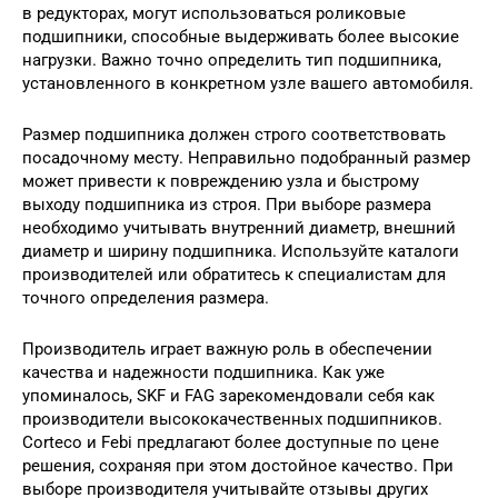
в редукторах, могут использоваться роликовые
подшипники, способные выдерживать более высокие
нагрузки. Важно точно определить тип подшипника,
установленного в конкретном узле вашего автомобиля.
Размер подшипника должен строго соответствовать
посадочному месту. Неправильно подобранный размер
может привести к повреждению узла и быстрому
выходу подшипника из строя. При выборе размера
необходимо учитывать внутренний диаметр, внешний
диаметр и ширину подшипника. Используйте каталоги
производителей или обратитесь к специалистам для
точного определения размера.
Производитель играет важную роль в обеспечении
качества и надежности подшипника. Как уже
упоминалось, SKF и FAG зарекомендовали себя как
производители высококачественных подшипников.
Corteco и Febi предлагают более доступные по цене
решения, сохраняя при этом достойное качество. При
выборе производителя учитывайте отзывы других