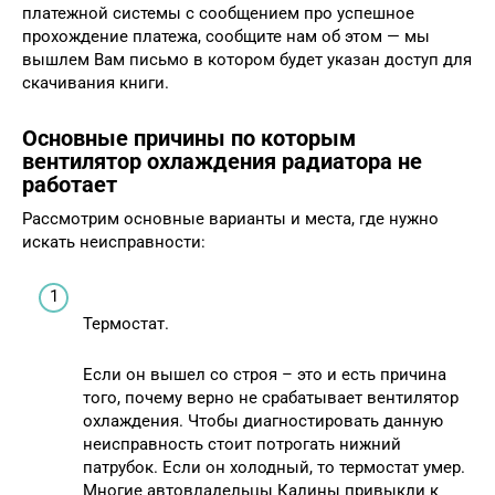
платежной системы с сообщением про успешное
прохождение платежа, сообщите нам об этом — мы
вышлем Вам письмо в котором будет указан доступ для
скачивания книги.
Основные причины по которым
вентилятор охлаждения радиатора не
работает
Рассмотрим основные варианты и места, где нужно
искать неисправности:
Термостат.
Если он вышел со строя – это и есть причина
того, почему верно не срабатывает вентилятор
охлаждения. Чтобы диагностировать данную
неисправность стоит потрогать нижний
патрубок. Если он холодный, то термостат умер.
Многие автовладельцы Калины привыкли к