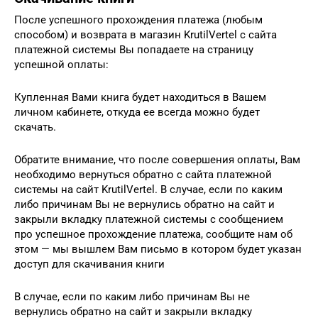
После успешного прохождения платежа (любым
способом) и возврата в магазин KrutilVertel с сайта
платежной системы Вы попадаете на страницу
успешной оплаты:
Купленная Вами книга будет находиться в Вашем
личном кабинете, откуда ее всегда можно будет
скачать.
Обратите внимание, что после совершения оплаты, Вам
необходимо вернуться обратно с сайта платежной
системы на сайт KrutilVertel. В случае, если по каким
либо причинам Вы не вернулись обратно на сайт и
закрыли вкладку платежной системы с сообщением
про успешное прохождение платежа, сообщите нам об
этом — мы вышлем Вам письмо в котором будет указан
доступ для скачивания книги
В случае, если по каким либо причинам Вы не
вернулись обратно на сайт и закрыли вкладку