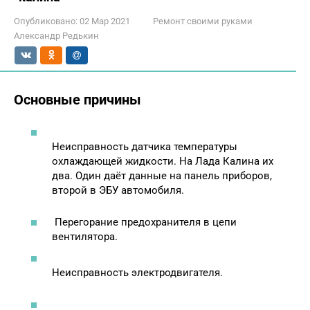
Опубликовано:
02 Мар 2021
Ремонт своими руками
Александр Редькин
Основные причины
Неисправность датчика температуры
охлаждающей жидкости. На Лада Калина их
два. Один даёт данные на панель приборов,
второй в ЭБУ автомобиля.
Перегорание предохранителя в цепи
вентилятора.
Неисправность электродвигателя.