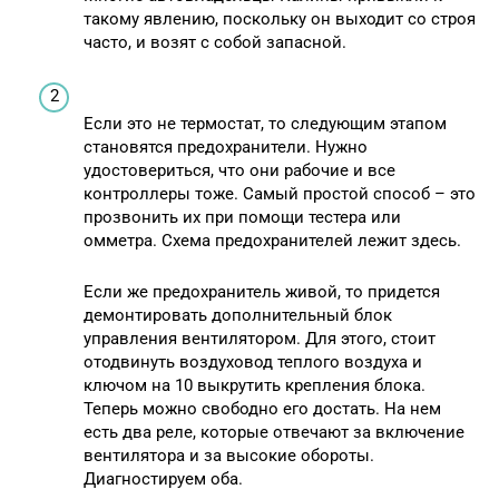
такому явлению, поскольку он выходит со строя
часто, и возят с собой запасной.
Если это не термостат, то следующим этапом
становятся предохранители. Нужно
удостовериться, что они рабочие и все
контроллеры тоже. Самый простой способ – это
прозвонить их при помощи тестера или
омметра. Схема предохранителей лежит здесь.
Если же предохранитель живой, то придется
демонтировать дополнительный блок
управления вентилятором. Для этого, стоит
отодвинуть воздуховод теплого воздуха и
ключом на 10 выкрутить крепления блока.
Теперь можно свободно его достать. На нем
есть два реле, которые отвечают за включение
вентилятора и за высокие обороты.
Диагностируем оба.