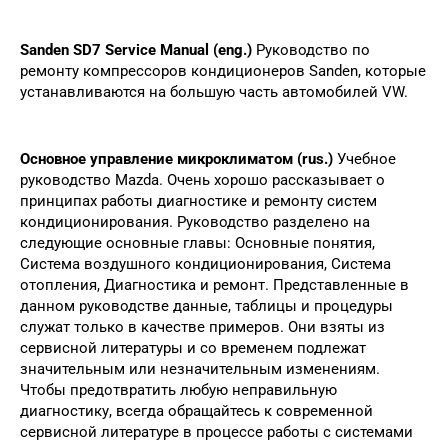
Sanden SD7 Service Manual (eng.)
Руководство по
ремонту компрессоров кондиционеров Sanden, которые
устанавливаются на большую часть автомобилей VW.
Основное управление микроклиматом (rus.)
Учебное
руководство Mazda. Очень хорошо рассказывает о
принципах работы диагностике и ремонту систем
кондиционирования. Руководство разделено на
следующие основные главы: Основные понятия,
Система воздушного кондиционирования, Система
отопления, Диагностика и ремонт. Представленные в
данном руководстве данные, таблицы и процедуры
служат только в качестве примеров. Они взяты из
сервисной литературы и со временем подлежат
значительным или незначительным изменениям.
Чтобы предотвратить любую неправильную
диагностику, всегда обращайтесь к современной
сервисной литературе в процессе работы с системами