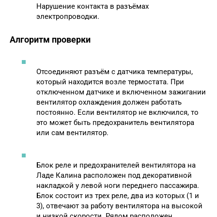
Нарушение контакта в разъёмах
электропроводки.
Алгоритм проверки
Отсоединяют разъём с датчика температуры,
который находится возле термостата. При
отключенном датчике и включенном зажигании
вентилятор охлаждения должен работать
постоянно. Если вентилятор не включился, то
это может быть предохранитель вентилятора
или сам вентилятор.
Блок реле и предохранителей вентилятора на
Ладе Калина расположен под декоративной
накладкой у левой ноги переднего пассажира.
Блок состоит из трех реле, два из которых (1 и
3), отвечают за работу вентилятора на высокой
и низкой скорости. Рядом расположен