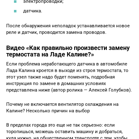
электропроводки;
датчика.
После обнаружения неполадок устанавливается новое
реле и датчик, проводится замена проводов.
Видео «Как правильно произвести замену
термостата на Ладе Калине?»
Если проблема неработающего датчика в автомобиле
Лада Калина кроется в выходе из строя термостата, то
этот узел также надо будет поменять, подробная
инструкция по замене в домашних условиях
представлена ниже (автор ролика — Алексей Голубков).
Почему не включается вентилятор охлаждения на
Калине? Несколько причин на выбор
В пределах города это еще не так серьезно: если
торопишься, можешь оставить машину и добраться,
куда нужно, на общественном транспорте с тем, чтобы