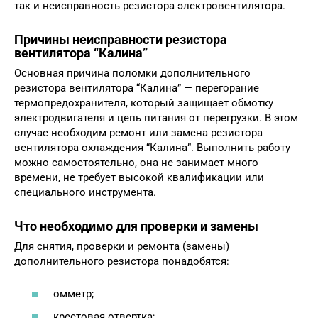
так и неисправность резистора электровентилятора.
Причины неисправности резистора
вентилятора “Калина”
Основная причина поломки дополнительного
резистора вентилятора “Калина” — перегорание
термопредохранителя, который защищает обмотку
электродвигателя и цепь питания от перегрузки. В этом
случае необходим ремонт или замена резистора
вентилятора охлаждения “Калина”. Выполнить работу
можно самостоятельно, она не занимает много
времени, не требует высокой квалификации или
специального инструмента.
Что необходимо для проверки и замены
Для снятия, проверки и ремонта (замены)
дополнительного резистора понадобятся:
омметр;
крестовая отвертка;