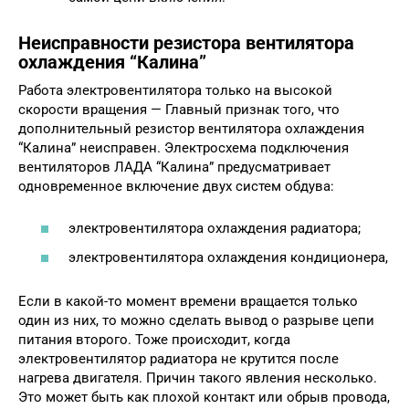
Неисправности резистора вентилятора
охлаждения “Калина”
Работа электровентилятора только на высокой
скорости вращения — Главный признак того, что
дополнительный резистор вентилятора охлаждения
“Калина” неисправен. Электросхема подключения
вентиляторов ЛАДА “Калина” предусматривает
одновременное включение двух систем обдува:
электровентилятора охлаждения радиатора;
электровентилятора охлаждения кондиционера,
Если в какой-то момент времени вращается только
один из них, то можно сделать вывод о разрыве цепи
питания второго. Тоже происходит, когда
электровентилятор радиатора не крутится после
нагрева двигателя. Причин такого явления несколько.
Это может быть как плохой контакт или обрыв провода,