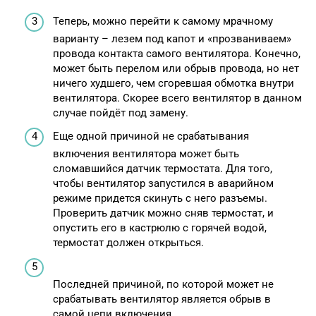
Теперь, можно перейти к самому мрачному
варианту – лезем под капот и «прозваниваем»
провода контакта самого вентилятора. Конечно,
может быть перелом или обрыв провода, но нет
ничего худшего, чем сгоревшая обмотка внутри
вентилятора. Скорее всего вентилятор в данном
случае пойдёт под замену.
Еще одной причиной не срабатывания
включения вентилятора может быть
сломавшийся датчик термостата. Для того,
чтобы вентилятор запустился в аварийном
режиме придется скинуть с него разъемы.
Проверить датчик можно сняв термостат, и
опустить его в кастрюлю с горячей водой,
термостат должен открыться.
Последней причиной, по которой может не
срабатывать вентилятор является обрыв в
самой цепи включения.