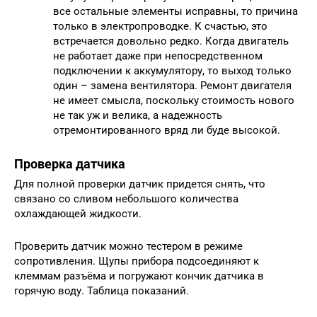
все остальные элементы исправны, то причина
только в электропроводке. К счастью, это
встречается довольно редко. Когда двигатель
не работает даже при непосредственном
подключении к аккумулятору, то выход только
один – замена вентилятора. Ремонт двигателя
не имеет смысла, поскольку стоимость нового
не так уж и велика, а надежность
отремонтированного вряд ли буде высокой.
Проверка датчика
Для полной проверки датчик придется снять, что
связано со сливом небольшого количества
охлаждающей жидкости.
Проверить датчик можно тестером в режиме
сопротивления. Щупы прибора подсоединяют к
клеммам разъёма и погружают кончик датчика в
горячую воду. Таблица показаний.