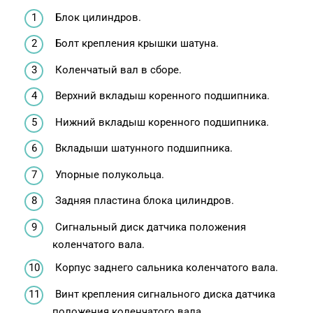
Блок цилиндров.
Болт крепления крышки шатуна.
Коленчатый вал в сборе.
Верхний вкладыш коренного подшипника.
Нижний вкладыш коренного подшипника.
Вкладыши шатунного подшипника.
Упорные полукольца.
Задняя пластина блока цилиндров.
Сигнальный диск датчика положения
коленчатого вала.
Корпус заднего сальника коленчатого вала.
Винт крепления сигнального диска датчика
положения коленчатого вала.