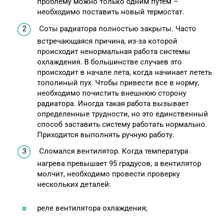
проблему можно только одним путем –
необходимо поставить новый термостат.
Соты радиатора полностью закрыты. Часто
встречающаяся причина, из-за которой
происходит ненормальная работа системы
охлаждения. В большинстве случаев это
происходит в начале лета, когда начинает лететь
тополиный пух. Чтобы привести все в норму,
необходимо почистить внешнюю сторону
радиатора. Иногда такая работа вызывает
определенные трудности, но это единственный
способ заставить систему работать нормально.
Приходится выполнять ручную работу.
Сломался вентилятор. Когда температура
нагрева превышает 95 градусов, а вентилятор
молчит, необходимо провести проверку
нескольких деталей:
реле вентилятора охлаждения;