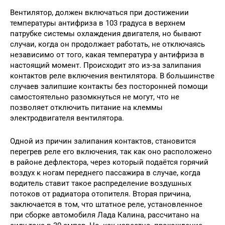
Вентилятор, должен включаться при достижении
температуры антифриза в 103 градуса в верхнем
патрубке системы охлаждения двигателя, но бывают
случаи, когда он продолжает работать, не отключаясь
независимо от того, какая температура у антифриза в
настоящий момент. Происходит это из-за залипания
контактов реле включения вентилятора. В большинстве
случаев залипшие контакты без посторонней помощи
самостоятельно разомкнуться не могут, что не
позволяет отключить питание на клеммы
электродвигателя вентилятора.
Одной из причин залипания контактов, становится
перегрев реле его включения, так как оно расположено
в районе дефлектора, через который подаётся горячий
воздух к ногам переднего пассажира в случае, когда
водитель ставит такое распределение воздушных
потоков от радиатора отопителя. Вторая причина,
заключается в том, что штатное реле, установленное
при сборке автомобиля Лада Калина, рассчитано на