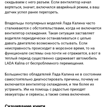
скидываем с него разъем. Если вентилятор начал
вертеться, значит, включился аварийный режим, а ваш
датчик успел ранее перегореть.
Владельцы популярных моделей Лада Калина часто
сталкиваются с обстоятельствами, когда не включается
вентилятор охлаждения. Такая ситуация заставляет
водителя периодически останавливаться с целью
давать двигателю возможность остывать. Если
неисправность происходит в морозное время, то на
функционале системы она почти не отражается, а вот в
теплый период существенно сдерживает автомобиль
LADA Kalina от беспроблемного перемещения.
Большинство обладателей Лада Калина не в состоянии
самостоятельно диагностировать причины, почему не
включается вентилятор охлаждения, и тем более их
устранить. Им на помощь с радостью приходят
эвакуаторы и сервисы, а также схема включения.
Скачивание книги