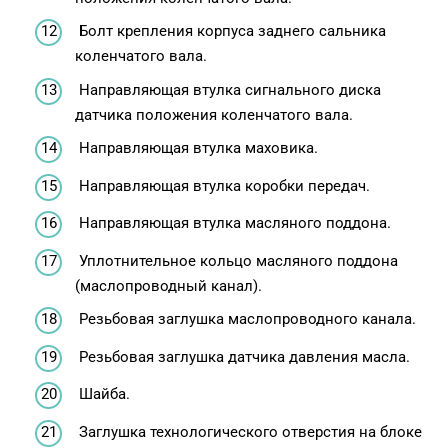
Болт крепления корпуса заднего сальника
коленчатого вала.
Направляющая втулка сигнального диска
датчика положения коленчатого вала.
Направляющая втулка маховика.
Направляющая втулка коробки передач.
Направляющая втулка масляного поддона.
Уплотнительное кольцо масляного поддона
(маслопроводный канал).
Резьбовая заглушка маслопроводного канала.
Резьбовая заглушка датчика давления масла.
Шайба.
Заглушка технологического отверстия на блоке