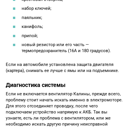
набор ключей;
паяльник;
канифоль;
припой;
новый резистор или его часть —
термопредохранитель (16А и 180 градусов).
Если на автомобиле установлена защита двигателя
(картера), снимать ее лучше с ямы или на подъемнике.
Диагностика системы
Если не включается вентилятор Калины, прежде всего,
проблему стоит начать искать именно в электромоторе.
Для этого отсоединяет проводку, после чего
подключаем устройство напрямую к АКБ. Так вы
узнаете, есть ли проблема с вентилятором, или же
необходимо искать другую причину неисправной