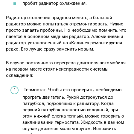
пробит радиатор охлаждения.
Радиатор отопления придется менять, а большой
радиатор можно попытаться отремонтировать. Нужно
просто запаять пробоины. Но необходимо помнить, что
паяется в основном медный радиатор. Алюминиевый
радиатор, установленный на «Калине» ремонтируется
редко. Его лучше сразу заменить новым.
В случае постоянного перегрева двигателя автомобиля
на первом месте стоят неисправности системы
охлаждения:
Термостат. Чтобы его проверить, необходимо
прогреть двигатель. Рукой дотронуться до
патрубков, подходящих к радиатору. Когда
верхний патрубок полностью холодный, при
этом нижний слегка теплый, можно говорить о
заклинивании термостата. Жидкость в данном
случае движется малым кругом. Исправить