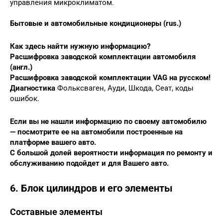
управления микроклиматом.
Бытовые и автомобильные кондиционеры (rus.)
Как здесь найти нужную информацию?
Расшифровка заводской комплектации автомобиля
(англ.)
Расшифровка заводской комплектации VAG
на русском!
Диагностика
Фольксваген, Ауди, Шкода, Сеат, коды
ошибок.
Если вы не нашли информацию по своему автомобилю
— посмотрите ее на автомобили построенные на
платформе вашего авто.
С большой долей вероятности информация по ремонту и
обслуживанию подойдет и для Вашего авто.
6. Блок цилиндров и его элементы
Составные элементы