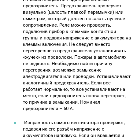
предохранитель. Предохранитель проверяют
визуально (целость плавкой перемычки) или
омметром, который должен показать нулевое
сопротивление. Реле можно проверить,
подключив прибор к клеммам контактной
группы и подавая напряжение с аккумулятора на
клеммы включения. Не следует вместо
перегоревшего предохранителя устанавливать
«жучек» из проволоки. Пожары в автомобилях
не редкость. Необходимо найти причину
перегорания, возможно замыкание
электродвигателя или проводки. Устанавливают
аналогичный предохранитель. Если все
работает нормально, то все устанавливают на
место, если предохранитель снова перегорает,
то причина в замыкании. Номинал
предохранителя – 50 А.
Исправность самого вентилятора проверяют,
подавая на его разъём напряжение с
аккумулятора напрямую. Если он вращается и