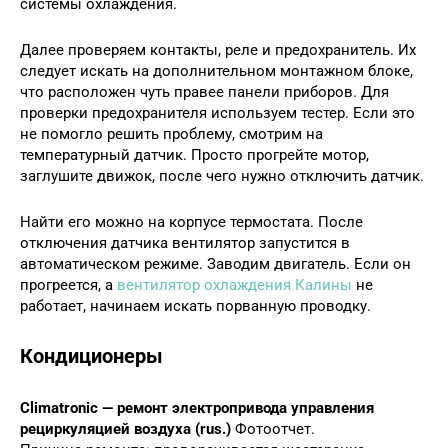
системы охлаждения.
Далее проверяем контакты, реле и предохранитель. Их
следует искать на дополнительном монтажном блоке,
что расположен чуть правее панели приборов. Для
проверки предохранителя используем тестер. Если это
не помогло решить проблему, смотрим на
температурный датчик. Просто прогрейте мотор,
заглушите движок, после чего нужно отключить датчик.
Найти его можно на корпусе термостата. После
отключения датчика вентилятор запустится в
автоматическом режиме. Заводим двигатель. Если он
прогреется, а
вентилятор охлаждения Калины
не
работает, начинаем искать порванную проводку.
Кондиционеры
Climatronic — ремонт электропривода управления
рециркуляцией воздуха (rus.)
Фотоотчет.