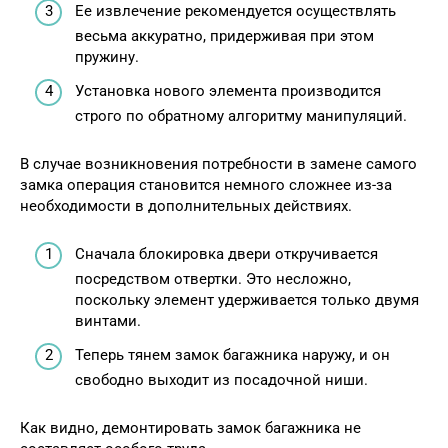
Ее извлечение рекомендуется осуществлять
весьма аккуратно, придерживая при этом
пружину.
Установка нового элемента производится
строго по обратному алгоритму манипуляций.
В случае возникновения потребности в замене самого
замка операция становится немного сложнее из-за
необходимости в дополнительных действиях.
Сначала блокировка двери откручивается
посредством отвертки. Это несложно,
поскольку элемент удерживается только двумя
винтами.
Теперь тянем замок багажника наружу, и он
свободно выходит из посадочной ниши.
Как видно, демонтировать замок багажника не