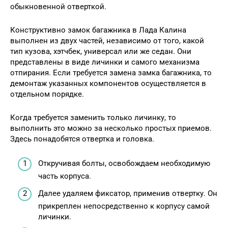
обыкновенной отверткой.
Конструктивно замок багажника в Лада Калина
выполнен из двух частей, независимо от того, какой
тип кузова, хэтчбек, универсал или же седан. Они
представлены в виде личинки и самого механизма
отпирания. Если требуется замена замка багажника, то
демонтаж указанных компонентов осуществляется в
отдельном порядке.
Когда требуется заменить только личинку, то
выполнить это можно за несколько простых приемов.
Здесь понадобятся отвертка и головка.
Откручивая болты, освобождаем необходимую
часть корпуса.
Далее удаляем фиксатор, применив отвертку. Он
прикреплен непосредственно к корпусу самой
личинки.