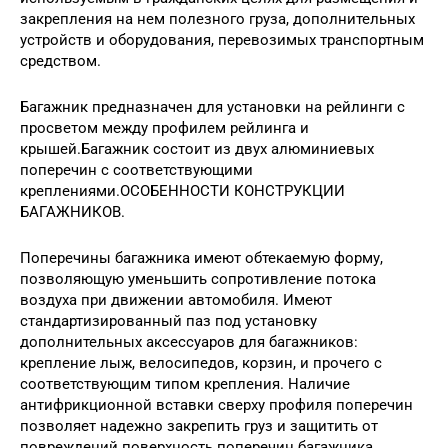
закрепления на нем полезного груза, дополнительных
устройств и оборудования, перевозимых транспортным
средством.
Багажник предназначен для установки на рейлинги с
просветом между профилем рейлинга и
крышей.Багажник состоит из двух алюминиевых
поперечин с соответствующими
креплениями.ОСОБЕННОСТИ КОНСТРУКЦИИ
БАГАЖНИКОВ.
Поперечины багажника имеют обтекаемую форму,
позволяющую уменьшить сопротивление потока
воздуха при движении автомобиля. Имеют
стандартизированный паз под установку
дополнительных аксессуаров для багажников:
крепление лыж, велосипедов, корзин, и прочего с
соответствующим типом крепления. Наличие
антифрикционной вставки сверху профиля поперечин
позволяет надежно закрепить груз и защитить от
повреждений поверхность поперечин багажника.