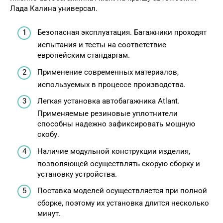
Лада Калина универсал.
Безопасная эксплуатация. Багажники проходят
испытания и тесты на соответствие
европейским стандартам.
Применение современных материалов,
используемых в процессе производства.
Легкая установка автобагажника Atlant.
Применяемые резиновые уплотнители
способны надежно зафиксировать мощную
скобу.
Наличие модульной конструкции изделия,
позволяющей осуществлять скорую сборку и
установку устройства.
Поставка моделей осуществляется при полной
сборке, поэтому их установка длится несколько
минут.