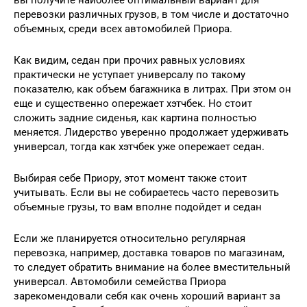
перевозки различных грузов, в том числе и достаточно
объемных, среди всех автомобилей Приора.
Как видим, седан при прочих равных условиях
практически не уступает универсалу по такому
показателю, как объем багажника в литрах. При этом он
еще и существенно опережает хэтчбек. Но стоит
сложить задние сиденья, как картина полностью
меняется. Лидерство уверенно продолжает удерживать
универсал, тогда как хэтчбек уже опережает седан.
Выбирая себе Приору, этот момент также стоит
учитывать. Если вы не собираетесь часто перевозить
объемные грузы, то вам вполне подойдет и седан
Если же планируется относительно регулярная
перевозка, например, доставка товаров по магазинам,
то следует обратить внимание на более вместительный
универсал. Автомобили семейства Приора
зарекомендовали себя как очень хороший вариант за