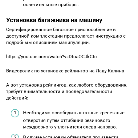
осветительные приборы.
Установка багажника на машину
Сертифицированное багажное приспособление в
доступной комплектации предполагает инструкцию с
подробным описанием манипуляций.
https://youtube.com/watch?v=DtoaOCJkCtc
Видеоролик по установке рейлингов на Ладу Калина
А вот установка рейлингов, как любого оборудования,
требует внимательности и последовательности
действий:
Необходимо освободить штатные крепежные
отверстия путем отгибания резинового
междверного уплотнителя слева направо.
В случае установки обтекателя произвести