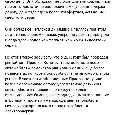
свою цену. Они обладают неплохой динамикой, являясь
при этом достаточно экономичными, уверенно держат
дорогу, да и езда здесь более комфортная, чем на ВАЗ
«десятой» серии
Они обладают неплохой динамикой, являясь при этом
достаточно экономичными, уверенно держат дорогу, да
и езда здесь более комфортная, чем на ВАЗ «десятой»
серии.
Не стоит также забывать, что в 2013 году был проведен
рестайлинг Приоры. Конструкторы добавили всем
автомобилям семейства ряд новых опций, еще более
повысив их конкурентоспособность на автомобильном
рынке. В частности, обновленные Приоры получили
более современную оптику, управляемую датчиком
света. Многим пришелся по вкусу несколько
изменившийся бампер, а светодиоды, вмонтированные
в фонари и противотуманки, сделали автомобиль
менее «прожорливым» в плане потребления
электроэнергии.