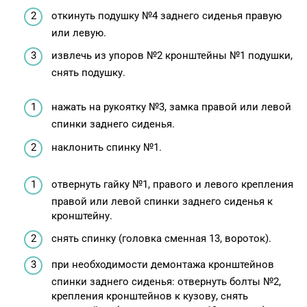
откинуть подушку №4 заднего сиденья правую
или левую.
извлечь из упоров №2 кронштейны №1 подушки,
снять подушку.
нажать на рукоятку №3, замка правой или левой
спинки заднего сиденья.
наклонить спинку №1.
отвернуть гайку №1, правого и левого крепления
правой или левой спинки заднего сиденья к
кронштейну.
снять спинку (головка сменная 13, вороток).
при необходимости демонтажа кронштейнов
спинки заднего сиденья: отвернуть болты №2,
крепления кронштейнов к кузову, снять