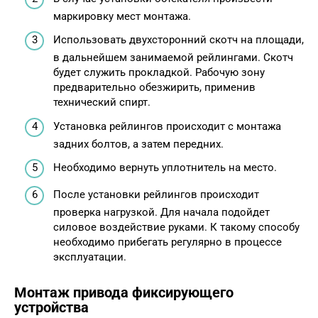
маркировку мест монтажа.
Использовать двухсторонний скотч на площади,
в дальнейшем занимаемой рейлингами. Скотч
будет служить прокладкой. Рабочую зону
предварительно обезжирить, применив
технический спирт.
Установка рейлингов происходит с монтажа
задних болтов, а затем передних.
Необходимо вернуть уплотнитель на место.
После установки рейлингов происходит
проверка нагрузкой. Для начала подойдет
силовое воздействие руками. К такому способу
необходимо прибегать регулярно в процессе
эксплуатации.
Монтаж привода фиксирующего
устройства