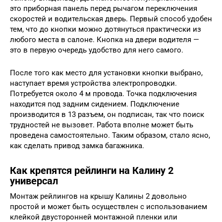
это приборная панель перед рычагом переключения
скоростей и водительская дверь. Первый способ удобен
тем, что до кнопки можно дотянуться практически из
любого места в салоне. Кнопка на двери водителя —
это в первую очередь удобство для него самого.
После того как место для установки кнопки выбрано,
наступает время устройства электропроводки.
Потребуется около 4 м провода. Точка подключения
находится под задним сидением. Подключение
производится в 13 разъем, он подписан, так что поиск
трудностей не вызовет. Работа вполне может быть
проведена самостоятельно. Таким образом, стало ясно,
как сделать привод замка багажника.
Как крепятся рейлинги на Калину 2
универсал
Монтаж рейлингов на крышу Калины 2 довольно
простой и может быть осуществлен с использованием
клейкой двусторонней монтажной пленки или