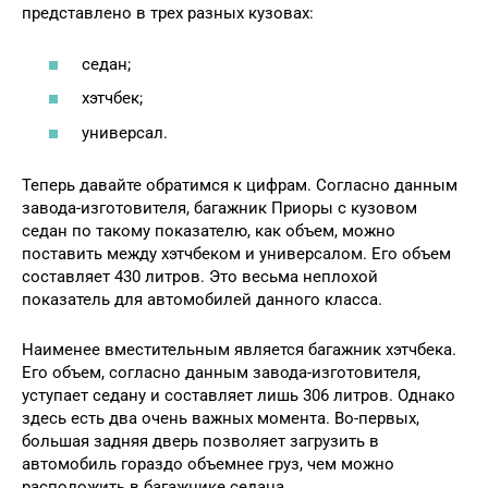
представлено в трех разных кузовах:
седан;
хэтчбек;
универсал.
Теперь давайте обратимся к цифрам. Согласно данным
завода-изготовителя, багажник Приоры с кузовом
седан по такому показателю, как объем, можно
поставить между хэтчбеком и универсалом. Его объем
составляет 430 литров. Это весьма неплохой
показатель для автомобилей данного класса.
Наименее вместительным является багажник хэтчбека.
Его объем, согласно данным завода-изготовителя,
уступает седану и составляет лишь 306 литров. Однако
здесь есть два очень важных момента. Во-первых,
большая задняя дверь позволяет загрузить в
автомобиль гораздо объемнее груз, чем можно
расположить в багажнике седана.