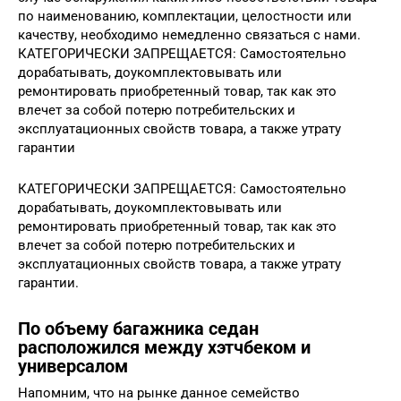
по наименованию, комплектации, целостности или
качеству, необходимо немедленно связаться с нами.
КАТЕГОРИЧЕСКИ ЗАПРЕЩАЕТСЯ: Самостоятельно
дорабатывать, доукомплектовывать или
ремонтировать приобретенный товар, так как это
влечет за собой потерю потребительских и
эксплуатационных свойств товара, а также утрату
гарантии
КАТЕГОРИЧЕСКИ ЗАПРЕЩАЕТСЯ: Самостоятельно
дорабатывать, доукомплектовывать или
ремонтировать приобретенный товар, так как это
влечет за собой потерю потребительских и
эксплуатационных свойств товара, а также утрату
гарантии.
По объему багажника седан
расположился между хэтчбеком и
универсалом
Напомним, что на рынке данное семейство