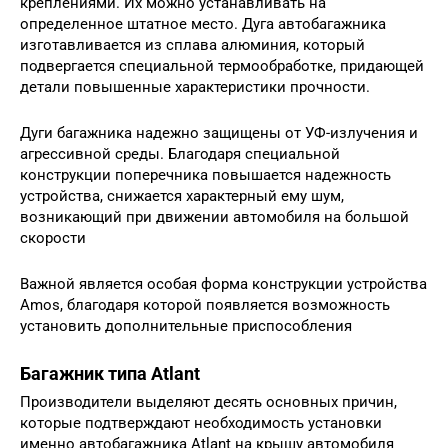
креплениями. Их можно устанавливать на
определенное штатное место. Дуга автобагажника
изготавливается из сплава алюминия, который
подвергается специальной термообработке, придающей
детали повышенные характеристики прочности.
Дуги багажника надежно защищены от УФ-излучения и
агрессивной среды. Благодаря специальной
конструкции поперечника повышается надежность
устройства, снижается характерный ему шум,
возникающий при движении автомобиля на большой
скорости
Важной является особая форма конструкции устройства
Amos, благодаря которой появляется возможность
установить дополнительные приспособления
Багажник типа Atlant
Производители выделяют десять основных причин,
которые подтверждают необходимость установки
именно автобагажника Atlant на крышу автомобиля