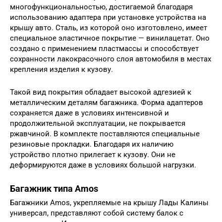
многофункциональностью, достигаемой благодаря
использованию адаптера при установке устройства на
крышу авто. Сталь, из которой оно изготовлено, имеет
специальное эластичное покрытие — винилацетат. Оно
создано с применением пластмассы и способствует
сохранности лакокрасочного слоя автомобиля в местах
крепления изделия к кузову.
Такой вид покрытия обладает высокой адгезией к
металлическим деталям багажника. Форма адаптеров
сохраняется даже в условиях интенсивной и
продолжительной эксплуатации, не покрывается
ржавчиной. В комплекте поставляются специальные
резиновые прокладки. Благодаря их наличию
устройство плотно прилегает к кузову. Они не
деформируются даже в условиях большой нагрузки.
Багажник типа Amos
Багажники Amos, укрепляемые на крышу Лады Калины
универсал, представляют собой систему балок с