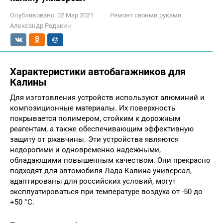
Опубликовано:
02 Мар 2021
Ремонт своими руками
Александр Редькин
Характеристики автобагажников для
Калины
Для изготовления устройств используют алюминий и
композиционные материалы. Их поверхность
покрывается полимером, стойким к дорожным
реагентам, а также обеспечивающим эффективную
защиту от ржавчины. Эти устройства являются
недорогими и одновременно надежными,
обладающими повышенным качеством. Они прекрасно
подходят для автомобиля Лада Калина универсал,
адаптированы для российских условий, могут
эксплуатироваться при температуре воздуха от -50 до
+50 °С.