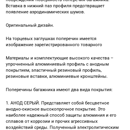
Вставка в нижний паз профиля предотвращает
появление аэродинамических шумов.
Оригинальный дизайн.
На торцевых заглушках поперечин имеется
изображение зарегистрированного товарного
Материалы и комплектующие высокого качества –
упрочненный алюминиевый профиль с анодным
покрытием, эластичный резиновый профиль,
резиновые вставки, алюминиевые кронштейны.
Поперечины багажника имеют два вида покрытия:
1. АНОД СЕРЫЙ. Представляет собой бесцветное
анодно-окисное высокопрочное покрытие. Это
наиболее надежный способ защиты алюминия и его
сплавов от коррозии и прочих агрессивных
воздействий среды. Полученный электролитическим