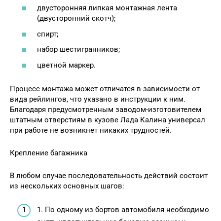
двусторонняя липкая монтажная лента
(двусторонний скотч);
спирт;
набор шестигранников;
цветной маркер.
Процесс монтажа может отличатся в зависимости от
вида рейлингов, что указано в инструкции к ним.
Благодаря предусмотренным заводом-изготовителем
штатным отверстиям в кузове Лада Калина универсал
при работе не возникнет никаких трудностей.
Крепление багажника
В любом случае последовательность действий состоит
из нескольких основных шагов:
1. По одному из бортов автомобиля необходимо