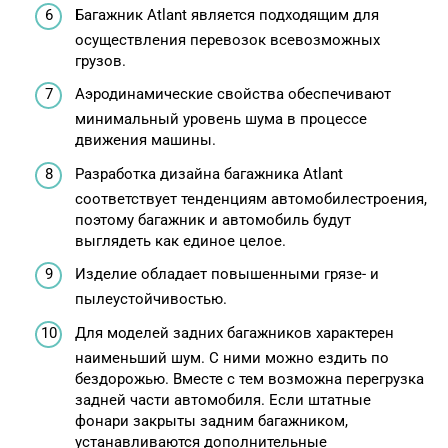
Багажник Atlant является подходящим для
осуществления перевозок всевозможных
грузов.
Аэродинамические свойства обеспечивают
минимальный уровень шума в процессе
движения машины.
Разработка дизайна багажника Atlant
соответствует тенденциям автомобилестроения,
поэтому багажник и автомобиль будут
выглядеть как единое целое.
Изделие обладает повышенными грязе- и
пылеустойчивостью.
Для моделей задних багажников характерен
наименьший шум. С ними можно ездить по
бездорожью. Вместе с тем возможна перегрузка
задней части автомобиля. Если штатные
фонари закрыты задним багажником,
устанавливаются дополнительные