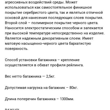
агрессивных воздействий среды. Может
использоваться как самостоятельное финишное
покрытие серебристого цвета, так и являться отличной
основой для нанесения последующих слоев покрытия.
Второй слой – полимерное покрытие черного цвета.
Наносится электростатическим способом и запекается
при высокой температуре непосредственно на изделие.
Является надежным декоративным слоем. Имеет
матовую насыщенно-черного цвета бархатистую
поверхность.
Способ установки багажника – крепление
осуществляется в обхват профиля рейлинга.
Вес нетто багажника — 2,5кг.
Допустимая нагрузка на багажник – 80кг.
Длина поперечин багажника – 1300мм.