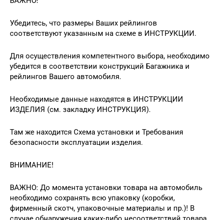
ВАЖНО!
Убедитесь, что размеры Ваших рейлингов
соответствуют указанным на схеме в ИНСТРУКЦИИ.
Для осуществления компетентного выбора, необходимо
убедится в соответствии конструкций Багажника и
рейлингов Вашего автомобиля.
Необходимые данные находятся в ИНСТРУКЦИИ
ИЗДЕЛИЯ (см. закладку ИНСТРУКЦИЯ).
Там же находится Схема установки и Требования
безопасности эксплуатации изделия.
ВНИМАНИЕ!
ВАЖНО: До момента установки товара на автомобиль
необходимо сохранять всю упаковку (коробки,
фирменный скотч, упаковочные материалы и пр.)! В
случае обнаружения каких-либо несоответствий товара