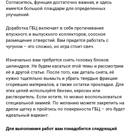
Согласитесь, функция достаточно важная, и здесь
имеется большой плацдарм для определенных
улучшений.
Доработка ГБЦ включает в себя протачивание
впускного и выпускного коллекторов, соосное
размещение отверстий. Вам придется работать с
чугуном – это сложно, но игра стоит свеч.
Изначально вам требуется снять головку блоков
цилиндров. Не будем касаться этой темы и рассмотрим
её в другой статье. После того, как деталь снята, её
нужно тщательно вымыть и убрать твердые фракции
сгоревших материалов, а также остатки прокладки. Для
этих целей используйте бензин, керосин или
растворитель. Если хотите, то можно воспользоваться
специальной химией. По желанию можете закрепить на
дрели щетку и пройтись по поверхности ГБЦ – это будет
идеальный вариант.
Для выполнения работ вам понадобится следующий