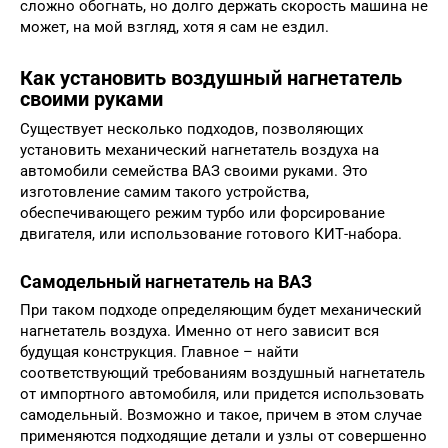
сложно обогнать, но долго держать скорость машина не
может, на мой взгляд, хотя я сам не ездил.
Как установить воздушный нагнетатель
своими руками
Существует несколько подходов, позволяющих
установить механический нагнетатель воздуха на
автомобили семейства ВАЗ своими руками. Это
изготовление самим такого устройства,
обеспечивающего режим турбо или форсирование
двигателя, или использование готового КИТ-набора.
Самодельный нагнетатель на ВАЗ
При таком подходе определяющим будет механический
нагнетатель воздуха. Именно от него зависит вся
будущая конструкция. Главное – найти
соответствующий требованиям воздушный нагнетатель
от импортного автомобиля, или придется использовать
самодельный. Возможно и такое, причем в этом случае
применяются подходящие детали и узлы от совершенно