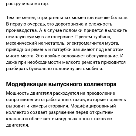
раскручивая мотор.
Тем не менее, отрицательных моментов все же больше.
В первую очередь, это дороговизна и сложность
производства. А в случае поломки придется выложить
немалую сумму в автосервисе. Причем турбина,
механический нагнетатель, электромагнитая муфта,
приводной ремень и патрубки занимают под капотом
много места. Это крайне осложняет обслуживание. И
даже при необходимости мелкого ремонта приходится
разбирать буквально половину автомобиля.
Модификация выпускного коллектора
Мощность двигателя расходуется на преодоление
сопротивления отработанных газов, которые поршень
выводит и камеры сгорания. Модифицированный
коллектор создает разряжение перед открытием
клапана и облегчает вывод выхлопных газов из
двигателя.