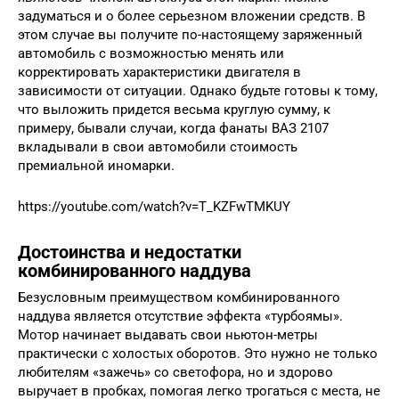
задуматься и о более серьезном вложении средств. В
этом случае вы получите по-настоящему заряженный
автомобиль с возможностью менять или
корректировать характеристики двигателя в
зависимости от ситуации. Однако будьте готовы к тому,
что выложить придется весьма круглую сумму, к
примеру, бывали случаи, когда фанаты ВАЗ 2107
вкладывали в свои автомобили стоимость
премиальной иномарки.
https://youtube.com/watch?v=T_KZFwTMKUY
Достоинства и недостатки
комбинированного наддува
Безусловным преимуществом комбинированного
наддува является отсутствие эффекта «турбоямы».
Мотор начинает выдавать свои ньютон-метры
практически с холостых оборотов. Это нужно не только
любителям «зажечь» со светофора, но и здорово
выручает в пробках, помогая легко трогаться с места, не