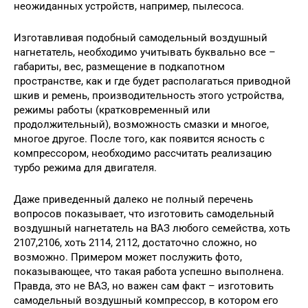
неожиданных устройств, например, пылесоса.
Изготавливая подобный самодельный воздушный
нагнетатель, необходимо учитывать буквально все –
габариты, вес, размещение в подкапотном
пространстве, как и где будет располагаться приводной
шкив и ремень, производительность этого устройства,
режимы работы (кратковременный или
продолжительный), возможность смазки и многое,
многое другое. После того, как появится ясность с
компрессором, необходимо рассчитать реализацию
турбо режима для двигателя.
Даже приведенный далеко не полный перечень
вопросов показывает, что изготовить самодельный
воздушный нагнетатель на ВАЗ любого семейства, хоть
2107,2106, хоть 2114, 2112, достаточно сложно, но
возможно. Примером может послужить фото,
показывающее, что такая работа успешно выполнена.
Правда, это не ВАЗ, но важен сам факт – изготовить
самодельный воздушный компрессор, в котором его