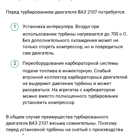
Перед турбированием двигателя ВАЗ 2107 потребуется:
Установка интеркулера. Воздух при
использовании турбины нагревается до 700 о С.
Без дополнительного охлаждения может не
только сгореть компрессор, но и повредиться
сам двигатель.
Переоборудование карбюраторной системы
подачи топлива в инжекторную. Слабый
впускной коллектор карбюраторных двигателей
не выдержит давления турбины и может
разорваться. На агрегатах с карбюратором
можно вместо полноценного турбирования
установить компрессор.
В общем случае преимущества турбированного
двигателя ВАЗ 2107 весьма сомнительны. Поэтому
перед установкой турбины на снятый с производства