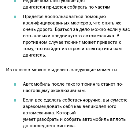
Редкие комплектующие для
двигателя придется собирать по частям.
Придется воспользоваться помощью
квалифицированных мастеров, что опять же
очень дорого. Браться за дело можно если у вас
есть навыки продвинутого автомеханика. В
противном случае тюнинг может привести к
тому, что выйдет из строя инжектор или сам
двигатель.
Из плюсов можно выделить следующие моменты:
Автомобиль после такого тюнинга станет по-
настоящему эксклюзивным.
Если все сделать собственноручно, вы сумеете
зарекомендовать себя как великолепного
автомеханика. Который
умеет разобрать и собрать автомобиль вплоть
до последнего винтика.