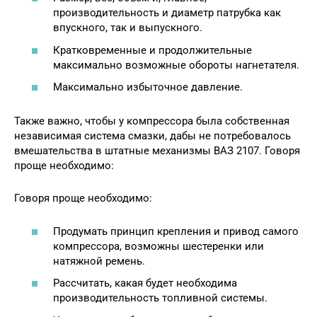
производительность и диаметр патрубка как
впускного, так и выпускного.
Кратковременные и продолжительные
максимально возможные обороты нагнетателя.
Максимально избыточное давление.
Также важно, чтобы у компрессора была собственная
независимая система смазки, дабы не потребовалось
вмешательства в штатные механизмы ВАЗ 2107. Говоря
проще необходимо:
Говоря проще необходимо:
Продумать принцип крепления и привод самого
компрессора, возможны шестеренки или
натяжной ремень.
Рассчитать, какая будет необходима
производительность топливной системы.