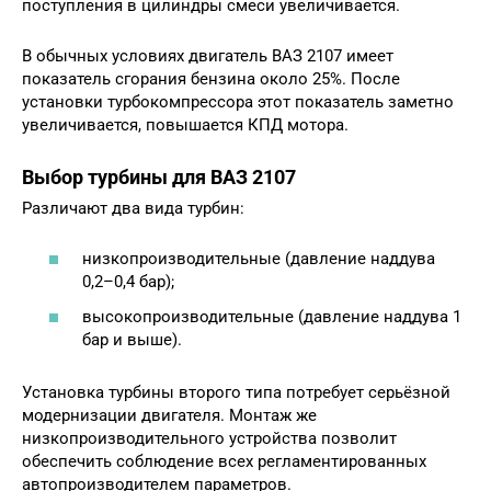
поступления в цилиндры смеси увеличивается.
В обычных условиях двигатель ВАЗ 2107 имеет
показатель сгорания бензина около 25%. После
установки турбокомпрессора этот показатель заметно
увеличивается, повышается КПД мотора.
Выбор турбины для ВАЗ 2107
Различают два вида турбин:
низкопроизводительные (давление наддува
0,2–0,4 бар);
высокопроизводительные (давление наддува 1
бар и выше).
Установка турбины второго типа потребует серьёзной
модернизации двигателя. Монтаж же
низкопроизводительного устройства позволит
обеспечить соблюдение всех регламентированных
автопроизводителем параметров.