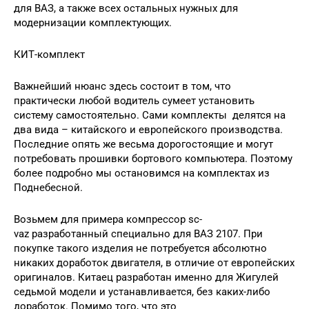
для ВАЗ, а также всех остальных нужных для
модернизации комплектующих.
КИТ-комплект
Важнейший нюанс здесь состоит в том, что
практически любой водитель сумеет установить
систему самостоятельно. Сами комплекты делятся на
два вида – китайского и европейского производства.
Последние опять же весьма дорогостоящие и могут
потребовать прошивки бортового компьютера. Поэтому
более подробно мы остановимся на комплектах из
Поднебесной.
Возьмем для примера компрессор sc-
vaz разработанный специально для ВАЗ 2107. При
покупке такого изделия не потребуется абсолютно
никаких доработок двигателя, в отличие от европейских
оригиналов. Китаец разработан именно для Жигулей
седьмой модели и устанавливается, без каких-либо
доработок. Помимо того, что это