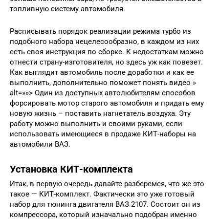
топливную систему автомобиля.
Расписывать порядок реализации режима турбо из
подобного набора нецелесообразно, в каждом из них
есть своя инструкция по сборке. К недостаткам можно
отнести страну-изготовителя, но здесь уж как повезет.
Как выглядит автомобиль после доработки и как ее
выполнить, дополнительно поможет понять видео »
alt=»»> Один из доступных автолюбителям способов
форсировать мотор старого автомобиля и придать ему
новую жизнь – поставить нагнетатель воздуха. Эту
работу можно выполнить и своими руками, если
использовать имеющиеся в продаже КИТ-наборы на
автомобили ВАЗ.
Установка КИТ-комплекта
Итак, в первую очередь давайте разберемся, что же это
такое — КИТ-комплект. Фактически это уже готовый
набор для тюнинга двигателя ВАЗ 2107. Состоит он из
компрессора, который изначально подобран именно