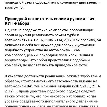
приводной узел подсоединен к коленвалу двигателя, –
возможно.
Приводной нагнетатель своими руками – из
КИТ-набора
Да, есть в продаже такие комплекты, позволяющие
своими руками реализовать режим турбо в
автомобилях ВАЗ 2107, 2106, 2114, 2112. Как правило, он
включает в себя все нужное для сборки и установки
подобного устройства на автомобиль – сам
компрессор, ремни, приводной узел, кронштейны и
воздуховоды. Что собой представляет подобный
комплект, позволяет понять приведенное фото.
В качестве достоинств реализации режима турбо таким
образом, стоит отметить его заточенность именно на
автомобили ВАЗ той или иной модели (2107, 2106, 2114,
2112). К преимуществам подобного подхода следует
также отнести то, что при некоторых условиях, когда
уровень создаваемого дополнительного давления не
больше половины бара, не требуется вмешательства в