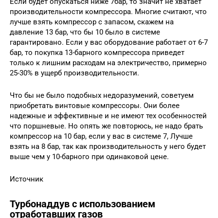
Если будет опускаться ниже 7бар, то значит не хватает
производительности компрессора. Многие считают, что
лучше взять компрессор с запасом, скажем на
давление 13 бар, что бы 10 было в системе
гарантировано. Если у вас оборудование работает от 6-7
бар, то покупка 13-барного компрессора приведет
только к лишним расходам на электричество, примерно
25-30% в ущерб производительности.
Что бы не было подобных недоразумений, советуем
приобретать винтовые компрессоры. Они более
надежные и эффективные и не имеют тех особенностей
что поршневые. Но опять же повторюсь, не надо брать
компрессор на 10 бар, если у вас в системе 7, Лучше
взять на 8 бар, так как производительность у него будет
выше чем у 10-барного при одинаковой цене.
Источник
Турбонаддув с использованием
отработавших газов