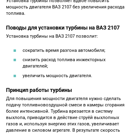
Установка турбины позволяет вдвое повысить
мощность двигателя ВАЗ 2107 без увеличения расхода
топлива.
Поводы для установки турбины на ВАЗ 2107
Установка турбины на ВАЗ 2107 позволит:
сократить время разгона автомобиля;
снизить расход топлива инжекторных
двигателей;
увеличить мощность двигателя.
Принцип работы турбины
Для повышения мощности двигателя нужно сделать
подачу топливновоздушной смеси в камеры сгорания
более интенсивной. Турбина врезается в систему
выхлопа, приводится в действие струёй выхлопных
газов и, используя энергию этих газов, увеличивает
давление в силовом агрегате. В результате скорость