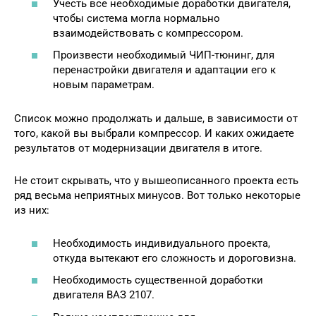
Учесть все необходимые доработки двигателя,
чтобы система могла нормально
взаимодействовать с компрессором.
Произвести необходимый ЧИП-тюнинг, для
перенастройки двигателя и адаптации его к
новым параметрам.
Список можно продолжать и дальше, в зависимости от
того, какой вы выбрали компрессор. И каких ожидаете
результатов от модернизации двигателя в итоге.
Не стоит скрывать, что у вышеописанного проекта есть
ряд весьма неприятных минусов. Вот только некоторые
из них:
Необходимость индивидуального проекта,
откуда вытекают его сложность и дороговизна.
Необходимость существенной доработки
двигателя ВАЗ 2107.