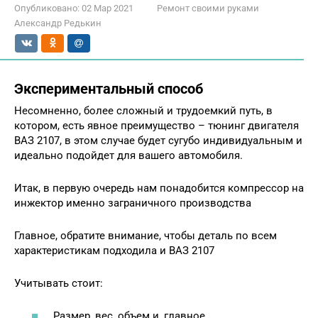
Опубликовано:
02 Мар 2021
Ремонт своими руками
Александр Редькин
Экспериментальный способ
Несомненно, более сложный и трудоемкий путь, в
котором, есть явное преимущество – тюнинг двигателя
ВАЗ 2107, в этом случае будет сугубо индивидуальным и
идеально подойдет для вашего автомобиля.
Итак, в первую очередь нам понадобится компрессор на
инжектор именно заграничного производства
Главное, обратите внимание, чтобы деталь по всем
характеристикам подходила и ВАЗ 2107
Учитывать стоит:
Размер, вес, объем и, главное,