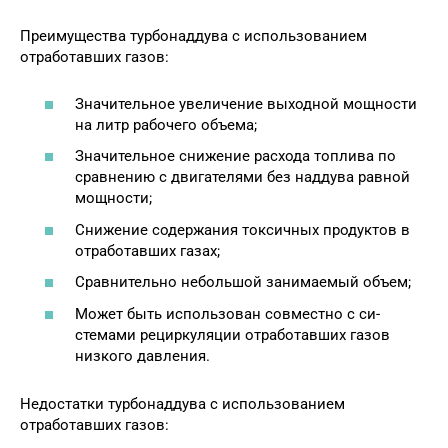
Преимущества турбонаддува с использованием
отработавших газов:
Значительное увеличение выходной мощ­ности
на литр рабочего объема;
Значительное снижение расхода топлива по
сравнению с двигателями без наддува равной
мощности;
Снижение содержания токсичных продук­тов в
отработавших газах;
Сравнительно небольшой занимаемый объем;
Может быть использован совместно с си­
стемами рециркуляции отработавших га­зов
низкого давления.
Недостатки турбонаддува с использованием
отработавших газов: