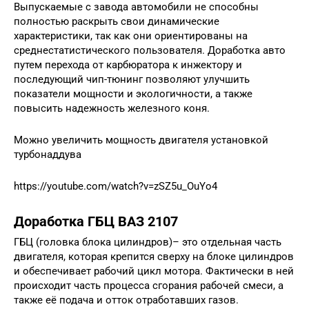
Выпускаемые с завода автомобили не способны
полностью раскрыть свои динамические
характеристики, так как они ориентированы на
среднестатистического пользователя. Доработка авто
путем перехода от карбюратора к инжектору и
последующий чип-тюнинг позволяют улучшить
показатели мощности и экологичности, а также
повысить надежность железного коня.
Можно увеличить мощность двигателя установкой
турбонаддува
https://youtube.com/watch?v=zSZ5u_OuYo4
Доработка ГБЦ ВАЗ 2107
ГБЦ (головка блока цилиндров)– это отдельная часть
двигателя, которая крепится сверху на блоке цилиндров
и обеспечивает рабочий цикл мотора. Фактически в ней
происходит часть процесса сгорания рабочей смеси, а
также её подача и отток отработавших газов.