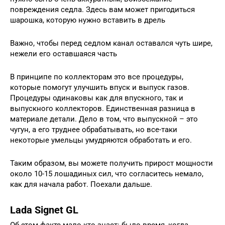
повреждения седла. Здесь вам может пригодиться
шарошка, которую нужно вставить в дрель
Важно, чтобы перед седлом канал оставался чуть шире,
нежели его оставшаяся часть
В принципе по коллекторам это все процедуры,
которые помогут улучшить впуск и выпуск газов.
Процедуры одинаковы как для впускного, так и
выпускного коллекторов. Единственная разница в
материале детали. Дело в том, что выпускной – это
чугун, а его труднее обрабатывать, но все-таки
некоторые умельцы умудряются обработать и его.
Таким образом, вы можете получить прирост мощности
около 10-15 лошадиных сил, что согласитесь немало,
как для начала работ. Поехали дальше.
Lada Signet GL