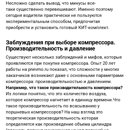
Несложно сделать вывод, что минусы все-
таки существенно перевешивают. Именно поэтому
сегодня водители практически не пользуются
экспериментальным способом, предпочитая
приобрести и установить готовый КИТ-комплект.
Заблуждения при выборе компрессора.
Производительность и давление
Существуют несколько заблуждений и мифов, которые
проявляются при покупке компрессора. Опыт 20 лет
работы на pnevmo.ru показал, что сложности у многих
заказчиков возникают даже с основными параметрами
компрессора: производительностью и давлением.
Например, что такое производительность компрессора?
Из логики понятно, что это количество воздуха,
которое компрессор нагнетает в единицу времени.Что
такое производительность по всасыванию у
поршневых компрессоров? На наш взгляд это
теоретическая производительность которая
определяется как произведение объема цилиндра