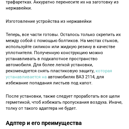
трафаретках. Аккуратно перенесите их на заготовку из
нержавейки.
Изготовление устройства из нержавейки
Теперь, все части готовы. Осталось только скрепить их
между собой с помощью болтиков. На местах стыков,
используйте силикон или жидкую резину в качестве
уплотнителя. Полученную конструкцию можно
устанавливать в подкапотное пространство
автомобиля. Для более легкой установки,
рекомендуется снять пластиковую защиту,
которая
устанавливается на
автомобилях ВАЗ 2114, для
избежание попадания листьев под капот.
После установки, также следует проработать все щели
герметикой, чтоб избежать пропускания воздуха. Иначе,
толку от такого адаптера не будет.
Адптер и его преимущества