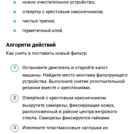
новое очистительное устройство;
отвертку с крестовым наконечником;
чистые тряпки;
герметичный клей.
Алгоритм действий
Как снять и поставить новый фильтр:
Остановите двигатель и откройте капот
машины. Найдите место монтажа фильтрующего
устройства. Выполните снятие уплотнительной
резинки вместе с креплениями.
Отверткой с крестовым наконечником
выкрутите саморезы, фиксирующие кожух,
расположенный в районе центра ветрового
стекла. Саморезы фиксируются гайками.
Извлеките пластмассовые заглушки из