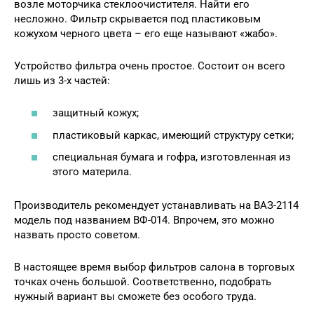
возле моторчика стеклоочистителя. Найти его
несложно. Фильтр скрывается под пластиковым
кожухом черного цвета – его еще называют «жабо».
Устройство фильтра очень простое. Состоит он всего
лишь из 3-х частей:
защитный кожух;
пластиковый каркас, имеющий структуру сетки;
специальная бумага и гофра, изготовленная из
этого материла.
Производитель рекомендует устанавливать на ВАЗ-2114
модель под названием ВФ-014. Впрочем, это можно
назвать просто советом.
В настоящее время выбор фильтров салона в торговых
точках очень большой. Соответственно, подобрать
нужный вариант вы сможете без особого труда.