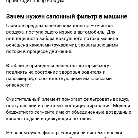
происходит забор воздуха.
Зачем нужен салонный фильтр в машине
Главное предназначение компонента – очистка
воздуха, поступающего извне в автомобиль. Для
полноценного забора воздушного потока машина
оснащена каналами (рукавами), захватывающими
потоки в процессе движения.
В таблице приведены вещества, которые могут
повлиять на состояние здоровья водителя и
пассажиров, с соответствующими им классами
опасности:
Очистительный элемент помогает фильтровать воздух,
поступающий из системы кондиционирования. Модели
бюджетного сегмента имеют объединённые воздушные
каналы подачи и циркуляции потоков.
Но зачем нужен фильтр, если двери систематически