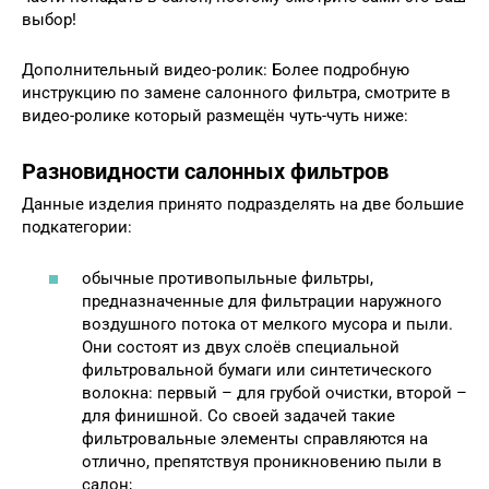
выбор!
Дополнительный видео-ролик: Более подробную
инструкцию по замене салонного фильтра, смотрите в
видео-ролике который размещён чуть-чуть ниже:
Разновидности салонных фильтров
Данные изделия принято подразделять на две большие
подкатегории:
обычные противопыльные фильтры,
предназначенные для фильтрации наружного
воздушного потока от мелкого мусора и пыли.
Они состоят из двух слоёв специальной
фильтровальной бумаги или синтетического
волокна: первый – для грубой очистки, второй –
для финишной. Со своей задачей такие
фильтровальные элементы справляются на
отлично, препятствуя проникновению пыли в
салон;