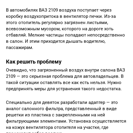
В автомобилях ВАЗ 2109 воздуха поступает через
коробку воздухопритока в вентилятор печки. Из-за
этого отопитель регулярно загрязнен листьями,
всевозможным мусором, которого на дороге хоть
отбавляй. Мелкие частицы попадают непосредственно
в салон. И этим приходится дышать водителю,
пассажирам.
Как решить проблему
Очевидно, что загрязненный воздух внутри салона ВАЗ
2109 — это серьезная проблема для автовладельцев. В
такой ситуации оставлять все как есть нельзя. Нужно
предпринять меры для устранения такого недостатка.
Специально для девяток разработали адаптер — это
аналог салонного фильтра, представленный в виде
решетки из пластика с закрепленными на ней
фильтрующими элементами. Установка осуществляется
на кожух вентилятора отопителя на участке, где