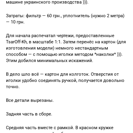
машине украинского производства ))).
Затраты: фильтр — 60 грн., уплотнитель (нужно 2 метра)
— 10 грн.
Для начала распечатал чертежи, предоставленные
TsarOff-Kh, в масштабе 1:1. Затем перенёс на картон (для
изготовления модели) немного нестандартным
способом — с помощью иголки методом *наколки* ))).
Этим добился минимальных искажений.
В дело шло всё — картон для колготок. Отверстия от
иголки удобно соединять ручкой, получается довольно
точно.
Все детали вырезаны.
Задняя часть в сборе.
Средняя часть вместе с рамкой. В красном кружке