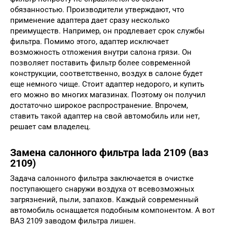
обязанностью. Производители утверждают, что
применение адаптера дает сразу несколько
преимуществ. Например, он продлевает срок службы
фильтра. Помимо этого, адаптер исключает
возможность отложения внутри салона грязи. Он
позволяет поставить фильтр более современной
конструкции, соответственно, воздух в салоне будет
еще немного чище. Стоит адаптер недорого, и купить
его можно во многих магазинах. Поэтому он получил
достаточно широкое распространение. Впрочем,
ставить такой адаптер на свой автомобиль или нет,
решает сам владелец.
Замена салонного фильтра lada 2109 (ваз
2109)
Задача салонного фильтра заключается в очистке
поступающего снаружи воздуха от всевозможных
загрязнений, пыли, запахов. Каждый современный
автомобиль оснащается подобным компонентом. А вот
ВАЗ 2109 заводом фильтра лишен.