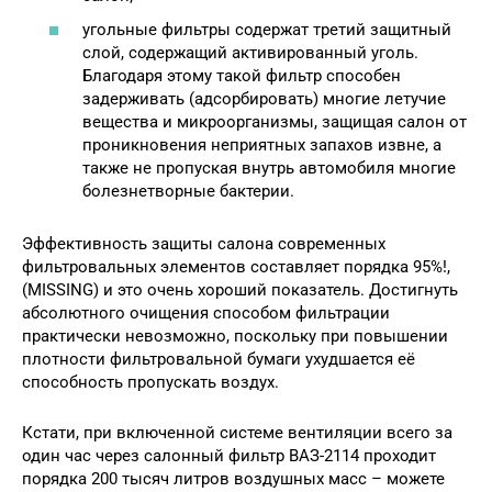
угольные фильтры содержат третий защитный
слой, содержащий активированный уголь.
Благодаря этому такой фильтр способен
задерживать (адсорбировать) многие летучие
вещества и микроорганизмы, защищая салон от
проникновения неприятных запахов извне, а
также не пропуская внутрь автомобиля многие
болезнетворные бактерии.
Эффективность защиты салона современных
фильтровальных элементов составляет порядка 95%!,
(MISSING) и это очень хороший показатель. Достигнуть
абсолютного очищения способом фильтрации
практически невозможно, поскольку при повышении
плотности фильтровальной бумаги ухудшается её
способность пропускать воздух.
Кстати, при включенной системе вентиляции всего за
один час через салонный фильтр ВАЗ-2114 проходит
порядка 200 тысяч литров воздушных масс – можете