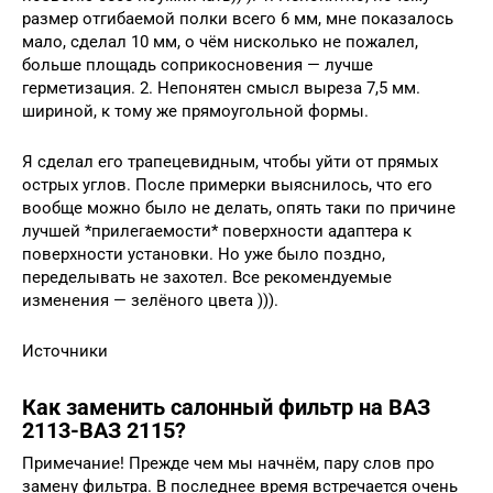
размер отгибаемой полки всего 6 мм, мне показалось
мало, сделал 10 мм, о чём нисколько не пожалел,
больше площадь соприкосновения — лучше
герметизация. 2. Непонятен смысл выреза 7,5 мм.
шириной, к тому же прямоугольной формы.
Я сделал его трапецевидным, чтобы уйти от прямых
острых углов. После примерки выяснилось, что его
вообще можно было не делать, опять таки по причине
лучшей *прилегаемости* поверхности адаптера к
поверхности установки. Но уже было поздно,
переделывать не захотел. Все рекомендуемые
изменения — зелёного цвета ))).
Источники
Как заменить салонный фильтр на ВАЗ
2113-ВАЗ 2115?
Примечание! Прежде чем мы начнём, пару слов про
замену фильтра. В последнее время встречается очень