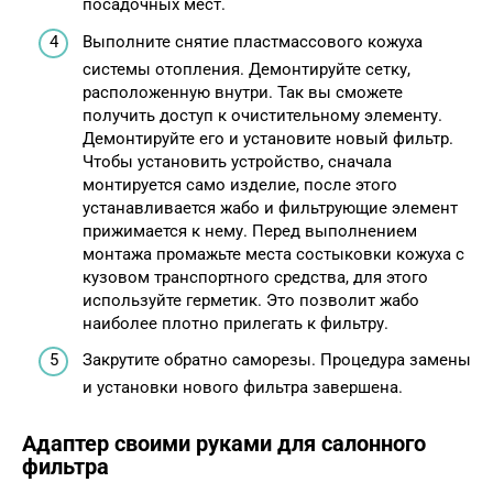
посадочных мест.
Выполните снятие пластмассового кожуха
системы отопления. Демонтируйте сетку,
расположенную внутри. Так вы сможете
получить доступ к очистительному элементу.
Демонтируйте его и установите новый фильтр.
Чтобы установить устройство, сначала
монтируется само изделие, после этого
устанавливается жабо и фильтрующие элемент
прижимается к нему. Перед выполнением
монтажа промажьте места состыковки кожуха с
кузовом транспортного средства, для этого
используйте герметик. Это позволит жабо
наиболее плотно прилегать к фильтру.
Закрутите обратно саморезы. Процедура замены
и установки нового фильтра завершена.
Адаптер своими руками для салонного
фильтра