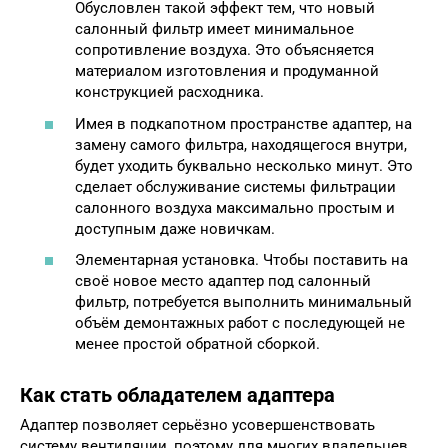
Обусловлен такой эффект тем, что новый
салонный фильтр имеет минимальное
сопротивление воздуха. Это объясняется
материалом изготовления и продуманной
конструкцией расходника.
Имея в подкапотном пространстве адаптер, на
замену самого фильтра, находящегося внутри,
будет уходить буквально несколько минут. Это
сделает обслуживание системы фильтрации
салонного воздуха максимально простым и
доступным даже новичкам.
Элементарная установка. Чтобы поставить на
своё новое место адаптер под салонный
фильтр, потребуется выполнить минимальный
объём демонтажных работ с последующей не
менее простой обратной сборкой.
Как стать обладателем адаптера
Адаптер позволяет серьёзно усовершенствовать
систему вентиляции, поэтому для многих владельцев