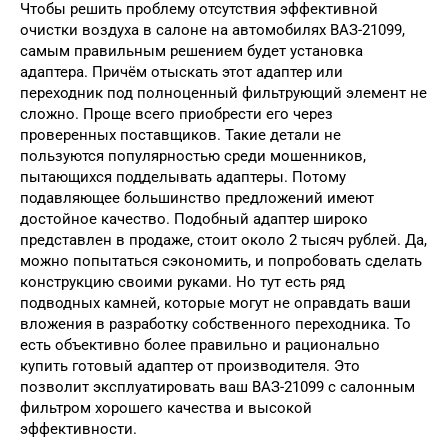
Чтобы решить проблему отсутствия эффективной
очистки воздуха в салоне на автомобилях ВАЗ-21099,
самым правильным решением будет установка
адаптера. Причём отыскать этот адаптер или
переходник под полноценный фильтрующий элемент не
сложно. Проще всего приобрести его через
проверенных поставщиков. Такие детали не
пользуются популярностью среди мошенников,
пытающихся подделывать адаптеры. Потому
подавляющее большинство предложений имеют
достойное качество. Подобный адаптер широко
представлен в продаже, стоит около 2 тысяч рублей. Да,
можно попытаться сэкономить, и попробовать сделать
конструкцию своими руками. Но тут есть ряд
подводных камней, которые могут не оправдать ваши
вложения в разработку собственного переходника. То
есть объективно более правильно и рационально
купить готовый адаптер от производителя. Это
позволит эксплуатировать ваш ВАЗ-21099 с салонным
фильтром хорошего качества и высокой
эффективности.