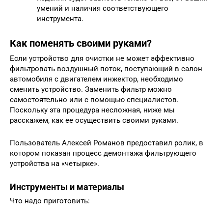
умений и наличия соответствующего
инструмента.
Как поменять своими руками?
Если устройство для очистки не может эффективно
фильтровать воздушный поток, поступающий в салон
автомобиля с двигателем инжектор, необходимо
сменить устройство. Заменить фильтр можно
самостоятельно или с помощью специалистов.
Поскольку эта процедура несложная, ниже мы
расскажем, как ее осуществить своими руками.
Пользователь Алексей Романов предоставил ролик, в
котором показан процесс демонтажа фильтрующего
устройства на «четырке».
Инструменты и материалы
Что надо приготовить: