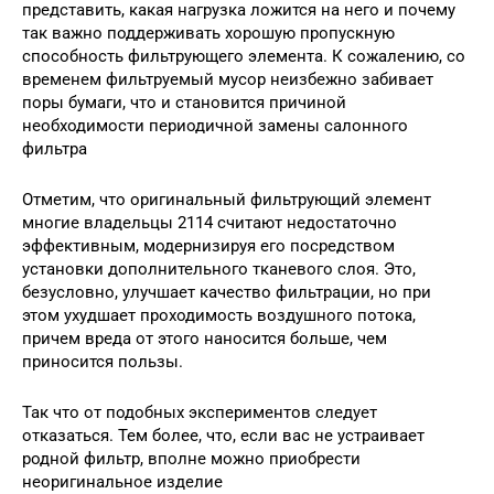
представить, какая нагрузка ложится на него и почему
так важно поддерживать хорошую пропускную
способность фильтрующего элемента. К сожалению, со
временем фильтруемый мусор неизбежно забивает
поры бумаги, что и становится причиной
необходимости периодичной замены салонного
фильтра
Отметим, что оригинальный фильтрующий элемент
многие владельцы 2114 считают недостаточно
эффективным, модернизируя его посредством
установки дополнительного тканевого слоя. Это,
безусловно, улучшает качество фильтрации, но при
этом ухудшает проходимость воздушного потока,
причем вреда от этого наносится больше, чем
приносится пользы.
Так что от подобных экспериментов следует
отказаться. Тем более, что, если вас не устраивает
родной фильтр, вполне можно приобрести
неоригинальное изделие