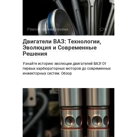
Ремонт своими руками
0
Двигатели ВАЗ: Технологии,
Эволюция и Современные
Решения
Узнайте историю эволюции двигателей ВАЗ! От
первых карбюраторных моторов до современных
инжекторных систем. Обзор