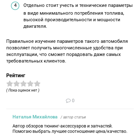
Отдельно стоит учесть и технические параметры
в виде минимального потребления топлива,
высокой производительности и мощности
двигателя.
Правильное изучение параметров такого автомобиля
позволяет получить многочисленные удобства при
эксплуатации, что сможет порадовать даже самых
требовательных клиентов.
Рейтинг
( Пока оценок нет )
0
Наталья Михайлова
/ автор статьи
Автор обзоров тюнинг-аксессуаров и запчастей.
Помогаю выбрать лучшее соотношение цена/качество.