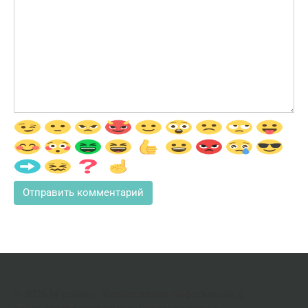
© 2026 М-тюнинг. Копирование информации с