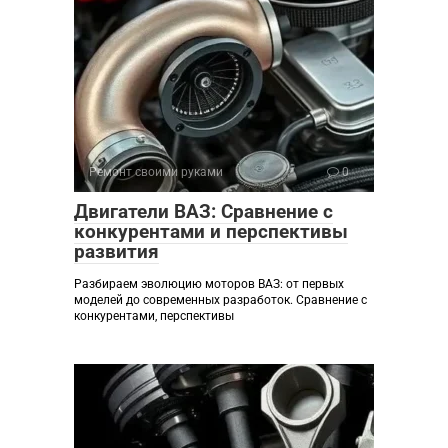
Ремонт своими руками
0
Двигатели ВАЗ: Сравнение с
конкурентами и перспективы
развития
Разбираем эволюцию моторов ВАЗ: от первых
моделей до современных разработок. Сравнение с
конкурентами, перспективы