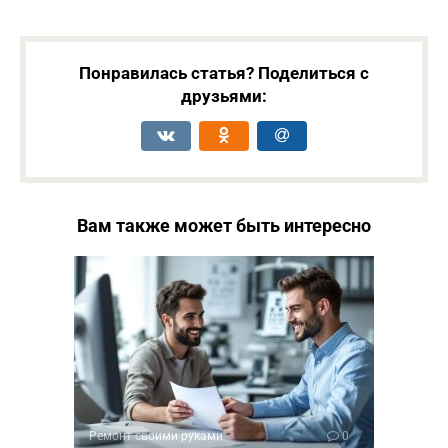
Понравилась статья? Поделиться с
друзьями:
Вам также может быть интересно
Ремонт своими руками
0