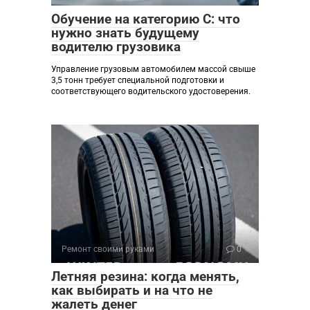
Обучение на категорию C: что
нужно знать будущему
водителю грузовика
Управление грузовым автомобилем массой свыше
3,5 тонн требует специальной подготовки и
соответствующего водительского удостоверения.
Ремонт своими руками
0
Летняя резина: когда менять,
как выбирать и на что не
жалеть денег