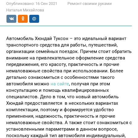
Опубликовано:
16 Сен 2021
Ремонт своими руками
Наталья Михайлова
Автомобиль Хюндай Туксон – это идеальный вариант
транспортного средства для работы, путешествий,
организации семейных поездок. Причем стоит обратить
внимание на привлекательное оформление средства
передвижения, его красоту, практичность и прочие
немаловажные свойства при использовании. Более
детально ознакомиться с особенностями такого
автомобиля можно
на сайте
, получая при этом
консультацию и помощь квалифицированных
специалистов. Дело в том, что новый автомобиль
Хюндай предоставляется в нескольких вариантах
комплектации, поэтому и формируется удобство
применения, надежность, практичность и прочие
немаловажные свойства. А также стоит ознакомиться с
установленными параметрами в данном вопросе,
поскольку каждый тип автомобиля индивидуальный,