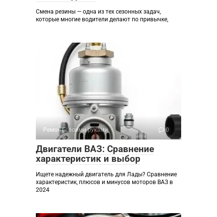
Смена резины — одна из тех сезонных задач,
которые многие водители делают по привычке,
Ремонт своими руками
0
Двигатели ВАЗ: Сравнение
характеристик и выбор
Ищете надежный двигатель для Лады? Сравнение
характеристик, плюсов и минусов моторов ВАЗ в
2024