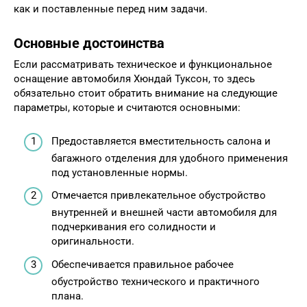
как и поставленные перед ним задачи.
Основные достоинства
Если рассматривать техническое и функциональное
оснащение автомобиля Хюндай Туксон, то здесь
обязательно стоит обратить внимание на следующие
параметры, которые и считаются основными:
Предоставляется вместительность салона и
багажного отделения для удобного применения
под установленные нормы.
Отмечается привлекательное обустройство
внутренней и внешней части автомобиля для
подчеркивания его солидности и
оригинальности.
Обеспечивается правильное рабочее
обустройство технического и практичного
плана.