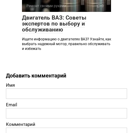
Ремонт своими руками
0
Двигатель ВАЗ: Советы
экспертов по выбору и
обслуживанию
Ищете информацию о двигателях ВАЗ? Узнайте, как
выбрать надежный мотор, правильно обслуживать
и избежать
Добавить комментарий
Имя
Email
Комментарий