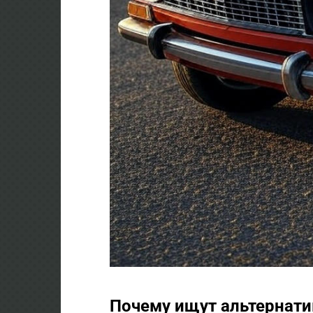
Почему ищут альтернати