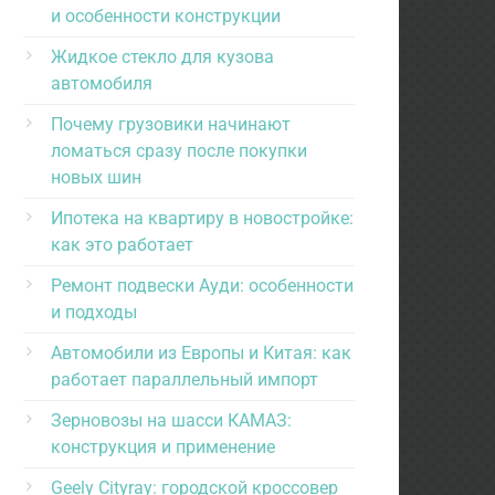
и особенности конструкции
Жидкое стекло для кузова
автомобиля
Почему грузовики начинают
ломаться сразу после покупки
новых шин
Ипотека на квартиру в новостройке:
как это работает
Ремонт подвески Ауди: особенности
и подходы
Автомобили из Европы и Китая: как
работает параллельный импорт
Зерновозы на шасси КАМАЗ:
конструкция и применение
Geely Cityray: городской кроссовер