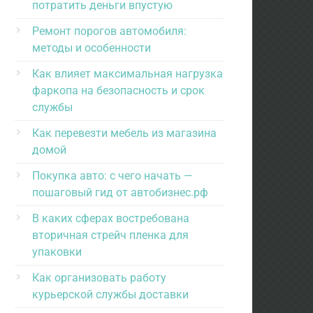
потратить деньги впустую
Ремонт порогов автомобиля:
методы и особенности
Как влияет максимальная нагрузка
фаркопа на безопасность и срок
службы
Как перевезти мебель из магазина
домой
Покупка авто: с чего начать —
пошаговый гид от автобизнес.рф
В каких сферах востребована
вторичная стрейч пленка для
упаковки
Как организовать работу
курьерской службы доставки