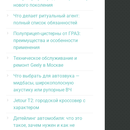
нового поколения
Что делает ритуальный агент:
полный список обязанностей
Полуприцеп-цистерны от ГРАЗ:
преимущества и особенности
применения
Техническое обслуживание и
ремонт Geely в Москве
Что выбрать для автозвука —
мидбасы, широкополосную
акустику или рупорные ВЧ
Jetour T2: городской кроссовер с
характером
Детейлинг автомобиля: что это
такое, зачем нужен и как не