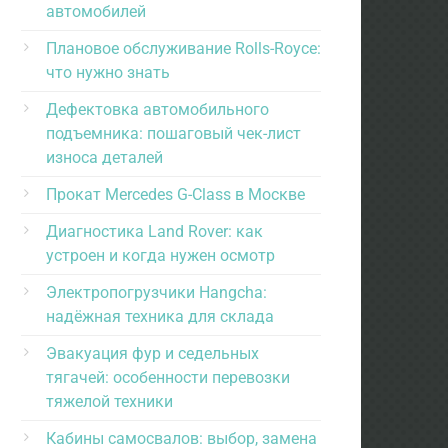
автомобилей
Плановое обслуживание Rolls-Royce:
что нужно знать
Дефектовка автомобильного
подъемника: пошаговый чек-лист
износа деталей
Прокат Mercedes G-Class в Москве
Диагностика Land Rover: как
устроен и когда нужен осмотр
Электропогрузчики Hangcha:
надёжная техника для склада
Эвакуация фур и седельных
тягачей: особенности перевозки
тяжелой техники
Кабины самосвалов: выбор, замена