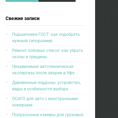
Свежие записи
Подшипники ГОСТ: как подобрать
нужный типоразмер
Ремонт лобовых стекол: как убрать
сколы и трещины
Независимая автотехническая
экспертиза после аварии в Уфе
Деревянные поддоны: устройство,
виды и особенности выбора
ОСАГО для авто с иностранными
номерами
Покрасочные камеры для грузовых