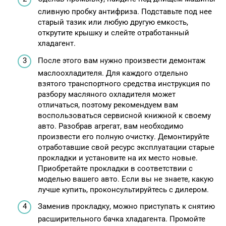
сливную пробку антифриза. Подставьте под нее
старый тазик или любую другую емкость,
открутите крышку и слейте отработанный
хладагент.
После этого вам нужно произвести демонтаж
маслоохладителя. Для каждого отдельно
взятого транспортного средства инструкция по
разбору масляного охладителя может
отличаться, поэтому рекомендуем вам
воспользоваться сервисной книжной к своему
авто. Разобрав агрегат, вам необходимо
произвести его полную очистку. Демонтируйте
отработавшие свой ресурс эксплуатации старые
прокладки и установите на их место новые.
Приобретайте прокладки в соответствии с
моделью вашего авто. Если вы не знаете, какую
лучше купить, проконсультируйтесь с дилером.
Заменив прокладку, можно приступать к снятию
расширительного бачка хладагента. Промойте