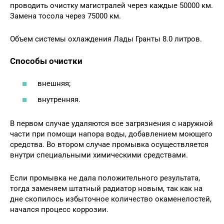
проводить очистку магистралей через каждые 50000 км.
Замена тосола через 75000 км.
Объем системы охлаждения Лады Гранты 8.0 литров.
Способы очистки
внешняя;
внутренняя.
В первом случае удаляются все загрязнения с наружной
части при помощи напора воды, добавлением моющего
средства. Во втором случае промывка осуществляется
внутри специальными химическими средствами.
Если промывка не дала положительного результата,
тогда заменяем штатный радиатор новым, так как на
дне скопилось избыточное количество окаменелостей,
начался процесс коррозии.