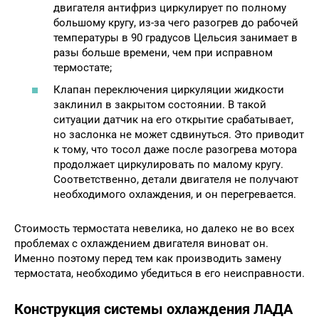
двигателя антифриз циркулирует по полному
большому кругу, из-за чего разогрев до рабочей
температуры в 90 градусов Цельсия занимает в
разы больше времени, чем при исправном
термостате;
Клапан переключения циркуляции жидкости
заклинил в закрытом состоянии. В такой
ситуации датчик на его открытие срабатывает,
но заслонка не может сдвинуться. Это приводит
к тому, что тосол даже после разогрева мотора
продолжает циркулировать по малому кругу.
Соответственно, детали двигателя не получают
необходимого охлаждения, и он перегревается.
Стоимость термостата невелика, но далеко не во всех
проблемах с охлаждением двигателя виноват он.
Именно поэтому перед тем как производить замену
термостата, необходимо убедиться в его неисправности.
Конструкция системы охлаждения ЛАДА