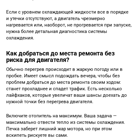
Если с уровнем охлаждающей жидкости все в порядке
и утечки отсутствуют, а двигатель чрезмерно
нагревается или, наоборот, не прогревается при запуске,
нужна более детальная диагностика системы
охлаждения.
Как добраться до места ремонта без
риска для двигателя?
Обычно перегрев происходит в жаркую погоду или в
пробке. Имеет смысл подождать вечера, чтобы без
проблем добраться до места ремонта своим ходом:
станет прохладнее и спадет трафик. Есть несколько
лайфхаков, которые увеличат ваши шансы доехать до
нужной точки без перегрева двигателя.
Включите отопитель на максимум. Ваша задача —
максимально отвести тепло из системы охлаждения.
Печка заберет лишний жар мотора, но при этом
вскипеть рискуете вы сами.