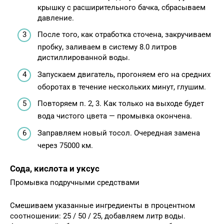
крышку с расширительного бачка, сбрасываем
давление.
После того, как отработка сточена, закручиваем
пробку, заливаем в систему 8.0 литров
дистиллированной воды.
Запускаем двигатель, прогоняем его на средних
оборотах в течение нескольких минут, глушим.
Повторяем п. 2, 3. Как только на выходе будет
вода чистого цвета — промывка окончена.
Заправляем новый тосол. Очередная замена
через 75000 км.
Сода, кислота и уксус
Промывка подручными средствами
Смешиваем указанные ингредиенты в процентном
соотношении: 25 / 50 / 25, добавляем литр воды.