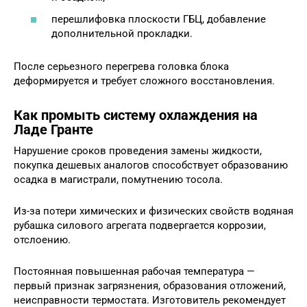
перешлифовка плоскости ГБЦ, добавление
дополнительной прокладки.
После серьезного перегрева головка блока
деформируется и требует сложного восстановления.
Как промыть систему охлаждения на
Ладе Гранте
Нарушение сроков проведения замены жидкости,
покупка дешевых аналогов способствует образованию
осадка в магистрали, помутнению тосола.
Из-за потери химических и физических свойств водяная
рубашка силового агрегата подвергается коррозии,
отслоению.
Постоянная повышенная рабочая температура —
первый признак загрязнения, образования отложений,
неисправности термостата. Изготовитель рекомендует