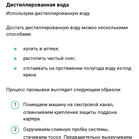
Дистиллированная вода
Используем дистиллированную воду
Достать дистиллированную воду можно несколькими
способами:
купить в аптеке;
растопить чистый снег;
отстаивать на протяжении полугода воду из-под
крана.
Процесс промывки выглядит следующим образом:
Помещаем машину на смотровой канал,
отвинчиваем крепления защиты поддона
картера.
Скручиваем сливную пробку системы,
стачиваем тосол. Предварительно выкручиваем