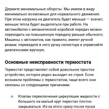
Держите минимальные обороты. Мы имеем в виду
минимально возможные для нормального движения.
При этом нагрузка на двигатель будет меньше — значит,
меньше тепла будет выделяться при работе. На
автомобилях с механической коробкой передач можно
переходить на повышенную передачу раньше обычного.
Машины с автоматом, как правило, имеют ручной
режим: переведите в него ручку селектора и управляйте
диапазонами вручную.
Основные неисправности термостата
Термостат представляет собой довольное простое
устройство, которое редко выходит из строя. Если
возникли проблемы с термостатом, чаще всего они
связаны со следующими причинами:
Клапан переключения циркуляции жидкости с
большого на малый круг перестал плотно
закрываться. Из-за этого сразу после пуска