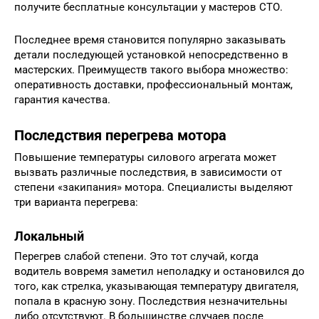
получите бесплатные консультации у мастеров СТО.
Последнее время становится популярно заказывать
детали последующей установкой непосредственно в
мастерских. Преимуществ такого выбора множество:
оперативность доставки, профессиональный монтаж,
гарантия качества.
Последствия перегрева мотора
Повышение температуры силового агрегата может
вызвать различные последствия, в зависимости от
степени «закипания» мотора. Специалисты выделяют
три варианта перегрева:
Локальный
Перегрев слабой степени. Это тот случай, когда
водитель вовремя заметил неполадку и остановился до
того, как стрелка, указывающая температуру двигателя,
попала в красную зону. Последствия незначительны
либо отсутствуют. В большинстве случаев после