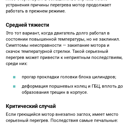
устранения причины перегрева мотор продолжает
работать в прежнем режиме.
Средней тяжести
Это тот вариант, когда двигатель долго работал в
состоянии повышенной температуры, но не заклинил.
Симптомы неисправности — закипание мотора и
скачок температурной стрелки. Такой серьезный
перегрев может привести к неприятным последствиям,
среди них:
прогар прокладки головки блока цилиндров;
деформация поршневых колец и ГБЦ, вплоть до
образования трещин в корпусе.
Критический случай
Если греющийся мотор внезапно заглох, имеет место
серьезный перегрев. Последствия самые печальные: