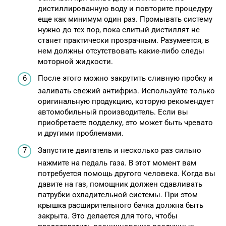
дистиллированную воду и повторите процедуру
еще как минимум один раз. Промывать систему
нужно до тех пор, пока слитый дистиллят не
станет практически прозрачным. Разумеется, в
нем должны отсутствовать какие-либо следы
моторной жидкости.
После этого можно закрутить сливную пробку и
заливать свежий антифриз. Используйте только
оригинальную продукцию, которую рекомендует
автомобильный производитель. Если вы
приобретаете подделку, это может быть чревато
и другими проблемами.
Запустите двигатель и несколько раз сильно
нажмите на педаль газа. В этот момент вам
потребуется помощь другого человека. Когда вы
давите на газ, помощник должен сдавливать
патрубки охладительной системы. При этом
крышка расширительного бачка должна быть
закрыта. Это делается для того, чтобы