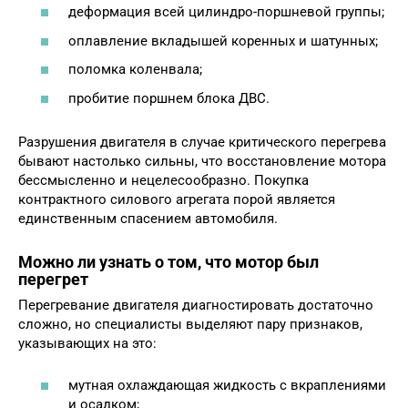
деформация всей цилиндро-поршневой группы;
оплавление вкладышей коренных и шатунных;
поломка коленвала;
пробитие поршнем блока ДВС.
Разрушения двигателя в случае критического перегрева
бывают настолько сильны, что восстановление мотора
бессмысленно и нецелесообразно. Покупка
контрактного силового агрегата порой является
единственным спасением автомобиля.
Можно ли узнать о том, что мотор был
перегрет
Перегревание двигателя диагностировать достаточно
сложно, но специалисты выделяют пару признаков,
указывающих на это:
мутная охлаждающая жидкость с вкраплениями
и осадком;