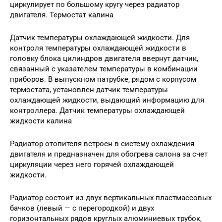
циркулирует по большому кругу через радиатор
двигателя. Термостат калина
Датчик температуры охлаждающей жидкости. Для
контроля температуры охлаждающей жидкости в
головку блока цилиндров двигателя ввернут датчик,
связанный с указателем температуры в комбинации
приборов. В выпускном патрубке, рядом с корпусом
термостата, установлен датчик температуры
охлаждающей жидкости, выдающий информацию для
контроллера. Датчик температуры охлаждающей
жидкости калина
Радиатор отопителя встроен в систему охлаждения
двигателя и предназначен для обогрева салона за счет
циркуляции через него горячей охлаждающей
жидкости.
Радиатор состоит из двух вертикальных пластмассовых
бачков (левый — с перегородкой) и двух
горизонтальных рядов круглых алюминиевых трубок,