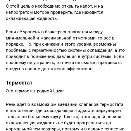
С этой целью необходимо открыть капот, и на
непрогретом моторе проверить, где находится
охлаждающая жидкость.
Если её уровень в бачке располагается между
минимальной и максимальной отметками, то всё в
порядке. Но, при снижении этого уровня, возможны
проблемы с герметичностью системы охлаждения, а это
приводит к понижению давления внутри системы. Если
проблему не устранить, то печка не сможет прогревать
воздух в салоне достаточно эффективно.
Термостат
Это термостат родной Luzar
Речь идёт о возможном заедании клапанов термостата
в положении, где охлаждающая жидкость циркулирует
только по большему кругу. Так что, в холодный период
охлаждающая жидкость не будет прогреваться до
нормальной температуры, поэтому и в салоне теплее не