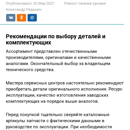
Опубликовано:
02 Мар 2021
Ремонт своими руками
Александр Редькин
Рекомендации по выбору деталей и
комплектующих
Ассортимент представлен отечественными
производителями, оригиналами и качественными
аналогами. Окончательный выбор за владельцем
технического средства.
Мастера сервисных центров настоятельно рекомендуют
приобретать детали оригинального исполнения. Ресурс
эксплуатации, качество изготовления заводских
комплектующих на порядок выше аналогов.
Перед покупкой тщательно сверяйте каталожные
артикулы запчасти с фактическими данными в
руководстве по эксплуатации. При необходимости