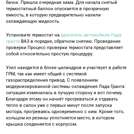
бачок. Пришла очередная зима. Для начала снятый
термостатный баллон опускается в прозрачную
емкость, в которую предварительно налили
охлаждающую жидкость.
Установите термостат на
двигатель автомобиля Лада
гранта
ВАЗ в порядке, обратном снятию. Проведение
проверки Процесс проверки термостата представляет
собой относительно простую процедуру.
Узел находится в блоке цилиндров и участвует в работе
ГРМ, так как имеет общий с системой
газораспределения привод. С появлением
модернизированной системы охлаждения Лада Гранта
ситуация изменилась в лучшую сторону и вот почему.
Благодаря этому он начнёт прогреваться и отдавать
тепло в салон уже с первых минут после запуска
мотора, прогреваясь одновременно с ним. Кроме того,
кольцом из резины уплотняется место, в котором
крышка соединяется с корпусом.