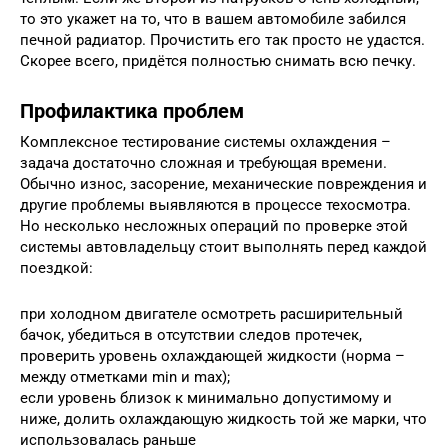
то это укажет на то, что в вашем автомобиле забился
печной радиатор. Прочистить его так просто не удастся.
Скорее всего, придётся полностью снимать всю печку.
Профилактика проблем
Комплексное тестирование системы охлаждения –
задача достаточно сложная и требующая времени.
Обычно износ, засорение, механические повреждения и
другие проблемы выявляются в процессе техосмотра.
Но несколько несложных операций по проверке этой
системы автовладельцу стоит выполнять перед каждой
поездкой:
при холодном двигателе осмотреть расширительный
бачок, убедиться в отсутствии следов протечек,
проверить уровень охлаждающей жидкости (норма –
между отметками min и max);
если уровень близок к минимально допустимому и
ниже, долить охлаждающую жидкость той же марки, что
использовалась раньше