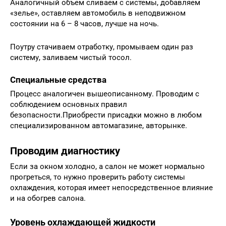
Аналогичный объем сливаем с системы, добавляем
«зелье», оставляем автомобиль в неподвижном
состоянии на 6 – 8 часов, лучше на ночь.
Поутру стачиваем отработку, промываем один раз
систему, заливаем чистый тосол.
Специальные средства
Процесс аналогичен вышеописанному. Проводим с
соблюдением основных правил
безопасности.Приобрести присадки можно в любом
специализированном автомагазине, авторынке.
Проводим диагностику
Если за окном холодно, а салон не может нормально
прогреться, то нужно проверить работу системы
охлаждения, которая имеет непосредственное влияние
и на обогрев салона.
Уровень охлаждающей жидкости