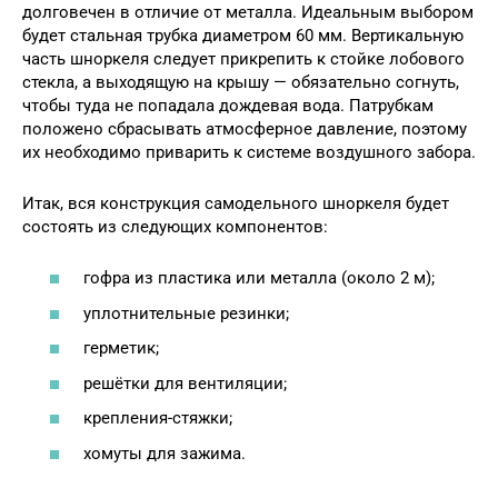
долговечен в отличие от металла. Идеальным выбором
будет стальная трубка диаметром 60 мм. Вертикальную
часть шноркеля следует прикрепить к стойке лобового
стекла, а выходящую на крышу — обязательно согнуть,
чтобы туда не попадала дождевая вода. Патрубкам
положено сбрасывать атмосферное давление, поэтому
их необходимо приварить к системе воздушного забора.
Итак, вся конструкция самодельного шноркеля будет
состоять из следующих компонентов:
гофра из пластика или металла (около 2 м);
уплотнительные резинки;
герметик;
решётки для вентиляции;
крепления-стяжки;
хомуты для зажима.