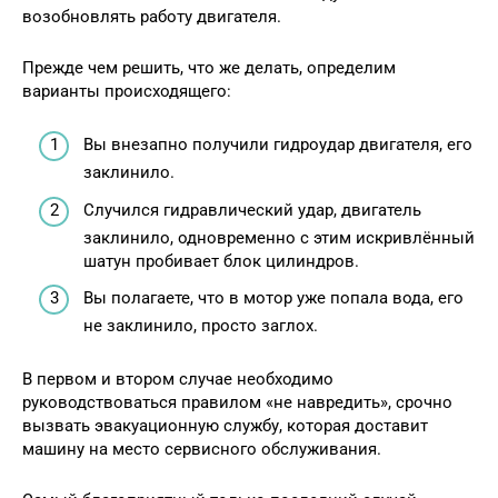
возобновлять работу двигателя.
Прежде чем решить, что же делать, определим
варианты происходящего:
Вы внезапно получили гидроудар двигателя, его
заклинило.
Случился гидравлический удар, двигатель
заклинило, одновременно с этим искривлённый
шатун пробивает блок цилиндров.
Вы полагаете, что в мотор уже попала вода, его
не заклинило, просто заглох.
В первом и втором случае необходимо
руководствоваться правилом «не навредить», срочно
вызвать эвакуационную службу, которая доставит
машину на место сервисного обслуживания.