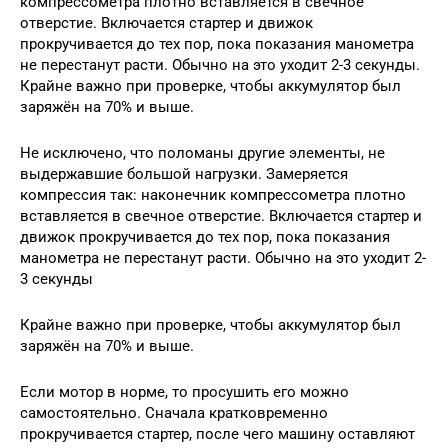
компрессометра плотно вставляется в свечное
отверстие. Включается стартер и движок
прокручивается до тех пор, пока показания манометра
не перестанут расти. Обычно на это уходит 2-3 секунды.
Крайне важно при проверке, чтобы аккумулятор был
заряжён на 70% и выше.
Не исключено, что поломаны другие элементы, не
выдержавшие большой нагрузки. Замеряется
компрессия так: наконечник компрессометра плотно
вставляется в свечное отверстие. Включается стартер и
движок прокручивается до тех пор, пока показания
манометра не перестанут расти. Обычно на это уходит 2-
3 секунды
Крайне важно при проверке, чтобы аккумулятор был
заряжён на 70% и выше.
Если мотор в норме, то просушить его можно
самостоятельно. Сначала кратковременно
прокручивается стартер, после чего машину оставляют