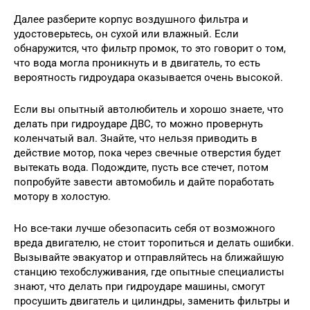
Далее разберите корпус воздушного фильтра и
удостоверьтесь, он сухой или влажный. Если
обнаружится, что фильтр промок, то это говорит о том,
что вода могла проникнуть и в двигатель, то есть
вероятность гидроудара оказывается очень высокой.
Если вы опытный автолюбитель и хорошо знаете, что
делать при гидроударе ДВС, то можно провернуть
коленчатый вал. Знайте, что нельзя приводить в
действие мотор, пока через свечные отверстия будет
вытекать вода. Подождите, пусть все стечет, потом
попробуйте завести автомобиль и дайте поработать
мотору в холостую.
Но все-таки лучше обезопасить себя от возможного
вреда двигателю, не стоит торопиться и делать ошибки.
Вызывайте эвакуатор и отправляйтесь на ближайшую
станцию техобслуживания, где опытные специалисты
знают, что делать при гидроударе машины, смогут
просушить двигатель и цилиндры, заменить фильтры и