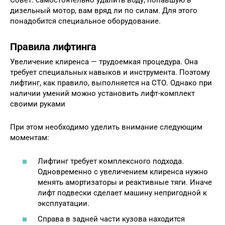
Совет: самостоятельно удалить воду, попавшую в
дизельный мотор, вам вряд ли по силам. Для этого
понадобится специальное оборудование.
Правила лифтинга
Увеличение клиренса — трудоемкая процедура. Она
требует специальных навыков и инструмента. Поэтому
лифтинг, как правило, выполняется на СТО. Однако при
наличии умений можно установить лифт-комплект
своими руками
При этом необходимо уделить внимание следующим
моментам:
Лифтинг требует комплексного подхода.
Одновременно с увеличением клиренса нужно
менять амортизаторы и реактивные тяги. Иначе
лифт подвески сделает машину непригодной к
эксплуатации.
Справа в задней части кузова находится