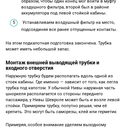
образом, чтобы один конец мог войти в муфту
воздушного фильтра, второй был в районе
аккумулятора под левой стойкой кабины.
Устанавливаем воздушный фильтр на место,
подсоединяя все ранее отпущенные контакты.
На этом подкапотная подготовка закончена. Трубка
может иметь небольшой запас.
Монтаж внешней выводящей трубки и
входного отверстия
Наружную трубку будем располагать вдоль одной из
стоек кабины. Где именно — зависит от того, как легла
трубка под капотом. У обычной Нивы наружная часть
шноркеля располагается со стороны переднего
пассажира, у Нивы Шевроле может быть и возле левой
стойки. Примеряем трубку, попутно решая, чем её
крепить. Это могут быть саморезы, клей или герметик
Примеряя, особое внимание уделяем выходному