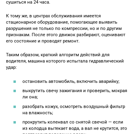
сушиться на 24 часа.
К тому же, в центрах обслуживания имеется
стационарное оборудование, помогающее выявить
разрушения не только по компрессии, но и по другим
признакам. После этого движок разбирают, оценивают
его состояние и проводят ремонт.
Таким образом, краткий алгоритм действий для
водителя, машина которого испытала гидравлический
удар:
остановить автомобиль, включить аварийку;
выкрутить свечу зажигания и проверить, мокрая
ли она;
разобрать кожух, осмотреть воздушный фильтр
на влажность;
прокрутить коленвал со снятой свечой — если
из колодца вытекает вода, а вал не крутится, это