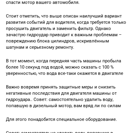
спасти мотор вашего автомобиля.
Стоит отметить, что выше описан наилучший вариант
развития событий для водителя, когда требуется только
просушить двигатель и заменить фильтр. Однако
зачастую гидроудар приводит к важным проблемам –
повреждению блока цилиндров, искривлённым
шатунам и серьезному ремонту.
В тот момент, когда передняя часть машины пробыла
более 10 секунд под водой, можно сказать с 100 %
уверенностью, что вода все-таки окажется в двигателе
Важно вовремя принять защитные меры и снизить
негативные последствия для двигателя машины от
гидроудара.. Совет: самостоятельно удалить воду,
попавшую в дизельный мотор, вам вряд ли по силам
Для этого понадобится специальное оборудование.