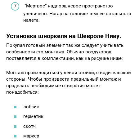
“Мертвое” надпоршневое пространство
увеличено. Нагар на головке темнее остального
налета.
Установка шноркеля на Шевроле Ниву.
Покупая готовый элемент так же следует учитывать
особенности его монтажа. Обычно воздуховод
поставляется в комплектации, как на рисунке ниже:
Монтаж производиться у левой стойки, с водительской
стороны. Чтобы произвести правильный монтаж и
проделать необходимые отверстия может
понадобиться:
лобзик
герметик
скотч
маркер