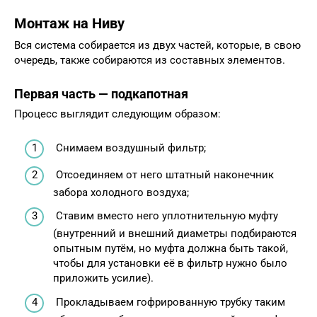
Монтаж на Ниву
Вся система собирается из двух частей, которые, в свою
очередь, также собираются из составных элементов.
Первая часть — подкапотная
Процесс выглядит следующим образом:
Снимаем воздушный фильтр;
Отсоединяем от него штатный наконечник
забора холодного воздуха;
Ставим вместо него уплотнительную муфту
(внутренний и внешний диаметры подбираются
опытным путём, но муфта должна быть такой,
чтобы для установки её в фильтр нужно было
приложить усилие).
Прокладываем гофрированную трубку таким