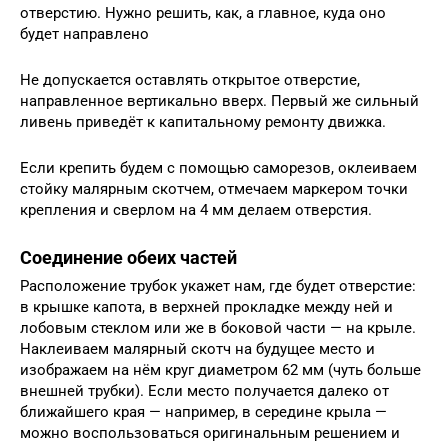
отверстию. Нужно решить, как, а главное, куда оно
будет направлено
Не допускается оставлять открытое отверстие,
направленное вертикально вверх. Первый же сильный
ливень приведёт к капитальному ремонту движка.
Если крепить будем с помощью саморезов, оклеиваем
стойку малярным скотчем, отмечаем маркером точки
крепления и сверлом на 4 мм делаем отверстия.
Соединение обеих частей
Расположение трубок укажет нам, где будет отверстие:
в крышке капота, в верхней прокладке между ней и
лобовым стеклом или же в боковой части — на крыле.
Наклеиваем малярный скотч на будущее место и
изображаем на нём круг диаметром 62 мм (чуть больше
внешней трубки). Если место получается далеко от
ближайшего края — например, в середине крыла —
можно воспользоваться оригинальным решением и