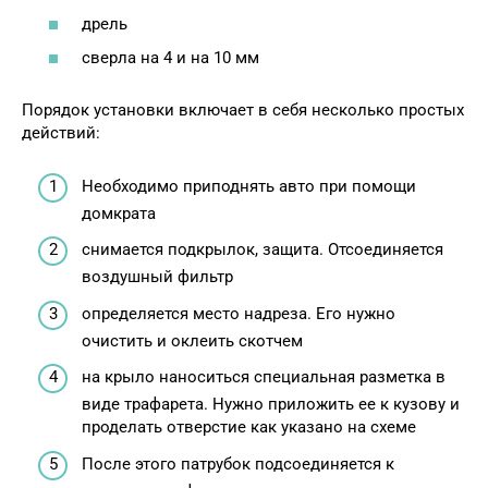
дрель
сверла на 4 и на 10 мм
Порядок установки включает в себя несколько простых
действий:
Необходимо приподнять авто при помощи
домкрата
снимается подкрылок, защита. Отсоединяется
воздушный фильтр
определяется место надреза. Его нужно
очистить и оклеить скотчем
на крыло наноситься специальная разметка в
виде трафарета. Нужно приложить ее к кузову и
проделать отверстие как указано на схеме
После этого патрубок подсоединяется к