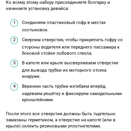
Ко всему этому набору присоединяете болгарку и
начинаете установку девайса:
Соединяем пластиковый гофр в местах
состыковок.
Сверлим отверстия, чтобы прикрепить гофру со
стороны водителя или переднего пассажира к
боковой стойке лобового стекла.
В капоте или крыле высверливаем отверстие
для вывода трубки из моторного отсека
кнаружи.
Верхнюю часть трубки изгибаем вперёд,
надеваем решётку и фиксируем самодельными
кронштейнами.
После этого все отверстия должны быть тщательно
замазаны герметиком, а отверстие на капоте (или в
крыле) оклеить резиновыми уплотнителями.