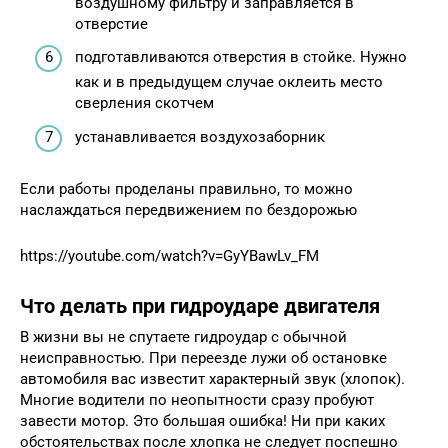
воздушному фильтру и заправляется в
отверстие
подготавливаются отверстия в стойке. Нужно
как и в предыдущем случае оклеить место
сверления скотчем
устанавливается воздухозаборник
Если работы проделаны правильно, то можно
наслаждаться передвижением по бездорожью
https://youtube.com/watch?v=GyYBawLv_FM
Что делать при гидроударе двигателя
В жизни вы не спутаете гидроудар с обычной
неисправностью. При переезде лужи об остановке
автомобиля вас известит характерный звук (хлопок).
Многие водители по неопытности сразу пробуют
завести мотор. Это большая ошибка! Ни при каких
обстоятельствах после хлопка не следует поспешно