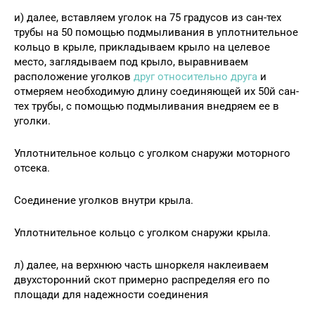
и) далее, вставляем уголок на 75 градусов из сан-тех
трубы на 50 помощью подмыливания в уплотнительное
кольцо в крыле, прикладываем крыло на целевое
место, заглядываем под крыло, выравниваем
расположение уголков
друг относительно друга
и
отмеряем необходимую длину соединяющей их 50й сан-
тех трубы, с помощью подмыливания внедряем ее в
уголки.
Уплотнительное кольцо с уголком снаружи моторного
отсека.
Соединение уголков внутри крыла.
Уплотнительное кольцо с уголком снаружи крыла.
л) далее, на верхнюю часть шноркеля наклеиваем
двухсторонний скот примерно распределяя его по
площади для надежности соединения