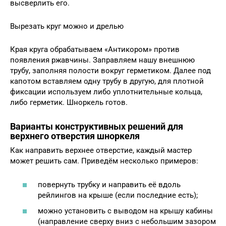
высверлить его.
Вырезать круг можно и дрелью
Края круга обрабатываем «Антикором» против
появления ржавчины. Заправляем нашу внешнюю
трубу, заполняя полости вокруг герметиком. Далее под
капотом вставляем одну трубу в другую, для плотной
фиксации используем либо уплотнительные кольца,
либо герметик. Шноркель готов.
Варианты конструктивных решений для
верхнего отверстия шноркеля
Как направить верхнее отверстие, каждый мастер
может решить сам. Приведём несколько примеров:
повернуть трубку и направить её вдоль
рейлингов на крыше (если последние есть);
можно установить с выводом на крышу кабины
(направление сверху вниз с небольшим зазором