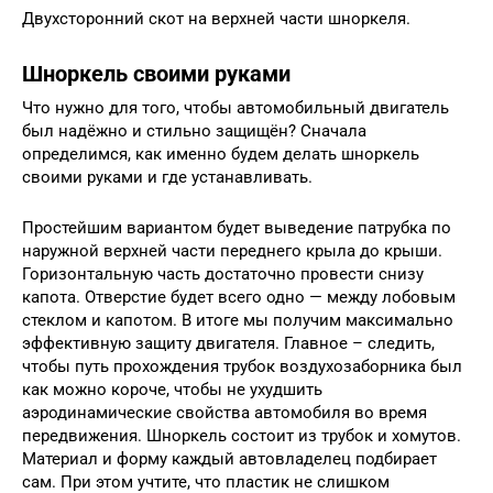
Двухсторонний скот на верхней части шноркеля.
Шноркель своими руками
Что нужно для того, чтобы автомобильный двигатель
был надёжно и стильно защищён? Сначала
определимся, как именно будем делать шноркель
своими руками и где устанавливать.
Простейшим вариантом будет выведение патрубка по
наружной верхней части переднего крыла до крыши.
Горизонтальную часть достаточно провести снизу
капота. Отверстие будет всего одно — между лобовым
стеклом и капотом. В итоге мы получим максимально
эффективную защиту двигателя. Главное – следить,
чтобы путь прохождения трубок воздухозаборника был
как можно короче, чтобы не ухудшить
аэродинамические свойства автомобиля во время
передвижения. Шноркель состоит из трубок и хомутов.
Материал и форму каждый автовладелец подбирает
сам. При этом учтите, что пластик не слишком