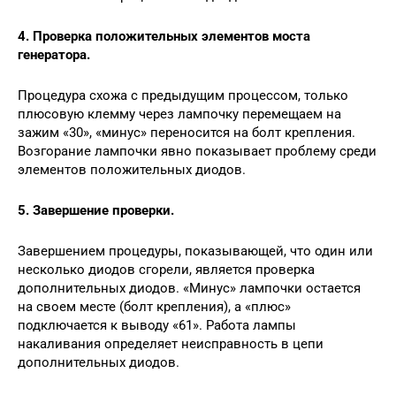
4. Проверка положительных элементов моста
генератора.
Процедура схожа с предыдущим процессом, только
плюсовую клемму через лампочку перемещаем на
зажим «30», «минус» переносится на болт крепления.
Возгорание лампочки явно показывает проблему среди
элементов положительных диодов.
5. Завершение проверки.
Завершением процедуры, показывающей, что один или
несколько диодов сгорели, является проверка
дополнительных диодов. «Минус» лампочки остается
на своем месте (болт крепления), а «плюс»
подключается к выводу «61». Работа лампы
накаливания определяет неисправность в цепи
дополнительных диодов.