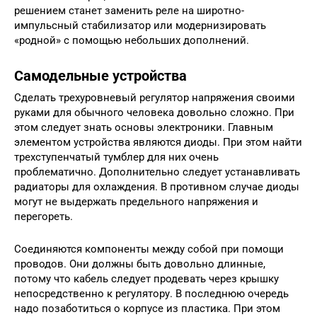
решением станет заменить реле на широтно-
импульсный стабилизатор или модернизировать
«родной» с помощью небольших дополнений.
Самодельные устройства
Сделать трехуровневый регулятор напряжения своими
руками для обычного человека довольно сложно. При
этом следует знать основы электроники. Главным
элементом устройства являются диоды. При этом найти
трехступенчатый тумблер для них очень
проблематично. Дополнительно следует устанавливать
радиаторы для охлаждения. В противном случае диоды
могут не выдержать предельного напряжения и
перегореть.
Соединяются компоненты между собой при помощи
проводов. Они должны быть довольно длинные,
потому что кабель следует продевать через крышку
непосредственно к регулятору. В последнюю очередь
надо позаботиться о корпусе из пластика. При этом