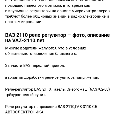
изготавливать без использования печатной платы с
помощью навесного монтажа, в то время как
импульсные регуляторы на основе микроконтроллеров
требуют более обширных знаний в радиоэлектронике и
программировании.
ВАЗ 2110 реле регулятор — фото, описание
на VAZ-2110.net
Многие водители жалуются, что в условиях
обязательного включения ближнего с.
Запчасти ВАЗ передний привод.
варианты доработки реле-регулятора напряжения.
Реле-регулятор ВАЗ 2110, Газель, Энергомаш (67.3702-03)
трёхуровневый купит.
Реле регулятор напряжения ВАЗ-2110,ГАЗ-3110 СБ
АВТОЭЛЕКТРОНИКА.