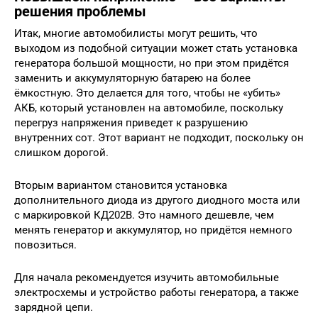
решения проблемы
Итак, многие автомобилисты могут решить, что
выходом из подобной ситуации может стать установка
генератора большой мощности, но при этом придётся
заменить и аккумуляторную батарею на более
ёмкостную. Это делается для того, чтобы не «убить»
АКБ, который установлен на автомобиле, поскольку
перегруз напряжения приведет к разрушению
внутренних сот. Этот вариант не подходит, поскольку он
слишком дорогой.
Вторым вариантом становится установка
дополнительного диода из другого диодного моста или
с маркировкой КД202В. Это намного дешевле, чем
менять генератор и аккумулятор, но придётся немного
повозиться.
Для начала рекомендуется изучить автомобильные
электросхемы и устройство работы генератора, а также
зарядной цепи.