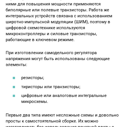
ними для повышения мощности применяются
биполярные или полевые транзисторы. Работа же
интегральных устройств связана с использованием
широтно-импульсной модуляции (ШИМ), поэтому в
цифровой схемотехнике используются
микроконтроллеры и силовые транзисторы,
работающие в ключевом режиме.
При изготовлении самодельного регулятора
напряжения могут быть использованы следующие
элементы:
резисторы;
тиристоры или транзисторы;
цифровые или аналоговые интегральные
микросхемы.
Первые два типа имеют несложные схемы и довольно
просты к самостоятельной сборке. Их можно