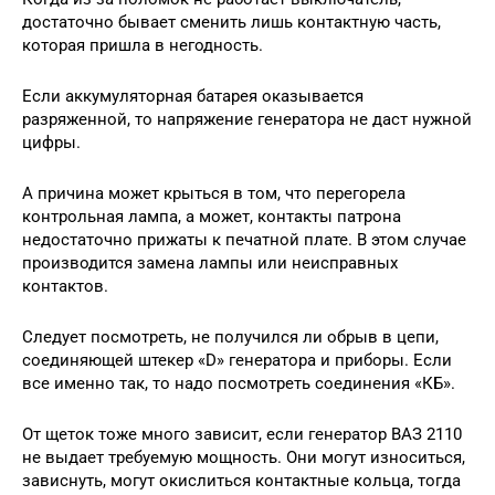
достаточно бывает сменить лишь контактную часть,
которая пришла в негодность.
Если аккумуляторная батарея оказывается
разряженной, то напряжение генератора не даст нужной
цифры.
А причина может крыться в том, что перегорела
контрольная лампа, а может, контакты патрона
недостаточно прижаты к печатной плате. В этом случае
производится замена лампы или неисправных
контактов.
Следует посмотреть, не получился ли обрыв в цепи,
соединяющей штекер «D» генератора и приборы. Если
все именно так, то надо посмотреть соединения «КБ».
От щеток тоже много зависит, если генератор ВАЗ 2110
не выдает требуемую мощность. Они могут износиться,
зависнуть, могут окислиться контактные кольца, тогда