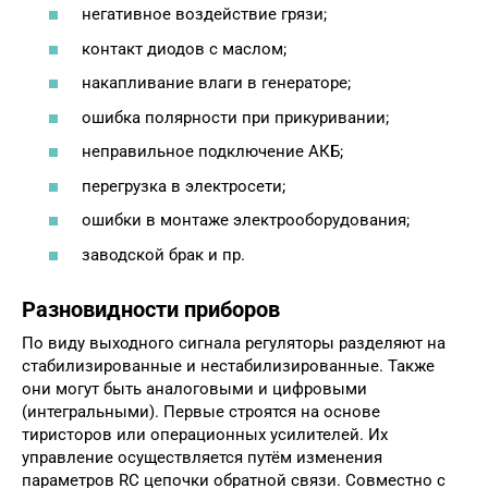
негативное воздействие грязи;
контакт диодов с маслом;
накапливание влаги в генераторе;
ошибка полярности при прикуривании;
неправильное подключение АКБ;
перегрузка в электросети;
ошибки в монтаже электрооборудования;
заводской брак и пр.
Разновидности приборов
По виду выходного сигнала регуляторы разделяют на
стабилизированные и нестабилизированные. Также
они могут быть аналоговыми и цифровыми
(интегральными). Первые строятся на основе
тиристоров или операционных усилителей. Их
управление осуществляется путём изменения
параметров RC цепочки обратной связи. Совместно с