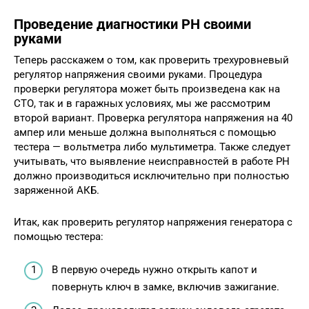
Проведение диагностики РН своими
руками
Теперь расскажем о том, как проверить трехуровневый
регулятор напряжения своими руками. Процедура
проверки регулятора может быть произведена как на
СТО, так и в гаражных условиях, мы же рассмотрим
второй вариант. Проверка регулятора напряжения на 40
ампер или меньше должна выполняться с помощью
тестера — вольтметра либо мультиметра. Также следует
учитывать, что выявление неисправностей в работе РН
должно производиться исключительно при полностью
заряженной АКБ.
Итак, как проверить регулятор напряжения генератора с
помощью тестера:
В первую очередь нужно открыть капот и
повернуть ключ в замке, включив зажигание.