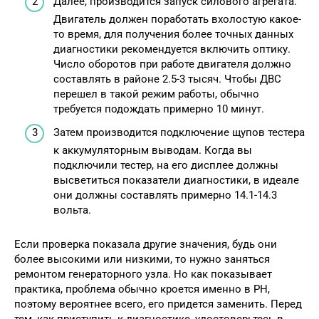
Далее, производится запуск силового агрегата.
Двигатель должен поработать вхолостую какое-
то время, для получения более точных данных
диагностики рекомендуется включить оптику.
Число оборотов при работе двигателя должно
составлять в районе 2.5-3 тысяч. Чтобы ДВС
перешел в такой режим работы, обычно
требуется подождать примерно 10 минут.
Затем производится подключение щупов тестера
к аккумуляторным выводам. Когда вы
подключили тестер, на его дисплее должны
высветиться показатели диагностики, в идеале
они должны составлять примерно 14.1-14.3
вольта.
Если проверка показала другие значения, будь они
более высокими или низкими, то нужно заняться
ремонтом генераторного узла. Но как показывает
практика, проблема обычно кроется именно в РН,
поэтому вероятнее всего, его придется заменить. Перед