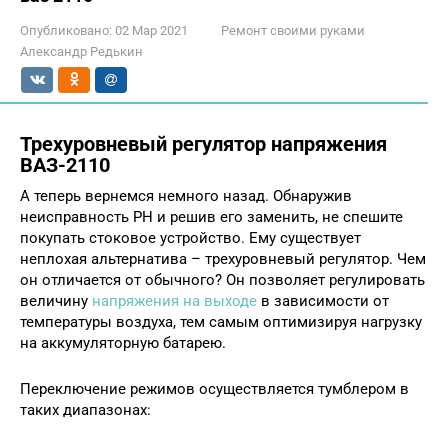
Опубликовано:
02 Мар 2021
Ремонт своими руками
Александр Редькин
Трехуровневый регулятор напряжения
ВАЗ-2110
А теперь вернемся немного назад. Обнаружив
неисправность РН и решив его заменить, не спешите
покупать стоковое устройство. Ему существует
неплохая альтернатива – трехуровневый регулятор. Чем
он отличается от обычного? Он позволяет регулировать
величину
напряжения на выходе
в зависимости от
температуры воздуха, тем самым оптимизируя нагрузку
на аккумуляторную батарею.
Переключение режимов осуществляется тумблером в
таких диапазонах: