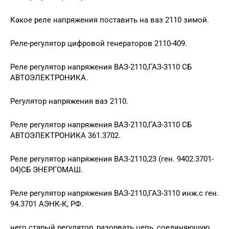
Какое реле напряжения поставить на ваз 2110 зимой.
Реле-регулятор цифровой генераторов 2110-409.
Реле регулятор напряжения ВАЗ-2110,ГАЗ-3110 СБ
АВТОЭЛЕКТРОНИКА.
Регулятор напряжения ваз 2110.
Реле регулятор напряжения ВАЗ-2110,ГАЗ-3110 СБ
АВТОЭЛЕКТРОНИКА 361.3702.
Реле регулятор напряжения ВАЗ-2110,23 (ген. 9402.3701-
04)СБ ЭНЕРГОМАШ.
Реле регулятор напряжения ВАЗ-2110,ГАЗ-3110 инж.с ген.
94.3701 АЭНК-К, РФ.
него старый регулятор, разорвать цепь, соединяющую