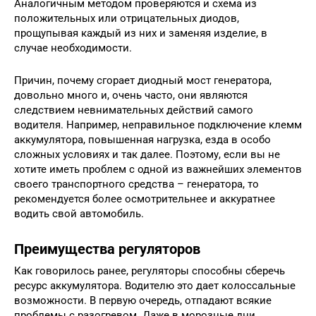
Аналогичным методом проверяются и схема из
положительных или отрицательных диодов,
прощупывая каждый из них и заменяя изделие, в
случае необходимости.
Причин, почему сгорает диодный мост генератора,
довольно много и, очень часто, они являются
следствием невнимательных действий самого
водителя. Например, неправильное подключение клемм
аккумулятора, повышенная нагрузка, езда в особо
сложных условиях и так далее. Поэтому, если вы не
хотите иметь проблем с одной из важнейших элементов
своего транспортного средства – генератора, то
рекомендуется более осмотрительнее и аккуратнее
водить свой автомобиль.
Преимущества регуляторов
Как говорилось ранее, регуляторы способны сберечь
ресурс аккумулятора. Водителю это дает колоссальные
возможности. В первую очередь, отпадают всякие
проблемы с разогревом. Даже в морозные дни