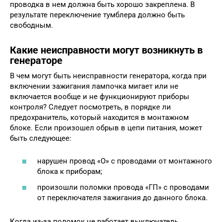
проводка в нем должна быть хорошо закреплена. В
результате переключение тумблера должно быть
свободным.
Какие неисправности могут возникнуть в
генераторе
В чем могут быть неисправности генератора, когда при
включении зажигания лампочка мигает или не
включается вообще и не функционируют приборы
контроля? Следует посмотреть, в порядке ли
предохранитель, который находится в монтажном
блоке. Если произошел обрыв в цепи питания, может
быть следующее:
нарушен провод «О» с проводами от монтажного
блока к приборам;
произошли поломки провода «ГП» с проводами
от переключателя зажигания до данного блока.
Когда из-за поломок не работает выключатель,