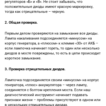
регуляторов «Б» и «В». Не стоит забывать, что
положительные диоды имеют красную маркировку,
тогда как отрицательные – черную.
2. Общая проверка.
Первым делом проверяются на замыкание все диоды.
Лампа накаливания подсоединяется «минусом» на
корпус генератора, а «плюсом» к клемме «30» от АКБ –
если лампочка начинает гореть, то один или несколько
диодов в мосте повреждены, то есть в цепи происходит
короткое замыкание.
3. Проверка отрицательных диодов.
Лампочка подсоединяется своим «минусом» на корпус
генератора, «плюс» аккумулятора – через лампу,
соединяется с болтом крепления моста. Если наш
диагностический инструмент начинает подавать
признаки жизни – проблемы присутствуют в одном или
в нескольких отрицательных диодах.