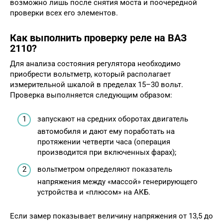
возможно лишь после снятия моста и поочередной
проверки всех его элементов.
Как выполнить проверку реле на ВАЗ
2110?
Для анализа состояния регулятора необходимо
приобрести вольтметр, который располагает
измерительной шкалой в пределах 15–30 вольт.
Проверка выполняется следующим образом:
запускают на средних оборотах двигатель
автомобиля и дают ему поработать на
протяжении четверти часа (операция
производится при включенных фарах);
вольтметром определяют показатель
напряжения между «массой» генерирующего
устройства и «плюсом» на АКБ.
Если замер показывает величину напряжения от 13,5 до