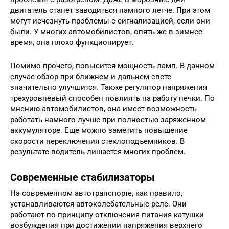
двигатель станет заводиться намного легче. При этом
могут исчезнуть проблемы с сигнализацией, если они
были. У многих автомобилистов, опять же в зимнее
время, она плохо функционирует.
Помимо прочего, повысится мощность ламп. В данном
случае обзор при ближнем и дальнем свете
значительно улучшится. Также регулятор напряжения
трехуровневый способен повлиять на работу печки. По
мнению автомобилистов, она имеет возможность
работать намного лучше при полностью заряженном
аккумуляторе. Еще можно заметить повышение
скорости переключения стеклоподъемников. В
результате водитель лишается многих проблем.
Современные стабилизаторы
На современном автотранспорте, как правило,
устанавливаются автоколебательные реле. Они
работают по принципу отключения питания катушки
возбуждения при достижении напряжения верхнего