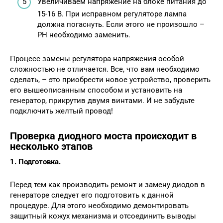
Увеличиваем напряжение на блоке питания до
15-16 В. При исправном регуляторе лампа
должна погаснуть. Если этого не произошло –
РН необходимо заменить.
Процесс замены регулятора напряжения особой
сложностью не отличается. Все, что вам необходимо
сделать, – это приобрести новое устройство, проверить
его вышеописанным способом и установить на
генератор, прикрутив двумя винтами. И не забудьте
подключить желтый провод!
Проверка диодного моста происходит в
несколько этапов
1. Подготовка.
Перед тем как производить ремонт и замену диодов в
генераторе следует его подготовить к данной
процедуре. Для этого необходимо демонтировать
защитный кожух механизма и отсоединить выводы