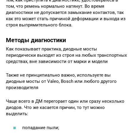
тем, как приступить к диагностике, удостоверьтесь в
том, что ремень нормально натянут. Во время
диагностики не допускается замыкание контактов, так
как это может стать причиной деформации и выхода из
строя выпрямительного блока.
Методы диагностики
Как показывает практика, диодные мосты
периодически выходят из строя на любых транспортных
средствах, вне зависимости от марки и модели
Также не принципиально важно, используете вы
диодные мосты от Valeo, Bosch или любого другого
производителя
Чаще всего в ДМ перегорает один или сразу несколько
диодов. Что же касается причин, то тут можно
выделить:
попадание пыли;