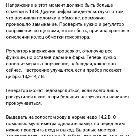
Напряжение в этот момент должно быть больше
отметки в 13 В. Другие цифры свидетельствуют о том,
что возникли поломки в обмотке, возможно,
произошло замыкание. Проверить нужно и регулятор
напряжения со щетками; может быть, причина кроется в
окислении колец обмотки генератора.
Регулятор напряжения проверяют, отключив все
функции, но оставив дальние фары. Теперь нужно
снова измерять напряжение, наблюдая, какое оно
сейчас. Настроение улучшится, если прибор покажет
цифры 13,2-14,7 В.
Генератор может недозарядиться, если всего лишь
раскрутился шкив, а при больших нагрузках он начинает
прокручиваться.
Выдавать на холостом ходу в норме надо 14,2 В. С
помощью мультиметра сделайте замер, но перед этим
нужно проверить вход и выход. Бывалые мастера