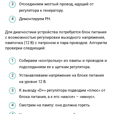
Отсоединяем желтый провод, идущий от
регулятора к генератору.
Демонтируем РН.
Для диагностики устройства потребуется блок питания
с возможностью регулировки выходного напряжения,
лампочка (12 В) с патроном и пара проводов. Алгоритм
проверки следующий:
Собираем «контрольку» из лампы и проводов и
подсоединяем ее к щеткам регулятора.
Устанавливаем напряжение на блоке питания
на уровне 12 В.
К выводу «D+» регулятора подводим «плюс» от
блока питания, а к его «массе» – «минус».
Смотрим на лампу: она должна гореть.