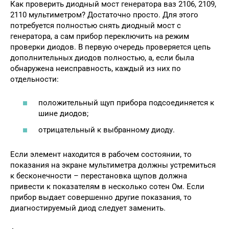
Как проверить диодный мост генератора ваз 2106, 2109,
2110 мультиметром? Достаточно просто. Для этого
потребуется полностью снять диодный мост с
генератора, а сам прибор переключить на режим
проверки диодов. В первую очередь проверяется цепь
дополнительных диодов полностью, а, если была
обнаружена неисправность, каждый из них по
отдельности:
положительный щуп прибора подсоединяется к
шине диодов;
отрицательный к выбранному диоду.
Если элемент находится в рабочем состоянии, то
показания на экране мультиметра должны устремиться
к бесконечности – перестановка щупов должна
привести к показателям в несколько сотен Ом. Если
прибор выдает совершенно другие показания, то
диагностируемый диод следует заменить.