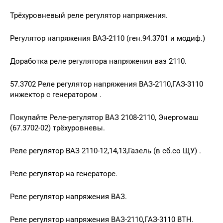
Трёхуровневый реле регулятор напряжения.
Регулятор напряжения ВАЗ-2110 (ген.94.3701 и модиф.)
Доработка реле регулятора напряжения ваз 2110.
57.3702 Реле регулятор напряжения ВАЗ-2110,ГАЗ-3110
инжектор с генератором .
Покупайте Реле-регулятор ВАЗ 2108-2110, Энергомаш
(67.3702-02) трёхуровневы.
Реле регулятор ВАЗ 2110-12,14,13,Газель (в сб.со ЩУ) .
Реле регулятор на генераторе.
Реле регулятор напряжения ВАЗ.
Реле регулятор напряжения ВАЗ-2110,ГАЗ-3110 ВТН.