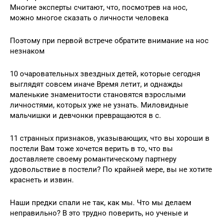
Многие эксперты считают, что, посмотрев на нос,
можно многое сказать о личности человека
Поэтому при первой встрече обратите внимание на нос
незнаком
10 очаровательных звездных детей, которые сегодня
выглядят совсем иначе Время летит, и однажды
маленькие знаменитости становятся взрослыми
личностями, которых уже не узнать. Миловидные
мальчишки и девчонки превращаются в с.
11 странных признаков, указывающих, что вы хороши в
постели Вам тоже хочется верить в то, что вы
доставляете своему романтическому партнеру
удовольствие в постели? По крайней мере, вы не хотите
краснеть и извин.
Наши предки спали не так, как мы. Что мы делаем
неправильно? В это трудно поверить, но ученые и