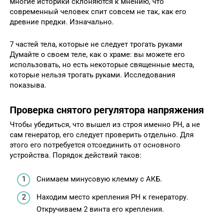
многие историки склоняются к мнению, что
современный человек спит совсем не так, как его
древние предки. Изначально.
7 частей тела, которые не следует трогать руками
Думайте о своем теле, как о храме: вы можете его
использовать, но есть некоторые священные места,
которые нельзя трогать руками. Исследования
показыва.
Проверка снятого регулятора напряжения
Чтобы убедиться, что вышел из строя именно РН, а не
сам генератор, его следует проверить отдельно. Для
этого его потребуется отсоединить от основного
устройства. Порядок действий таков:
Снимаем минусовую клемму с АКБ.
Находим место крепления РН к генератору.
Откручиваем 2 винта его крепления.