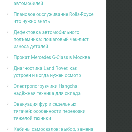
автомобилей
Плановое обслуживание Rolls-Royce:
что нужно знать
Дефектовка автомобильного
подъемника: пошаговый чек-лист
износа деталей
Прокат Mercedes G-Class в Москве
Диагностика Land Rover: как
устроен и когда нужен осмотр
Электропогрузчики Hangcha:
надёжная техника для склада
Эвакуация фур и седельных
тягачей: особенности перевозки
тяжелой техники
Кабины самосвалов: выбор, замена