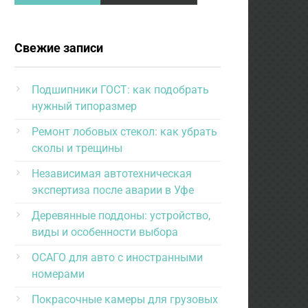
Свежие записи
Подшипники ГОСТ: как подобрать
нужный типоразмер
Ремонт лобовых стекол: как убрать
сколы и трещины
Независимая автотехническая
экспертиза после аварии в Уфе
Деревянные поддоны: устройство,
виды и особенности выбора
ОСАГО для авто с иностранными
номерами
Покрасочные камеры для грузовых