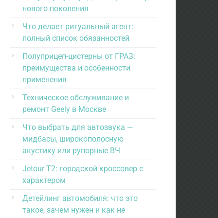
нового поколения
Что делает ритуальный агент:
полный список обязанностей
Полуприцеп-цистерны от ГРАЗ:
преимущества и особенности
применения
Техническое обслуживание и
ремонт Geely в Москве
Что выбрать для автозвука —
мидбасы, широкополосную
акустику или рупорные ВЧ
Jetour T2: городской кроссовер с
характером
Детейлинг автомобиля: что это
такое, зачем нужен и как не