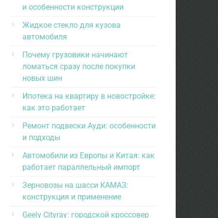
и особенности конструкции
Жидкое стекло для кузова
автомобиля
Почему грузовики начинают
ломаться сразу после покупки
новых шин
Ипотека на квартиру в новостройке:
как это работает
Ремонт подвески Ауди: особенности
и подходы
Автомобили из Европы и Китая: как
работает параллельный импорт
Зерновозы на шасси КАМАЗ:
конструкция и применение
Geely Cityray: городской кроссовер