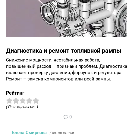
Диагностика и ремонт топливной рампы
Снижение мощности, нестабильная работа,
повышенный расход – признаки проблем. Диагностика
включает проверку давления, форсунок и регулятора.
Ремонт – замена компонентов или всей рампы.
Рейтинг
( Пока оценок нет )
0
Елена Смирнова
/ автор статьи