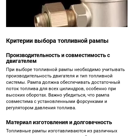
Критерии выбора топливной рампы
Производительность и совместимость с
двигателем
При выборе топливной рампы необходимо учитывать
производительность двигателя и тип топливной
системы. Рампа должна обеспечивать достаточный
поток топлива для всех цилиндров, особенно при
высоких оборотах. Важно убедиться, что рампа
совместима с установленными форсунками и
регулятором давления топлива.
Материал изготовления и долговечность
Топливные рампы изготавливаются из различных