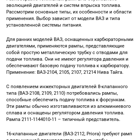
эволюцией двигателей и систем впрыска топлива.
Рассмотрим основные типы, их особенности и области
применения. Выбор зависит от модели ВАЗ и типа
установленной системы питания.
Для ранних моделей ВАЗ, оснащенных карбюраторными
двигателями, применяются рампы, представляющие
собой простую металлическую трубку с отводами для
подачи топлива. Они не имеют регулятора давления и
обеспечивают базовую подачу топлива к карбюратору.
Применение: ВАЗ-2104, 2105, 2107, 21214 Нива Тайга.
С появлением инжекторных двигателей 8-клапанного
типа (ВАЗ-2108, 2109, 2110) потребовались рампы,
способные обеспечить подачу топлива к форсункам.
Эти рампы обычно изготавливаются из алюминиевого
сплава и оснащены регулятором давления топлива.
Рампа 2111-1144010-11 – типичный представитель.
16-клапанные двигатели (ВАЗ-2112, Priora) требуют рамп