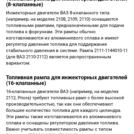
(8-клапанные)
Инжекторные двигатели ВАЗ 8-клапанного типа
(например, на моделях 2108, 2109, 2110) оснащаются
топливными рампами, предназначенными для подачи
топлива к форсункам. Эти рампы обычно
изготавливаются из алюминиевого сплава и имеют
регулятор давления топлива для поддержания
стабильного давления в системе. Рампа 2111-1144010-11
(для ВАЗ 2110-2112) является распространенным
вариантом.
Топливная рампа для инжекторных двигателей
(16-клапанные)
16-клапанные двигатели ВАЗ (например, на моделях
2112, Priora) требуют топливных рамп с более высокой
производительностью, так как они обеспечивают
большее количество топлива для каждого цилиндра.
Эти рампы также изготавливаются из алюминиевого
сплава и оснащены регулятором давления топлива.
Важно учитывать совместимость рампы с типом