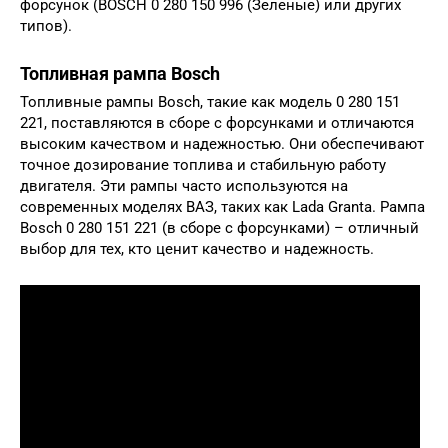
форсунок (BOSCH 0 280 150 996 (Зеленые) или других
типов).
Топливная рампа Bosch
Топливные рампы Bosch, такие как модель 0 280 151
221, поставляются в сборе с форсунками и отличаются
высоким качеством и надежностью. Они обеспечивают
точное дозирование топлива и стабильную работу
двигателя. Эти рампы часто используются на
современных моделях ВАЗ, таких как Lada Granta. Рампа
Bosch 0 280 151 221 (в сборе с форсунками) – отличный
выбор для тех, кто ценит качество и надежность.