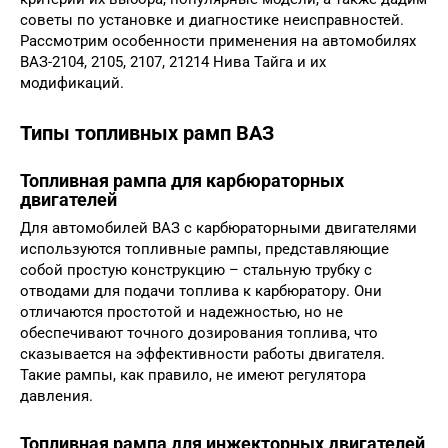
советы по установке и диагностике неисправностей.
Рассмотрим особенности применения на автомобилях
ВАЗ-2104, 2105, 2107, 21214 Нива Тайга и их
модификаций.
Типы топливных рамп ВАЗ
Топливная рампа для карбюраторных
двигателей
Для автомобилей ВАЗ с карбюраторными двигателями
используются топливные рампы, представляющие
собой простую конструкцию – стальную трубку с
отводами для подачи топлива к карбюратору. Они
отличаются простотой и надежностью, но не
обеспечивают точного дозирования топлива, что
сказывается на эффективности работы двигателя.
Такие рампы, как правило, не имеют регулятора
давления.
Топливная рампа для инжекторных двигателей