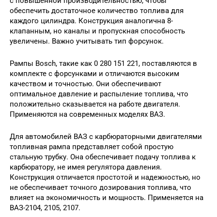
с повышенной производительностью, чтобы
обеспечить достаточное количество топлива для
каждого цилиндра. Конструкция аналогична 8-
клапанным, но каналы и пропускная способность
увеличены. Важно учитывать тип форсунок.
Рампы Bosch, такие как 0 280 151 221, поставляются в
комплекте с форсунками и отличаются высоким
качеством и точностью. Они обеспечивают
оптимальное давление и распыление топлива, что
положительно сказывается на работе двигателя.
Применяются на современных моделях ВАЗ.
Для автомобилей ВАЗ с карбюраторными двигателями
топливная рампа представляет собой простую
стальную трубку. Она обеспечивает подачу топлива к
карбюратору, не имея регулятора давления.
Конструкция отличается простотой и надежностью, но
не обеспечивает точного дозирования топлива, что
влияет на экономичность и мощность. Применяется на
ВАЗ-2104, 2105, 2107.