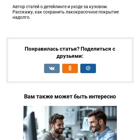
Автор статей о детейлинге и уходе за кузовом.
Расскажу, как сохранить лакокрасочное покрытие
надолго.
Понравилась статья? Поделиться с
друзьями:
Вам также может быть интересно