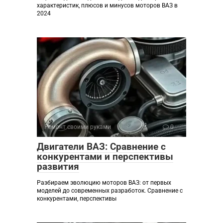
характеристик, плюсов и минусов моторов ВАЗ в
2024
Ремонт своими руками
0
Двигатели ВАЗ: Сравнение с
конкурентами и перспективы
развития
Разбираем эволюцию моторов ВАЗ: от первых
моделей до современных разработок. Сравнение с
конкурентами, перспективы