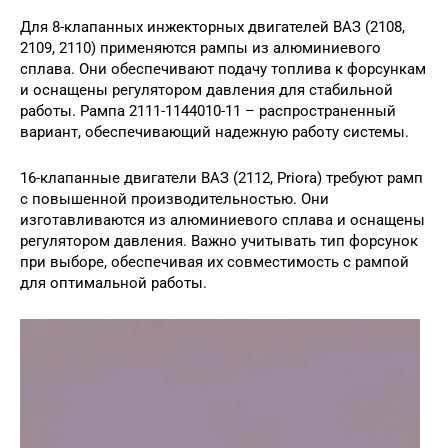
Для 8-клапанных инжекторных двигателей ВАЗ (2108,
2109, 2110) применяются рампы из алюминиевого
сплава. Они обеспечивают подачу топлива к форсункам
и оснащены регулятором давления для стабильной
работы. Рампа 2111-1144010-11 – распространенный
вариант, обеспечивающий надежную работу системы.
16-клапанные двигатели ВАЗ (2112, Priora) требуют рамп
с повышенной производительностью. Они
изготавливаются из алюминиевого сплава и оснащены
регулятором давления. Важно учитывать тип форсунок
при выборе, обеспечивая их совместимость с рампой
для оптимальной работы.