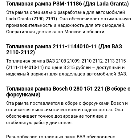
Топливная рампа P3M-11186 (Для Lada Granta)
Эта рампа специально разработана для автомобилей
Lada Granta (2190, 2191). Она обеспечивает оптимальную
производительность и надежность для этих моделей.
Оперативная доставка по Москве и области.
Топливная рампа 2111-1144010-11 (Для ВАЗ
2110-2112)
Топливная рампа ВАЗ 2108-21099, 2110-2112, 2113-2115
(2111-1144010-11) по цене 3 315 рублей – доступный и
надежный вариант для владельцев автомобилей ВАЗ.
Топливная рампа Bosch 0 280 151 221 (В сборе с
форсунками)
Эта рампа поставляется в сборе с форсунками Bosch и
отличается высоким качеством и надежностью. Она
обеспечивает точное дозирование топлива и
стабильную работу двигателя.
Разнообразие топливных рамп ВАЗ обусловлено