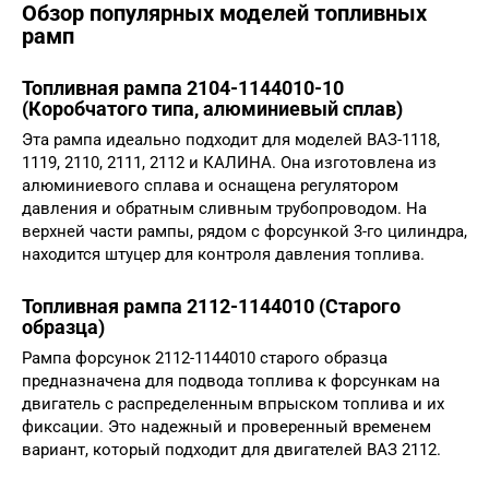
Обзор популярных моделей топливных
рамп
Топливная рампа 2104-1144010-10
(Коробчатого типа, алюминиевый сплав)
Эта рампа идеально подходит для моделей ВАЗ-1118,
1119, 2110, 2111, 2112 и КАЛИНА. Она изготовлена из
алюминиевого сплава и оснащена регулятором
давления и обратным сливным трубопроводом. На
верхней части рампы, рядом с форсункой 3-го цилиндра,
находится штуцер для контроля давления топлива.
Топливная рампа 2112-1144010 (Старого
образца)
Рампа форсунок 2112-1144010 старого образца
предназначена для подвода топлива к форсункам на
двигатель с распределенным впрыском топлива и их
фиксации. Это надежный и проверенный временем
вариант, который подходит для двигателей ВАЗ 2112.