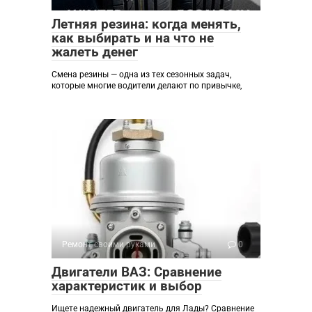
Летняя резина: когда менять,
как выбирать и на что не
жалеть денег
Смена резины — одна из тех сезонных задач,
которые многие водители делают по привычке,
Ремонт своими руками
0
Двигатели ВАЗ: Сравнение
характеристик и выбор
Ищете надежный двигатель для Лады? Сравнение