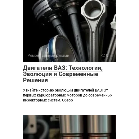
Ремонт своими руками
0
Двигатели ВАЗ: Технологии,
Эволюция и Современные
Решения
Узнайте историю эволюции двигателей ВАЗ! От
первых карбюраторных моторов до современных
инжекторных систем. Обзор