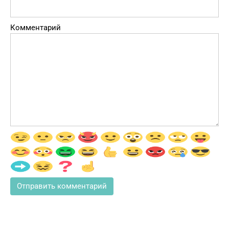
Комментарий