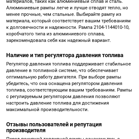
материалов, таких как алюминиевый сплав и сталь.
Алюминиевые рампы легче и лучше отводят тепло, но
менее прочные, чем стальные. Выбирайте рампу из
материала, который соответствует вашим требованиям
к долговечности и надежности. Рампа 2104-1144010-10,
коробчатого типа из алюминиевого сплава,
зарекомендовала себя как надежный вариант.
Наличие и тип регулятора давления топлива
Регулятор давления топлива поддерживает стабильное
давление в топливной системе, что обеспечивает
оптимальную работу двигателя. При выборе рампы
убедитесь, что она оснащена регулятором давления
топлива, соответствующим вашим требованиям. Рампы
с регулируемым регулятором давления позволяют
настроить давление топлива для достижения
максимальной производительности.
Отзывы пользователей и репутация
производителя