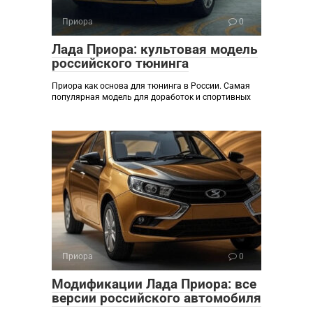
Приора
0
Лада Приора: культовая модель
российского тюнинга
Приора как основа для тюнинга в России. Самая
популярная модель для доработок и спортивных
Приора
0
Модификации Лада Приора: все
версии российского автомобиля