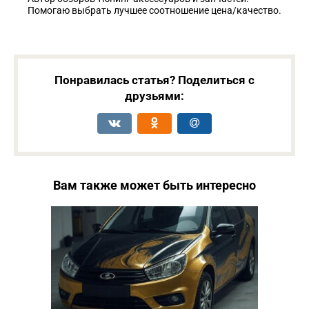
Помогаю выбрать лучшее соотношение цена/качество.
Понравилась статья? Поделиться с
друзьями:
Вам также может быть интересно