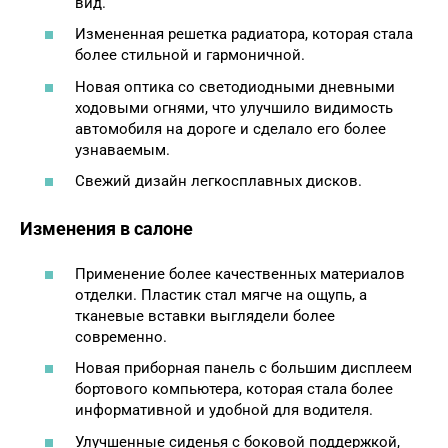
вид.
Измененная решетка радиатора, которая стала
более стильной и гармоничной.
Новая оптика со светодиодными дневными
ходовыми огнями, что улучшило видимость
автомобиля на дороге и сделало его более
узнаваемым.
Свежий дизайн легкосплавных дисков.
Изменения в салоне
Применение более качественных материалов
отделки. Пластик стал мягче на ощупь, а
тканевые вставки выглядели более
современно.
Новая приборная панель с большим дисплеем
бортового компьютера, которая стала более
информативной и удобной для водителя.
Улучшенные сиденья с боковой поддержкой,