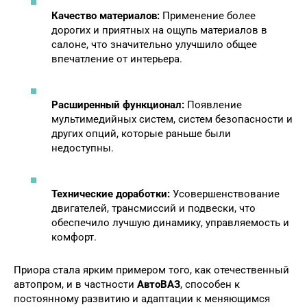
Качество материалов:
Применение более
дорогих и приятных на ощупь материалов в
салоне, что значительно улучшило общее
впечатление от интерьера.
Расширенный функционал:
Появление
мультимедийных систем, систем безопасности и
других опций, которые раньше были
недоступны.
Технические доработки:
Усовершенствование
двигателей, трансмиссий и подвески, что
обеспечило лучшую динамику, управляемость и
комфорт.
Приора стала ярким примером того, как отечественный
автопром, и в частности
АвтоВАЗ
, способен к
постоянному развитию и адаптации к меняющимся