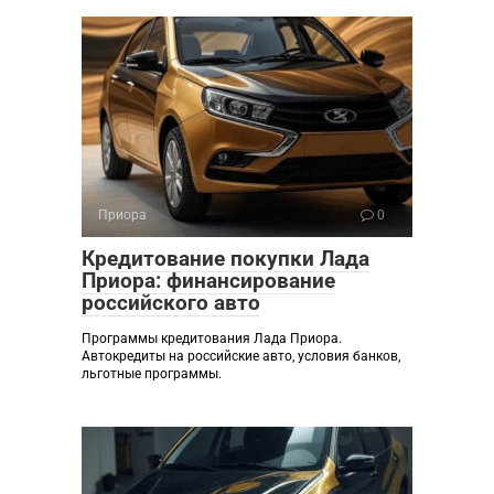
Приора
0
Кредитование покупки Лада
Приора: финансирование
российского авто
Программы кредитования Лада Приора.
Автокредиты на российские авто, условия банков,
льготные программы.