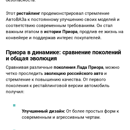
Этот
рестайлинг
продемонстрировал стремление
АвтоВАЗа к постоянному улучшению своих моделей и
соответствию современным требованиям. Он стал
важным этапом в
истории Приора
, продлив ее жизнь на
конвейере и поддержав интерес покупателей.
Приора в динамике: сравнение поколений
и общая эволюция
Сравнивая различные
поколения Лада Приора
, можно
четко проследить
эволюцию российского авто
и
стремление к повышению качества. От первого
поколения к рестайлинговой версии автомобиль
получил:
Улучшенный дизайн:
От более простых форм к
современным и агрессивным чертам.