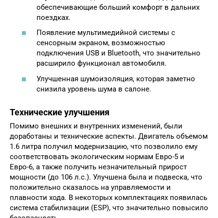
обеспечивающие больший комфорт в дальних
поездках.
Появление мультимедийной системы с
сенсорным экраном, возможностью
подключения USB и Bluetooth, что значительно
расширило функционал автомобиля.
Улучшенная шумоизоляция, которая заметно
снизила уровень шума в салоне.
Технические улучшения
Помимо внешних и внутренних изменений, были
доработаны и технические аспекты. Двигатель объемом
1.6 литра получил модернизацию, что позволило ему
соответствовать экологическим нормам Евро-5 и
Евро-6, а также получить незначительный прирост
мощности (до 106 л.с.). Улучшена была и подвеска, что
положительно сказалось на управляемости и
плавности хода. В некоторых комплектациях появилась
система стабилизации (ESP), что значительно повысило
безопасность.