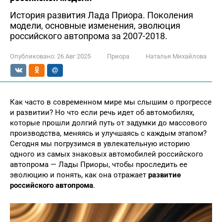
История развития Лада Приора. Поколения
модели, основные изменения, эволюция
российского автопрома за 2007-2018.
Опубликовано:
26 Авг 2025
Приора
Наталья Михайлова
Как часто в современном мире мы слышим о прогрессе
и развитии? Но что если речь идет об автомобилях,
которые прошли долгий путь от задумки до массового
производства, меняясь и улучшаясь с каждым этапом?
Сегодня мы погрузимся в увлекательную историю
одного из самых знаковых автомобилей российского
автопрома — Лады Приоры, чтобы проследить ее
эволюцию и понять, как она отражает
развитие
российского автопрома
.