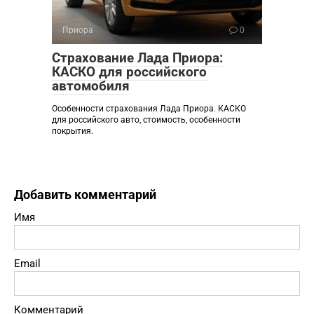
Приора
0
Страхование Лада Приора:
КАСКО для российского
автомобиля
Особенности страхования Лада Приора. КАСКО
для российского авто, стоимость, особенности
покрытия.
Добавить комментарий
Имя
Email
Комментарий