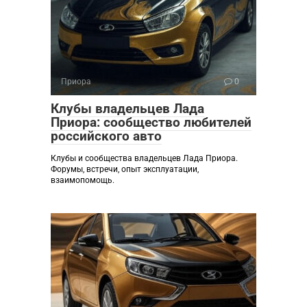
Приора
0
Клубы владельцев Лада
Приора: сообщество любителей
российского авто
Клубы и сообщества владельцев Лада Приора.
Форумы, встречи, опыт эксплуатации,
взаимопомощь.