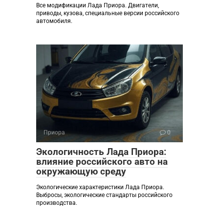
Все модификации Лада Приора. Двигатели,
приводы, кузова, специальные версии российского
автомобиля.
Приора
0
Экологичность Лада Приора:
влияние российского авто на
окружающую среду
Экологические характеристики Лада Приора.
Выбросы, экологические стандарты российского
производства.