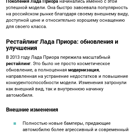
Поколения Лада Приора
начинались именно с этой
успешной модели. Она быстро завоевала популярность
на российском рынке благодаря своему внешнему виду,
доступной цене и относительно хорошему оснащению
для своего класса.
Рестайлинг Лада Приора: обновления и
улучшения
В 2013 году Лада Приора пережила масштабный
рестайлинг
. Это было не просто косметическое
обновление, а полноценная
модернизация
,
направленная на устранение недостатков и повышение
конкурентоспособности модели. Изменения затронули
как внешний вид, так и внутреннюю начинку
автомобиля.
Внешние изменения
Полностью новые бамперы, придающие
автомобилю более агрессивный и современный