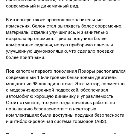
современный и динамичный вид.
В интерьере также произошли значительные
изменения. Салон стал выглядеть более современно,
материалы отделки улучшились, и значительно
возросла эргономика. Приора получила более
комфортные сиденья, новую приборную панель и
улучшенную шумоизоляцию, что сделало поездки
более приятными.
Под капотом первого поколения Приоры располагался
современный 1.6-литровый бензиновый двигатель
мощностью 98 лошадиных сил. Этот мотор, совместно
с модернизированной подвеской, обеспечивал
автомобилю хорошую динамику и управляемость.
Стоит отметить, что уже тогда начались работы по
повышению безопасности – в некоторых
комплектациях были доступны подушки безопасности
и антиблокировочная система тормозов (ABS).