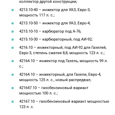
коллектор другой конструкции;
4213.10-40 – инжектор для УАЗ, Евро-3,
мощность 117 л. с.;
4213.10-50 – инжектор для УАЗ, Евро-4;
4215.10-10 – карбюратор под А-76;
4215.10-30 – карбюраторный, под АИ-92;
4216.10 – инжекторный, под АИ-92 для Газелей,
Евро-3, степень сжатия 8,8, мощность 123 л. с.;
42164.10 – инжектор под Газель, мощность 99 л.
с.;
42164.10 – инжекторный, для Газели, Евро-4,
мощность 125 л. с., новый распредвал;
421647.10 – газобензиновый вариант
мощностью 100 л. с.;
42167.10 – газобензиновый вариант мощностью
123 л. с.