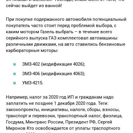
сейчас выйдет из ванной!
При покупке подержанного автомобиля потенциальный
покупатель часто стоит перед проблемой выбора, с
каким мотором Газель выбрать – в течение всего
серийного выпуска ГАЗ комплектовал автомашины
различными движками, на авто ставились бензиновые
карбюраторные моторы:
ЗМЗ-402 (модификация 4026);
ЗМЗ-406 (модификация 4063);
УМЗ-4215.
Например, налог за 2020 год ИП и гражданам надо
заплатить не позднее 1 декабря 2020 года. Теги:
законопроекты, инициативы, налоги, сборы, взносы,
транспорт и перевозки, транспортный налог, физлица,
Госдума, Минтранс России, Президент РФ, Сергей
Миронов Кто освобождается от уплаты траспортного