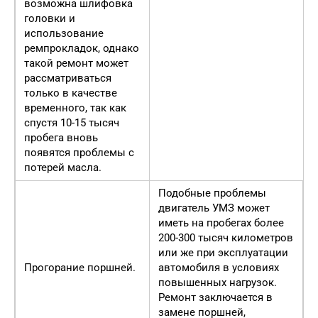
возможна шлифовка
головки и
использование
ремпрокладок, однако
такой ремонт может
рассматриваться
только в качестве
временного, так как
спустя 10-15 тысяч
пробега вновь
появятся проблемы с
потерей масла.
Подобные проблемы
двигатель УМЗ может
иметь на пробегах более
200-300 тысяч километров
или же при эксплуатации
Прогорание поршней.
автомобиля в условиях
повышенных нагрузок.
Ремонт заключается в
замене поршней,