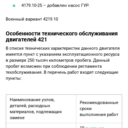
4179.10-25 – добавлен насос ГУР.
Военный вариант 4219.10
Особенности технического обслуживания
двигателей 421
В списке технических характеристик данного двигателя
имеется пункт с указанием эксплуатационного ресурса
в размере 250 тысяч километров пробега. Данный
пробег возможен при соблюдении регламента
техобслуживания. В перечень работ входят следующие
пункты:
Наименование узлов,
Рекомендованные
деталей, расходных
сроки
материалов, подлежащих
выполнения работ
замене
10
тысяч км