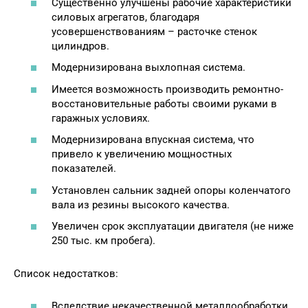
Существенно улучшены рабочие характеристики
силовых агрегатов, благодаря
усовершенствованиям – расточке стенок
цилиндров.
Модернизирована выхлопная система.
Имеется возможность производить ремонтно-
восстановительные работы своими руками в
гаражных условиях.
Модернизирована впускная система, что
привело к увеличению мощностных
показателей.
Установлен сальник задней опоры коленчатого
вала из резины высокого качества.
Увеличен срок эксплуатации двигателя (не ниже
250 тыс. км пробега).
Список недостатков:
Вследствие некачественной металлообработки