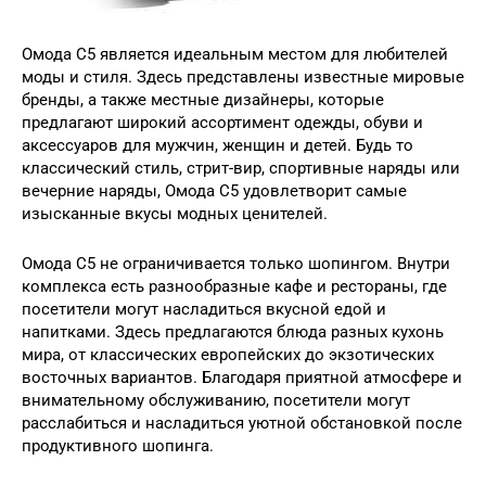
Омода С5 является идеальным местом для любителей
моды и стиля. Здесь представлены известные мировые
бренды, а также местные дизайнеры, которые
предлагают широкий ассортимент одежды, обуви и
аксессуаров для мужчин, женщин и детей. Будь то
классический стиль, стрит-вир, спортивные наряды или
вечерние наряды, Омода С5 удовлетворит самые
изысканные вкусы модных ценителей.
Омода С5 не ограничивается только шопингом. Внутри
комплекса есть разнообразные кафе и рестораны, где
посетители могут насладиться вкусной едой и
напитками. Здесь предлагаются блюда разных кухонь
мира, от классических европейских до экзотических
восточных вариантов. Благодаря приятной атмосфере и
внимательному обслуживанию, посетители могут
расслабиться и насладиться уютной обстановкой после
продуктивного шопинга.