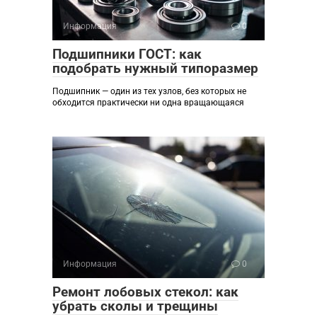
Информация
0
Подшипники ГОСТ: как
подобрать нужный типоразмер
Подшипник — один из тех узлов, без которых не
обходится практически ни одна вращающаяся
Информация
0
Ремонт лобовых стекол: как
убрать сколы и трещины