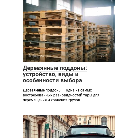
Информация
0
Деревянные поддоны:
устройство, виды и
особенности выбора
Деревянные поддоны — одна из самых
востребованных разновидностей тары для
перемещения и хранения грузов