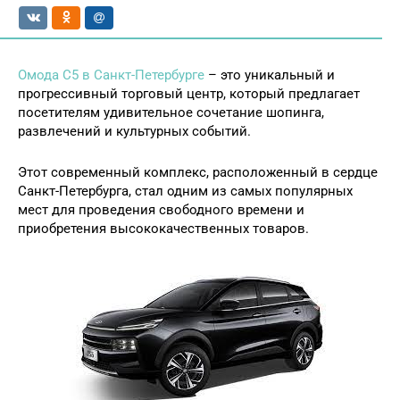
Омода С5 в Санкт-Петербурге
– это уникальный и
прогрессивный торговый центр, который предлагает
посетителям удивительное сочетание шопинга,
развлечений и культурных событий.
Этот современный комплекс, расположенный в сердце
Санкт-Петербурга, стал одним из самых популярных
мест для проведения свободного времени и
приобретения высококачественных товаров.