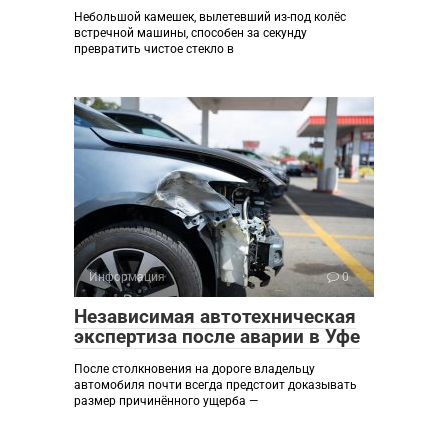
Небольшой камешек, вылетевший из-под колёс
встречной машины, способен за секунду
превратить чистое стекло в
Информация
0
Независимая автотехническая
экспертиза после аварии в Уфе
После столкновения на дороге владельцу
автомобиля почти всегда предстоит доказывать
размер причинённого ущерба —