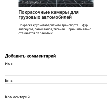
Информация
0
Покрасочные камеры для
грузовых автомобилей
Покраска крупногабаритного транспорта — фур,
автобусов, самосвалов, тягачей — принципиально
отличается от работы с
Добавить комментарий
Имя
Email
Комментарий