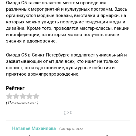
Омода С5 также является местом проведения
различных мероприятий и культурных программ. Здесь
организуются модные показы, выставки и ярмарки, на
которых можно увидеть последние тенденции моды и
дизайна. Кроме того, проводятся мастер-классы, лекции
и конференции, на которых можно получить новые
знания и вдохновение.
Омода С5 в Санкт-Петербурге предлагает уникальный и
захватывающий опыт для всех, кто ищет не только
шопинг, но и вдохновение, культурные события и
приятное времяпрепровождение.
Рейтинг
( Пока оценок нет )
0
Наталья Михайлова
/ автор статьи