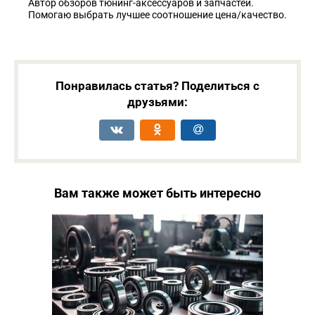
Автор обзоров тюнинг-аксессуаров и запчастей.
Помогаю выбрать лучшее соотношение цена/качество.
Понравилась статья? Поделиться с
друзьями:
Вам также может быть интересно