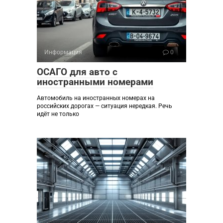
Информация
0
ОСАГО для авто с
иностранными номерами
Автомобиль на иностранных номерах на
российских дорогах — ситуация нередкая. Речь
идёт не только