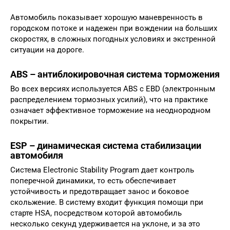
Автомобиль показывает хорошую маневренность в
городском потоке и надежен при вождении на больших
скоростях, в сложных погодных условиях и экстренной
ситуации на дороге.
ABS – антиблокировочная система торможения
Во всех версиях используется ABS с EBD (электронным
распределением тормозных усилий), что на практике
означает эффективное торможение на неоднородном
покрытии.
ESP – динамическая система стабилизации
автомобиля
Система Electronic Stability Program дает контроль
поперечной динамики, то есть обеспечивает
устойчивость и предотвращает занос и боковое
скольжение. В систему входит функция помощи при
старте HSA, посредством которой автомобиль
несколько секунд удерживается на уклоне, и за это