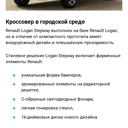
Кроссовер в городской среде
Renault Logan Stepway выполнен на базе Renault Logan,
но в отличие от компактного прототипа имеет
внедорожный дизайн и повышенную проходимость.
Стилевое решение Logan Stepway включает фирменные
элементы Renault:
уникальная форма бамперов,
хромированные элементы на радиаторной
решетке,
С-образные светодиодные фонари,
легкая тонировка стекол,
16-дюймовые диски нового дизайна.