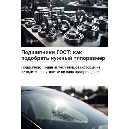
Информация
0
Подшипники ГОСТ: как
подобрать нужный типоразмер
Подшипник — один из тех узлов, без которых не
обходится практически ни одна вращающаяся