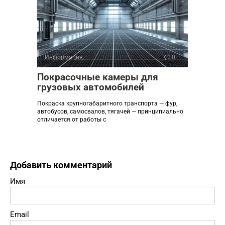
Информация
0
Покрасочные камеры для
грузовых автомобилей
Покраска крупногабаритного транспорта — фур,
автобусов, самосвалов, тягачей — принципиально
отличается от работы с
Добавить комментарий
Имя
Email