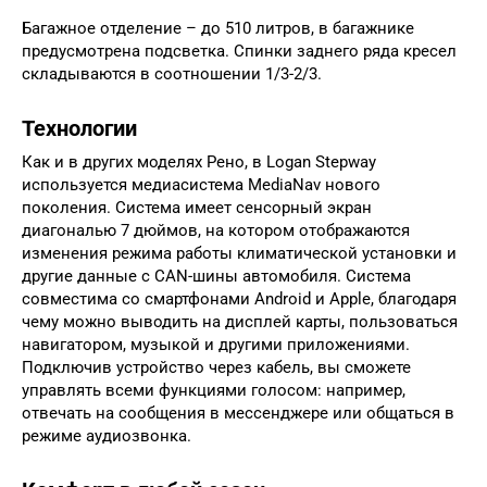
Багажное отделение – до 510 литров, в багажнике
предусмотрена подсветка. Спинки заднего ряда кресел
складываются в соотношении 1/3-2/3.
Технологии
Как и в других моделях Рено, в Logan Stepway
используется медиасистема MediaNav нового
поколения. Система имеет сенсорный экран
диагональю 7 дюймов, на котором отображаются
изменения режима работы климатической установки и
другие данные с CAN-шины автомобиля. Система
совместима со смартфонами Android и Apple, благодаря
чему можно выводить на дисплей карты, пользоваться
навигатором, музыкой и другими приложениями.
Подключив устройство через кабель, вы сможете
управлять всеми функциями голосом: например,
отвечать на сообщения в мессенджере или общаться в
режиме аудиозвонка.