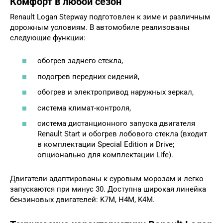
Комфорт в любой сезон
Renault Logan Stepway подготовлен к зиме и различным
дорожным условиям. В автомобиле реализованы
следующие функции:
обогрев заднего стекла,
подогрев передних сидений,
обогрев и электропривод наружных зеркал,
система климат-контроля,
система дистанционного запуска двигателя
Renault Start и обогрев лобового стекла (входит
в комплектации Special Edition и Drive;
опционально для комплектации Life).
Двигатели адаптированы к суровым морозам и легко
запускаются при минус 30. Доступна широкая линейка
бензиновых двигателей: K7M, H4M, K4M.