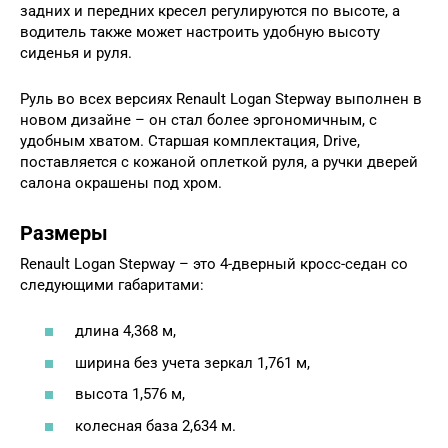
задних и передних кресел регулируются по высоте, а
водитель также может настроить удобную высоту
сиденья и руля.
Руль во всех версиях Renault Logan Stepway выполнен в
новом дизайне – он стал более эргономичным, с
удобным хватом. Старшая комплектация, Drive,
поставляется с кожаной оплеткой руля, а ручки дверей
салона окрашены под хром.
Размеры
Renault Logan Stepway – это 4-дверный кросс-седан со
следующими габаритами:
длина 4,368 м,
ширина без учета зеркал 1,761 м,
высота 1,576 м,
колесная база 2,634 м.