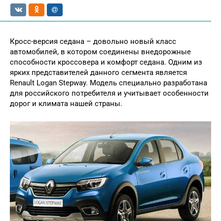
Кросс-версия седана – довольно новый класс
автомобилей, в котором соединены внедорожные
способности кроссовера и комфорт седана. Одним из
ярких представителей данного сегмента является
Renault Logan Stepway. Модель специально разработана
для российского потребителя и учитывает особенности
дорог и климата нашей страны.