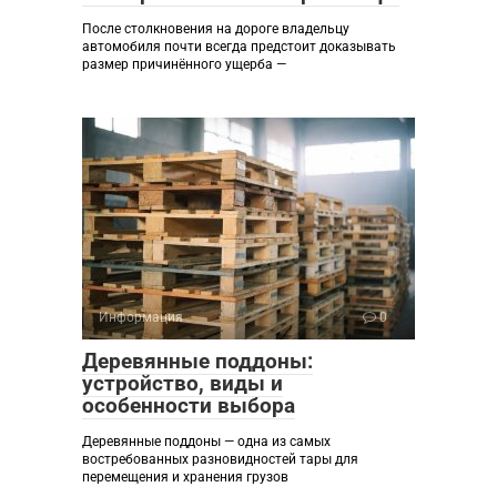
После столкновения на дороге владельцу
автомобиля почти всегда предстоит доказывать
размер причинённого ущерба —
Информация
0
Деревянные поддоны:
устройство, виды и
особенности выбора
Деревянные поддоны — одна из самых
востребованных разновидностей тары для
перемещения и хранения грузов