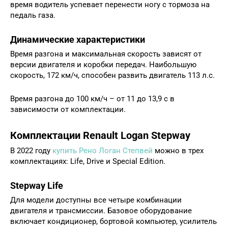
время водитель успевает перенести ногу с тормоза на
педаль газа.
Динамические характеристики
Время разгона и максимальная скорость зависят от
версии двигателя и коробки передач. Наибольшую
скорость, 172 км/ч, способен развить двигатель 113 л.с.
Время разгона до 100 км/ч – от 11 до 13,9 с в
зависимости от комплектации.
Комплектации Renault Logan Stepway
В 2022 году
купить Рено Логан Степвей
можно в трех
комплектациях: Life, Drive и Special Edition.
Stepway Life
Для модели доступны все четыре комбинации
двигателя и трансмиссии. Базовое оборудование
включает кондиционер, бортовой компьютер, усилитель