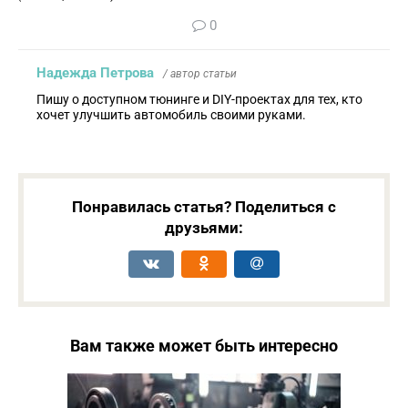
0
Надежда Петрова
/ автор статьи
Пишу о доступном тюнинге и DIY-проектах для тех, кто
хочет улучшить автомобиль своими руками.
Понравилась статья? Поделиться с
друзьями:
Вам также может быть интересно