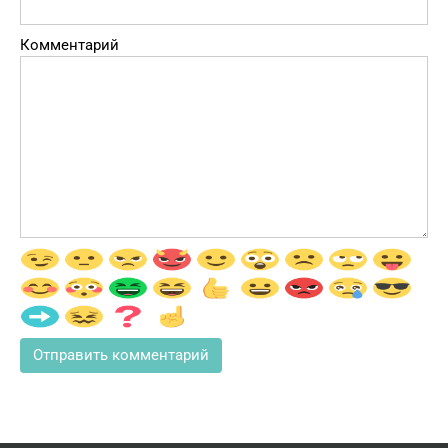
Комментарий