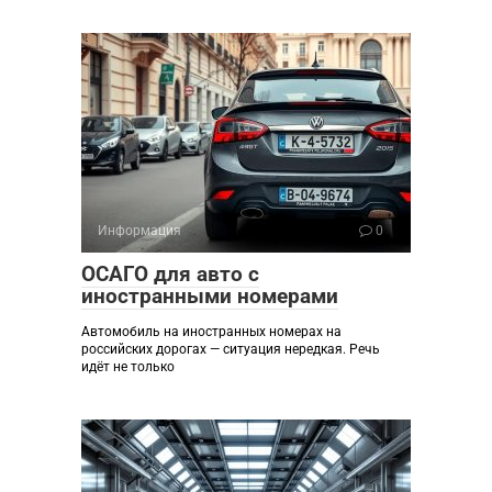
Информация
0
ОСАГО для авто с
иностранными номерами
Автомобиль на иностранных номерах на
российских дорогах — ситуация нередкая. Речь
идёт не только