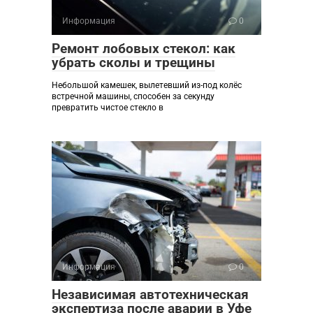
Информация
0
Ремонт лобовых стекол: как
убрать сколы и трещины
Небольшой камешек, вылетевший из-под колёс
встречной машины, способен за секунду
превратить чистое стекло в
Информация
0
Независимая автотехническая
экспертиза после аварии в Уфе