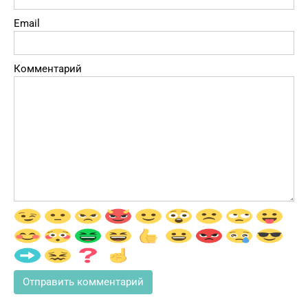
Email
Комментарий