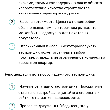
рисками, такими как задержки в сдаче объекта,
несоответствие качества строительства
заявленным параметрам и другие.
Высокая стоимость. Цены на новостройки
обычно выше, чем на вторичном рынке, что
может быть недоступно для некоторых
покупателей.
Ограниченный выбор. В некоторых случаях
застройщик может ограничить выбор
покупателя, предлагая ограниченное количество
вариантов квартир.
Рекомендации по выбору надежного застройщика
Изучите репутацию застройщика. Просмотрите
отзывы о застройщике, узнайте о его опыте и
рейтинге на рынке недвижимости.
Проверьте документы. Убедитесь, что у