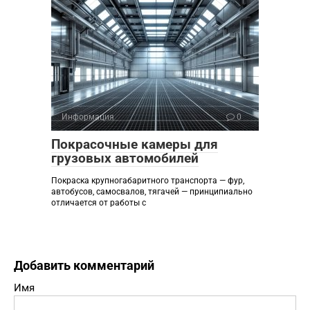
Информация
0
Покрасочные камеры для
грузовых автомобилей
Покраска крупногабаритного транспорта — фур,
автобусов, самосвалов, тягачей — принципиально
отличается от работы с
Добавить комментарий
Имя