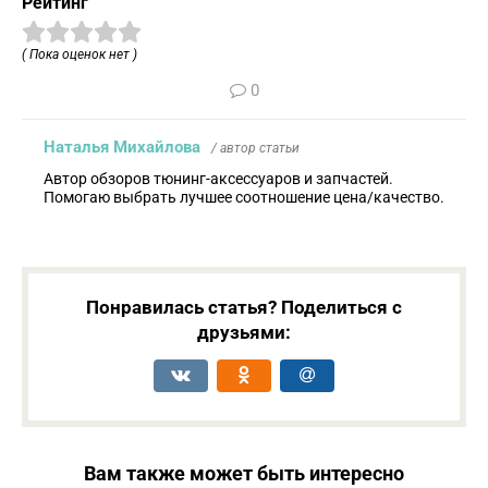
Рейтинг
( Пока оценок нет )
0
Наталья Михайлова
/ автор статьи
Автор обзоров тюнинг-аксессуаров и запчастей.
Помогаю выбрать лучшее соотношение цена/качество.
Понравилась статья? Поделиться с
друзьями:
Вам также может быть интересно