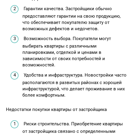
Гарантии качества. Застройщики обычно
предоставляют гарантии на свою продукцию,
что обеспечивает покупателю защиту от
возможных дефектов и недочетов.
Возможность выбора. Покупатели могут
выбирать квартиры с различными
планировками, отделкой и ценами в
зависимости от своих потребностей и
возможностей.
Удобства и инфраструктура. Новостройки часто
располагаются в развитых районах с хорошей
инфраструктурой, что делает проживание в них
более комфортным.
Недостатки покупки квартиры от застройщика
Риски строительства. Приобретение квартиры
от застройщика связано с определенными