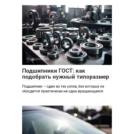
Информация
0
Подшипники ГОСТ: как
подобрать нужный типоразмер
Подшипник — один из тех узлов, без которых не
обходится практически ни одна вращающаяся