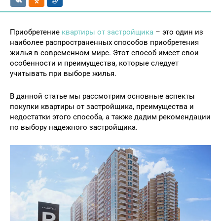
Приобретение
квартиры от застройщика
– это один из
наиболее распространенных способов приобретения
жилья в современном мире. Этот способ имеет свои
особенности и преимущества, которые следует
учитывать при выборе жилья.
В данной статье мы рассмотрим основные аспекты
покупки квартиры от застройщика, преимущества и
недостатки этого способа, а также дадим рекомендации
по выбору надежного застройщика.