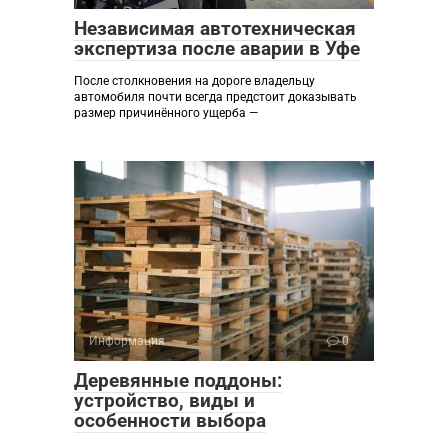
Независимая автотехническая
экспертиза после аварии в Уфе
После столкновения на дороге владельцу
автомобиля почти всегда предстоит доказывать
размер причинённого ущерба —
Информация
0
Деревянные поддоны:
устройство, виды и
особенности выбора