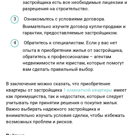
застройщика есть все необходимые лицензии и
разрешения на строительство.
Ознакомьтесь с условиями договора.
Внимательно изучите договор купли-продажи и
гарантии, предоставляемые застройщиком.
Обратитесь к специалистам. Если у вас нет
опыта в приобретении жилья от застройщика,
обратитесь к профессионалам – агентам
недвижимости или юристам, которые помогут
вам сделать правильный выбор.
В заключение можно сказать, что приобретение
квартиры от застройщика
1 комнатной квартиры
имеет
как преимущества, так и недостатки, которые следует
учитывать при принятии решения о покупке жилья.
Важно выбирать надежного застройщика и
внимательно изучать условия сделки, чтобы избежать
возможных проблем и рисков.