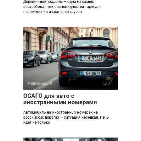
Деревянные поддоны — одна из самых
востребованных разновидностей тары для
перемещения и хранения грузов
Информация
0
ОСАГО для авто с
иностранными номерами
Автомобиль на иностранных номерах на
российских дорогах — ситуация нередкая. Речь
идёт не только