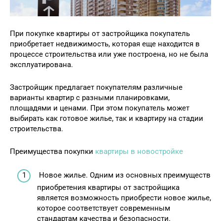
При покупке квартиры от застройщика покупатель
приобретает недвижимость, которая еще находится в
процессе строительства или уже построена, но не была
эксплуатирована.
Застройщик предлагает покупателям различные
варианты квартир с разными планировками,
площадями и ценами. При этом покупатель может
выбирать как готовое жилье, так и квартиру на стадии
строительства.
Преимущества покупки
квартиры в новостройке
Новое жилье. Одним из основных преимуществ
приобретения квартиры от застройщика
является возможность приобрести новое жилье,
которое соответствует современным
стандартам качества и безопасности.