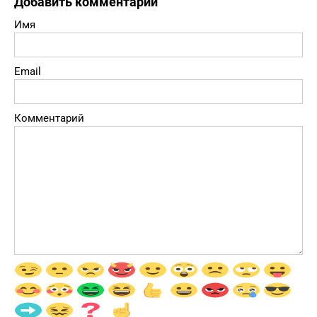
Добавить комментарий
Имя
Email
Комментарий