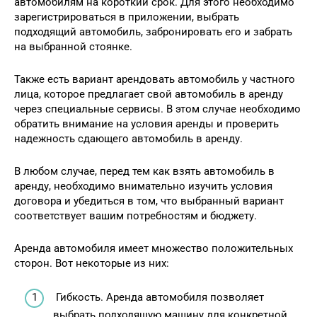
автомобилям на короткий срок. Для этого необходимо
зарегистрироваться в приложении, выбрать
подходящий автомобиль, забронировать его и забрать
на выбранной стоянке.
Также есть вариант арендовать автомобиль у частного
лица, которое предлагает свой автомобиль в аренду
через специальные сервисы. В этом случае необходимо
обратить внимание на условия аренды и проверить
надежность сдающего автомобиль в аренду.
В любом случае, перед тем как взять автомобиль в
аренду, необходимо внимательно изучить условия
договора и убедиться в том, что выбранный вариант
соответствует вашим потребностям и бюджету.
Аренда автомобиля имеет множество положительных
сторон. Вот некоторые из них:
Гибкость. Аренда автомобиля позволяет
выбрать подходящую машину для конкретной