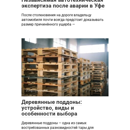
экспертиза после аварии в Уфе
После столкновения на дороге владельцу
автомобиля почти всегда предстоит доказывать
размер причинённого ущерба —
Информация
0
Деревянные поддоны:
устройство, виды и
особенности выбора
Деревянные поддоны — одна из самых
востребованных разновидностей тары для