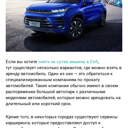
Если вы хотите
снять на сутки машину в Спб
,
тут
с
уществует несколько вариантов, где можно взять в
аренду автомобиль. Один из них — это обратиться к
специализированным компаниям по прокату
автомобилей. Такие компании обычно имеют в своем
распоряжении большой автопарк с различными
моделями автомобилей, которые можно арендовать на
длительный или короткий срок.
Кроме того, в некоторых городах существуют сервисы
каршеринга, которые предоставляют доступ к