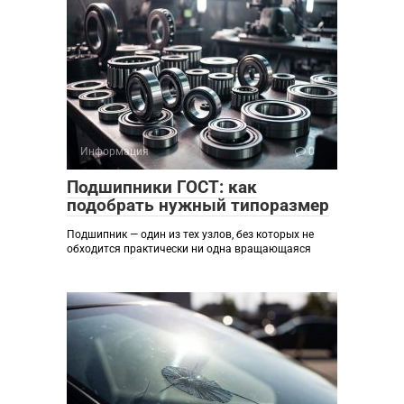
Информация
0
Подшипники ГОСТ: как
подобрать нужный типоразмер
Подшипник — один из тех узлов, без которых не
обходится практически ни одна вращающаяся