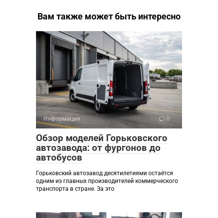
Вам также может быть интересно
Информация
0
Обзор моделей Горьковского
автозавода: от фургонов до
автобусов
Горьковский автозавод десятилетиями остаётся
одним из главных производителей коммерческого
транспорта в стране. За это