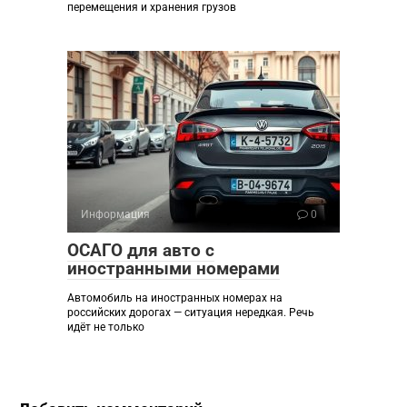
перемещения и хранения грузов
Информация
0
ОСАГО для авто с
иностранными номерами
Автомобиль на иностранных номерах на
российских дорогах — ситуация нередкая. Речь
идёт не только