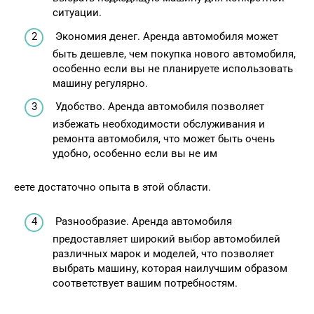
ситуации.
Экономия денег. Аренда автомобиля может
быть дешевле, чем покупка нового автомобиля,
особенно если вы не планируете использовать
машину регулярно.
Удобство. Аренда автомобиля позволяет
избежать необходимости обслуживания и
ремонта автомобиля, что может быть очень
удобно, особенно если вы не им
еете достаточно опыта в этой области.
Разнообразие. Аренда автомобиля
предоставляет широкий выбор автомобилей
различных марок и моделей, что позволяет
выбрать машину, которая наилучшим образом
соответствует вашим потребностям.