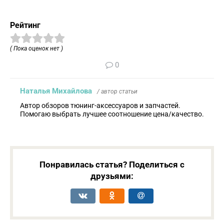
Рейтинг
( Пока оценок нет )
0
Наталья Михайлова
/ автор статьи
Автор обзоров тюнинг-аксессуаров и запчастей.
Помогаю выбрать лучшее соотношение цена/качество.
Понравилась статья? Поделиться с
друзьями: