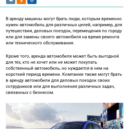
В аренду машины могут брать люди, которым временно
нужен автомобиль для различных целей, например, для
путешествия, деловых поездок, перемещения по городу
или для замены своего автомобиля на время ремонта
или технического обслуживания.
Кроме того, аренда автомобиля может быть выгодной
для тех, кто не хочет или не может покупать
собственный автомобиль, но нуждается в нем на
короткий период времени. Компании также могут брать
в аренду автомобили для деловых поездок своих
сотрудников или для выполнения различных задач,
связанных с бизнесом.