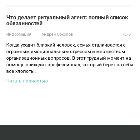
Что делает ритуальный агент: полный список
обязанностей
Информация
Андрей Соколов
0
Когда уходит близкий человек, семья сталкивается с
огромным эмоциональным стрессом и множеством
организационных вопросов. В этот трудный момент на
помощь приходит профессионал, который берет на себя
все хлопоты,
Читать полностью