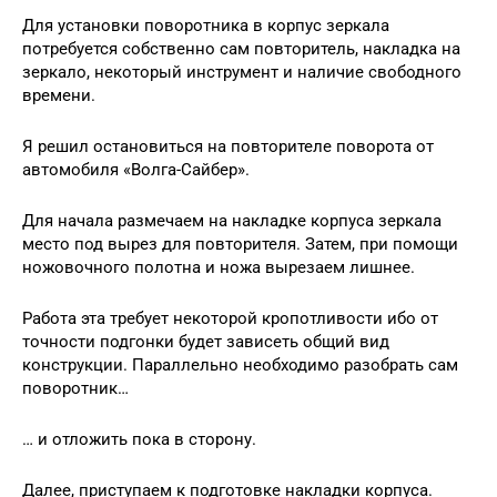
Для установки поворотника в корпус зеркала
потребуется собственно сам повторитель, накладка на
зеркало, некоторый инструмент и наличие свободного
времени.
Я решил остановиться на повторителе поворота от
автомобиля «Волга-Сайбер».
Для начала размечаем на накладке корпуса зеркала
место под вырез для повторителя. Затем, при помощи
ножовочного полотна и ножа вырезаем лишнее.
Работа эта требует некоторой кропотливости ибо от
точности подгонки будет зависеть общий вид
конструкции. Параллельно необходимо разобрать сам
поворотник…
… и отложить пока в сторону.
Далее, приступаем к подготовке накладки корпуса.