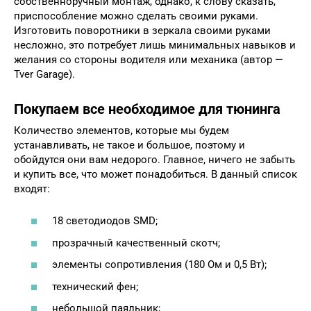
собственноручный монтаж, однако, к слову сказать,
приспособление можно сделать своими руками.
Изготовить поворотники в зеркала своими руками
несложно, это потребует лишь минимальных навыков и
желания со стороны водителя или механика (автор —
Tver Garage).
Покупаем все необходимое для тюнинга
Количество элементов, которые мы будем
устанавливать, не такое и большое, поэтому и
обойдутся они вам недорого. Главное, ничего не забыть
и купить все, что может понадобиться. В данный список
входят:
18 светодиодов SMD;
прозрачный качественный скотч;
элементы сопротивления (180 Ом и 0,5 Вт);
технический фен;
небольшой паяльник;