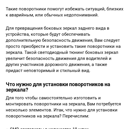
Такие поворотники помогут избежать ситуаций, близких
к аварийным, или обычных недопониманий.
Для превращения боковых зеркал заднего вида в
устройства, которые будут обеспечивать
дополнительную безопасность движения, Вам следует
просто приобрести и установить такие поворотники на
зеркала. Такой светодиодный тюнинг боковых зеркал
увеличит безопасность движения для водителей и
других участников дорожного движения, а также
придаст неповторимый и стильный вид.
Что нужно для установки поворотников на
зеркала?
Для того чтобы самостоятельно изготовить и
монтировать поворотники на зеркала, Вам потребуется
несколько элементов. Итак, что нужно для установки
поворотников на зеркала? Перечислим: