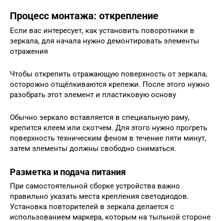
Процесс монтажа: открепление
Если вас интересует, как установить поворотники в
зеркала, для начала нужно демонтировать элементы
отражения
Чтобы открепить отражающую поверхность от зеркала,
осторожно отщёлкиваются крепежи. После этого нужно
разобрать этот элемент и пластиковую основу
Обычно зеркало вставляется в специальную раму,
крепится клеем или скотчем. Для этого нужно прогреть
поверхность техническим феном в течение пяти минут,
затем элементы должны свободно сниматься.
Разметка и подача питания
При самостоятельной сборке устройства важно
правильно указать места крепления светодиодов.
Установка повторителей в зеркала делается с
использованием маркера, которым на тыльной стороне