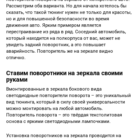
Рассмотрим оба варианта. Но для начала хотелось бы
сказать, что такой тюнинг нужен не только для красоты,
но и для повышенной безопасности во время
движения авто. Ярким примером является
перестраивание из ряда в ряд. Соседний автомобиль,
который находится на полкорпуса от вас, может не
увидеть задний поворотник, а это повышает
аварийность. Повторитель же на зеркале видно
отлично.
Ставим поворотники на зеркала своими
руками
Вмонтированные в зеркала бокового вида
светодиодные повторители поворота – это уникальный
вид тюнинга, который в силу своей универсальности
можно монтировать на любой автомобиль.
Повторитель поворота – это твёрдая текстолитовая
основа с яркими светодиодными лампочками.
Установка поворотников на зеркала проводится на