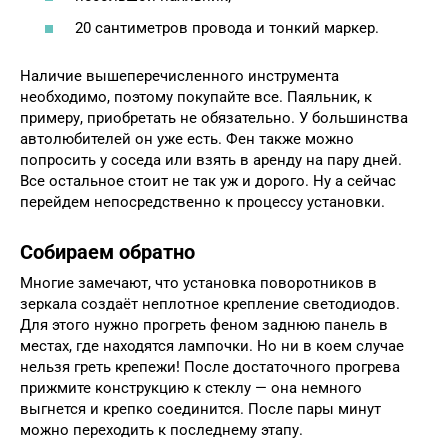
20 сантиметров провода и тонкий маркер.
Наличие вышеперечисленного инструмента
необходимо, поэтому покупайте все. Паяльник, к
примеру, приобретать не обязательно. У большинства
автолюбителей он уже есть. Фен также можно
попросить у соседа или взять в аренду на пару дней.
Все остальное стоит не так уж и дорого. Ну а сейчас
перейдем непосредственно к процессу установки.
Собираем обратно
Многие замечают, что установка поворотников в
зеркала создаёт неплотное крепление светодиодов.
Для этого нужно прогреть феном заднюю панель в
местах, где находятся лампочки. Но ни в коем случае
нельзя греть крепежи! После достаточного прогрева
прижмите конструкцию к стеклу — она немного
выгнется и крепко соединится. После пары минут
можно переходить к последнему этапу.