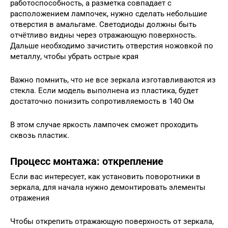
работоспособность, а разметка совпадает с
расположением лампочек, нужно сделать небольшие
отверстия в амальгаме. Светодиоды должны быть
отчётливо видны через отражающую поверхность.
Дальше необходимо зачистить отверстия ножовкой по
металлу, чтобы убрать острые края
Важно помнить, что не все зеркала изготавливаются из
стекла. Если модель выполнена из пластика, будет
достаточно понизить сопротивляемость в 140 Ом
В этом случае яркость лампочек сможет проходить
сквозь пластик.
Процесс монтажа: открепление
Если вас интересует, как установить поворотники в
зеркала, для начала нужно демонтировать элементы
отражения
Чтобы открепить отражающую поверхность от зеркала,