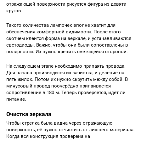
отражающей поверхности рисуется фигура из девяти
кругов
Такого количества лампочек вполне хватит для
обеспечения комфортной видимости. После этого
скотчем клеится форма на зеркале, и устанавливаются
светодиоды. Важно, чтобы они были сопоставлены в
полярности. Их нужно крепить светящейся стороной.
На следующем этапе необходимо припаять провода.
Для начала производится их зачистка, и деление на
пять жилок. Потом их нужно скрутить между собой. В
минусовый провод поочерёдно припаивается
сопротивление в 180 м. Теперь проверяется, идёт ли
питание.
Очистка зеркала
Чтобы стрелка была видна через отражающую
поверхность, её нужно отчистить от лишнего материала.
Когда вся конструкция проверена на