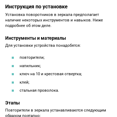
Инструкция по установке
Установка поворотников в зеркала предполагает
наличие некоторых инструментов и навыков. Ниже
подробнее об этом деле.
Инструменты и материалы
Для установки устройства понадобятся:
повторители;
напильник;
ключ на 10 и крестовая отвертка;
клей;
стальная проволока.
Этапы
Повторители в зеркала устанавливаются следующим
образом поэтапно: