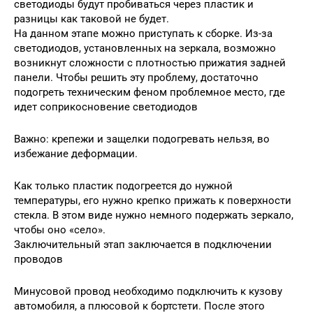
светодиоды будут пробиваться через пластик и
разницы как таковой не будет.
На данном этапе можно приступать к сборке. Из-за
светодиодов, установленных на зеркала, возможно
возникнут сложности с плотностью прижатия задней
панели. Чтобы решить эту проблему, достаточно
подогреть техническим феном проблемное место, где
идет соприкосновение светодиодов
Важно: крепежи и защелки подогревать нельзя, во
избежание деформации.
Как только пластик подогреется до нужной
температуры, его нужно крепко прижать к поверхности
стекла. В этом виде нужно немного подержать зеркало,
чтобы оно «село».
Заключительный этап заключается в подключении
проводов
Минусовой провод необходимо подключить к кузову
автомобиля, а плюсовой к бортстети. После этого