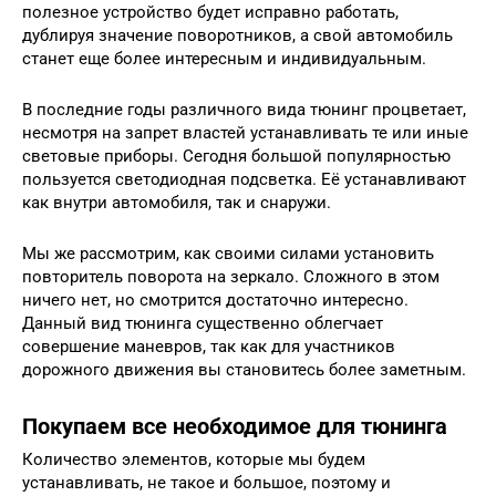
полезное устройство будет исправно работать,
дублируя значение поворотников, а свой автомобиль
станет еще более интересным и индивидуальным.
В последние годы различного вида тюнинг процветает,
несмотря на запрет властей устанавливать те или иные
световые приборы. Сегодня большой популярностью
пользуется светодиодная подсветка. Её устанавливают
как внутри автомобиля, так и снаружи.
Мы же рассмотрим, как своими силами установить
повторитель поворота на зеркало. Сложного в этом
ничего нет, но смотрится достаточно интересно.
Данный вид тюнинга существенно облегчает
совершение маневров, так как для участников
дорожного движения вы становитесь более заметным.
Покупаем все необходимое для тюнинга
Количество элементов, которые мы будем
устанавливать, не такое и большое, поэтому и