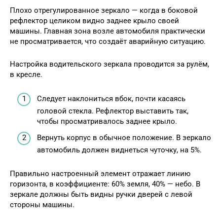
Плохо отрегулированное зеркало — когда в боковой
рефлектор целиком видно заднее крыло своей
машины. Главная зона возле автомобиля практически
не просматривается, что создаёт аварийную ситуацию.
Настройка водительского зеркала проводится за рулём,
в кресле.
Следует наклониться вбок, почти касаясь
головой стекла. Рефлектор выставить так,
чтобы просматривалось заднее крыло.
Вернуть корпус в обычное положение. В зеркало
автомобиль должен виднеться чуточку, на 5%.
Правильно настроенный элемент отражает линию
горизонта, в коэффициенте: 60% земля, 40% — небо. В
зеркале должны быть видны ручки дверей с левой
стороны машины.