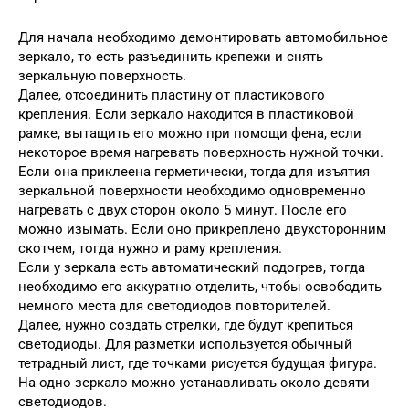
Для начала необходимо демонтировать автомобильное
зеркало, то есть разъединить крепежи и снять
зеркальную поверхность.
Далее, отсоединить пластину от пластикового
крепления. Если зеркало находится в пластиковой
рамке, вытащить его можно при помощи фена, если
некоторое время нагревать поверхность нужной точки.
Если она приклеена герметически, тогда для изъятия
зеркальной поверхности необходимо одновременно
нагревать с двух сторон около 5 минут. После его
можно изымать. Если оно прикреплено двухсторонним
скотчем, тогда нужно и раму крепления.
Если у зеркала есть автоматический подогрев, тогда
необходимо его аккуратно отделить, чтобы освободить
немного места для светодиодов повторителей.
Далее, нужно создать стрелки, где будут крепиться
светодиоды. Для разметки используется обычный
тетрадный лист, где точками рисуется будущая фигура.
На одно зеркало можно устанавливать около девяти
светодиодов.