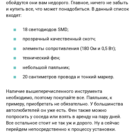
обойдутся они вам недорого. Главное, ничего не забыть
и купить все, что может понадобиться. В данный список
входят:
18 светодиодов SMD;
прозрачный качественный скотч;
элементы сопротивления (180 Ом и 0,5 Вт);
технический фен;
небольшой паяльник;
20 сантиметров провода и тонкий маркер.
Наличие вышеперечисленного инструмента
необходимо, поэтому покупайте все. Паяльник, к
примеру, приобретать не обязательно. У большинства
автолюбителей он уже есть. Фен также можно
попросить у соседа или взять в аренду на пару дней.
Все остальное стоит не так уж и дорого. Ну а сейчас
перейдем непосредственно к процессу установки.