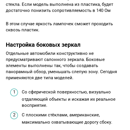
стекла. Если модель выполнена из пластика, будет
достаточно понизить сопротивляемость в 140 Ом
В этом случае яркость лампочек сможет проходить
сквозь пластик.
Настройка боковых зеркал
Отдельные автомобили конструктивно не
предусматривают салонного зеркала. Боковые
элементы выполнены так, чтобы создавать
панорамный обзор, уменьшать слепую зону. Сегодня
применяются две типа моделей.
Со сферической поверхностью, визуально
отдаляющей объекты и искажая их реальное
восприятие.
С плоскими стёклами, американские,
максимально охватывающие дорогу сбоку.