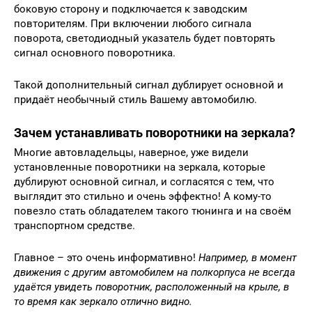
боковую сторону и подключается к заводским
повторителям. При включении любого сигнала
поворота, светодиодный указатель будет повторять
сигнал основного поворотника.
Такой дополнительный сигнал дублирует основной и
придаёт необычный стиль Вашему автомобилю.
Зачем устанавливать поворотники на зеркала?
Многие автовладельцы, наверное, уже видели
установленные поворотники на зеркала, которые
дублируют основной сигнал, и согласятся с тем, что
выглядит это стильно и очень эффектно! А кому-то
повезло стать обладателем такого тюнинга и на своём
транспортном средстве.
Главное – это очень информативно!
Например, в момент
движения с другим автомобилем на полкорпуса не всегда
удаётся увидеть поворотник, расположенный на крыле, в
то время как зеркало отлично видно.