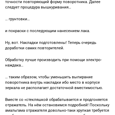
точности повторяющий форму поворотника. Далее
следует процедура вышкуривания…
… грунтовки…
и покраски с последующим нанесением лака.
Ну, вот. Накладки подготовлены! Теперь очередь
доработки самих повторителей.
Обработку лучше производить при помощи электро-
наждака…
… таким образом, чтобы уменьшить выпирание
поворотника внутрь накладки ибо место в корпусе
зеркала не располагает достаточной вместимостью.
Вместе со «стекляшкой обрабатывается и продгоняется
отражатель. На нём остановимся подробней! Поскольку
амальгама отражателя довольно-таки хрупкая требуется