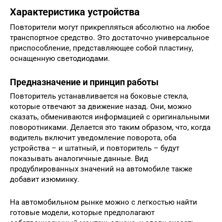
Характеристика устройства
Повторители могут прикрепляться абсолютно на любое
транспортное средство. Это достаточно универсальное
приспособление, представляющее собой пластину,
оснащенную светодиодами.
Предназначение и принцип работы
Повторитель устанавливается на боковые стекла,
которые отвечают за движение назад. Они, можно
сказать, обмениваются информацией с оригинальными
поворотниками. Делается это таким образом, что, когда
водитель включит уведомление поворота, оба
устройства – и штатный, и повторитель – будут
показывать аналогичные данные. Вид
продублированных значений на автомобиле также
добавит изюминку.
На автомобильном рынке можно с легкостью найти
готовые модели, которые предполагают