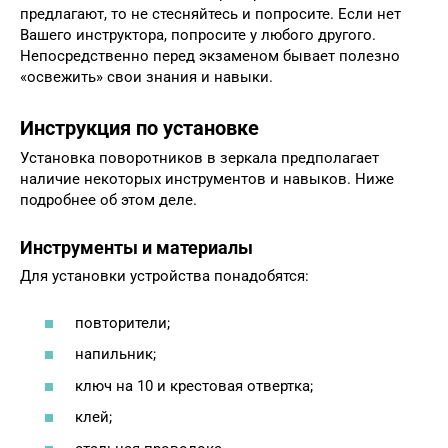
предлагают, то не стесняйтесь и попросите. Если нет
Вашего инструктора, попросите у любого другого.
Непосредственно перед экзаменом бывает полезно
«освежить» свои знания и навыки.
Инструкция по установке
Установка поворотников в зеркала предполагает
наличие некоторых инструментов и навыков. Ниже
подробнее об этом деле.
Инструменты и материалы
Для установки устройства понадобятся:
повторители;
напильник;
ключ на 10 и крестовая отвертка;
клей;