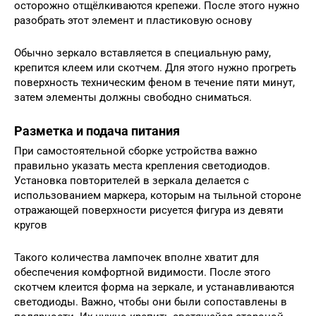
осторожно отщёлкиваются крепежи. После этого нужно
разобрать этот элемент и пластиковую основу
Обычно зеркало вставляется в специальную раму,
крепится клеем или скотчем. Для этого нужно прогреть
поверхность техническим феном в течение пяти минут,
затем элементы должны свободно сниматься.
Разметка и подача питания
При самостоятельной сборке устройства важно
правильно указать места крепления светодиодов.
Установка повторителей в зеркала делается с
использованием маркера, которым на тыльной стороне
отражающей поверхности рисуется фигура из девяти
кругов
Такого количества лампочек вполне хватит для
обеспечения комфортной видимости. После этого
скотчем клеится форма на зеркале, и устанавливаются
светодиоды. Важно, чтобы они были сопоставлены в