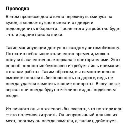
Проводка
В этом процессе достаточно перекинуть «минус» на
кузов, а «плюс» нужно вывести от двери и
подсоединить к бортсети. После этого устройство будет
, что и задние поворотники.
Такие манипуляции доступны каждому автомобилисту.
Потратив небольшое количество времени, можно
получить качественные зеркала с повторителями. Этот
способ полностью безопасен и требует лишь внимания
к этапам работы. Таким образом, вы самостоятельно
сможете повысить безопасность на дороге, ведь не
всегда удаётся заметить задние повороты. В случае же
зеркал они всегда будут отчётливо видны водителям
сзади.
Из личного опыта хотелось бы сказать, что повторитель
— это полезная хитрость. Он непривычный для наших
мест, поэтому он всегда заметен, а, значит, действует.