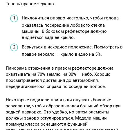
Теперь правое зеркало.
Наклониться вправо настолько, чтобы голова
оказалась посередине лобового стекла
машины. В боковом рефлекторе должно
виднеться заднее крыло.
Вернуться в исходное положение. Посмотреть в
правое зеркало — крыло видно на 5%.
Панорама отражения в правом рефлекторе должна
охватывать на 70% землю, на 30% — небо. Хорошо
просматривается дистанция до автомобиля,
передвигающегося справа по соседней полосе.
Некоторые водители привыкли опускать боковые
зеркала так, чтобы образовывался больший обзор при
задней парковке. Это удобно, но затем элементы
должны заново регулироваться. Модели машин
премиум класса оснащаются функцией