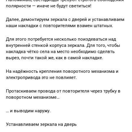
полярности — иначе не будут светиться!
Далее, демонтируем зеркала с дверей и устанавливаем
наши накладки с повторителями взамен штатных.
Для этого потребуется несколько поиздеваться над
внутренней стенкой корпуса зеркала. Для того, чтобы
накладка чётко села на место необходимо сделвть
вырез, почти такой же, как в самой накладке.
На надёжность крепления поворотного механизма и
электропривода это не повлияет.
Протаскиваем провода от повторителя через трубку в
поворотном механизме…
… и выводим наружу.
Устанавливаем зеркала на дверь