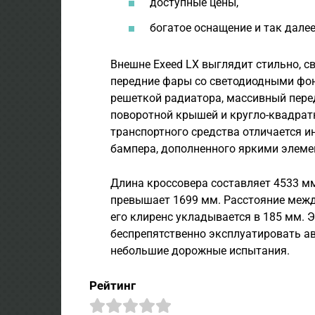
доступные цены,
богатое оснащение и так далее
Внешне Exeed LX выглядит стильно, 
передние фары со светодиодными фо
решеткой радиатора, массивный пере
поворотной крышей и кругло-квадрат
транспортного средства отличается
бампера, дополненного яркими элеме
Длина кроссовера составляет 4533 мм
превышает 1699 мм. Расстояние межд
его клиренс укладывается в 185 мм. Э
беспрепятственно эксплуатировать а
небольшие дорожные испытания.
Рейтинг