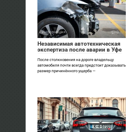
Информация
0
Независимая автотехническая
экспертиза после аварии в Уфе
После столкновения на дороге владельцу
автомобиля почти всегда предстоит доказывать
размер причинённого ущерба —