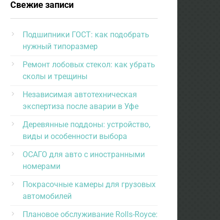
Свежие записи
Подшипники ГОСТ: как подобрать
нужный типоразмер
Ремонт лобовых стекол: как убрать
сколы и трещины
Независимая автотехническая
экспертиза после аварии в Уфе
Деревянные поддоны: устройство,
виды и особенности выбора
ОСАГО для авто с иностранными
номерами
Покрасочные камеры для грузовых
автомобилей
Плановое обслуживание Rolls-Royce: