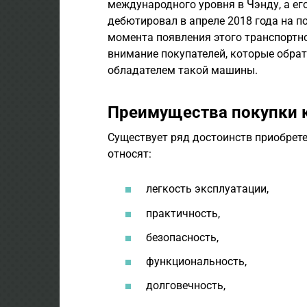
международного уровня в Чэнду, а ег
дебютировал в апреле 2018 года на п
момента появления этого транспортно
внимание покупателей, которые обрат
обладателем такой машины.
Преимущества покупки 
Существует ряд достоинств приобрете
относят:
легкость эксплуатации,
практичность,
безопасность,
функциональность,
долговечность,