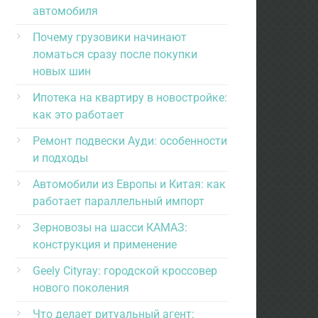
автомобиля
Почему грузовики начинают
ломаться сразу после покупки
новых шин
Ипотека на квартиру в новостройке:
как это работает
Ремонт подвески Ауди: особенности
и подходы
Автомобили из Европы и Китая: как
работает параллельный импорт
Зерновозы на шасси КАМАЗ:
конструкция и применение
Geely Cityray: городской кроссовер
нового поколения
Что делает ритуальный агент: