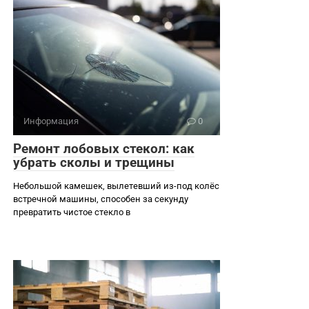
Информация
0
Ремонт лобовых стекол: как
убрать сколы и трещины
Небольшой камешек, вылетевший из-под колёс
встречной машины, способен за секунду
превратить чистое стекло в