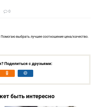
0
. Помогаю выбрать лучшее соотношение цена/качество.
я? Поделиться с друзьями:
жет быть интересно