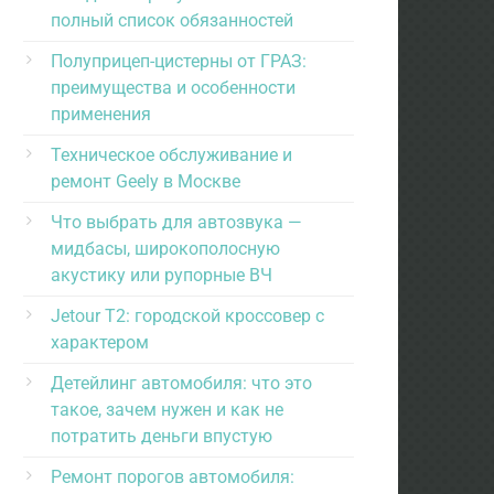
полный список обязанностей
Полуприцеп-цистерны от ГРАЗ:
преимущества и особенности
применения
Техническое обслуживание и
ремонт Geely в Москве
Что выбрать для автозвука —
мидбасы, широкополосную
акустику или рупорные ВЧ
Jetour T2: городской кроссовер с
характером
Детейлинг автомобиля: что это
такое, зачем нужен и как не
потратить деньги впустую
Ремонт порогов автомобиля: