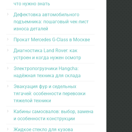
что нужно знать
Дефектовка автомобильного
подъемника: пошаговый чек-лист
износа деталей
Прокат Mercedes G-Class в Москве
Диагностика Land Rover: как
устроен и когда нужен осмотр
Электропогрузчики Hangcha:
надёжная техника для склада
Эвакуация фур и седельных
тягачей: особенности перевозки
тяжелой техники
Кабины самосвалов: выбор, замена
и особенности конструкции
Жидкое стекло для кузова