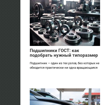
Информация
0
Подшипники ГОСТ: как
подобрать нужный типоразмер
Подшипник — один из тех узлов, без которых не
обходится практически ни одна вращающаяся