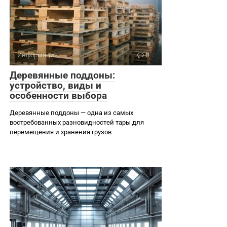
Информация
0
Деревянные поддоны:
устройство, виды и
особенности выбора
Деревянные поддоны — одна из самых
востребованных разновидностей тары для
перемещения и хранения грузов