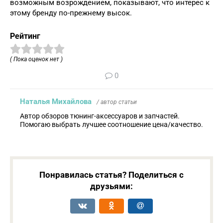
возможным возрождением, показывают, что интерес к
этому бренду по-прежнему высок.
Рейтинг
( Пока оценок нет )
0
Наталья Михайлова
/ автор статьи
Автор обзоров тюнинг-аксессуаров и запчастей.
Помогаю выбрать лучшее соотношение цена/качество.
Понравилась статья? Поделиться с
друзьями: