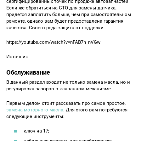
сертифицированных точек по продаже автозапчастей.
Если же обратиться на СТО для замены датчика,
придется заплатить больше, чем при самостоятельном
ремонте, однако вам будет предоставлена гарантия
качества. Своего рода защита от подделки.
https://youtube.com/watch?v=nFAB7h_nVGw
Источник
Обслуживание
В данный раздел входит не только замена масла, но и
регулировка зазоров в клапанном механизме.
Первым делом стоит рассказать про самое простое,
замена моторного масла
. Для этого вам потребуются
следующие инструменты:
ключ на 17;
небольшая емкость под отработавшую