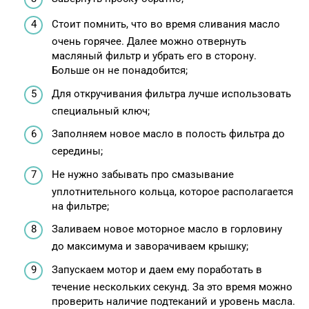
Стоит помнить, что во время сливания масло
очень горячее. Далее можно отвернуть
масляный фильтр и убрать его в сторону.
Больше он не понадобится;
Для откручивания фильтра лучше использовать
специальный ключ;
Заполняем новое масло в полость фильтра до
середины;
Не нужно забывать про смазывание
уплотнительного кольца, которое располагается
на фильтре;
Заливаем новое моторное масло в горловину
до максимума и заворачиваем крышку;
Запускаем мотор и даем ему поработать в
течение нескольких секунд. За это время можно
проверить наличие подтеканий и уровень масла.