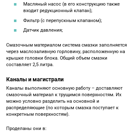
Масляный насос (в его конструкцию также
входит редукционный клапан);
Фильтр (с перепускным клапаном);
Датчик давления;
Смазочным материалом система смазки заполняется
через маслозаливную горловину, расположенную на
крышке головки блока. Общий объем смазки
составляет 2,5 литра.
Каналы и магистрали
Каналы выполняют основную работу – доставляют
смазочный материал к трущимся поверхностям. Их
можно условно разделить на основной и
распределяющие (по которым смазка поступает к
конкретным поверхностям).
Проделаны они в: