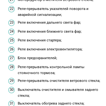
Реле-прерыватель указателей поворота и
аварийной сигнализации;
Реле включения дальнего света фар;
Реле включения ближнего света фар;
Реле включения стартера;
Реле включения электровентилятора;
Блок предохранителей;
Реле-прерыватель контрольной лампы
стояночного тормоза;
Реле-прерыватель очистителя ветрового стекла;
Выключатель очистителя и омывателя заднего
стекла;
Выключатель обогрева заднего стекла;