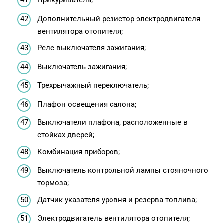
Прикуриватель;
Дополнительный резистор электродвигателя
вентилятора отопителя;
Реле выключателя зажигания;
Выключатель зажигания;
Трехрычажный переключатель;
Плафон освещения салона;
Выключатели плафона, расположенные в
стойках дверей;
Комбинация приборов;
Выключатель контрольной лампы стояночного
тормоза;
Датчик указателя уровня и резерва топлива;
Электродвигатель вентилятора отопителя;