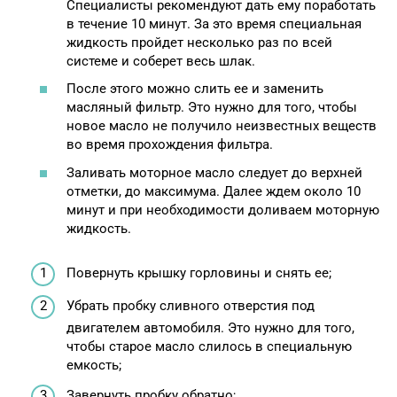
Специалисты рекомендуют дать ему поработать
в течение 10 минут. За это время специальная
жидкость пройдет несколько раз по всей
системе и соберет весь шлак.
После этого можно слить ее и заменить
масляный фильтр. Это нужно для того, чтобы
новое масло не получило неизвестных веществ
во время прохождения фильтра.
Заливать моторное масло следует до верхней
отметки, до максимума. Далее ждем около 10
минут и при необходимости доливаем моторную
жидкость.
Повернуть крышку горловины и снять ее;
Убрать пробку сливного отверстия под
двигателем автомобиля. Это нужно для того,
чтобы старое масло слилось в специальную
емкость;
Завернуть пробку обратно;