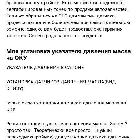
бракованных устройств. Есть множество надежных,
сертифицированных точек по продаже автозапчастей.
Если же обратиться на СТО для замены датчика,
придется заплатить больше, чем при самостоятельном
ремонте, однако вам будет предоставлена гарантия
качества. Своего рода защита от подделки.
Моя установка указателя давления масла
на ОКУ
УКАЗАТЕЛЬ ДАВЛЕНИЯ В САЛОНЕ
УСТАНОВКА ДАТЧИКОВ ДАВЛЕНИЯ МАСЛА(ВИД
СНИЗУ)
взрыв-схема установки датчиков давления масла на
ОКУ
Решил поставить указатель давления масла . Зачем ?
просто так . Теоретически все просто — нужны
переходник(тройник) для установки датчика давления