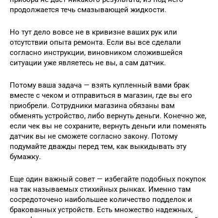
продолжается течь смазывающей жидкости.
Но тут дело вовсе не в кривизне ваших рук или
отсутствии опыта ремонта. Если вы все сделали
согласно инструкции, виновником сложившейся
ситуации уже являетесь не вы, а сам датчик.
Потому ваша задача — взять купленный вами брак
вместе с чеком и отправиться в магазин, где вы его
приобрели. Сотрудники магазина обязаны вам
обменять устройство, либо вернуть деньги. Конечно же,
если чек вы не сохраните, вернуть деньги или поменять
датчик вы не сможете согласно закону. Потому
подумайте дважды перед тем, как выкидывать эту
бумажку.
Еще один важный совет — избегайте подобных покупок
на так называемых стихийных рынках. Именно там
сосредоточено наибольшее количество подделок и
бракованных устройств. Есть множество надежных,