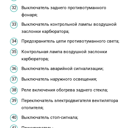
Выключатель заднего противотуманного
фонаря;
Выключатель контрольной лампы воздушной
заслонки карбюратора;
Предохранитель цепи противотуманного света;
Контрольная лампа воздушной заслонки
карбюратора;
Выключатель аварийной сигнализации;
Выключатель наружного освещения;
Реле включения обогрева заднего стекла;
Переключатель электродвигателя вентилятора
отопителя;
Выключатель стоп-сигнала;