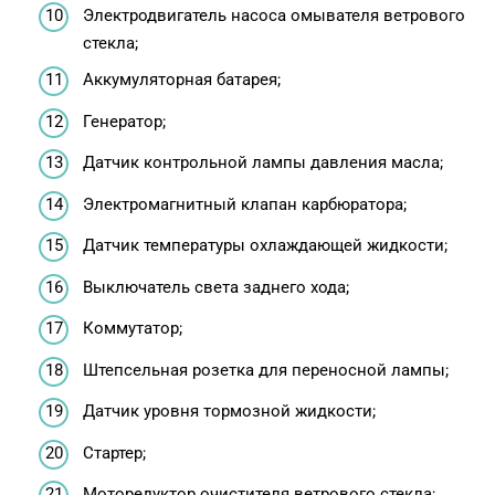
Электродвигатель насоса омывателя ветрового
стекла;
Аккумуляторная батарея;
Генератор;
Датчик контрольной лампы давления масла;
Электромагнитный клапан карбюратора;
Датчик температуры охлаждающей жидкости;
Выключатель света заднего хода;
Коммутатор;
Штепсельная розетка для переносной лампы;
Датчик уровня тормозной жидкости;
Стартер;
Моторедуктор очистителя ветрового стекла;