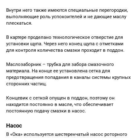
Внутри него также имеются специальные перегородки,
выполняющие роль успокоителей и не дающие маслу
плескаться.
В картере проделано технологическое отверстие для
установки щупа. Через него конец щупа с отметками
для контроля количества смазки проходит в поддон.
Маслозаборник – трубка для забора смазочного
материала. На конце ее установлена сетка для
предотвращения попадания в каналы системы крупных
сторонних частиц.
Концевик с сеткой опущен в поддон, поэтому он
находится постоянно в масле, что обеспечивает
постоянную подачу смазки в насос.
Насос
В «Ока» используется шестеренчатый насос роторного