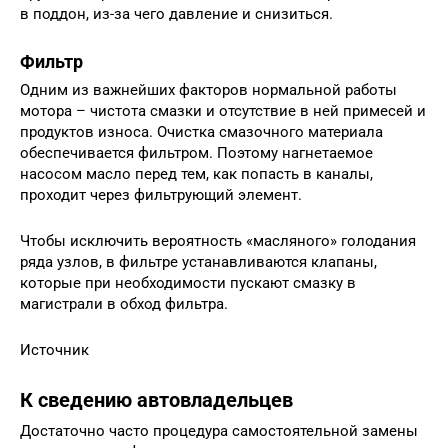
в поддон, из-за чего давление и снизиться.
Фильтр
Одним из важнейших факторов нормальной работы
мотора – чистота смазки и отсутствие в ней примесей и
продуктов износа. Очистка смазочного материала
обеспечивается фильтром. Поэтому нагнетаемое
насосом масло перед тем, как попасть в каналы,
проходит через фильтрующий элемент.
Чтобы исключить вероятность «масляного» голодания
ряда узлов, в фильтре устанавливаются клапаны,
которые при необходимости пускают смазку в
магистрали в обход фильтра.
Источник
К сведению автовладельцев
Достаточно часто процедура самостоятельной замены