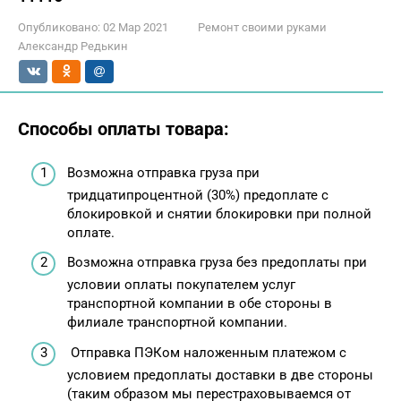
Опубликовано:
02 Мар 2021
Ремонт своими руками
Александр Редькин
Способы оплаты товара:
Возможна отправка груза при
тридцатипроцентной (30%) предоплате с
блокировкой и снятии блокировки при полной
оплате.
Возможна отправка груза без предоплаты при
условии оплаты покупателем услуг
транспортной компании в обе стороны в
филиале транспортной компании.
Отправка ПЭКом наложенным платежом с
условием предоплаты доставки в две стороны
(таким образом мы перестраховываемся от