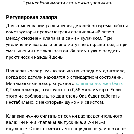
При необходимости его можно увеличить.
Регулировка зазора
Для компенсации расширения деталей во время работы
конструкторы предусмотрели специальный зазор
между стержнем клапана и самим кулачком. При
увеличении зазора клапана могут не открываться, а при
уменьшении не закрываться. За этим нужно следить
практически каждый день.
Проверять зазор нужно только на холодном двигателе,
когда все детали находятся в стандартном состоянии.
Минимальный зазор впускного
клапана должен быть
0,2 миллиметра, а выпускного 0,35 миллиметра. Если
этого не соблюдать, то двигатель Ока будет работать
нестабильно, с некоторым шумом и свистом.
Клапана нужно считать от ремня распределительного
вала: 1-й и 4-й клапаны выпускные, а 2-й и 3-й
впускные. Стоит отметить, что порядок регулировки не