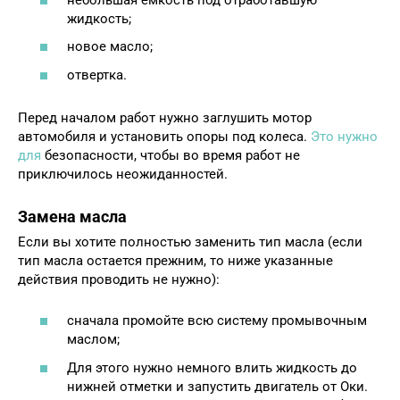
жидкость;
новое масло;
отвертка.
Перед началом работ нужно заглушить мотор
автомобиля и установить опоры под колеса.
Это нужно
для
безопасности, чтобы во время работ не
приключилось неожиданностей.
Замена масла
Если вы хотите полностью заменить тип масла (если
тип масла остается прежним, то ниже указанные
действия проводить не нужно):
сначала промойте всю систему промывочным
маслом;
Для этого нужно немного влить жидкость до
нижней отметки и запустить двигатель от Оки.