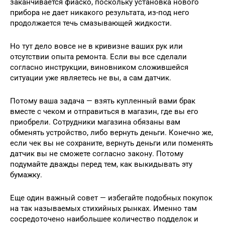
заканчивается фиаско, поскольку установка нового
прибора не дает никакого результата, из-под него
продолжается течь смазывающей жидкости.
Но тут дело вовсе не в кривизне ваших рук или
отсутствии опыта ремонта. Если вы все сделали
согласно инструкции, виновником сложившейся
ситуации уже являетесь не вы, а сам датчик.
Потому ваша задача — взять купленный вами брак
вместе с чеком и отправиться в магазин, где вы его
приобрели. Сотрудники магазина обязаны вам
обменять устройство, либо вернуть деньги. Конечно же,
если чек вы не сохраните, вернуть деньги или поменять
датчик вы не сможете согласно закону. Потому
подумайте дважды перед тем, как выкидывать эту
бумажку.
Еще один важный совет — избегайте подобных покупок
на так называемых стихийных рынках. Именно там
сосредоточено наибольшее количество подделок и