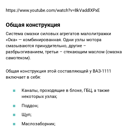
https://www.youtube.com/watch?v=8kVaddlXPxE
Общая конструкция
Система смазки силовых агрегатов малолитражки
«Ока» — комбинированная. Одни узлы мотора
смазываются принудительно, другие –
разбрызгиванием, третьи – стекающим маслом (смазка
самотеком).
Общая конструкция этой составляющей у ВАЗ-1111
включает в себя:
Каналы, проходящие в блоке, ГБЦ, а также
некоторых узлах;
Поддон;
Щуп;
Маслозаборник;