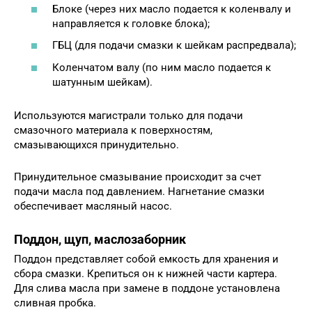
Блоке (через них масло подается к коленвалу и
направляется к головке блока);
ГБЦ (для подачи смазки к шейкам распредвала);
Коленчатом валу (по ним масло подается к
шатунным шейкам).
Используются магистрали только для подачи
смазочного материала к поверхностям,
смазывающихся принудительно.
Принудительное смазывание происходит за счет
подачи масла под давлением. Нагнетание смазки
обеспечивает масляный насос.
Поддон, щуп, маслозаборник
Поддон представляет собой емкость для хранения и
сбора смазки. Крепиться он к нижней части картера.
Для слива масла при замене в поддоне установлена
сливная пробка.