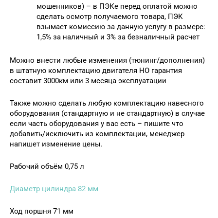
мошенников) – в ПЭКе перед оплатой можно
сделать осмотр получаемого товара, ПЭК
взымает комиссию за данную услугу в размере:
1,5% за наличный и 3% за безналичный расчет
Можно внести любые изменения (тюнинг/дополнения)
в штатную комплектацию двигателя НО гарантия
составит 3000км или 3 месяца эксплуатации
Также можно сделать любую комплектацию навесного
оборудования (стандартную и не стандартную) в случае
если часть оборудования у вас есть – пишите что
добавить/исключить из комплектации, менеджер
напишет изменение цены.
Рабочий объём 0,75 л
Диаметр цилиндра 82 мм
Ход поршня 71 мм