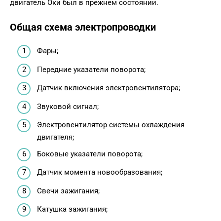
двигатель Оки был в прежнем состоянии.
Общая схема электропроводки
Фары;
Передние указатели поворота;
Датчик включения электровентилятора;
Звуковой сигнал;
Электровентилятор системы охлаждения
двигателя;
Боковые указатели поворота;
Датчик момента новообразования;
Свечи зажигания;
Катушка зажигания;