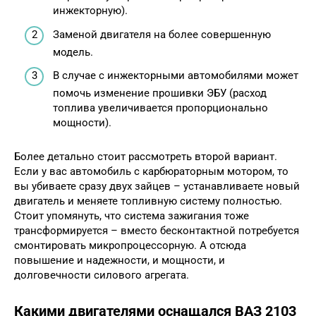
инжекторную).
Заменой двигателя на более совершенную
модель.
В случае с инжекторными автомобилями может
помочь изменение прошивки ЭБУ (расход
топлива увеличивается пропорционально
мощности).
Более детально стоит рассмотреть второй вариант.
Если у вас автомобиль с карбюраторным мотором, то
вы убиваете сразу двух зайцев – устанавливаете новый
двигатель и меняете топливную систему полностью.
Стоит упомянуть, что система зажигания тоже
трансформируется – вместо бесконтактной потребуется
смонтировать микропроцессорную. А отсюда
повышение и надежности, и мощности, и
долговечности силового агрегата.
Какими двигателями оснащался ВАЗ 2103