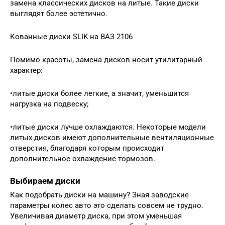
замена классических дисков на литые. Такие диски
выглядят более эстетично.
Кованные диски SLIK на ВАЗ 2106
Помимо красоты, замена дисков носит утилитарный
характер:
•литые диски более легкие, а значит, уменьшится
нагрузка на подвеску;
•литые диски лучше охлаждаются. Некоторые модели
литых дисков имеют дополнительные вентиляционные
отверстия, благодаря которым происходит
дополнительное охлаждение тормозов.
Выбираем диски
Как подобрать диски на машину? Зная заводские
параметры колес авто это сделать совсем не трудно.
Увеличивая диаметр диска, при этом уменьшая