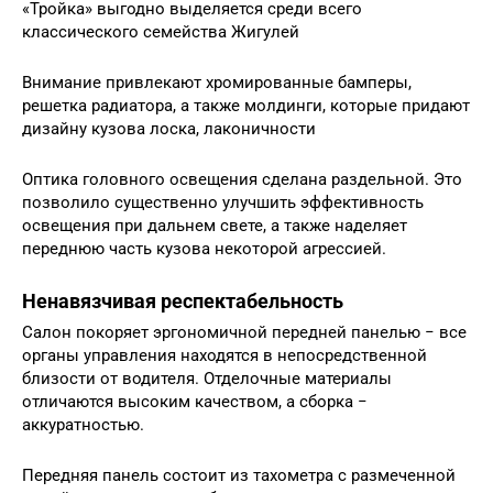
«Тройка» выгодно выделяется среди всего
классического семейства Жигулей
Внимание привлекают хромированные бамперы,
решетка радиатора, а также молдинги, которые придают
дизайну кузова лоска, лаконичности
Оптика головного освещения сделана раздельной. Это
позволило существенно улучшить эффективность
освещения при дальнем свете, а также наделяет
переднюю часть кузова некоторой агрессией.
Ненавязчивая респектабельность
Салон покоряет эргономичной передней панелью − все
органы управления находятся в непосредственной
близости от водителя. Отделочные материалы
отличаются высоким качеством, а сборка −
аккуратностью.
Передняя панель состоит из тахометра с размеченной