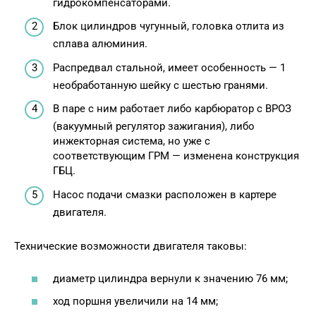
гидрокомпенсаторами.
Блок цилиндров чугунный, головка отлита из
сплава алюминия.
Распредвал стальной, имеет особенность — 1
необработанную шейку с шестью гранями.
В паре с ним работает либо карбюратор с ВРОЗ
(вакуумный регулятор зажигания), либо
инжекторная система, но уже с
соответствующим ГРМ — изменена конструкция
ГБЦ.
Насос подачи смазки расположен в картере
двигателя.
Технические возможности двигателя таковы:
диаметр цилиндра вернули к значению 76 мм;
ход поршня увеличили на 14 мм;