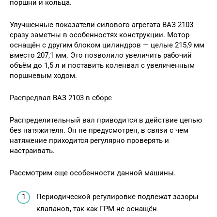
поршни и кольца.
Улучшенные показатели силового агрегата ВАЗ 2103
сразу заметны в особенностях конструкции. Мотор
оснащён с другим блоком цилиндров — целые 215,9 мм
вместо 207,1 мм. Это позволило увеличить рабочий
объём до 1,5 л и поставить коленвал с увеличенным
поршневым ходом.
Распредвал ВАЗ 2103 в сборе
Распределительный вал приводится в действие цепью
без натяжителя. Он не предусмотрен, в связи с чем
натяжение приходится регулярно проверять и
настраивать.
Рассмотрим еще особенности данной машины.
Периодической регулировке подлежат зазоры
клапанов, так как ГРМ не оснащён