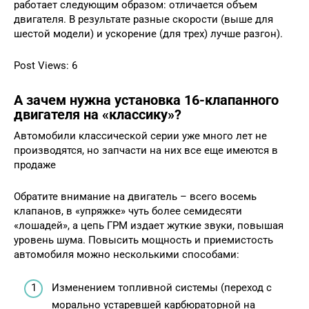
работает следующим образом: отличается объем
двигателя. В результате разные скорости (выше для
шестой модели) и ускорение (для трех) лучше разгон).
Post Views: 6
А зачем нужна установка 16-клапанного
двигателя на «классику»?
Автомобили классической серии уже много лет не
производятся, но запчасти на них все еще имеются в
продаже
Обратите внимание на двигатель – всего восемь
клапанов, в «упряжке» чуть более семидесяти
«лошадей», а цепь ГРМ издает жуткие звуки, повышая
уровень шума. Повысить мощность и приемистость
автомобиля можно несколькими способами:
Изменением топливной системы (переход с
морально устаревшей карбюраторной на