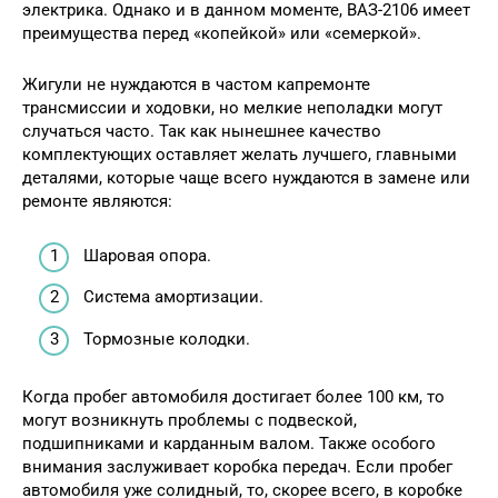
электрика. Однако и в данном моменте, ВАЗ-2106 имеет
преимущества перед «копейкой» или «семеркой».
Жигули не нуждаются в частом капремонте
трансмиссии и ходовки, но мелкие неполадки могут
случаться часто. Так как нынешнее качество
комплектующих оставляет желать лучшего, главными
деталями, которые чаще всего нуждаются в замене или
ремонте являются:
Шаровая опора.
Система амортизации.
Тормозные колодки.
Когда пробег автомобиля достигает более 100 км, то
могут возникнуть проблемы с подвеской,
подшипниками и карданным валом. Также особого
внимания заслуживает коробка передач. Если пробег
автомобиля уже солидный, то, скорее всего, в коробке