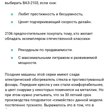
выбирать ВАЗ-2103, если они:
Любят престижность и бесшумность;
Ценят подчеркивающий скорость дизайн.
2106 предпочтительнее покупать тому, кто желает
обладать экземпляром отечественной классики:
Рекордным по продаваемости.
С максимальными литражом и развиваемой
мощности.
Поздние машины этой серии имеют сзади
электрический обогреватель стекла и противотуманный
фонарь. Передние кресла у них стали комфортабельнее,
а цвет снаружи у некоторых поменялся на металлик. Но
при этом нужно учитывать, что за 30 летний срок
производства плодовитое «семейство» данной модели
постепенно тускнело. Выражалось это в том, что в