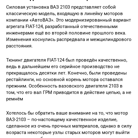
Силовая установка ВАЗ 2103 представляет собой
классическую модель, входящую в линейку моторов
компании «АвтоВАЗ». Это модернизированный вариант
агрегата FIAT-124, разработанный отечественными
инженерами ещё во второй половине прошлого века.
Изменения коснулись распредвала и межцилиндрового
расстояния.
Тюнинг двигателя FIAT-124 был проведён качественно,
ведь в дальнейшем его серийное производство не
прекращалось десятки лет. Конечно, были проведены
рестайлинги, но основной корень мотора оставался
прежним. Особенность вазовского двигателя 2103 в
том, что его вал ГРМ приводится в действие цепью, а не
ремнём
Хотелось бы обратить ваше внимание на то, что мотор
ВАЗ-2103 – по-настоящему качественное изделие,
сделанное из очень прочных материалов, однако в силу
возраста некоторые узлы старых моторов могут выйти