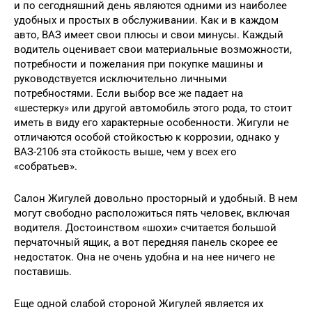
и по сегодняшний день являются одними из наиболее
удобных и простых в обслуживании. Как и в каждом
авто, ВАЗ имеет свои плюсы и свои минусы. Каждый
водитель оценивает свои материальные возможности,
потребности и пожелания при покупке машины и
руководствуется исключительно личными
потребностями. Если выбор все же падает на
«шестерку» или другой автомобиль этого рода, то стоит
иметь в виду его характерные особенности. Жигули не
отличаются особой стойкостью к коррозии, однако у
ВАЗ-2106 эта стойкость выше, чем у всех его
«собратьев».
Салон Жигулей довольно просторный и удобный. В нем
могут свободно расположиться пять человек, включая
водителя. Достоинством «шохи» считается большой
перчаточный ящик, а вот передняя панель скорее ее
недостаток. Она не очень удобна и на нее ничего не
поставишь.
Еще одной слабой стороной Жигулей является их