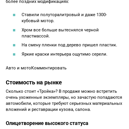
более поздних модификациях:
Ставили полуторалитровый и даже 1300-
кубовый мотор.
Хром все больше вытеснялся черной
пластмассой.
На смену пленки под дерево пришел пластик.
Яркие краски интерьера ощутимо серели.
Авто и мотоКомментировать
Стоимость на рынке
Сколько стоит «Тройка»? В продаже можно встретить
очень ухоженные экземпляры, но зачастую попадаются
автомобили, которые требуют серьезных материальных
вложений и реставрации кузова, салона.
Олицетворение высокого статуса