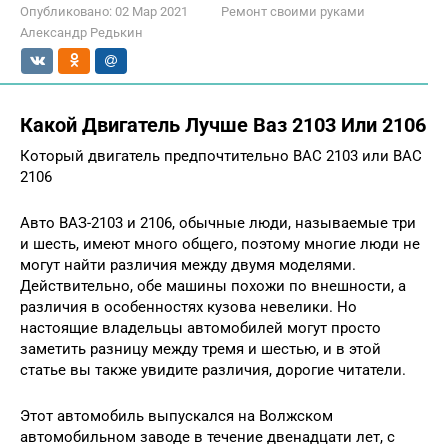
Опубликовано:
02 Мар 2021
Ремонт своими руками
Александр Редькин
Какой Двигатель Лучше Ваз 2103 Или 2106
Который двигатель предпочтительно ВАС 2103 или ВАС
2106
Авто ВАЗ-2103 и 2106, обычные люди, называемые три
и шесть, имеют много общего, поэтому многие люди не
могут найти различия между двумя моделями.
Действительно, обе машины похожи по внешности, а
различия в особенностях кузова невелики. Но
настоящие владельцы автомобилей могут просто
заметить разницу между тремя и шестью, и в этой
статье вы также увидите различия, дорогие читатели.
Этот автомобиль выпускался на Волжском
автомобильном заводе в течение двенадцати лет, с