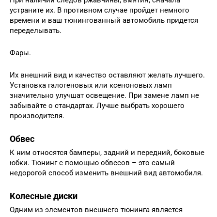
устраните их. В противном случае пройдет немного
времени и ваш тюнингованный автомобиль придется
переделывать.
Фары.
Их внешний вид и качество оставляют желать лучшего.
Установка галогеновых или ксеноновых ламп
значительно улучшат освещение. При замене ламп не
забывайте о стандартах. Лучше выбрать хорошего
производителя.
Обвес
К ним относятся бамперы, задний и передний, боковые
юбки. Тюнинг с помощью обвесов – это самый
недорогой способ изменить внешний вид автомобиля.
Колесные диски
Одним из элементов внешнего тюнинга является