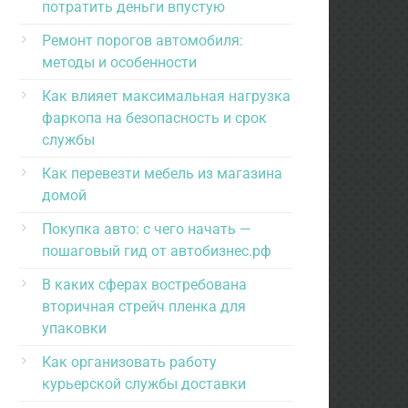
потратить деньги впустую
Ремонт порогов автомобиля:
методы и особенности
Как влияет максимальная нагрузка
фаркопа на безопасность и срок
службы
Как перевезти мебель из магазина
домой
Покупка авто: с чего начать —
пошаговый гид от автобизнес.рф
В каких сферах востребована
вторичная стрейч пленка для
упаковки
Как организовать работу
курьерской службы доставки