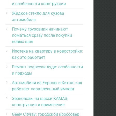
и особенности конструкции
Жидкое стекло для кузова
автомобиля
Почему грузовики начинают
ломаться сразу после покупки
новых шин
Ипотека на квартиру в новостройке:
как это работает
Ремонт подвески Ауди: особенности
и подходы
Автомобили из Европы и Китая: как
работает параллельный импорт
Зерновозы на шасси КАМАЗ:
конструкция и применение
Geely Cityray: городской кроссовер