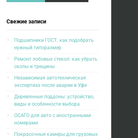
Свежие записи
Подшипники ГОСТ: как подобрать
нужный типоразмер
Ремонт лобовых стекол: как убрать
сколы и трещины
Независимая автотехническая
экспертиза после аварии в Уфе
Деревянные поддоны: устройство,
виды и особенности выбора
ОСАГО для авто с иностранными
номерами
Покрасочные камеры для грузовых