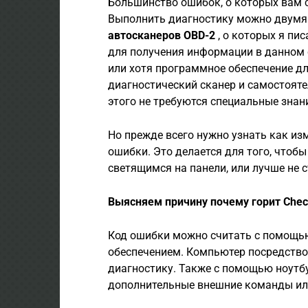
Большинство ошибок, о которых вам 
Выполнить диагностику можно двумя 
автосканеров OBD-2
, о которых я пис
для получения информации в данном 
или хотя программное обеспечение д
диагностический сканер и самостояте
этого не требуются специальные знан
Но прежде всего нужно узнать как и
ошибки. Это делается для того, чтобы
светящимся на панели, или лучше не с
Выясняем причину почему горит Chec
Код ошибки можно считать с помощь
обеспечением. Компьютер посредств
диагностику. Также с помощью ноутб
дополнительные внешние команды или