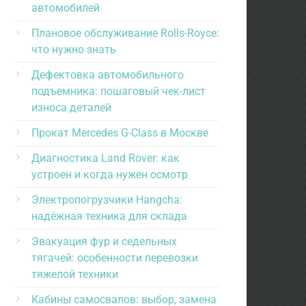
автомобилей
Плановое обслуживание Rolls-Royce:
что нужно знать
Дефектовка автомобильного
подъемника: пошаговый чек-лист
износа деталей
Прокат Mercedes G-Class в Москве
Диагностика Land Rover: как
устроен и когда нужен осмотр
Электропогрузчики Hangcha:
надёжная техника для склада
Эвакуация фур и седельных
тягачей: особенности перевозки
тяжелой техники
Кабины самосвалов: выбор, замена