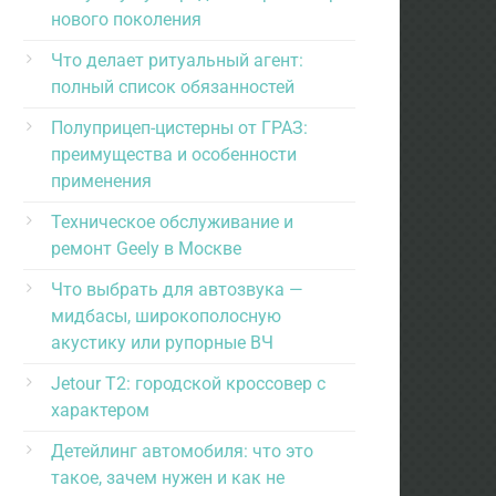
нового поколения
Что делает ритуальный агент:
полный список обязанностей
Полуприцеп-цистерны от ГРАЗ:
преимущества и особенности
применения
Техническое обслуживание и
ремонт Geely в Москве
Что выбрать для автозвука —
мидбасы, широкополосную
акустику или рупорные ВЧ
Jetour T2: городской кроссовер с
характером
Детейлинг автомобиля: что это
такое, зачем нужен и как не