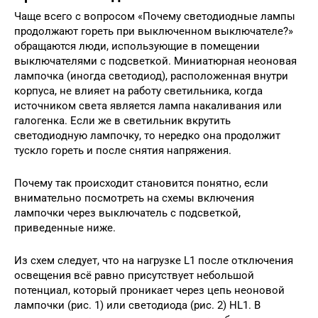
Чаще всего с вопросом «Почему светодиодные лампы
продолжают гореть при выключенном выключателе?»
обращаются люди, использующие в помещении
выключателями с подсветкой. Миниатюрная неоновая
лампочка (иногда светодиод), расположенная внутри
корпуса, не влияет на работу светильника, когда
источником света является лампа накаливания или
галогенка. Если же в светильник вкрутить
светодиодную лампочку, то нередко она продолжит
тускло гореть и после снятия напряжения.
Почему так происходит становится понятно, если
внимательно посмотреть на схемы включения
лампочки через выключатель с подсветкой,
приведенные ниже.
Из схем следует, что на нагрузке L1 после отключения
освещения всё равно присутствует небольшой
потенциал, который проникает через цепь неоновой
лампочки (рис. 1) или светодиода (рис. 2) HL1. В