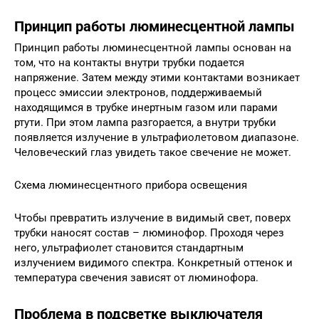
Принцип работы люминесцентной лампы
Принцип работы люминесцентной лампы основан на
том, что на контакты внутри трубки подается
напряжение. Затем между этими контактами возникает
процесс эмиссии электронов, поддерживаемый
находящимся в трубке инертным газом или парами
ртути. При этом лампа разгорается, а внутри трубки
появляется излучение в ультрафиолетовом диапазоне.
Человеческий глаз увидеть такое свечение не может.
Схема люминесцентного прибора освещения
Чтобы превратить излучение в видимый свет, поверх
трубки наносят состав – люминофор. Проходя через
него, ультрафиолет становится стандартным
излучением видимого спектра. Конкретный оттенок и
температура свечения зависят от люминофора.
Проблема в подсветке выключателя