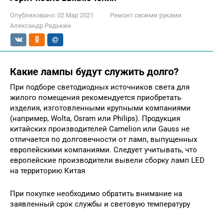
Опубликовано:
02 Мар 2021
Ремонт своими руками
Александр Редькин
Какие лампы будут служить долго?
При подборе светодиодных источников света для
жилого помещения рекомендуется приобретать
изделия, изготовленными крупными компаниями
(например, Wolta, Osram или Philips). Продукция
китайских производителей Camelion или Gauss не
отличается по долговечности от ламп, выпущенных
европейскими компаниями. Следует учитывать, что
европейские производители вывели сборку ламп LED
на территорию Китая
При покупке необходимо обратить внимание на
заявленный срок службы и световую температуру