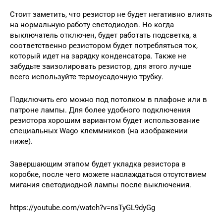
Стоит заметить, что резистор не будет негативно влиять
на нормальную работу светодиодов. Но когда
выключатель отключен, будет работать подсветка, а
соответственно резистором будет потребляться ток,
который идет на зарядку конденсатора. Также не
забудьте заизолировать резистор, для этого лучше
всего используйте термоусадочную трубку.
Подключить его можно под потолком в плафоне или в
патроне лампы. Для более удобного подключения
резистора хорошим вариантом будет использование
специальных Wago клеммников (на изображении
ниже).
Завершающим этапом будет укладка резистора в
коробке, после чего можете наслаждаться отсутствием
мигания светодиодной лампы после выключения.
https://youtube.com/watch?v=nsTyGL9dyGg