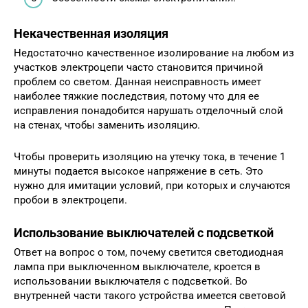
Некачественная изоляция
Недостаточно качественное изолирование на любом из
участков электроцепи часто становится причиной
проблем со светом. Данная неисправность имеет
наиболее тяжкие последствия, потому что для ее
исправления понадобится нарушать отделочный слой
на стенах, чтобы заменить изоляцию.
Чтобы проверить изоляцию на утечку тока, в течение 1
минуты подается высокое напряжение в сеть. Это
нужно для имитации условий, при которых и случаются
пробои в электроцепи.
Использование выключателей с подсветкой
Ответ на вопрос о том, почему светится светодиодная
лампа при выключенном выключателе, кроется в
использовании выключателя с подсветкой. Во
внутренней части такого устройства имеется световой