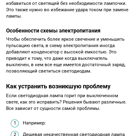
избавиться от светящей без необходимости лампочки.
Это также нужно во избежание удара током при замене
лампы.
Особенности схемы электропитания
Чтобы обеспечить более яркое свечение и уменьшить
пульсацию света, в схему электропитания иногда
добавляют конденсатор с высокой емкостью. Это
приводит к тому, что даже когда выключатель
выключен, в нем все еще имеется достаточный заряд,
позволяющий светиться светодиодам.
Как устранить возникшую проблему
Если светодиодная лампа горит при выключенном
свете, как это исправить? Решения бывают различные.
Все зависит от сущности самой проблемы.
Например:
Дешевая некачественная светодиодная лампа