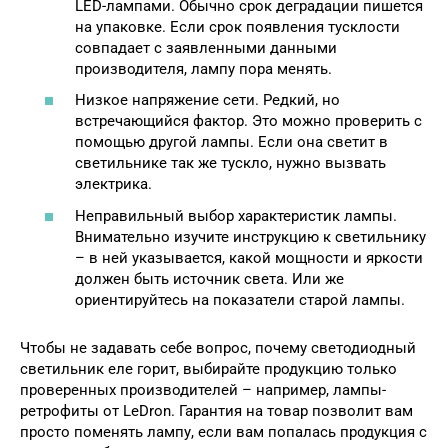
LED-лампами. Обычно срок деградации пишется
на упаковке. Если срок появления тусклости
совпадает с заявленными данными
производителя, лампу пора менять.
Низкое напряжение сети. Редкий, но
встречающийся фактор. Это можно проверить с
помощью другой лампы. Если она светит в
светильнике так же тускло, нужно вызвать
электрика.
Неправильный выбор характеристик лампы.
Внимательно изучите инструкцию к светильнику
– в ней указывается, какой мощности и яркости
должен быть источник света. Или же
ориентируйтесь на показатели старой лампы.
Чтобы не задавать себе вопрос, почему светодиодный
светильник еле горит, выбирайте продукцию только
проверенных производителей – например, лампы-
ретрофиты от LeDron. Гарантия на товар позволит вам
просто поменять лампу, если вам попалась продукция с