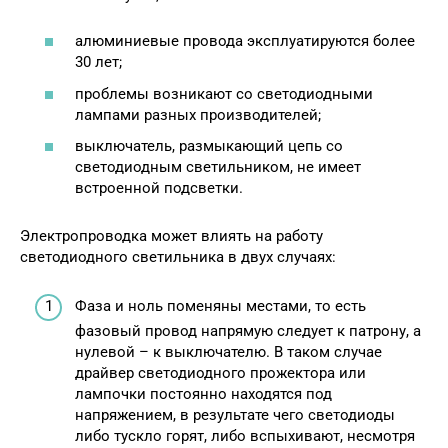
алюминиевые провода эксплуатируются более
30 лет;
проблемы возникают со светодиодными
лампами разных производителей;
выключатель, размыкающий цепь со
светодиодным светильником, не имеет
встроенной подсветки.
Электропроводка может влиять на работу
светодиодного светильника в двух случаях:
Фаза и ноль поменяны местами, то есть
фазовый провод напрямую следует к патрону, а
нулевой – к выключателю. В таком случае
драйвер светодиодного прожектора или
лампочки постоянно находятся под
напряжением, в результате чего светодиоды
либо тускло горят, либо вспыхивают, несмотря