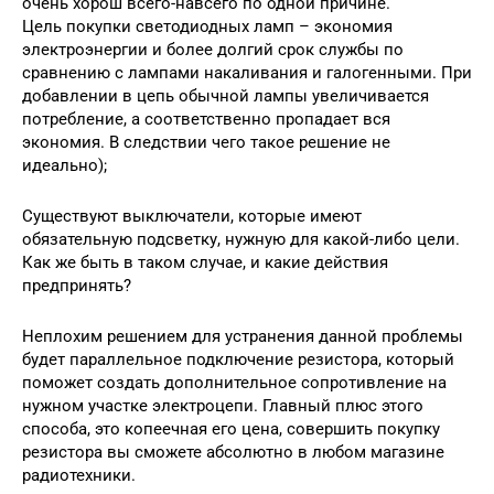
очень хорош всего-навсего по одной причине.
Цель покупки светодиодных ламп – экономия
электроэнергии и более долгий срок службы по
сравнению с лампами накаливания и галогенными. При
добавлении в цепь обычной лампы увеличивается
потребление, а соответственно пропадает вся
экономия. В следствии чего такое решение не
идеально);
Существуют выключатели, которые имеют
обязательную подсветку, нужную для какой-либо цели.
Как же быть в таком случае, и какие действия
предпринять?
Неплохим решением для устранения данной проблемы
будет параллельное подключение резистора, который
поможет создать дополнительное сопротивление на
нужном участке электроцепи. Главный плюс этого
способа, это копеечная его цена, совершить покупку
резистора вы сможете абсолютно в любом магазине
радиотехники.