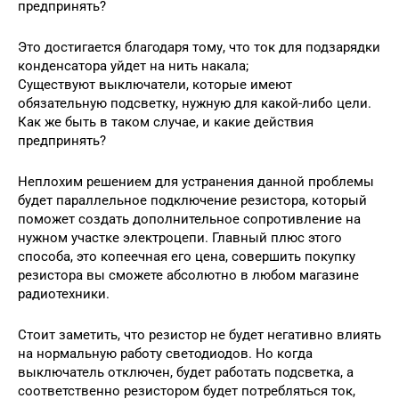
предпринять?
Это достигается благодаря тому, что ток для подзарядки
конденсатора уйдет на нить накала;
Существуют выключатели, которые имеют
обязательную подсветку, нужную для какой-либо цели.
Как же быть в таком случае, и какие действия
предпринять?
Неплохим решением для устранения данной проблемы
будет параллельное подключение резистора, который
поможет создать дополнительное сопротивление на
нужном участке электроцепи. Главный плюс этого
способа, это копеечная его цена, совершить покупку
резистора вы сможете абсолютно в любом магазине
радиотехники.
Стоит заметить, что резистор не будет негативно влиять
на нормальную работу светодиодов. Но когда
выключатель отключен, будет работать подсветка, а
соответственно резистором будет потребляться ток,