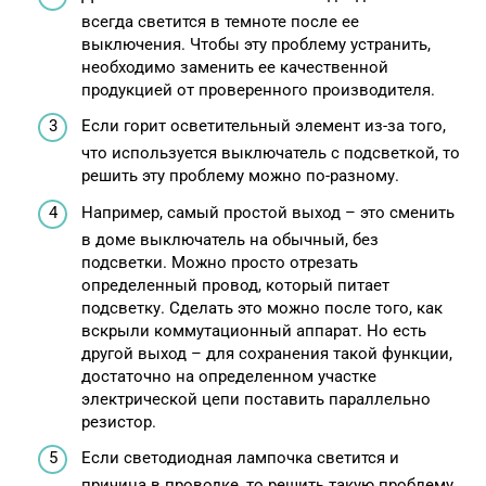
всегда светится в темноте после ее
выключения. Чтобы эту проблему устранить,
необходимо заменить ее качественной
продукцией от проверенного производителя.
Если горит осветительный элемент из-за того,
что используется выключатель с подсветкой, то
решить эту проблему можно по-разному.
Например, самый простой выход – это сменить
в доме выключатель на обычный, без
подсветки. Можно просто отрезать
определенный провод, который питает
подсветку. Сделать это можно после того, как
вскрыли коммутационный аппарат. Но есть
другой выход – для сохранения такой функции,
достаточно на определенном участке
электрической цепи поставить параллельно
резистор.
Если светодиодная лампочка светится и
причина в проводке, то решить такую проблему