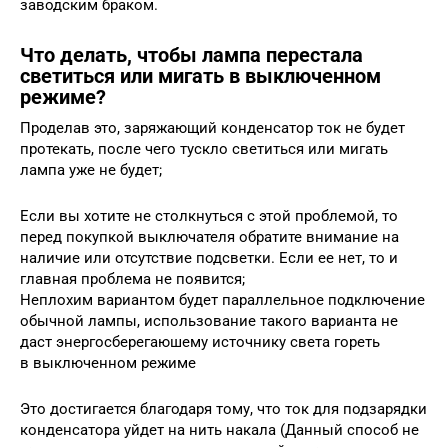
заводским браком.
Что делать, чтобы лампа перестала
светиться или мигать в выключенном
режиме?
Проделав это, заряжающий конденсатор ток не будет
протекать, после чего тускло светиться или мигать
лампа уже не будет;
Если вы хотите не столкнуться с этой проблемой, то
перед покупкой выключателя обратите внимание на
наличие или отсутствие подсветки. Если ее нет, то и
главная проблема не появится;
Неплохим вариантом будет параллельное подключение
обычной лампы, использование такого варианта не
даст энергосберегаюшему источнику света гореть
в выключенном режиме
Это достигается благодаря тому, что ток для подзарядки
конденсатора уйдет на нить накала (Данный способ не