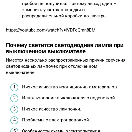
пробоя не получится. Поэтому выход один –
заменить участок проводки от
распределительной коробки до люстры.
https://youtube.com/watch?v=lVDFcQmn8EM
Почему светится светодиодная лампа при
выключенном выключателе
Имеется несколько распространенных причин свечения
светодиодных лампочек при отключенном
выключателе:
Низкое качество изоляционных материалов.
Использование выключателя с подсветкой.
Низкое качество лампочки.
Проблемы с электропроводкой.
Особенности схемы электропитания.