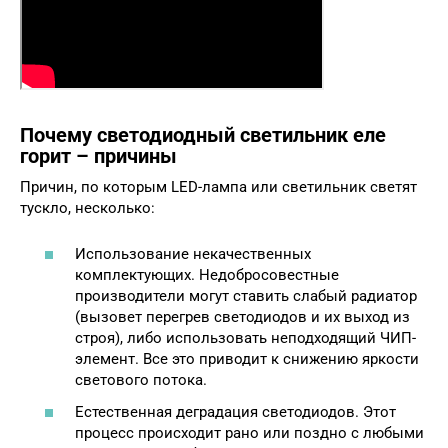
Почему светодиодный светильник еле
горит – причины
Причин, по которым LED-лампа или светильник светят
тускло, несколько:
Использование некачественных
комплектующих. Недобросовестные
производители могут ставить слабый радиатор
(вызовет перегрев светодиодов и их выход из
строя), либо использовать неподходящий ЧИП-
элемент. Все это приводит к снижению яркости
светового потока.
Естественная деградация светодиодов. Этот
процесс происходит рано или поздно с любыми