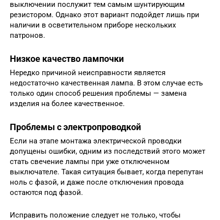
выключении послужит тем самым шунтирующим
резистором. Однако этот вариант подойдет лишь при
наличии в осветительном приборе нескольких
патронов.
Низкое качество лампочки
Нередко причиной неисправности является
недостаточно качественная лампа. В этом случае есть
только один способ решения проблемы — замена
изделия на более качественное.
Проблемы с электропроводкой
Если на этапе монтажа электрической проводки
допущены ошибки, одним из последствий этого может
стать свечение лампы при уже отключенном
выключателе. Такая ситуация бывает, когда перепутан
ноль с фазой, и даже после отключения провода
остаются под фазой.
Исправить положение следует не только, чтобы