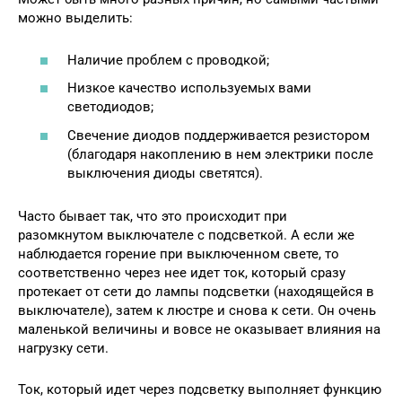
можно выделить:
Наличие проблем с проводкой;
Низкое качество используемых вами
светодиодов;
Свечение диодов поддерживается резистором
(благодаря накоплению в нем электрики после
выключения диоды светятся).
Часто бывает так, что это происходит при
разомкнутом выключателе с подсветкой. А если же
наблюдается горение при выключенном свете, то
соответственно через нее идет ток, который сразу
протекает от сети до лампы подсветки (находящейся в
выключателе), затем к люстре и снова к сети. Он очень
маленькой величины и вовсе не оказывает влияния на
нагрузку сети.
Ток, который идет через подсветку выполняет функцию