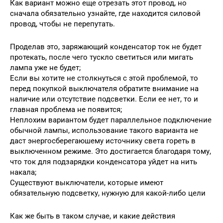
Как вариант можно еще отрезать этот провод, но
сначала обязательно узнайте, где находится силовой
провод, чтобы не перепутать.
Проделав это, заряжающий конденсатор ток не будет
протекать, после чего тускло светиться или мигать
лампа уже не будет;
Если вы хотите не столкнуться с этой проблемой, то
перед покупкой выключателя обратите внимание на
наличие или отсутствие подсветки. Если ее нет, то и
главная проблема не появится;
Неплохим вариантом будет параллельное подключение
обычной лампы, использование такого варианта не
даст энергосберегаюшему источнику света гореть в
выключенном режиме. Это достигается благодаря тому,
что ток для подзарядки конденсатора уйдет на нить
накала;
Существуют выключатели, которые имеют
обязательную подсветку, нужную для какой-либо цели
Как же быть в таком случае, и какие действия