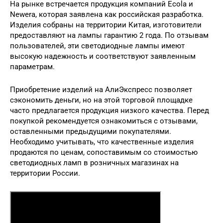
На рынке встречается продукция компаний Ecola и
Newera, которая заявлена как российская разработка.
Изделия собраны на территории Китая, изготовители
предоставляют на лампы гарантию 2 года. По отзывам
пользователей, эти светодиодные лампы имеют
высокую надежность и соответствуют заявленным
параметрам.
Приобретение изделий на АлиЭкспресс позволяет
сэкономить деньги, но на этой торговой площадке
часто предлагается продукция низкого качества. Перед
покупкой рекомендуется ознакомиться с отзывами,
оставленными предыдущими покупателями.
Необходимо учитывать, что качественные изделия
продаются по ценам, сопоставимым со стоимостью
светодиодных ламп в розничных магазинах на
территории России.