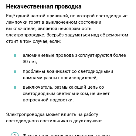
Некачественная проводка
Ещё одной частой причиной, по которой светодиодные
лампочки горят в выключенном состоянии
выключателя, является неисправность
электропроводке. Всерьёз задуматься над её ремонтом
стоит в том случае, если:
алюминиевые провода эксплуатируются более
30 лет;
проблемы возникают со светодиодными
лампами разных производителей;
выключатель, размыкающий цепь со
светодиодным светильником, не имеет
встроенной подсветки.
Электропроводка может влиять на работу
светодиодного светильника в двух случаях:
Фаза и ноль поменяны местами, то есть