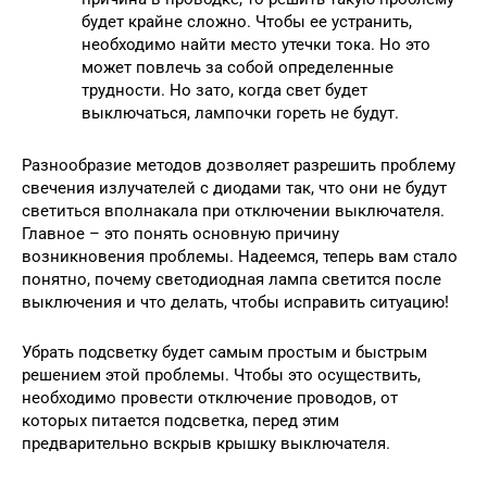
будет крайне сложно. Чтобы ее устранить,
необходимо найти место утечки тока. Но это
может повлечь за собой определенные
трудности. Но зато, когда свет будет
выключаться, лампочки гореть не будут.
Разнообразие методов дозволяет разрешить проблему
свечения излучателей с диодами так, что они не будут
светиться вполнакала при отключении выключателя.
Главное – это понять основную причину
возникновения проблемы. Надеемся, теперь вам стало
понятно, почему светодиодная лампа светится после
выключения и что делать, чтобы исправить ситуацию!
Убрать подсветку будет самым простым и быстрым
решением этой проблемы. Чтобы это осуществить,
необходимо провести отключение проводов, от
которых питается подсветка, перед этим
предварительно вскрыв крышку выключателя.