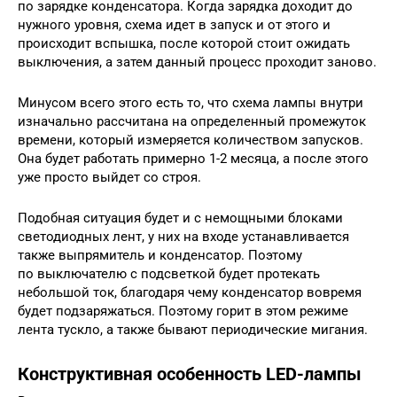
по зарядке конденсатора. Когда зарядка доходит до
нужного уровня, схема идет в запуск и от этого и
происходит вспышка, после которой стоит ожидать
выключения, а затем данный процесс проходит заново.
Минусом всего этого есть то, что схема лампы внутри
изначально рассчитана на определенный промежуток
времени, который измеряется количеством запусков.
Она будет работать примерно 1-2 месяца, а после этого
уже просто выйдет со строя.
Подобная ситуация будет и с немощными блоками
светодиодных лент, у них на входе устанавливается
также выпрямитель и конденсатор. Поэтому
по выключателю с подсветкой будет протекать
небольшой ток, благодаря чему конденсатор вовремя
будет подзаряжаться. Поэтому горит в этом режиме
лента тускло, а также бывают периодические мигания.
Конструктивная особенность LED-лампы