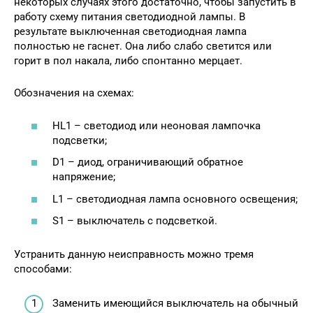
некоторых случаях этого достаточно, чтобы запустить в
работу схему питания светодиодной лампы. В
результате выключенная светодиодная лампа
полностью не гаснет. Она либо слабо светится или
горит в пол накала, либо спонтанно мерцает.
Обозначения на схемах:
HL1 – светодиод или неоновая лампочка
подсветки;
D1 – диод, ограничивающий обратное
напряжение;
L1 – светодиодная лампа основного освещения;
S1 – выключатель с подсветкой.
Устранить данную неисправность можно тремя
способами:
Заменить имеющийся выключатель на обычный