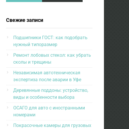
Свежие записи
Подшипники ГОСТ: как подобрать
нужный типоразмер
Ремонт лобовых стекол: как убрать
сколы и трещины
Независимая автотехническая
экспертиза после аварии в Уфе
Деревянные поддоны: устройство,
виды и особенности выбора
ОСАГО для авто с иностранными
номерами
Покрасочные камеры для грузовых