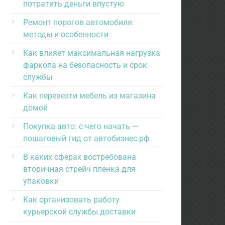
потратить деньги впустую
Ремонт порогов автомобиля:
методы и особенности
Как влияет максимальная нагрузка
фаркопа на безопасность и срок
службы
Как перевезти мебель из магазина
домой
Покупка авто: с чего начать —
пошаговый гид от автобизнес.рф
В каких сферах востребована
вторичная стрейч пленка для
упаковки
Как организовать работу
курьерской службы доставки