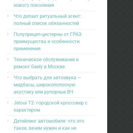
нового поколения
Что делает ритуальный агент:
полный список обязанностей
Полуприцеп-цистерны от ГРАЗ:
преимущества и особенности
применения
Техническое обслуживание и
ремонт Geely в Москве
Что выбрать для автозвука —
мидбасы, широкополосную
акустику или рупорные ВЧ
Jetour T2: городской кроссовер с
характером
Детейлинг автомобиля: что это
такое, зачем нужен и как не