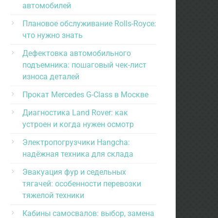
автомобилей
Плановое обслуживание Rolls-Royce:
что нужно знать
Дефектовка автомобильного
подъемника: пошаговый чек-лист
износа деталей
Прокат Mercedes G-Class в Москве
Диагностика Land Rover: как
устроен и когда нужен осмотр
Электропогрузчики Hangcha:
надёжная техника для склада
Эвакуация фур и седельных
тягачей: особенности перевозки
тяжелой техники
Кабины самосвалов: выбор, замена