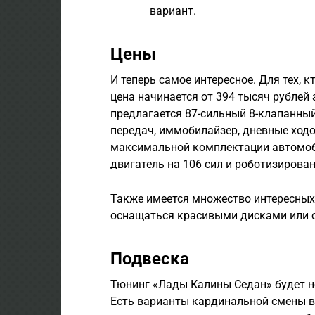
вариант.
Цены
И теперь самое интересное. Для тех, 
цена начинается от 394 тысяч рублей
предлагается 87-сильный 8-клапанны
передач, иммобилайзер, дневные ходо
максимальной комплектации автомоби
двигатель на 106 сил и роботизирова
Также имеется множество интересных 
оснащаться красивыми дисками или о
Подвеска
Тюнинг «Лады Калины Седан» будет н
Есть варианты кардинальной смены 