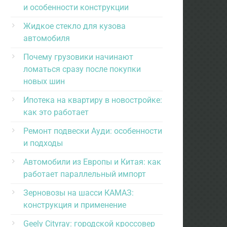
и особенности конструкции
Жидкое стекло для кузова
автомобиля
Почему грузовики начинают
ломаться сразу после покупки
новых шин
Ипотека на квартиру в новостройке:
как это работает
Ремонт подвески Ауди: особенности
и подходы
Автомобили из Европы и Китая: как
работает параллельный импорт
Зерновозы на шасси КАМАЗ:
конструкция и применение
Geely Cityray: городской кроссовер