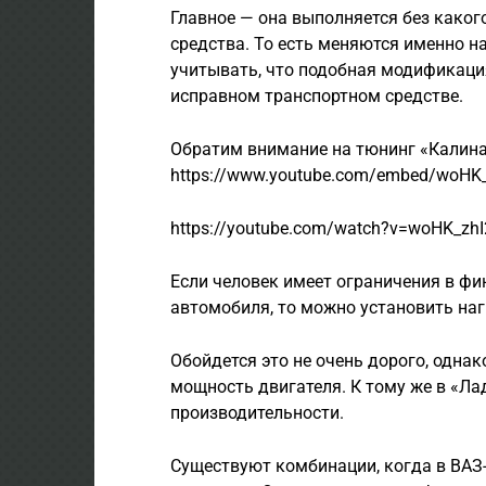
Главное — она выполняется без каког
средства. То есть меняются именно н
учитывать, что подобная модификаци
исправном транспортном средстве.
Обратим внимание на тюнинг «Калина
https://www.youtube.com/embed/woHK
https://youtube.com/watch?v=woHK_zh
Если человек имеет ограничения в фи
автомобиля, то можно установить наг
Обойдется это не очень дорого, одна
мощность двигателя. К тому же в «Ла
производительности.
Существуют комбинации, когда в ВАЗ