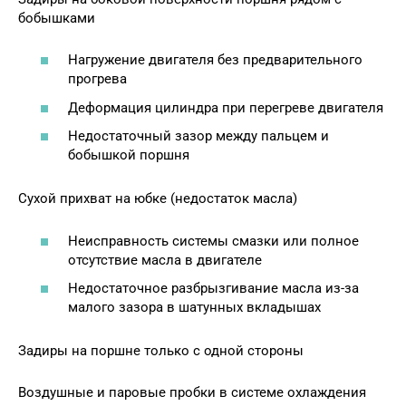
бобышками
Нагружение двигателя без предварительного
прогрева
Деформация цилиндра при перегреве двигателя
Недостаточный зазор между пальцем и
бобышкой поршня
Сухой прихват на юбке (недостаток масла)
Неисправность системы смазки или полное
отсутствие масла в двигателе
Недостаточное разбрызгивание масла из-за
малого зазора в шатунных вкладышах
Задиры на поршне только с одной стороны
Воздушные и паровые пробки в системе охлаждения