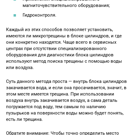
магниточувствительного оборудования;
Гидроконтроля.
Каждый из этих способов позволяет установить,
имеются ли микротрещины в блоке цилиндров, и где
они конкретно находятся. Чаще всего в сервисных
центрах при отсутствии специализированного
оборудования для диагностики блока цилиндров
используют метод поиска трещины с помощью воды
или воздуха.
Суть данного метода проста — внутрь блока цилиндров
закачивается вода, и если она просачивается, значит, в
этом месте имеется трещина. При использовании
воздуха внутрь закачивается воздух, а сама деталь
погружается под воду, тем самым по наличию
пузырьков на поверхности воды можно будет понять,
есть ли трещина.
Обратите внимание: Чтобы точно определить место