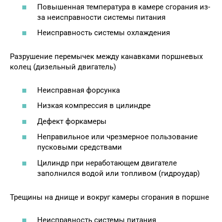
Повышенная температура в камере сгорания из-
за неисправности системы питания
Неисправность системы охлаждения
Разрушение перемычек между канавками поршневых
колец (дизельный двигатель)
Неисправная форсунка
Низкая компрессия в цилиндре
Дефект форкамеры
Неправильное или чрезмерное пользование
пусковыми средствами
Цилиндр при неработающем двигателе
заполнился водой или топливом (гидроудар)
Трещины на днище и вокруг камеры сгорания в поршне
Неисправность системы питания