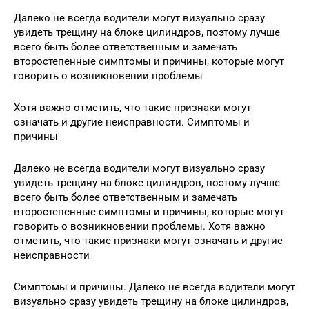
Далеко не всегда водители могут визуально сразу
увидеть трещину на блоке цилиндров, поэтому лучше
всего быть более ответственным и замечать
второстепенные симптомы и причины, которые могут
говорить о возникновении проблемы
Хотя важно отметить, что такие признаки могут
означать и другие неисправности. Симптомы и
причины
Далеко не всегда водители могут визуально сразу
увидеть трещину на блоке цилиндров, поэтому лучше
всего быть более ответственным и замечать
второстепенные симптомы и причины, которые могут
говорить о возникновении проблемы. Хотя важно
отметить, что такие признаки могут означать и другие
неисправности
Симптомы и причины. Далеко не всегда водители могут
визуально сразу увидеть трещину на блоке цилиндров,