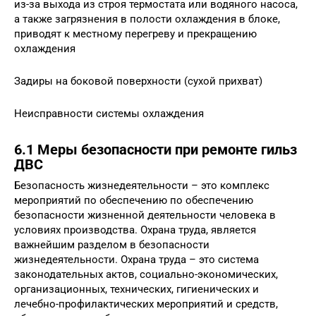
из-за выхода из строя термостата или водяного насоса,
а также загрязнения в полости охлаждения в блоке,
приводят к местному перегреву и прекращению
охлаждения
Задиры на боковой поверхности (сухой прихват)
Неисправности системы охлаждения
6.1 Меры безопасности при ремонте гильз
ДВС
Безопасность жизнедеятельности – это комплекс
мероприятий по обеспечению по обеспечению
безопасности жизненной деятельности человека в
условиях производства. Охрана труда, является
важнейшим разделом в безопасности
жизнедеятельности. Охрана труда – это система
законодательных актов, социально-экономических,
организационных, технических, гигиенических и
лечебно-профилактических мероприятий и средств,