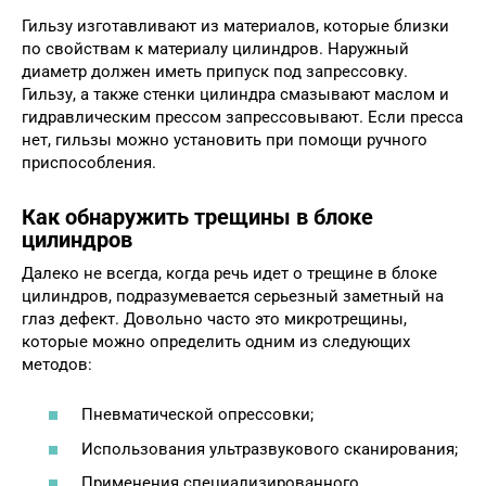
Гильзу изготавливают из материалов, которые близки
по свойствам к материалу цилиндров. Наружный
диаметр должен иметь припуск под запрессовку.
Гильзу, а также стенки цилиндра смазывают маслом и
гидравлическим прессом запрессовывают. Если пресса
нет, гильзы можно установить при помощи ручного
приспособления.
Как обнаружить трещины в блоке
цилиндров
Далеко не всегда, когда речь идет о трещине в блоке
цилиндров, подразумевается серьезный заметный на
глаз дефект. Довольно часто это микротрещины,
которые можно определить одним из следующих
методов:
Пневматической опрессовки;
Использования ультразвукового сканирования;
Применения специализированного