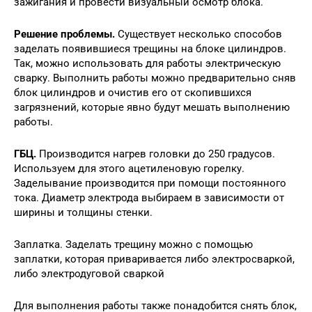
зажигания и провести визуальный осмотр блока.
Решение проблемы.
Существует несколько способов
заделать появившиеся трещины на блоке цилиндров.
Так, можно использовать для работы электрическую
сварку. Выполнить работы можно предварительно сняв
блок цилиндров и очистив его от скопившихся
загрязнений, которые явно будут мешать выполнению
работы.
ГБЦ.
Производится нагрев головки до 250 градусов.
Используем для этого ацетиленовую горелку.
Заделывание производится при помощи постоянного
тока. Диаметр электрода выбираем в зависимости от
ширины и толщины стенки.
Заплатка. Заделать трещину можно с помощью
заплатки, которая приваривается либо электросваркой,
либо электродуговой сваркой
Для выполнения работы также понадобится снять блок,