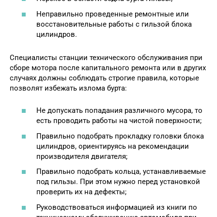
Неправильно проведенные ремонтные или
восстановительные работы с гильзой блока
цилиндров.
Специалисты станции технического обслуживания при
сборе мотора после капитального ремонта или в других
случаях должны соблюдать строгие правила, которые
позволят избежать излома бурта:
Не допускать попадания различного мусора, то
есть проводить работы на чистой поверхности;
Правильно подобрать прокладку головки блока
цилиндров, ориентируясь на рекомендации
производителя двигателя;
Правильно подобрать кольца, устанавливаемые
под гильзы. При этом нужно перед установкой
проверить их на дефекты;
Руководствоваться информацией из книги по