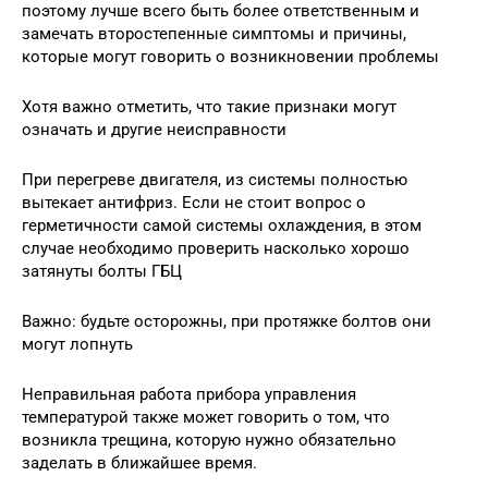
поэтому лучше всего быть более ответственным и
замечать второстепенные симптомы и причины,
которые могут говорить о возникновении проблемы
Хотя важно отметить, что такие признаки могут
означать и другие неисправности
При перегреве двигателя, из системы полностью
вытекает антифриз. Если не стоит вопрос о
герметичности самой системы охлаждения, в этом
случае необходимо проверить насколько хорошо
затянуты болты ГБЦ
Важно: будьте осторожны, при протяжке болтов они
могут лопнуть
Неправильная работа прибора управления
температурой также может говорить о том, что
возникла трещина, которую нужно обязательно
заделать в ближайшее время.