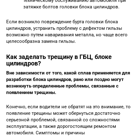
техническому обслуживанию автомобиля при
затяжке болтов головки блока цилиндров.
Если возникло повреждение бурта головки блока
цилиндров, устранить проблему с дефектом гильзы
возможно путем наваривания металла, но чаще всего
целесообразна замена гильзы.
Как заделать трещину в ГБЦ, блоке
цилиндров?
Вне зависимости от того, какой сплав применяется для
разработки блока цилиндров, рано или поздно могут
возникнуть определенные проблемы, связанные с
появлением трещины.
Конечно, если водители не обратят на это внимание, то
появление трещины может обернуться достаточно
серьезной проблемой, связанной со сложностями
эксплуатации, а также дорогостоящим ремонтом
автомобиля. Симптомы и причины