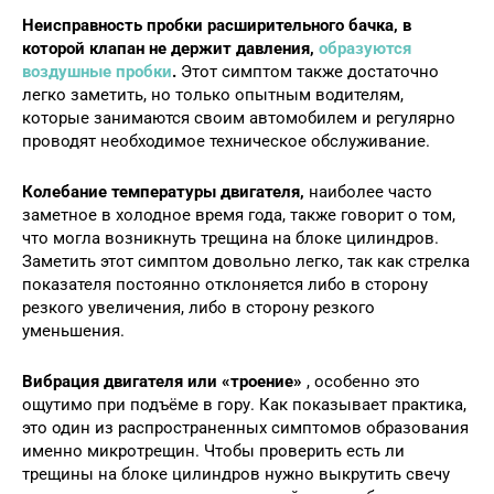
Неисправность пробки расширительного бачка, в
которой клапан не держит давления,
образуются
воздушные пробки
.
Этот симптом также достаточно
легко заметить, но только опытным водителям,
которые занимаются своим автомобилем и регулярно
проводят необходимое техническое обслуживание.
Колебание температуры двигателя,
наиболее часто
заметное в холодное время года, также говорит о том,
что могла возникнуть трещина на блоке цилиндров.
Заметить этот симптом довольно легко, так как стрелка
показателя постоянно отклоняется либо в сторону
резкого увеличения, либо в сторону резкого
уменьшения.
Вибрация двигателя или «троение»
, особенно это
ощутимо при подъёме в гору. Как показывает практика,
это один из распространенных симптомов образования
именно микротрещин. Чтобы проверить есть ли
трещины на блоке цилиндров нужно выкрутить свечу