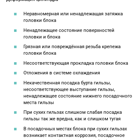
Неравномерная или ненадлежащая затяжка
головки блока
Ненадлежащее состояние поверхностей
головки и блока
Грязная или повреждённая резьба крепежа
головки блока
Несоответствующая прокладка головки блока
Отложения в системе охлаждения
Некачественная посадка бурта гильзы,
несоответствующее выступание гильзы,
ненадлежащее состояние нижнего посадочного
места гильзы
При сухих гильзах слишком слабая посадка
гильзы так же вредна, как и слишком тугая
В посадочных местах блока при сухих гильзах
возникает контактная коррозия, посадочное