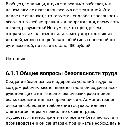
В общем, товарищи, штука эта реально работает, и в
нашем случае оказалась весьма эффективной. Это
вовсе не означает, что герметик способен заделывать
абсолютно любые трещины и повреждения, всему есть
предел, разумеется! Но думаю, что прежде чем
отправляться на ремонт или замену дорогостоящих
деталей, можно попробовать обойтись копеечной по
сути заменой, потратив около 450 рублей.
Источник
6.1.1 Общие вопросы безопасности труда
Создание безопасных и здоровых условий труда на
каждом рабочем месте является главной задачей всех
руководящих и инженерно-технических работников
сельскохозяйственных предприятий. Администрация
обязана соблюдать требования государственных
стандартов, норм и правил по охране труда,
осуществлять мероприятия по технике безопасности и
производственной санитарии, принимать необходимые