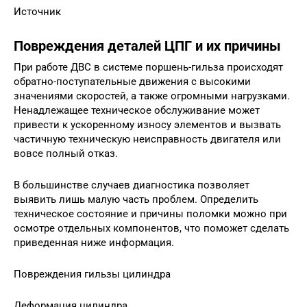
Источник
Повреждения деталей ЦПГ и их причины
При работе ДВС в системе поршень-гильза происходят
обратно-поступательные движения с высокими
значениями скоростей, а также огромными нагрузками.
Ненадлежащее техническое обслуживание может
привести к ускоренному износу элементов и вызвать
частичную техническую неисправность двигателя или
вовсе полный отказ.
В большинстве случаев диагностика позволяет
выявить лишь малую часть проблем. Определить
техническое состояние и причины поломки можно при
осмотре отдельных компонентов, что поможет сделать
приведенная ниже информация.
Повреждения гильзы цилиндра
Деформация цилиндра