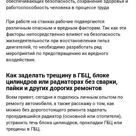
обеспечивающих безопасность, сохранение здоровья и
работоспособность человека в процессе труда
При работе на станках рабочие подвергаются
различным опасным и вредным факторам. Так как эти
факторы непосредственно влияют на безопасность
жизнедеятельности при восстановлении гильз
двигателей, то необходимо разработать ряд
мероприятий по предотвращению их вредного
воздействия.
Как заделать трещину в ГБЦ, блоке
цилиндров или радиаторах без сварки,
пайки и других дорогих ремонтов
Всем привет, сегодня я поделюсь личным опытом по
ремонту автомобиля, а также расскажу о том, как
можно без дорогостоящего ремонта заделать
прохудившийся радиатор (основной или отопителя),
устранить течь блока цилиндров, прокладки ГБЦ или
трещины в ГБЦ.