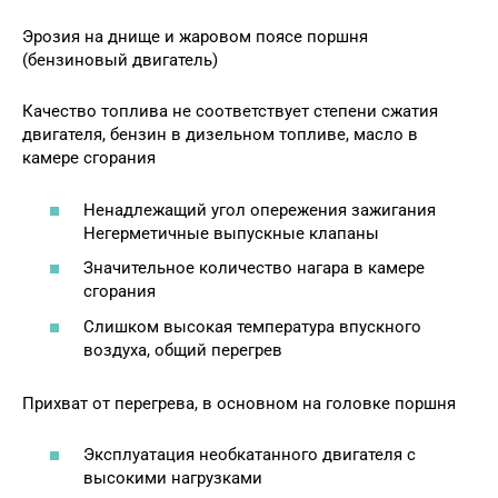
Эрозия на днище и жаровом поясе поршня
(бензиновый двигатель)
Качество топлива не соответствует степени сжатия
двигателя, бензин в дизельном топливе, масло в
камере сгорания
Ненадлежащий угол опережения зажигания
Негерметичные выпускные клапаны
Значительное количество нагара в камере
сгорания
Слишком высокая температура впускного
воздуха, общий перегрев
Прихват от перегрева, в основном на головке поршня
Эксплуатация необкатанного двигателя с
высокими нагрузками