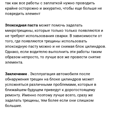
так как все работы с заплаткой нужно проводить
крайне осторожно и аккуратно, чтобы еще больше не
повредить элемент
Эпоксидная паста
может помочь заделать
микротрещины, которые только только появляются и
не требуют использования сварки. В зависимости от
того, где появляются трещины использовать
эпоксидную пасту можно и не снимая блок цилиндров.
Однако, если водителю выполнить эти работы таким
образом непросто, то лучше все же провести снятие
элемента.
Заключение
. Эксплуатация автомобиля после
обнаружения трещин на блоке цилиндров может
усложняться различными проблемами, которые в
ближайшем будущем приведут к дорогостоящему
ремонту. Именно поэтому лучше всего, сразу же
заделать трещины, тем более если они слишком
большие.