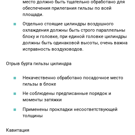
место должно быть тщательно обработано для
обеспечения прилегания гильзы по всей
площади.
Отдельно стоящие цилиндры воздушного
охлаждения должны быть строго параллельны
блоку и головке, при единой головке цилиндры
должны быть одинаковой высоты, очень важна
исправность воздуховодов.
Отрыв бурта гильзы цилиндра
Некачественно обработано посадочное место
гильзы в блоке
Не соблюдены предписанные порядок и
моменты затяжки
Применены прокладки несоответствующей
толщины
Кавитация