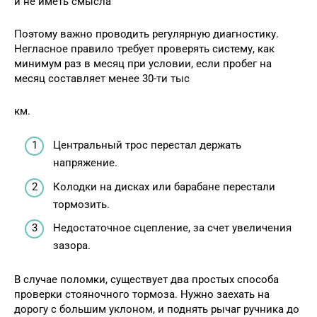
и не иметь смысла
Поэтому важно проводить регулярную диагностику.
Негласное правило требует проверять систему, как
минимум раз в месяц при условии, если пробег на
месяц составляет менее 30-ти тыс
км.
Центральный трос перестал держать
напряжение.
Колодки на дисках или барабане перестали
тормозить.
Недостаточное сцепление, за счет увеличения
зазора.
В случае поломки, существует два простых способа
проверки стояночного тормоза. Нужно заехать на
дорогу с большим уклоном, и поднять рычаг ручника до