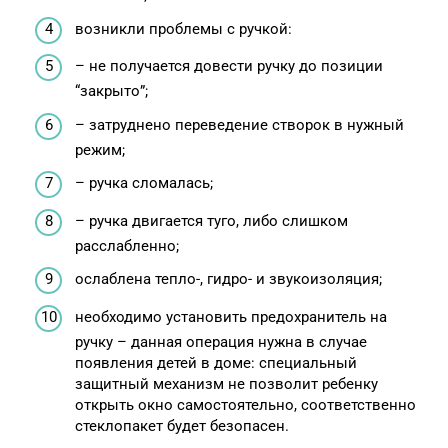
возникли проблемы с ручкой:
– не получается довести ручку до позиции
“закрыто”;
– затруднено переведение створок в нужный
режим;
– ручка сломалась;
– ручка двигается туго, либо слишком
расслабленно;
ослаблена тепло-, гидро- и звукоизоляция;
необходимо установить предохранитель на
ручку – данная операция нужна в случае
появления детей в доме: специальный
защитный механизм не позволит ребенку
открыть окно самостоятельно, соответственно
стеклопакет будет безопасен.