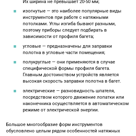
Их ширина не превышает 20-50 мм;
изогнутые — это наиболее популярные виды
инструментов при работе с натяжными
потолками. Углы изгиба бывают разными,
поэтому приборы следует подбирать в
зависимости от профиля багета;
угловые — предназначены для заправки
полотна в угловые части помещения;
полукруглые — они применяются в случае
специфической формы профиля багета.
Главным достоинством устройств является
высокая скорость заправки полотна в багет.
электрические — разновидность шпателя,
посредством которого движение лопатки или
наконечника осуществляется в автоматическом
режиме от электрической энергии.
Большое многообразие форм инструментов
обусловлено целым рядом особенностей натяжных