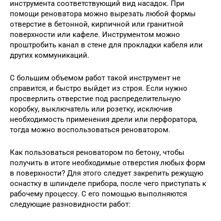
инструмента соответствующий вид насадок. При
помощи реноватора можно вырезать любой формы
отверстие в бетонной, кирпичной или гранитной
поверхности или кафеле. Инструментом можно
проштробить канал в стене для прокладки кабеля или
других коммуникаций.
С большим объемом работ такой инструмент не
справится, и быстро выйдет из строя. Если нужно
просверлить отверстие под распределительную
коробку, выключатель или розетку, исключив
необходимость применения дрели или перфоратора,
тогда можно воспользоваться реноватором.
Как пользоваться реноватором по бетону, чтобы
получить в итоге необходимые отверстия любых форм
в поверхности? Для этого следует закрепить режущую
оснастку в шпинделе прибора, после чего приступать к
рабочему процессу. С его помощью выполняются
следующие разновидности работ: