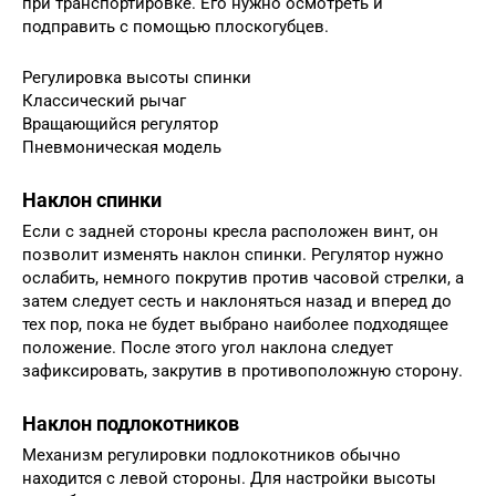
при транспортировке. Его нужно осмотреть и
подправить с помощью плоскогубцев.
Регулировка высоты спинки
Классический рычаг
Вращающийся регулятор
Пневмоническая модель
Наклон спинки
Если с задней стороны кресла расположен винт, он
позволит изменять наклон спинки. Регулятор нужно
ослабить, немного покрутив против часовой стрелки, а
затем следует сесть и наклоняться назад и вперед до
тех пор, пока не будет выбрано наиболее подходящее
положение. После этого угол наклона следует
зафиксировать, закрутив в противоположную сторону.
Наклон подлокотников
Механизм регулировки подлокотников обычно
находится с левой стороны. Для настройки высоты