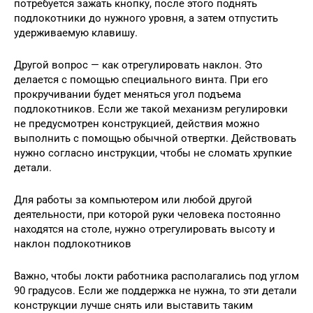
потребуется зажать кнопку, после этого поднять
подлокотники до нужного уровня, а затем отпустить
удерживаемую клавишу.
Другой вопрос — как отрегулировать наклон. Это
делается с помощью специального винта. При его
прокручивании будет меняться угол подъема
подлокотников. Если же такой механизм регулировки
не предусмотрен конструкцией, действия можно
выполнить с помощью обычной отвертки. Действовать
нужно согласно инструкции, чтобы не сломать хрупкие
детали.
Для работы за компьютером или любой другой
деятельности, при которой руки человека постоянно
находятся на столе, нужно отрегулировать высоту и
наклон подлокотников
Важно, чтобы локти работника располагались под углом
90 градусов. Если же поддержка не нужна, то эти детали
конструкции лучше снять или выставить таким