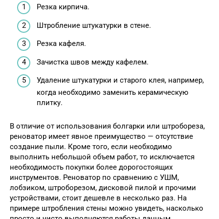
Резка кирпича.
Штробление штукатурки в стене.
Резка кафеля.
Зачистка швов между кафелем.
Удаление штукатурки и старого клея, например,
когда необходимо заменить керамическую
плитку.
В отличие от использования болгарки или штробореза,
реноватор имеет явное преимущество — отсутствие
создание пыли. Кроме того, если необходимо
выполнить небольшой объем работ, то исключается
необходимость покупки более дорогостоящих
инструментов. Реноватор по сравнению с УШМ,
лобзиком, штроборезом, дисковой пилой и прочими
устройствами, стоит дешевле в несколько раз. На
примере штробления стены можно увидеть, насколько
просто и чисто выполняются работы данным