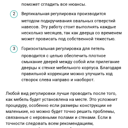
поможет сгладить все нюансы.
Вертикальная регулировка производится
методом подкручивания овальных отверстий
навесов. Эту работу стоит выполнять каждые
несколько месяцев, так как дверца со временем
может провисать под собственной тяжестью.
Горизонтальная регулировка для петель
проводится с целью обеспечить плотное
смыкание дверей между собой или прилегание
дверцы к стенке мебельного корпуса. Благодаря
правильной коррекции можно улучшить ход
створок слева направо и наоборот.
Любой вид регулировки лучше проводить после того,
как мебель будет установлена на месте. Это усложнит
процедуру, особенно если размеры конструкции не
маленькие, но можно будет точно решить проблемы,
связанные с неровными полами и стенами. Если в
точности следовать всем рекомендациям,