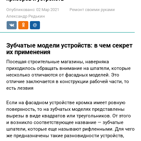
Опубликовано:
02 Мар 2021
Ремонт своими руками
Александр Редькин
Зубчатые модели устройств: в чем секрет
их применения
Посещая строительные магазины, наверняка
приходилось обращать внимание на шпатели, которые
несколько отличаются от фасадных моделей. Это
отличие заключается в конструкции рабочей части, то
есть лезвия
Если на фасадном устройстве кромка имеет ровную
поверхность, то на зубчатых моделях представлены
вырезы в виде квадратов или треугольников. От этого
и возникло соответствующее название — зубчатые
шпатели, которые еще называют рифленными. Для чего
же предназначены такие разновидности устройств,