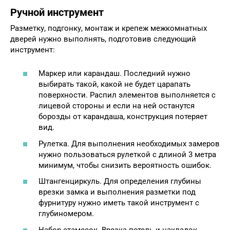
Ручной инструмент
Разметку, подгонку, монтаж и крепеж межкомнатных
дверей нужно выполнять, подготовив следующий
инструмент:
Маркер или карандаш. Последний нужно
выбирать такой, какой не будет царапать
поверхности. Распил элементов выполняется с
лицевой стороны и если на ней останутся
борозды от карандаша, конструкция потеряет
вид.
Рулетка. Для выполнения необходимых замеров
нужно пользоваться рулеткой с длиной 3 метра
минимум, чтобы снизить вероятность ошибок.
Штангенциркуль. Для определения глубины
врезки замка и выполнения разметки под
фурнитуру нужно иметь такой инструмент с
глубиномером.
Набор стамесок. Врезка петель и накладок