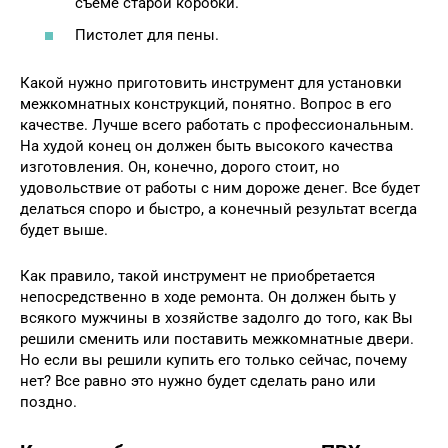
съеме старой коробки.
Пистолет для пены.
Какой нужно приготовить инструмент для установки
межкомнатных конструкций, понятно. Вопрос в его
качестве. Лучше всего работать с профессиональным.
На худой конец он должен быть высокого качества
изготовления. Он, конечно, дорого стоит, но
удовольствие от работы с ним дороже денег. Все будет
делаться споро и быстро, а конечный результат всегда
будет выше.
Как правило, такой инструмент не приобретается
непосредственно в ходе ремонта. Он должен быть у
всякого мужчины в хозяйстве задолго до того, как Вы
решили сменить или поставить межкомнатные двери.
Но если вы решили купить его только сейчас, почему
нет? Все равно это нужно будет сделать рано или
поздно.