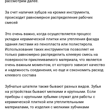
рассмотрим далее.
За счет наличия зубцов на кромке инструмента,
происходит равномерное распределение рабочих
смесей
Это очень важно, когда осуществляется процесс
укладки керамической плитки или утепления фасада
здания листами из пенопласта или полистирола.
Использование таких инструментов позволяет не
только равномерно распределить клеевую смесь на
поверхности приклеиваемого материала, что является
очень важным моментом, от которого зависит качество
и надежность соединения, но еще и сэкономить расход
клеевого состава
Зубчатые шпатели также бывают разных видов. Зубья
на устройствах бывают мелкими и крупными. Если
приборы с крупными зубьями служат для работы с
керамической плиткой или утеплительными
материалами, то изделия с мелкими зубчиками