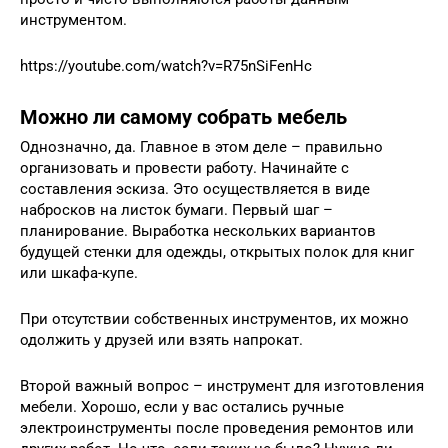
инструментом.
https://youtube.com/watch?v=R75nSiFenHc
Можно ли самому собрать мебель
Однозначно, да. Главное в этом деле – правильно
организовать и провести работу. Начинайте с
составления эскиза. Это осуществляется в виде
набросков на листок бумаги. Первый шаг –
планирование. Выработка нескольких вариантов
будущей стенки для одежды, открытых полок для книг
или шкафа-купе.
При отсутствии собственных инструментов, их можно
одолжить у друзей или взять напрокат.
Второй важный вопрос – инструмент для изготовления
мебели. Хорошо, если у вас остались ручные
электроинструменты после проведения ремонтов или