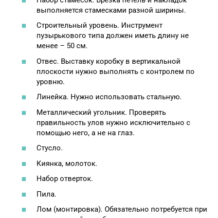
выполняется стамесками разной ширины.
Строительный уровень. Инструмент
пузырькового типа должен иметь длину не
менее – 50 см.
Отвес. Выставку коробку в вертикальной
плоскости нужно выполнять с контролем по
уровню.
Линейка. Нужно использовать стальную.
Металлический угольник. Проверять
правильность улов нужно исключительно с
помощью него, а не на глаз.
Стусло.
Киянка, молоток.
Набор отверток.
Пила.
Лом (монтировка). Обязательно потребуется при