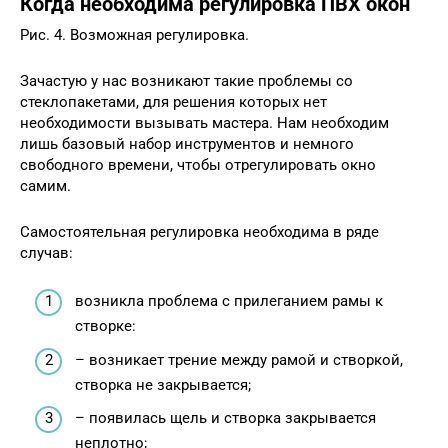
Когда необходима регулировка ПВХ окон
Рис. 4. Возможная регулировка.
Зачастую у нас возникают такие проблемы со
стеклопакетами, для решения которых нет
необходимости вызывать мастера. Нам необходим
лишь базовый набор инструментов и немного
свободного времени, чтобы отрегулировать окно
самим.
Самостоятельная регулировка необходима в ряде
случав:
возникла проблема с прилеганием рамы к
створке:
– возникает трение между рамой и створкой,
створка не закрывается;
– появилась щель и створка закрывается
неплотно;