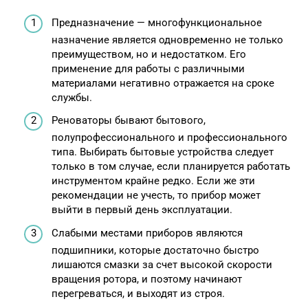
Предназначение — многофункциональное
назначение является одновременно не только
преимуществом, но и недостатком. Его
применение для работы с различными
материалами негативно отражается на сроке
службы.
Реноваторы бывают бытового,
полупрофессионального и профессионального
типа. Выбирать бытовые устройства следует
только в том случае, если планируется работать
инструментом крайне редко. Если же эти
рекомендации не учесть, то прибор может
выйти в первый день эксплуатации.
Слабыми местами приборов являются
подшипники, которые достаточно быстро
лишаются смазки за счет высокой скорости
вращения ротора, и поэтому начинают
перегреваться, и выходят из строя.