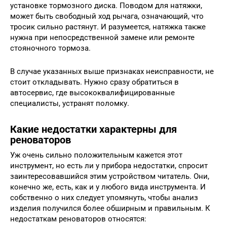
установке тормозного диска. Поводом для натяжки,
может быть свободный ход рычага, означающий, что
тросик сильно растянут. И разумеется, натяжка также
нужна при непосредственной замене или ремонте
стояночного тормоза.
В случае указанных выше признаках неисправности, не
стоит откладывать. Нужно сразу обратиться в
автосервис, где высококвалифицированные
специалисты, устранят поломку.
Какие недостатки характерны для
реноваторов
Уж очень сильно положительным кажется этот
инструмент, но есть ли у прибора недостатки, спросит
заинтересовавшийся этим устройством читатель. Они,
конечно же, есть, как и у любого вида инструмента. И
собственно о них следует упомянуть, чтобы анализ
изделия получился более обширным и правильным. К
недостаткам реноваторов относятся: