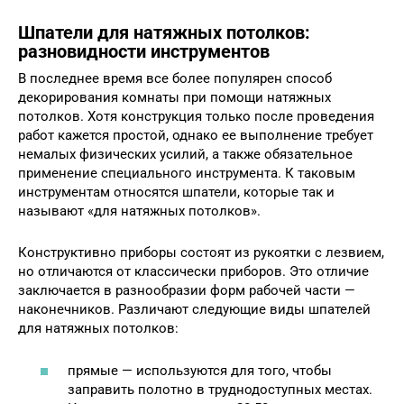
Шпатели для натяжных потолков:
разновидности инструментов
В последнее время все более популярен способ
декорирования комнаты при помощи натяжных
потолков. Хотя конструкция только после проведения
работ кажется простой, однако ее выполнение требует
немалых физических усилий, а также обязательное
применение специального инструмента. К таковым
инструментам относятся шпатели, которые так и
называют «для натяжных потолков».
Конструктивно приборы состоят из рукоятки с лезвием,
но отличаются от классически приборов. Это отличие
заключается в разнообразии форм рабочей части —
наконечников. Различают следующие виды шпателей
для натяжных потолков:
прямые — используются для того, чтобы
заправить полотно в труднодоступных местах.