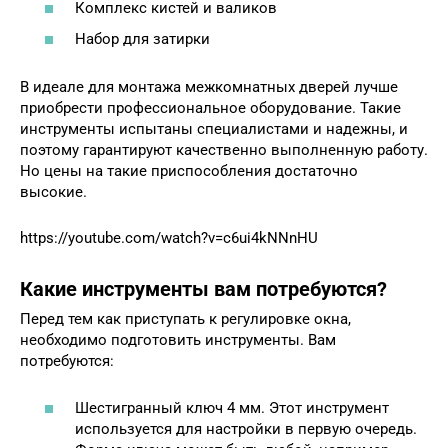
Комплекс кистей и валиков
Набор для затирки
В идеале для монтажа межкомнатных дверей лучше
приобрести профессиональное оборудование. Такие
инструменты испытаны специалистами и надежны, и
поэтому гарантируют качественно выполненную работу.
Но цены на такие приспособления достаточно
высокие.
https://youtube.com/watch?v=c6ui4kNNnHU
Какие инструменты вам потребуются?
Перед тем как приступать к регулировке окна,
необходимо подготовить инструменты. Вам
потребуются:
Шестигранный ключ 4 мм. Этот инструмент
используется для настройки в первую очередь.