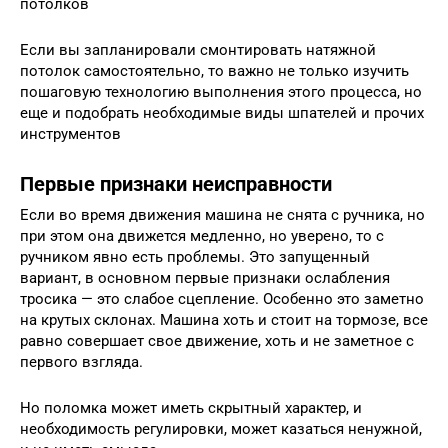
потолков
Если вы запланировали смонтировать натяжной
потолок самостоятельно, то важно не только изучить
пошаговую технологию выполнения этого процесса, но
еще и подобрать необходимые виды шпателей и прочих
инструментов
Первые признаки неисправности
Если во время движения машина не снята с ручника, но
при этом она движется медленно, но уверено, то с
ручником явно есть проблемы. Это запущенный
вариант, в основном первые признаки ослабления
тросика — это слабое сцепление. Особенно это заметно
на крутых склонах. Машина хоть и стоит на тормозе, все
равно совершает свое движение, хоть и не заметное с
первого взгляда.
Но поломка может иметь скрытный характер, и
необходимость регулировки, может казаться ненужной,