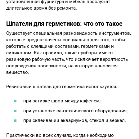
установленная фурнитура и мебель прослужат
длительное время без ремонта.
Шпатели для герметиков: что это такое
Существует специальная разновидность инструментов,
которые предназначены специально для того, чтобы
работать с клеящими составами, герметиками и
силиконом. Как правило, такие приборы имеют
резиновую рабочую часть, что исключает вероятность
повреждения поверхности, на которую наносится
вещество.
Резиновый шпатель для герметика используется:
при затирке швов между кафелем;
при установке сантехнического оборудования;
при склеивании аквариумов, стекол и зеркал.
Практически во всех случаях, когда необходимо