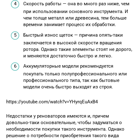
Скорость работы — она во много раз ниже, чем
при использовании основного инструмента. И
чем толще металл или древесина, тем больше
времени занимает процесс их обработки.
Быстрый износ щеток — причина опять-таки
заключается в высокой скорости вращения
ротора. Однако такие элементы стоят не дорого,
и меняются достаточно быстро и легко.
Аккумуляторные модели рекомендуется
покупать только полупрофессионального или
профессионального типа, так как бытовые
модели очень быстро выходят из строя.
https://youtube.com/watch?v=YHyrqEuAxB4
Недостатки у реноваторов имеются и, причем
довольно-таки основательные, чтобы задуматься о
необходимости покупки такого инструмента. Однако
решение о потребности приобретения такого вида