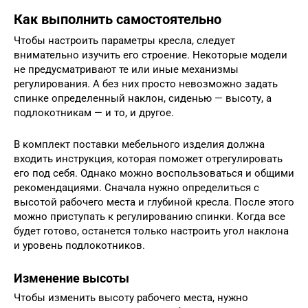
Как выполнить самостоятельно
Чтобы настроить параметры кресла, следует
внимательно изучить его строение. Некоторые модели
не предусматривают те или иные механизмы
регулирования. А без них просто невозможно задать
спинке определенный наклон, сиденью — высоту, а
подлокотникам — и то, и другое.
В комплект поставки мебельного изделия должна
входить инструкция, которая поможет отрегулировать
его под себя. Однако можно воспользоваться и общими
рекомендациями. Сначала нужно определиться с
высотой рабочего места и глубиной кресла. После этого
можно приступать к регулированию спинки. Когда все
будет готово, останется только настроить угол наклона
и уровень подлокотников.
Изменение высоты
Чтобы изменить высоту рабочего места, нужно