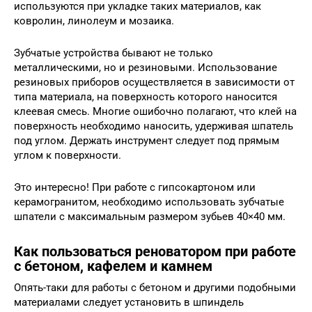
используются при укладке таких материалов, как
ковролин, линолеум и мозаика.
Зубчатые устройства бывают не только
металлическими, но и резиновыми. Использование
резиновых приборов осуществляется в зависимости от
типа материала, на поверхность которого наносится
клеевая смесь. Многие ошибочно полагают, что клей на
поверхность необходимо наносить, удерживая шпатель
под углом. Держать инструмент следует под прямым
углом к поверхности.
Это интересно! При работе с гипсокартоном или
керамогранитом, необходимо использовать зубчатые
шпатели с максимальным размером зубьев 40×40 мм.
Как пользоваться реноватором при работе
с бетоном, кафелем и камнем
Опять-таки для работы с бетоном и другими подобными
материалами следует установить в шпиндель