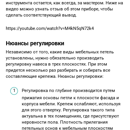
инструмента остается, как всегда, за мастером. Ниже на
видео можно узнать отзыв об этом приборе, чтобы
сделать соответствующий вывод.
https://youtube.com/watch?v=M4kN5qN72k4
Нюансы регулировки
Независимо от того, какие виды мебельных петель
установлены, нужно обязательно производить
регулировку навеса в трех плоскостях. При этом
придется несколько раз разбирать и собирать все
составляющие крепежа. Нюансы регулировки:
Регулировка по глубине производится путем
прижатия основы петли к плоскости фасада и
корпуса мебели. Крепеж ослабляют, используя
для этого отвертку. Регулировка такого типа
актуальна в тех помещениях, где присутствуют
неровности пола. Плотность прилегания
петельных основ к мебельным плоскостям