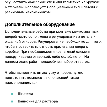
осуществить нанесение клея или герметика на хрупкие
материалы, используется специальный тип шпателя с
резиновым наконечником.
Дополнительное оборудование
Дополнительные работы при монтаже межкомнатных
дверей часто сопряжены с регулированием петель и
отделкой откосов. Регулирование необходимо для того,
чтобы проверить плотность прилегания двери к
коробке. При необходимости крепежный элемент
подкручивается отверткой, либо ослабляется. На
данном этапе работ понадобится набор отверток.
Чтобы выполнить штукатурку откосов, нужно
подготовить комплект, включающий такие
наименования, как:
Шпатели
Ванночка для раствора