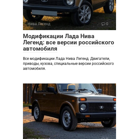
Нива Легенд
0
Модификации Лада Нива
Легенд: все версии российского
автомобиля
Все модификации Лада Нива Легенд. Двигатели,
приводы, кузова, специальные версии российского
автомобиля.