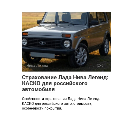
Нива Легенд
0
Страхование Лада Нива Легенд:
КАСКО для российского
автомобиля
Особенности страхования Лада Нива Легенд.
КАСКО для российского авто, стоимость,
особенности покрытия.