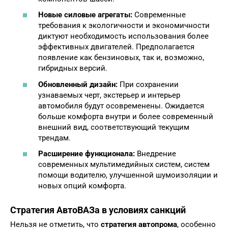
Новые силовые агрегаты:
Современные
требования к экологичности и экономичности
диктуют необходимость использования более
эффективных двигателей. Предполагается
появление как бензиновых, так и, возможно,
гибридных версий.
Обновленный дизайн:
При сохранении
узнаваемых черт, экстерьер и интерьер
автомобиля будут осовременены. Ожидается
больше комфорта внутри и более современный
внешний вид, соответствующий текущим
трендам.
Расширение функционала:
Внедрение
современных мультимедийных систем, систем
помощи водителю, улучшенной шумоизоляции и
новых опций комфорта.
Стратегия АвтоВАЗа в условиях санкций
Нельзя не отметить, что
стратегия автопрома
, особенно