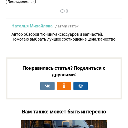
( Пока оценок нет )
0
Наталья Михайлова
/ автор статьи
Автор обзоров тюнинг-аксессуаров и запчастей.
Помогаю выбрать лучшее соотношение цена/качество.
Понравилась статья? Поделиться с
друзьями:
Вам также может быть интересно