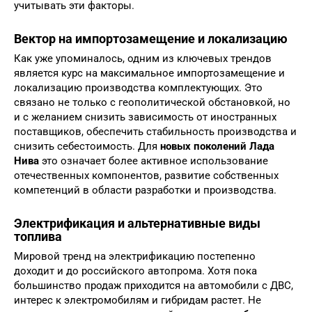
учитывать эти факторы.
Вектор на импортозамещение и локализацию
Как уже упоминалось, одним из ключевых трендов
является курс на максимальное импортозамещение и
локализацию производства комплектующих. Это
связано не только с геополитической обстановкой, но
и с желанием снизить зависимость от иностранных
поставщиков, обеспечить стабильность производства и
снизить себестоимость. Для
новых поколений Лада
Нива
это означает более активное использование
отечественных компонентов, развитие собственных
компетенций в области разработки и производства.
Электрификация и альтернативные виды
топлива
Мировой тренд на электрификацию постепенно
доходит и до российского автопрома. Хотя пока
большинство продаж приходится на автомобили с ДВС,
интерес к электромобилям и гибридам растет. Не