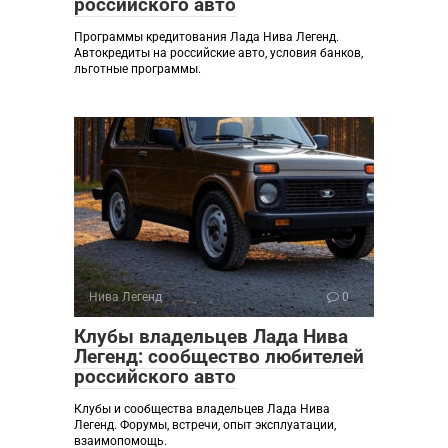
российского авто
Программы кредитования Лада Нива Легенд.
Автокредиты на российские авто, условия банков,
льготные программы.
Нива Легенд
0
Клубы владельцев Лада Нива
Легенд: сообщество любителей
российского авто
Клубы и сообщества владельцев Лада Нива
Легенд. Форумы, встречи, опыт эксплуатации,
взаимопомощь.