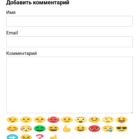
Добавить комментарий
Имя
Email
Комментарий