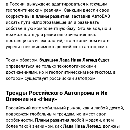
в России, вынуждена адаптироваться к текущим
геополитическим реалиям. Санкции внесли свои
коррективы в
планы развития
, заставив АвтоВАЗ
искать пути импортозамещения и развивать
собственную компонентную базу. Это вызов, но и
возможность для развития отечественных
поставщиков и технологий, что в конечном итоге
укрепит независимость российского автопрома.
Таким образом,
будущее Лада Нива Легенд
будет
определяться не только технологическими
достижениями, но и геополитическим контекстом, в
котором существует российский автопром.
Тренды Российского Автопрома и Их
Влияние на «Ниву»
Российский автомобильный рынок, как и любой другой,
подвержен глобальным трендам, но имеет свои
особенности.
Планы развития
любой модели, а тем
более такой значимой, как
Лада Нива Легенд
, должны