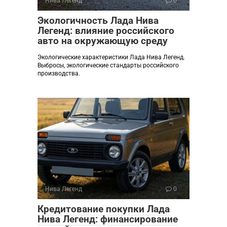
Нива Легенд
0
Экологичность Лада Нива
Легенд: влияние российского
авто на окружающую среду
Экологические характеристики Лада Нива Легенд.
Выбросы, экологические стандарты российского
производства.
Нива Легенд
0
Кредитование покупки Лада
Нива Легенд: финансирование