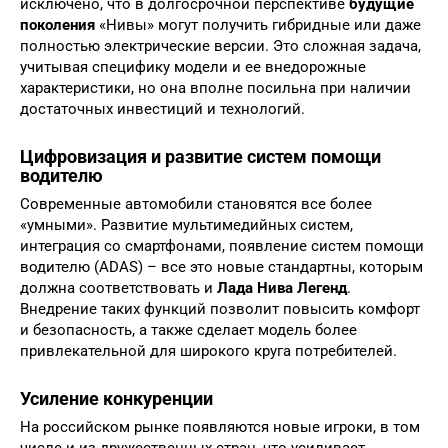
исключено, что в долгосрочной перспективе
будущие
поколения
«Нивы» могут получить гибридные или даже
полностью электрические версии. Это сложная задача,
учитывая специфику модели и ее внедорожные
характеристики, но она вполне посильна при наличии
достаточных инвестиций и технологий.
Цифровизация и развитие систем помощи
водителю
Современные автомобили становятся все более
«умными». Развитие мультимедийных систем,
интеграция со смартфонами, появление систем помощи
водителю (ADAS) – все это новые стандартны, которым
должна соответствовать и
Лада Нива Легенд
.
Внедрение таких функций позволит повысить комфорт
и безопасность, а также сделает модель более
привлекательной для широкого круга потребителей.
Усиление конкуренции
На российском рынке появляются новые игроки, в том