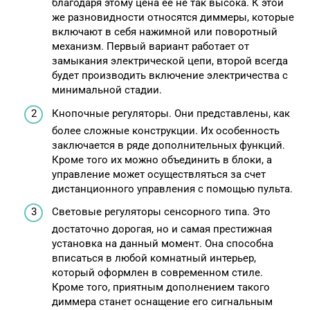
благодаря этому цена ее не так высока. К этой
же разновидности относятся диммеры, которые
включают в себя нажимной или поворотный
механизм. Первый вариант работает от
замыкания электрической цепи, второй всегда
будет производить включение электричества с
минимальной стадии.
Кнопочные регуляторы. Они представлены, как
более сложные конструкции. Их особенность
заключается в ряде дополнительных функций.
Кроме того их можно объединить в блоки, а
управление может осуществляться за счет
дистанционного управления с помощью пульта.
Световые регуляторы сенсорного типа. Это
достаточно дорогая, но и самая престижная
установка на данный момент. Она способна
вписаться в любой комнатный интерьер,
который оформлен в современном стиле.
Кроме того, приятным дополнением такого
диммера станет оснащение его сигнальным