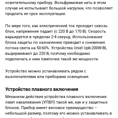
осветительному прибору. Вольфрамовая нить в этом
случае не испытывает большой нагрузки, что позволяет
продлить ее срок эксплуатации.
По мере того, как электрический ток проходит сквозь
блок, напряжение падает (с 220 В до 170 В). Скорость
варьируется в пределах 2-4 секунд. Использование
блока защиты по назначению приводит к снижению
потока света на 50-60%. Устройства Uniel Upb-200W-BL
выдерживают до 220 В, поэтому необходимо
подключать к ним лампочки такой же мощности.
Устройство можно устанавливать рядом с
выключателями или приборами освещения.
Устройство плавного включения
Механизм действия устройства плавного включения
ламп накаливания (УПВЛ) такой же, как и у защитных
блоков. Прибор имеет весомое преимущество –
небольшой размер, поэтому его можно устанавливать в