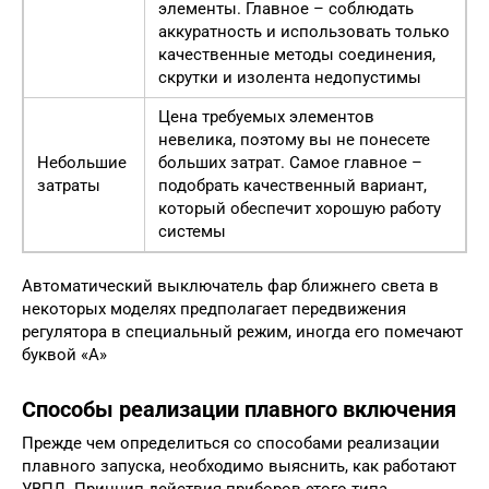
элементы. Главное – соблюдать
аккуратность и использовать только
качественные методы соединения,
скрутки и изолента недопустимы
Цена требуемых элементов
невелика, поэтому вы не понесете
Небольшие
больших затрат. Самое главное –
затраты
подобрать качественный вариант,
который обеспечит хорошую работу
системы
Автоматический выключатель фар ближнего света в
некоторых моделях предполагает передвижения
регулятора в специальный режим, иногда его помечают
буквой «А»
Способы реализации плавного включения
Прежде чем определиться со способами реализации
плавного запуска, необходимо выяснить, как работают
УВПЛ. Принцип действия приборов этого типа