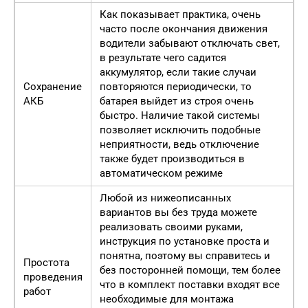
Как показывает практика, очень
часто после окончания движения
водители забывают отключать свет,
в результате чего садится
аккумулятор, если такие случаи
Сохранение
повторяются периодически, то
АКБ
батарея выйдет из строя очень
быстро. Наличие такой системы
позволяет исключить подобные
неприятности, ведь отключение
также будет производиться в
автоматическом режиме
Любой из нижеописанных
вариантов вы без труда можете
реализовать своими руками,
инструкция по установке проста и
понятна, поэтому вы справитесь и
Простота
без посторонней помощи, тем более
проведения
что в комплект поставки входят все
работ
необходимые для монтажа