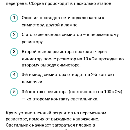
перегрева. Сборка происходит в несколько этапов:
Один из проводов сети подключается к
симистору, другой к лампе.
С этого же вывода симистор – к переменному
резистору.
Второй вывод резистора проходит через
динистор, после резистор на 10 кОм проходит ко
второму выводу симистора.
3-й вывод симистора отводят на 2-й контакт
лампочки.
3-й контакт резистора (постоянного на 100 кОм)
— ко второму контакту светильника.
Крутя установленный регулятор на переменном
резисторе, изменяют выходное напряжение.
Светильник начинает загораться плавно в