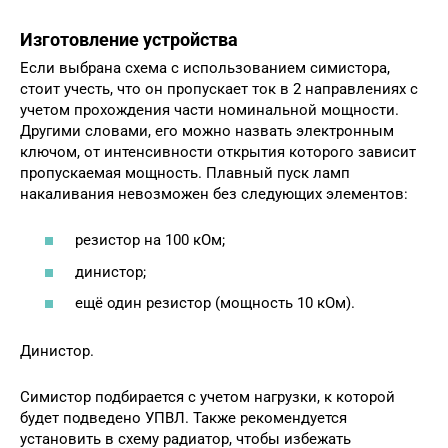
Изготовление устройства
Если выбрана схема с использованием симистора,
стоит учесть, что он пропускает ток в 2 направлениях с
учетом прохождения части номинальной мощности.
Другими словами, его можно назвать электронным
ключом, от интенсивности открытия которого зависит
пропускаемая мощность. Плавный пуск ламп
накаливания невозможен без следующих элементов:
резистор на 100 кОм;
динистор;
ещё один резистор (мощность 10 кОм).
Динистор.
Симистор подбирается с учетом нагрузки, к которой
будет подведено УПВЛ. Также рекомендуется
установить в схему радиатор, чтобы избежать