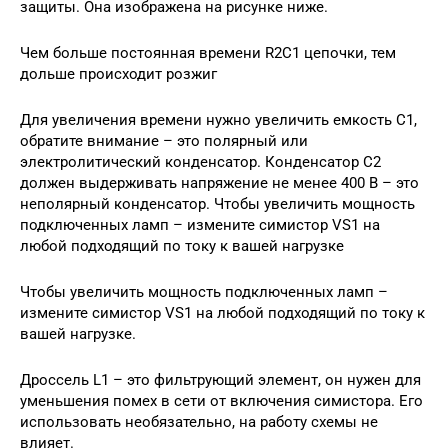
защиты. Она изображена на рисунке ниже.
Чем больше постоянная времени R2С1 цепочки, тем
дольше происходит розжиг
Для увеличения времени нужно увеличить емкость C1,
обратите внимание – это полярный или
электролитический конденсатор. Конденсатор C2
должен выдерживать напряжение не менее 400 В – это
неполярный конденсатор. Чтобы увеличить мощность
подключенных ламп – измените симистор VS1 на
любой подходящий по току к вашей нагрузке
Чтобы увеличить мощность подключенных ламп –
измените симистор VS1 на любой подходящий по току к
вашей нагрузке.
Дроссель L1 – это фильтрующий элемент, он нужен для
уменьшения помех в сети от включения симистора. Его
использовать необязательно, на работу схемы не
влияет.