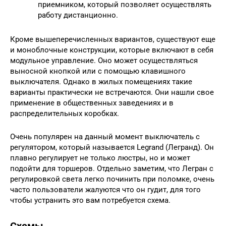
приемником, который позволяет осуществлять
работу дистанционно.
Кроме вышеперечисленных вариантов, существуют еще
и моноблочные конструкции, которые включают в себя
модульное управление. Оно может осуществляться
выносной кнопкой или с помощью клавишного
выключателя. Однако в жилых помещениях такие
варианты практически не встречаются. Они нашли свое
применение в общественных заведениях и в
распределительных коробках.
Очень популярен на данный момент выключатель с
регулятором, который называется Legrand (Легранд). Он
плавно регулирует не только люстры, но и может
подойти для торшеров. Отдельно заметим, что Легран с
регулировкой света легко починить при поломке, очень
часто пользователи жалуются что он гудит, для того
чтобы устранить это вам потребуется схема.