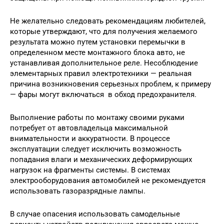
Не желательно следовать рекомендациям любителей,
которые утверждают, что для получения желаемого
результата можно путем установки перемычки в
определенном месте монтажного блока авто, не
устанавливая дополнительное реле. Несоблюдение
элементарных правил электротехники — реальная
причина возникновения серьезных проблем, к примеру
— фары могут включаться в обход предохранителя.
Выполнение работы по монтажу своими руками
потребует от автовладельца максимальной
внимательности и аккуратности. В процессе
эксплуатации следует исключить возможность
попадания влаги и механических деформирующих
нагрузок на фрагменты системы. В системах
электрооборудования автомобилей не рекомендуется
использовать газоразрядные лампы.
В случае опасения использовать самодельные