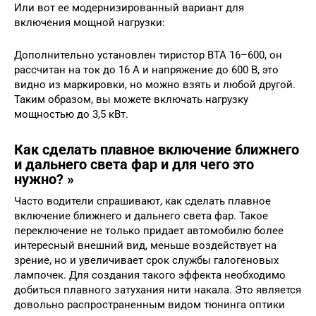
Или вот ее модернизированный вариант для
включения мощной нагрузки:
Дополнительно установлен тиристор BTA 16–600, он
рассчитан на ток до 16 А и напряжение до 600 В, это
видно из маркировки, но можно взять и любой другой.
Таким образом, вы можете включать нагрузку
мощностью до 3,5 кВт.
Как сделать плавное включение ближнего
и дальнего света фар и для чего это
нужно? »
Часто водители спрашивают, как сделать плавное
включение ближнего и дальнего света фар. Такое
переключение не только придает автомобилю более
интересный внешний вид, меньше воздействует на
зрение, но и увеличивает срок службы галогеновых
лампочек. Для создания такого эффекта необходимо
добиться плавного затухания нити накала. Это является
довольно распространенным видом тюнинга оптики