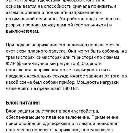
основывается на способности сначала понижать, а
затем постепенно повышать напряжение до
оптимальной величины. Устройство подключается в
разрыв провода между лампой (светильником) и
выключателем.
При подаче напряжения его величина повышается за
счет схем плавного запуска. Они могут быть собраны на
транзисторах, симисторах или тиристорах по схемам
ФИР (фазоимпульсный регулятор). Скорость
повышения напряжения может варьироваться в
пределах нескольких секунд: многое зависит от того, по
какой схеме был собран прибор. Мощность нагрузки
чаще всего не превышает 1400 Вт.
Блок питания
Блок защиты выступает в роли устройства,
обеспечивающего плавное включение. Применение
приспособления одновременно с лампой позволяет
постепенно понизить напряжение, поступающее к