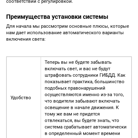
соответствии с регулировкой.
Преимущества установки системы
Для начала мы рассмотрим основные плюсы, которые
нам дает использование автоматического варианты
включения света:
Теперь вы не будете забывать
включать свет, и вас не будут
штрафовать сотрудники ГИБДД. Как
показывает практика, большинство
подобных правонарушений
осуществляются именно из-за того,
Удобство
что водители забывают включать
освещение в начале движения. К
тому же вам не придется
отвлекаться, вы будете знать, что
система срабатывает автоматически
в определенный момент времени