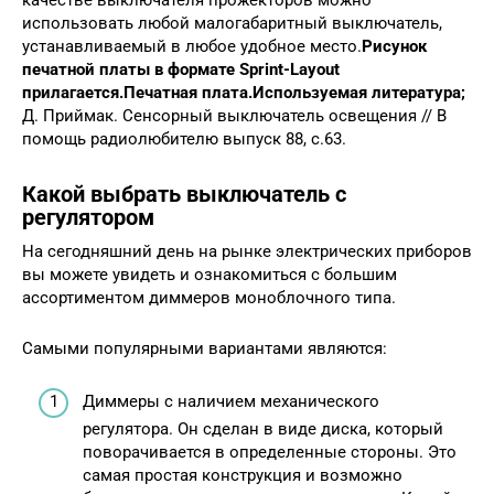
использовать любой малогабаритный выключатель,
устанавливаемый в любое удобное место.
Рисунок
печатной платы в формате Sprint-Layout
прилагается.
Печатная плата.
Используемая литература;
Д. Приймак. Сенсорный выключатель освещения // В
помощь радиолюбителю выпуск 88, с.63.
Какой выбрать выключатель с
регулятором
На сегодняшний день на рынке электрических приборов
вы можете увидеть и ознакомиться с большим
ассортиментом диммеров моноблочного типа.
Самыми популярными вариантами являются:
Диммеры с наличием механического
регулятора. Он сделан в виде диска, который
поворачивается в определенные стороны. Это
самая простая конструкция и возможно