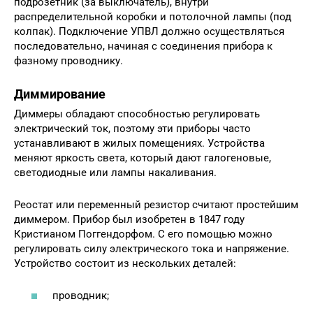
подрозетник (за выключатель), внутри
распределительной коробки и потолочной лампы (под
колпак). Подключение УПВЛ должно осуществляться
последовательно, начиная с соединения прибора к
фазному проводнику.
Диммирование
Диммеры обладают способностью регулировать
электрический ток, поэтому эти приборы часто
устанавливают в жилых помещениях. Устройства
меняют яркость света, который дают галогеновые,
светодиодные или лампы накаливания.
Реостат или переменный резистор считают простейшим
диммером. Прибор был изобретен в 1847 году
Кристианом Поггендорфом. С его помощью можно
регулировать силу электрического тока и напряжение.
Устройство состоит из нескольких деталей:
проводник;