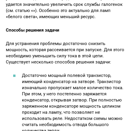
удается значительно увеличить срок службы галогенок
(см. статью «»). Особенно это актуально для ламп
«белого света», имеющих меньший ресурс.
Способы решения задачи
Для устранения проблемы достаточно снизить
мощность, которая рассеивается при запуске. Для этого
необходимо уменьшить силу тока в этой цепи.
Существует несколько способов решения задачи:
Достаточно мощный полевой транзистор,
имеющий конденсатор на затворе. Транзистор
изначально пропускает малое количество тока.
При этом, у него постепенно заряжается
конденсатор, открывая затвор. При полностью
заряженном конденсаторе мощность целиком
проходит на лампу, что позволяет не
использовать реле. Недостатком схемы можно
считать необходимость отвода большого
количества тепла;