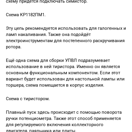
схему придётся подключать симистор.
Схема КР1182ПМ1.
Эту цепь рекомендуется использовать для галогенных и
ламп накаливания. Также она подойдёт
электроинструментам для постепенного раскручивания
ротора.
Ещё одна схема для сборки УПВЛ подразумевает
использование в ней тиристора. Именно он является
основным функциональным компонентом. Если этот
вариант будет использован для настольной лампы или
торшера, схема помещается в корпус изделия.
Схема с тиристором.
Плавный пуск здесь происходит с помощью поворота
ручки потенциометра. Также этот способ применяется
для регулируемого включения коллекторного
двигателя, паяльника или плиты.