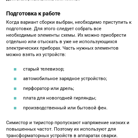
Подготовка к работе
Когда вариант сборки выбран, необходимо приступить к
подготовке. Для этого следует собрать все
необходимые элементы схемы. Их можно приобрести
отдельно или отыскать в уже не использующихся
электрических приборах. Часть нужных элементов
можно взять из устройств:
старый телевизор;
автомобильное зарядное устройство;
перфоратор или дрель;
плата для новогодней гирлянды;
производственный или бытовой фен.
Симистор и тиристор пропускают напряжение низких и
повышенных частот. Поэтому их используют для
трансформаторных устройств в аппаратах сварки.