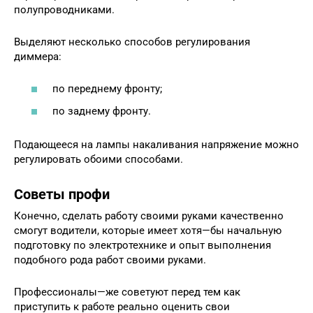
полупроводниками.
Выделяют несколько способов регулирования
диммера:
по переднему фронту;
по заднему фронту.
Подающееся на лампы накаливания напряжение можно
регулировать обоими способами.
Советы профи
Конечно, сделать работу своими руками качественно
смогут водители, которые имеет хотя—бы начальную
подготовку по электротехнике и опыт выполнения
подобного рода работ своими руками.
Профессионалы—же советуют перед тем как
приступить к работе реально оценить свои