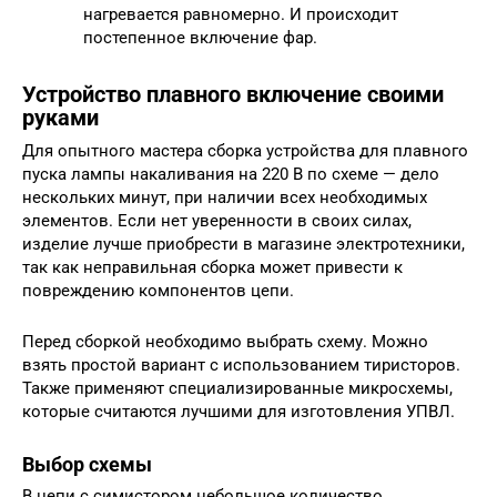
нагревается равномерно. И происходит
постепенное включение фар.
Устройство плавного включение своими
руками
Для опытного мастера сборка устройства для плавного
пуска лампы накаливания на 220 В по схеме — дело
нескольких минут, при наличии всех необходимых
элементов. Если нет уверенности в своих силах,
изделие лучше приобрести в магазине электротехники,
так как неправильная сборка может привести к
повреждению компонентов цепи.
Перед сборкой необходимо выбрать схему. Можно
взять простой вариант с использованием тиристоров.
Также применяют специализированные микросхемы,
которые считаются лучшими для изготовления УПВЛ.
Выбор схемы
В цепи с симистором небольшое количество