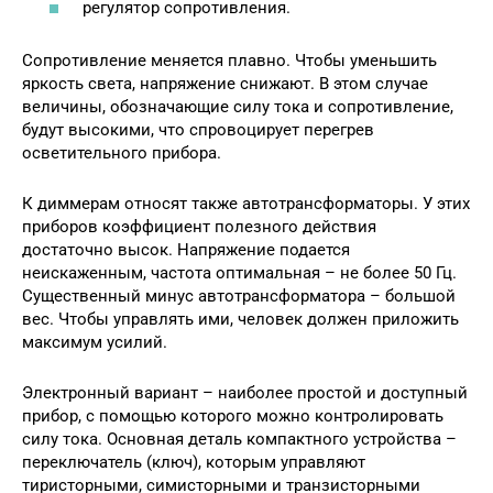
регулятор сопротивления.
Сопротивление меняется плавно. Чтобы уменьшить
яркость света, напряжение снижают. В этом случае
величины, обозначающие силу тока и сопротивление,
будут высокими, что спровоцирует перегрев
осветительного прибора.
К диммерам относят также автотрансформаторы. У этих
приборов коэффициент полезного действия
достаточно высок. Напряжение подается
неискаженным, частота оптимальная – не более 50 Гц.
Существенный минус автотрансформатора – большой
вес. Чтобы управлять ими, человек должен приложить
максимум усилий.
Электронный вариант – наиболее простой и доступный
прибор, с помощью которого можно контролировать
силу тока. Основная деталь компактного устройства –
переключатель (ключ), которым управляют
тиристорными, симисторными и транзисторными