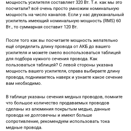
мощность усилителя составляет 320 Вт. Т.е. как мы это
посчитали? всё очень просто умножим номинальную
мощность на число каналов. Если у нас двухканальный
усилитель имеющий номинальную мощность (RMS) 60
Вт., то суммарная составит 120 Вт.
После того как вы посчитаете мощность желательно
ещё определить длину провода от АКБ до вашего
усилителя и можете смело воспользоваться таблицей
для подбора нужного сечения провода. Как
пользоваться таблицей? С левой стороны указана
мощность вашего усилителя, справа выбираете длину
провода, поднимаетесь наверх и узнаете какое сечение
вам необходимо.
В таблице указаны сечения медных проводов, помните
что большое количество продаваемых проводов
сделаны из алюминия покрытым медью, данные
провода не долговечны и имеют больше
сопротивление, рекомендуем использовать тока
медные провода.