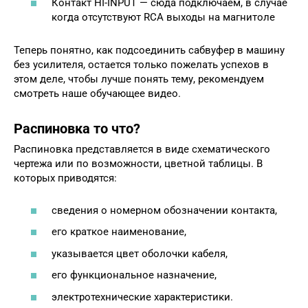
Контакт HI-INPUT — сюда подключаем, в случае
когда отсутствуют RCA выходы на магнитоле
Теперь понятно, как подсоединить сабвуфер в машину
без усилителя, остается только пожелать успехов в
этом деле, чтобы лучше понять тему, рекомендуем
смотреть наше обучающее видео.
Распиновка то что?
Распиновка представляется в виде схематического
чертежа или по возможности, цветной таблицы. В
которых приводятся:
сведения о номерном обозначении контакта,
его краткое наименование,
указывается цвет оболочки кабеля,
его функциональное назначение,
электротехнические характеристики.