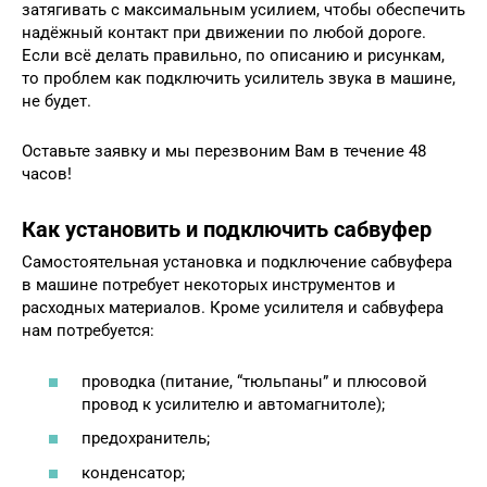
затягивать с максимальным усилием, чтобы обеспечить
надёжный контакт при движении по любой дороге.
Если всё делать правильно, по описанию и рисункам,
то проблем как подключить усилитель звука в машине,
не будет.
Оставьте заявку и мы перезвоним Вам в течение 48
часов!
Как установить и подключить сабвуфер
Самостоятельная установка и подключение сабвуфера
в машине потребует некоторых инструментов и
расходных материалов. Кроме усилителя и сабвуфера
нам потребуется:
проводка (питание, “тюльпаны” и плюсовой
провод к усилителю и автомагнитоле);
предохранитель;
конденсатор;