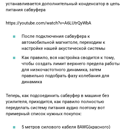
устанавливается дополнительный конденсатор в цепь
питания сабвуфера
https://youtube.com/watch?v=A6LUtrQyWbA
После подключения сабвуфера к
автомобильной магнитоле, переходим к
настройке нашей акустической системы
Как правило, вся настройка сводится к тому,
чтобы создать лимит верхнего предела работы
для низкочастотного динамика, затем
правильно подобрать фазу колебания для
динамика
Теперь, как подсоединить сабвуфер в машине без
усилителя, приходится, как правило полностью
переделать систему питания аудио поэтому вот
примерный список нужных покупок:
5 метров силового кабеля 8AWG(красного)