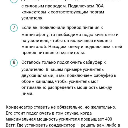
с силовым проводом. Подключаем RCA
коннекторы к соответствующим портам
усилителя.
Если вы подключили провод питания к
магнитофону, то необходимо подключить его и
на усилитель, чтобы он включался вместе с
магнитолой. Находим клему и подключаем к ней
провод питания от магнитолы.
Осталось только подключить сабвуфер к
усилителю. В нашем примере усилитель
двухканальный, и мы подключаем сабвуфер к
обоим каналам, чтобы усилитель мог
оптимально распределять мощность между
ними.
Конденсатор ставить не обязательно, но желательно.
Его стоит подключать в том случае, когда
максимальная мощность усилителя превышает 400
Ватт. Где установить конденсатор — решать вам, либо в