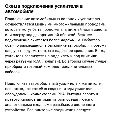
Схема подключения усилителя в
автомобиле
Подключение автомобильных колонок к усилителю,
осуществляется медными многожильными проводами,
которые могут быть проложены в нижней части салона
или сверху под декоративной обивкой. Верхнее
подключение считается более надёжным. Сабвуфер
обычно размещается в багажнике автомобиля, поэтому
следует предусмотреть его надёжное крепление. Выход
усилителя реализуется в виде клемм под винт или
через разъёмы RCA (Тюльпан). Во втором случае лучше
приобрести готовый комплект соединительных
кабелей.
Подключить автомобильный усилитель к магнитоле
несложно, так как её выходы и входы усилителя
оборудованы коннекторами RCA. Выходы левого и
правого каналов автомагнитолы соединяются с
аналогичными входными разъёмами оконечного
устройства. Все винтовые соединения следует