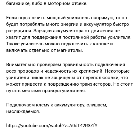
багажнике, либо в моторном отсеке.
Если подключить мощный усилитель напрямую, то он
будет потреблять много энергии и аккумулятор быстро
разрядится. Зарядки аккумулятора от движения не
хватит для поддержания постоянной работы усилителя.
Также усилитель можно подключить к кнопке и
включать отдельно от магнитолы.
Внимательно проверяем правильность подключения
всех проводов и надежность их креплений. Некоторые
усилители никак не защищены от переполюсовки, что
может привести к повреждению транзисторов. Не стоит
путать местами провода усилителя.
Подключаем клему к аккумулятору, слушаем,
наслаждаемся.
https://youtube.com/watch?v=A0dT42R3ZfY