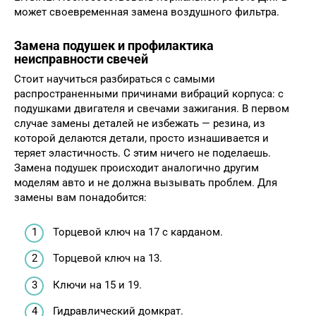
может своевременная замена воздушного фильтра.
Замена подушек и профилактика
неисправности свечей
Стоит научиться разбираться с самыми
распространенными причинами вибраций корпуса: с
подушками двигателя и свечами зажигания. В первом
случае замены деталей не избежать — резина, из
которой делаются детали, просто изнашивается и
теряет эластичность. С этим ничего не поделаешь.
Замена подушек происходит аналогично другим
моделям авто и не должна вызывать проблем. Для
замены вам понадобится:
Торцевой ключ на 17 с карданом.
Торцевой ключ на 13.
Ключи на 15 и 19.
Гидравлический домкрат.