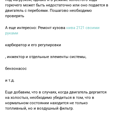
горючего может быть недостаточно или оно подается в
двигатель с перебоями. Пошагово необходимо
проверять
А еще интересно: Ремонт кузова
нива 2121 своими
руками
карбюратор и его регулировки
, инжектор и отдельные элементы системы,
бензонасос
и т.д.
Еще добавим, что в случаях, когда двигатель дергается
на холостых, необходимо убедиться в том, что в
нормальном состоянии находится не только
топливный, но и воздушный фильтр.