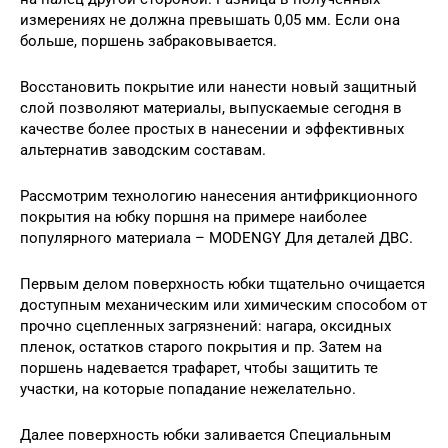
измерениях не должна превышать 0,05 мм. Если она
больше, поршень забраковывается.
Восстановить покрытие или нанести новый защитный
слой позволяют материалы, выпускаемые сегодня в
качестве более простых в нанесении и эффективных
альтернатив заводским составам.
Рассмотрим технологию нанесения антифрикционного
покрытия на юбку поршня на примере наиболее
популярного материала – MODENGY Для деталей ДВС.
Первым делом поверхность юбки тщательно очищается
доступным механическим или химическим способом от
прочно сцепленных загрязнений: нагара, оксидных
пленок, остатков старого покрытия и пр. Затем на
поршень надевается трафарет, чтобы защитить те
участки, на которые попадание нежелательно.
Далее поверхность юбки заливается Специальным