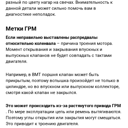
разный по цвету нагар на свечах. Внимательность к
данной детали может сильно помочь вам в
диагностике неполадок.
Метки ГРМ
Если неправильно выставлены распредвалы
относительно коленвала
– причина троения мотора.
Момент открывания и закрывания впускных и
выпускных клапанов не будет совпадать с тактами
двигателя.
Например, в ВМТ поршня клапан может быть
прикрытым, поэтому вспышка произойдет не только в
цилиндре, но во впускном или выпускном коллекторе,
смотря какой клапан не закрылся.
Это может происходить из-за растянутого привода ГРМ
. По мере эксплуатации цепь или ремень вытягиваются.
Поэтому углы открытия или закрытия могут смещаться.
Это приводит к троению двигателя.