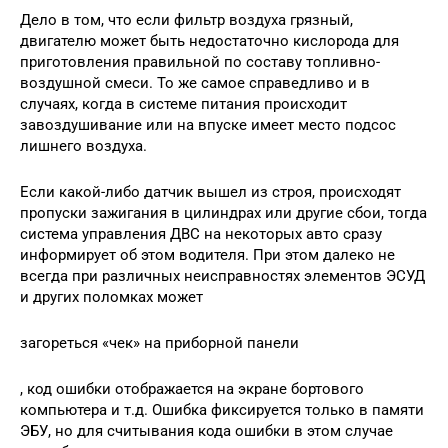
Дело в том, что если фильтр воздуха грязный,
двигателю может быть недостаточно кислорода для
приготовления правильной по составу топливно-
воздушной смеси. То же самое справедливо и в
случаях, когда в системе питания происходит
завоздушивание или на впуске имеет место подсос
лишнего воздуха.
Если какой-либо датчик вышел из строя, происходят
пропуски зажигания в цилиндрах или другие сбои, тогда
система управления ДВС на некоторых авто сразу
информирует об этом водителя. При этом далеко не
всегда при различных неисправностях элементов ЭСУД
и других поломках может
загореться «чек» на приборной панели
, код ошибки отображается на экране бортового
компьютера и т.д. Ошибка фиксируется только в памяти
ЭБУ, но для считывания кода ошибки в этом случае