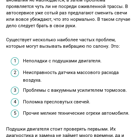
проявляется чуть ли не посреди оживленной трассы. В
автосервисе уже сотый раз предлагают сменить свечи
или вовсе убеждают, что это нормально. В таком случае
дело следует брать в свои руки.
Существует несколько наиболее частых проблем,
которые могут вызывать вибрацию по салону. Это:
Неполадки с подушками двигателя.
Неисправность датчика массового расхода
воздуха.
Проблемы с вакуумным усилителем тормозов.
Поломка пресловутых свечей.
Прочие мелкие технические огрехи автомобиля.
Подушки двигателя стоит проверять первыми. Их
диагностика и замена не займет много времени, да и