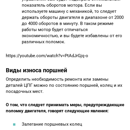
показатель оборотов мотора. Если вы
используете машину с механикой, то следует
держать обороты двигателя в диапазоне от 2000
до 4000 оборотов в минуту. В таком режиме
работы мотор будет отличаться
экономичностью, и вы будете избавлены от его
различных поломок.
https://youtube.com/watch?v=PtAdJrGjq-o
Виды износа поршней
Определить необходимость ремонта или замены
деталей ЦПГ можно по состоянию поршней, колец и их
посадочных мест.
О том, что следует принимать меры, предупреждающие
поломку двигателя, говорят следующие явления:
Залегание поршневых колец