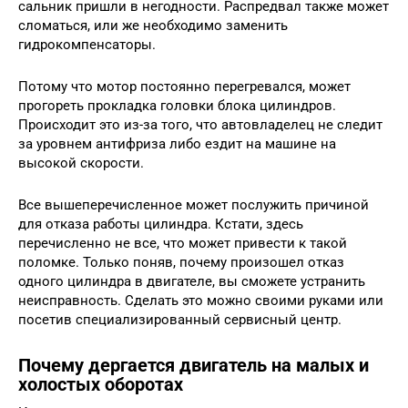
сальник пришли в негодности. Распредвал также может
сломаться, или же необходимо заменить
гидрокомпенсаторы.
Потому что мотор постоянно перегревался, может
прогореть прокладка головки блока цилиндров.
Происходит это из-за того, что автовладелец не следит
за уровнем антифриза либо ездит на машине на
высокой скорости.
Все вышеперечисленное может послужить причиной
для отказа работы цилиндра. Кстати, здесь
перечисленно не все, что может привести к такой
поломке. Только поняв, почему произошел отказ
одного цилиндра в двигателе, вы сможете устранить
неисправность. Сделать это можно своими руками или
посетив специализированный сервисный центр.
Почему дергается двигатель на малых и
холостых оборотах