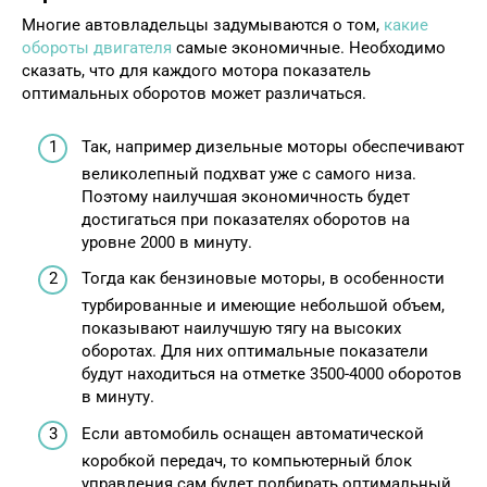
Многие автовладельцы задумываются о том,
какие
обороты двигателя
самые экономичные. Необходимо
сказать, что для каждого мотора показатель
оптимальных оборотов может различаться.
Так, например дизельные моторы обеспечивают
великолепный подхват уже с самого низа.
Поэтому наилучшая экономичность будет
достигаться при показателях оборотов на
уровне 2000 в минуту.
Тогда как бензиновые моторы, в особенности
турбированные и имеющие небольшой объем,
показывают наилучшую тягу на высоких
оборотах. Для них оптимальные показатели
будут находиться на отметке 3500-4000 оборотов
в минуту.
Если автомобиль оснащен автоматической
коробкой передач, то компьютерный блок
управления сам будет подбирать оптимальный