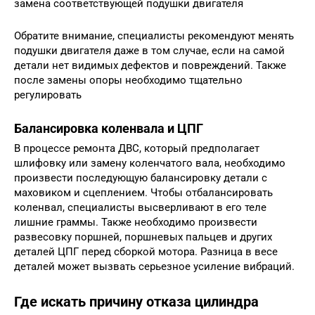
замена соответствующей подушки двигателя
Обратите внимание, специалисты рекомендуют менять
подушки двигателя даже в том случае, если на самой
детали нет видимых дефектов и повреждений. Также
после замены опоры необходимо тщательно
регулировать
Балансировка коленвала и ЦПГ
В процессе ремонта ДВС, который предполагает
шлифовку или замену коленчатого вала, необходимо
произвести последующую балансировку детали с
маховиком и сцеплением. Чтобы отбалансировать
коленвал, специалисты высверливают в его теле
лишние граммы. Также необходимо произвести
развесовку поршней, поршневых пальцев и других
деталей ЦПГ перед сборкой мотора. Разница в весе
деталей может вызвать серьезное усиление вибраций.
Где искать причину отказа цилиндра