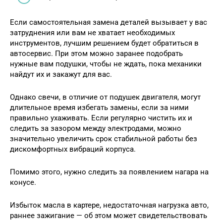
Если самостоятельная замена деталей вызывает у вас
затруднения или вам не хватает необходимых
инструментов, лучшим решением будет обратиться в
автосервис. При этом можно заранее подобрать
нужные вам подушки, чтобы не ждать, пока механики
найдут их и закажут для вас.
Однако свечи, в отличие от подушек двигателя, могут
длительное время избегать замены, если за ними
правильно ухаживать. Если регулярно чистить их и
следить за зазором между электродами, можно
значительно увеличить срок стабильной работы без
дискомфортных вибраций корпуса.
Помимо этого, нужно следить за появлением нагара на
конусе.
Избыток масла в картере, недостаточная нагрузка авто,
раннее зажигание — об этом может свидетельствовать