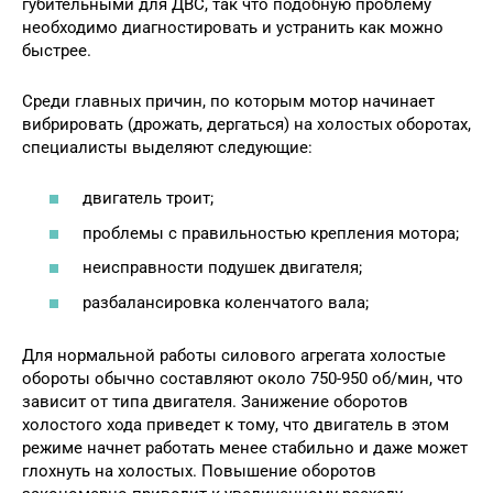
губительными для ДВС, так что подобную проблему
необходимо диагностировать и устранить как можно
быстрее.
Среди главных причин, по которым мотор начинает
вибрировать (дрожать, дергаться) на холостых оборотах,
специалисты выделяют следующие:
двигатель троит;
проблемы с правильностью крепления мотора;
неисправности подушек двигателя;
разбалансировка коленчатого вала;
Для нормальной работы силового агрегата холостые
обороты обычно составляют около 750-950 об/мин, что
зависит от типа двигателя. Занижение оборотов
холостого хода приведет к тому, что двигатель в этом
режиме начнет работать менее стабильно и даже может
глохнуть на холостых. Повышение оборотов