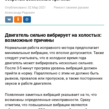
Опубликовано:
02 Мар 2021
Ремонт своими руками
Александр Редькин
Двигатель сильно вибрирует на холостых:
возможные причины
Нормальная работа исправного мотора предполагает
минимальные вибрации, что вполне допускается. Также
следует учитывать, что в холодное время года
двигатель может вибрировать несколько сильнее.
После 3-5 минут прогрева уровень вибраций должен
прийти в норму. Параллельно с этим не должно быть
рывков, провалов или пропусков, а также посторонних
звуков в работе двигателя.
Появление заметных вибраций указывает на то, что
возможны определенные неисправности. Сразу
отметим, что повышенные вибрации являются