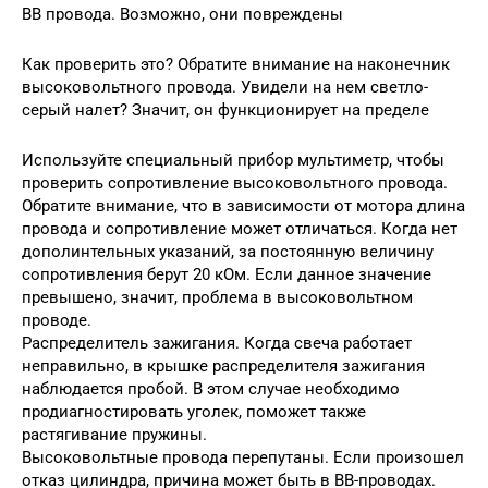
ВВ провода. Возможно, они повреждены
Как проверить это? Обратите внимание на наконечник
высоковольтного провода. Увидели на нем светло-
серый налет? Значит, он функционирует на пределе
Используйте специальный прибор мультиметр, чтобы
проверить сопротивление высоковольтного провода.
Обратите внимание, что в зависимости от мотора длина
провода и сопротивление может отличаться. Когда нет
дополинтельных указаний, за постоянную величину
сопротивления берут 20 кОм. Если данное значение
превышено, значит, проблема в высоковольтном
проводе.
Распределитель зажигания. Когда свеча работает
неправильно, в крышке распределителя зажигания
наблюдается пробой. В этом случае необходимо
продиагностировать уголек, поможет также
растягивание пружины.
Высоковольтные провода перепутаны. Если произошел
отказ цилиндра, причина может быть в ВВ-проводах.