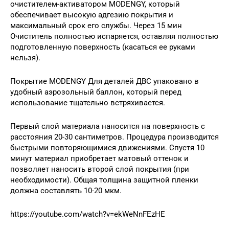
очистителем-активатором MODENGY, который
обеспечивает высокую адгезию покрытия и
максимальный срок его службы. Через 15 мин
Очиститель полностью испаряется, оставляя полностью
подготовленную поверхность (касаться ее руками
нельзя).
Покрытие MODENGY Для деталей ДВС упаковано в
удобный аэрозольный баллон, который перед
использование тщательно встряхивается.
Первый слой материала наносится на поверхность с
расстояния 20-30 сантиметров. Процедура производится
быстрыми повторяющимися движениями. Спустя 10
минут материал приобретает матовый оттенок и
позволяет наносить второй слой покрытия (при
необходимости). Общая толщина защитной пленки
должна составлять 10-20 мкм.
https://youtube.com/watch?v=ekWeNnFEzHE