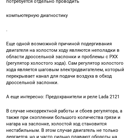
потребуется отдельно проводить
компьютерную диагностику
.
Еще одной возможной причиной подергивания
двигателя на холостом ходу являются неполадки в
области дроссельной заслонки и проблемы с РХХ
(регулятор холостого хода). Сам регулятор холостого
хода является шаговым электродвигателем, который
перекрывает канал для подачи воздуха в обход
дроссельной заслонки.
А еще интересно: Предохранители и реле Lada 2121
В случае некорректной работы и сбоев регулятора, а
также при скоплении большого количества грязи и
нагара на заслонке, холостой ход становится
нестабильным. В этом случае двигатель не только
дергается, но и часто сильно плавают обороты на