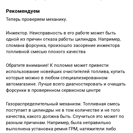
Рекомендуем
Теперь проверяем механику.
Инжектор. Неисправность в его работе может быть
одной из причин отказа работы цилиндра. Например,
сломана форсунка, произошло засорение инжектора
топливной смесью плохого качества
Обратите внимание! К поломке может привести
использование новейших очистителей топлива, купить
которые можно в любом специализированном
автомагазине. Лучше всего диагностировать и очищать
форсунки в проверенном сервисном центре
Газораспределительный механизм. Топливная смесь
поступает в цилиндры не в том количестве и не того
качества, какого должна быть. Случиться это может по
разным причинам. Например, была неправильно
выполнена установка ремня ГРМ, натяжители либо