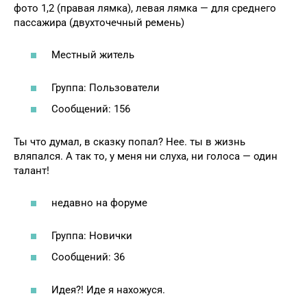
фото 1,2 (правая лямка), левая лямка — для среднего
пассажира (двухточечный ремень)
Местный житель
Группа: Пользователи
Сообщений: 156
Ты что думал, в сказку попал? Нее. ты в жизнь
вляпался. А так то, у меня ни слуха, ни голоса — один
талант!
недавно на форуме
Группа: Новички
Сообщений: 36
Идея?! Иде я нахожуся.