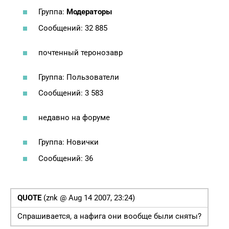
Группа:
Модераторы
Сообщений: 32 885
почтенный теронозавр
Группа: Пользователи
Сообщений: 3 583
недавно на форуме
Группа: Новички
Сообщений: 36
QUOTE
(znk @ Aug 14 2007, 23:24)
Спрашивается, а нафига они вообще были сняты?