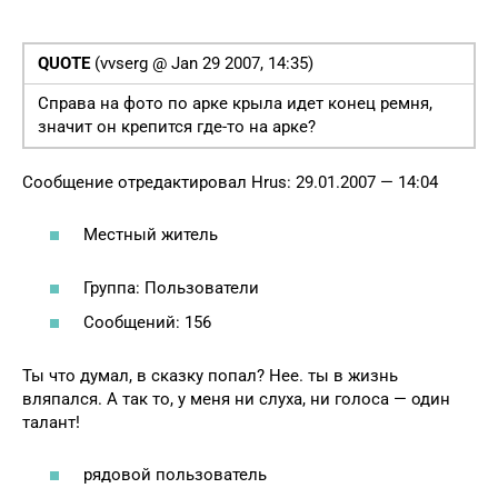
QUOTE
(vvserg @ Jan 29 2007, 14:35)
Справа на фото по арке крыла идет конец ремня,
значит он крепится где-то на арке?
Сообщение отредактировал Hrus: 29.01.2007 — 14:04
Местный житель
Группа: Пользователи
Сообщений: 156
Ты что думал, в сказку попал? Нее. ты в жизнь
вляпался. А так то, у меня ни слуха, ни голоса — один
талант!
рядовой пользователь