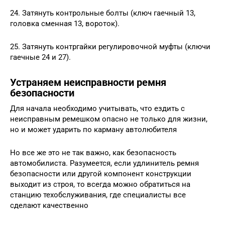
24. Затянуть контрольные болты (ключ гаечный 13,
головка сменная 13, вороток).
25. Затянуть контргайки регулировочной муфты (ключи
гаечные 24 и 27).
Устраняем неисправности ремня
безопасности
Для начала необходимо учитывать, что ездить с
неисправным ремешком опасно не только для жизни,
но и может ударить по карману автолюбителя
Но все же это не так важно, как безопасность
автомобилиста. Разумеется, если удлинитель ремня
безопасности или другой компонент конструкции
выходит из строя, то всегда можно обратиться на
станцию техобслуживания, где специалисты все
сделают качественно