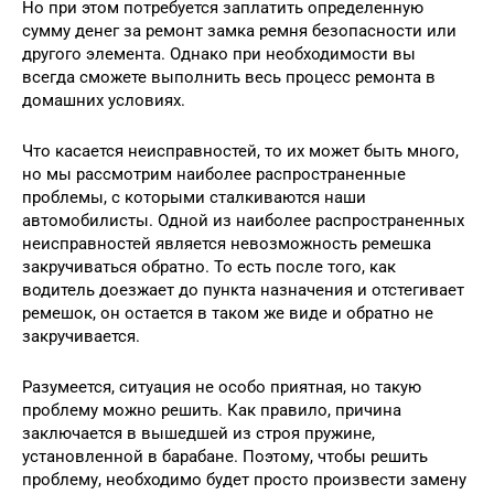
Но при этом потребуется заплатить определенную
сумму денег за ремонт замка ремня безопасности или
другого элемента. Однако при необходимости вы
всегда сможете выполнить весь процесс ремонта в
домашних условиях.
Что касается неисправностей, то их может быть много,
но мы рассмотрим наиболее распространенные
проблемы, с которыми сталкиваются наши
автомобилисты. Одной из наиболее распространенных
неисправностей является невозможность ремешка
закручиваться обратно. То есть после того, как
водитель доезжает до пункта назначения и отстегивает
ремешок, он остается в таком же виде и обратно не
закручивается.
Разумеется, ситуация не особо приятная, но такую
проблему можно решить. Как правило, причина
заключается в вышедшей из строя пружине,
установленной в барабане. Поэтому, чтобы решить
проблему, необходимо будет просто произвести замену