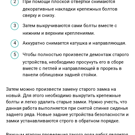
При помощи плоской отвертки снимаются
декоративные накладки крепежных болтов
сверху и снизу.
Затем выкручиваются сами болты вместе с
нижним и верхним креплениями.
Аккуратно снимается катушка и направляющая.
Чтобы полностью произвести демонтаж старого
устройства, необходимо просунуть его в сборе
вместе с петлей и направляющей в прорезь в
панели облицовки задней стойки.
Затем можно произвести замену старого замка на
новый. Для этого необходимо выкрутить крепежные
болты и легко удалить старые замки. Нужно учесть, что
данная работа выполняется при снятой спинке сиденья
заднего ряда. Новые задние устройства безопасности и
замки устанавливаются строго в обратном порядке.
Важным этапом проведения такого рода работ является