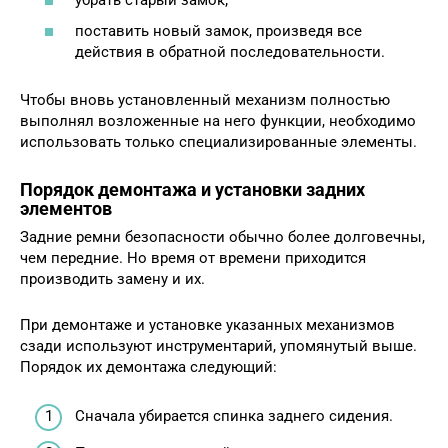
поставить новый замок, произведя все
действия в обратной последовательности.
Чтобы вновь установленный механизм полностью
выполнял возложенные на него функции, необходимо
использовать только специализированные элементы.
Порядок демонтажа и установки задних
элементов
Задние ремни безопасности обычно более долговечны,
чем передние. Но время от времени приходится
производить замену и их.
При демонтаже и установке указанных механизмов
сзади используют инструментарий, упомянутый выше.
Порядок их демонтажа следующий:
Сначала убирается спинка заднего сидения.