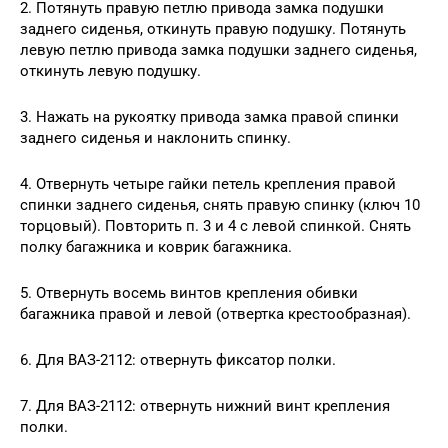
2. Потянуть правую петлю привода замка подушки
заднего сиденья, откинуть правую подушку. Потянуть
левую петлю привода замка подушки заднего сиденья,
откинуть левую подушку.
3. Нажать на рукоятку привода замка правой спинки
заднего сиденья и наклонить спинку.
4. Отвернуть четыре гайки петель крепления правой
спинки заднего сиденья, снять правую спинку (ключ 10
торцовый). Повторить п. 3 и 4 с левой спинкой. Снять
полку багажника и коврик багажника.
5. Отвернуть восемь винтов крепления обивки
багажника правой и левой (отвертка крестообразная).
6. Для ВАЗ-2112: отвернуть фиксатор полки.
7. Для ВАЗ-2112: отвернуть нижний винт крепления
полки.