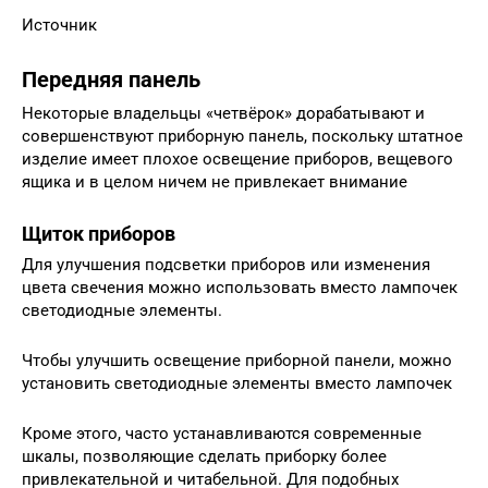
Источник
Передняя панель
Некоторые владельцы «четвёрок» дорабатывают и
совершенствуют приборную панель, поскольку штатное
изделие имеет плохое освещение приборов, вещевого
ящика и в целом ничем не привлекает внимание
Щиток приборов
Для улучшения подсветки приборов или изменения
цвета свечения можно использовать вместо лампочек
светодиодные элементы.
Чтобы улучшить освещение приборной панели, можно
установить светодиодные элементы вместо лампочек
Кроме этого, часто устанавливаются современные
шкалы, позволяющие сделать приборку более
привлекательной и читабельной. Для подобных