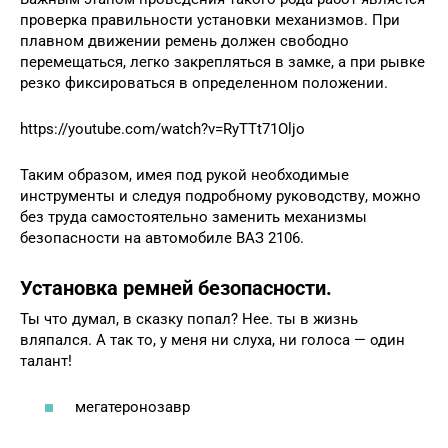
проверка правильности установки механизмов. При
плавном движении ремень должен свободно
перемещаться, легко закрепляться в замке, а при рывке
резко фиксироваться в определенном положении.
https://youtube.com/watch?v=RyTTt71Oljo
Таким образом, имея под рукой необходимые
инструменты и следуя подробному руководству, можно
без труда самостоятельно заменить механизмы
безопасности на автомобиле ВАЗ 2106.
Установка ремней безопасности.
Ты что думал, в сказку попал? Нее. ты в жизнь
вляпался. А так то, у меня ни слуха, ни голоса — один
талант!
мегатеронозавр