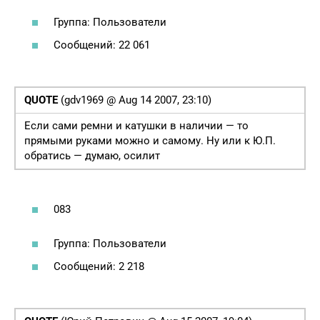
Группа: Пользователи
Сообщений: 22 061
QUOTE
(gdv1969 @ Aug 14 2007, 23:10)
Если сами ремни и катушки в наличии — то
прямыми руками можно и самому. Ну или к Ю.П.
обратись — думаю, осилит
083
Группа: Пользователи
Сообщений: 2 218