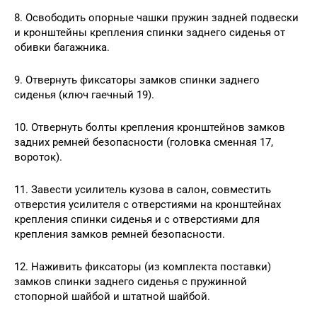
8. Освободить опорные чашки пружин задней подвески
и кронштейны крепления спинки заднего сиденья от
обивки багажника.
9. Отвернуть фиксаторы замков спинки заднего
сиденья (ключ гаечный 19).
10. Отвернуть болты крепления кронштейнов замков
задних ремней безопасности (головка сменная 17,
вороток).
11. Завести усилитель кузова в салон, совместить
отверстия усилителя с отверстиями на кронштейнах
крепления спинки сиденья и с отверстиями для
крепления замков ремней безопасности.
12. Наживить фиксаторы (из комплекта поставки)
замков спинки заднего сиденья с пружинной
стопорной шайбой и штатной шайбой.