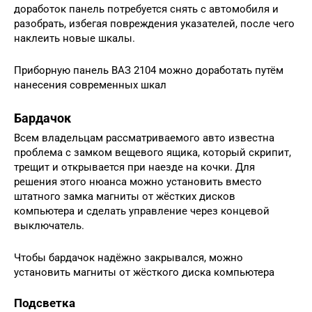
доработок панель потребуется снять с автомобиля и
разобрать, избегая повреждения указателей, после чего
наклеить новые шкалы.
Приборную панель ВАЗ 2104 можно доработать путём
нанесения современных шкал
Бардачок
Всем владельцам рассматриваемого авто известна
проблема с замком вещевого ящика, который скрипит,
трещит и открывается при наезде на кочки. Для
решения этого нюанса можно установить вместо
штатного замка магниты от жёстких дисков
компьютера и сделать управление через концевой
выключатель.
Чтобы бардачок надёжно закрывался, можно
установить магниты от жёсткого диска компьютера
Подсветка