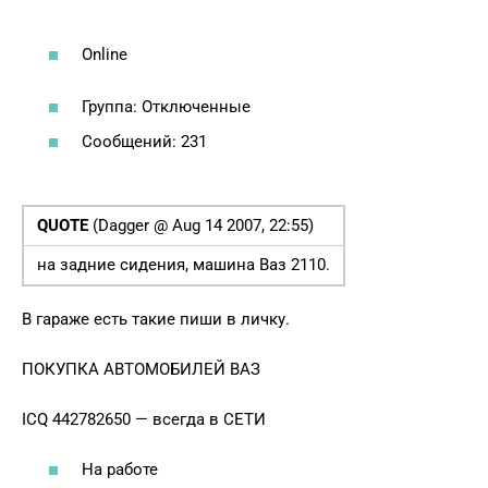
Online
Группа: Отключенные
Сообщений: 231
QUOTE
(Dagger @ Aug 14 2007, 22:55)
на задние сидения, машина Ваз 2110.
В гараже есть такие пиши в личку.
ПОКУПКА АВТОМОБИЛЕЙ ВАЗ
ICQ 442782650 — всегда в СЕТИ
На работе