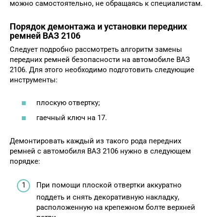
можно самостоятельно, не обращаясь к специалистам.
Порядок демонтажа и установки передних
ремней ВАЗ 2106
Следует подробно рассмотреть алгоритм замены
передних ремней безопасности на автомобиле ВАЗ
2106. Для этого необходимо подготовить следующие
инструменты:
плоскую отвертку;
гаечный ключ на 17.
Демонтировать каждый из такого рода передних
ремней с автомобиля ВАЗ 2106 нужно в следующем
порядке:
При помощи плоской отвертки аккуратно
поддеть и снять декоративную накладку,
расположенную на крепежном болте верхней