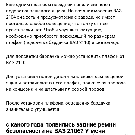
Ещё одним нюансом передней панели является
подсветка вещевого ящика. На поздних моделях ВАЗ
2104 она хоть и предусмотрена с завода, но имеет
настолько слабое освещение, что толку от неё
практически нет. Чтобы улучшить ситуацию,
необходимо приобрести подходящий по размерам
плафон (подсветка бардачка ВАЗ 2110) и светодиод.
Для подсветки бардачка можно установить плафон от
ВАЗ 2110
Для установки новой детали извлекают сам вещевой
ящик и встраивают в него плафон, подключая провода
на концевик и на штатный плюсовой провод.
После установки плафона, освещения бардачка
значительно улучшается
с какого года появились задние ремни
безопасности на ВАЗ 2106? У меня