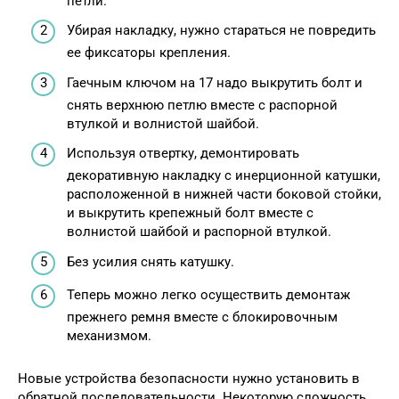
петли.
Убирая накладку, нужно стараться не повредить
ее фиксаторы крепления.
Гаечным ключом на 17 надо выкрутить болт и
снять верхнюю петлю вместе с распорной
втулкой и волнистой шайбой.
Используя отвертку, демонтировать
декоративную накладку с инерционной катушки,
расположенной в нижней части боковой стойки,
и выкрутить крепежный болт вместе с
волнистой шайбой и распорной втулкой.
Без усилия снять катушку.
Теперь можно легко осуществить демонтаж
прежнего ремня вместе с блокировочным
механизмом.
Новые устройства безопасности нужно установить в
обратной последовательности. Некоторую сложность