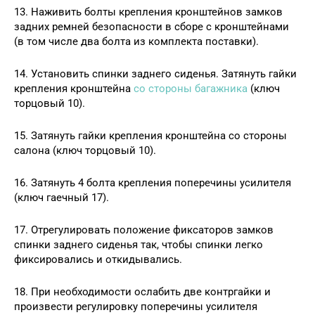
13. Наживить болты крепления кронштейнов замков
задних ремней безопасности в сборе с кронштейнами
(в том числе два болта из комплекта поставки).
14. Установить спинки заднего сиденья. Затянуть гайки
крепления кронштейна
со стороны багажника
(ключ
торцовый 10).
15. Затянуть гайки крепления кронштейна со стороны
салона (ключ торцовый 10).
16. Затянуть 4 болта крепления поперечины усилителя
(ключ гаечный 17).
17. Отрегулировать положение фиксаторов замков
спинки заднего сиденья так, чтобы спинки легко
фиксировались и откидывались.
18. При необходимости ослабить две контргайки и
произвести регулировку поперечины усилителя