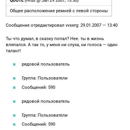
QUOTE
(Hrus @ Jan 29 2007, 13:30)
Общее расположение ремней с левой стороны
Сообщение отредактировал vvserg: 29.01.2007 — 13:40
Ты что думал, в сказку попал? Нее. ты в жизнь
вляпался. А так то, у меня ни слуха, ни голоса — один
талант!
рядовой пользователь
Группа: Пользователи
Сообщений: 590
рядовой пользователь
Группа: Пользователи
Сообщений: 590