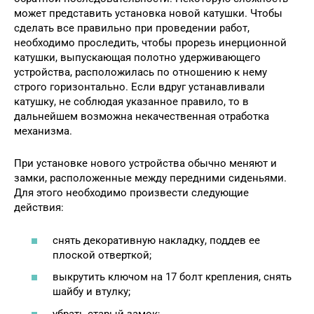
может представить установка новой катушки. Чтобы
сделать все правильно при проведении работ,
необходимо проследить, чтобы прорезь инерционной
катушки, выпускающая полотно удерживающего
устройства, расположилась по отношению к нему
строго горизонтально. Если вдруг устанавливали
катушку, не соблюдая указанное правило, то в
дальнейшем возможна некачественная отработка
механизма.
При установке нового устройства обычно меняют и
замки, расположенные между передними сиденьями.
Для этого необходимо произвести следующие
действия:
снять декоративную накладку, поддев ее
плоской отверткой;
выкрутить ключом на 17 болт крепления, снять
шайбу и втулку;
убрать старый замок;