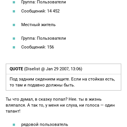
Группа: Пользователи
Сообщений: 14 452
Местный житель
Группа: Пользователи
Сообщений: 156
QUOTE
(Diselist @ Jan 29 2007, 13:06)
Под задним сидением ищите. Если на стойках есть,
то там и подавно должны быть.
Ты что думал, в сказку попал? Нее. ты в жизнь
вляпался. А так то, у меня ни слуха, ни голоса — один
талант!
рядовой пользователь