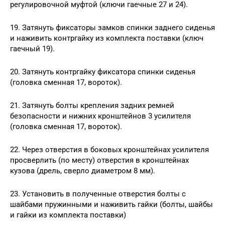
регулировочной муфтой (ключи гаечные 27 и 24).
19. Затянуть фиксаторы замков спинки заднего сиденья
и наживить контргайку из комплекта поставки (ключ
гаечный 19).
20. Затянуть контргайку фиксатора спинки сиденья
(головка сменная 17, вороток).
21. Затянуть болты крепления задних ремней
безопасности и нижних кронштейнов 3 усилителя
(головка сменная 17, вороток).
22. Через отверстия в боковых кронштейнах усилителя
просверлить (по месту) отверстия в кронштейнах
кузова (дрель, сверло диаметром 8 мм).
23. Установить в полученные отверстия болты с
шайбами пружинными и наживить гайки (болты, шайбы
и гайки из комплекта поставки)