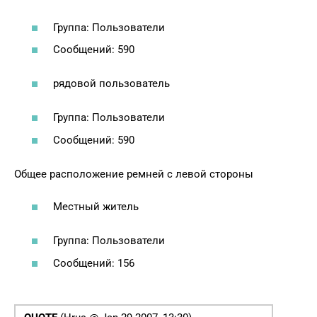
Группа: Пользователи
Сообщений: 590
рядовой пользователь
Группа: Пользователи
Сообщений: 590
Общее расположение ремней с левой стороны
Местный житель
Группа: Пользователи
Сообщений: 156