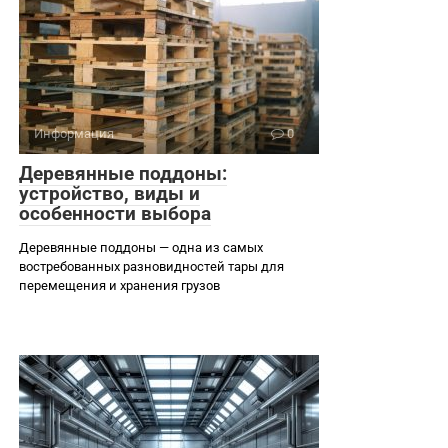
Информация
0
Деревянные поддоны:
устройство, виды и
особенности выбора
Деревянные поддоны — одна из самых
востребованных разновидностей тары для
перемещения и хранения грузов