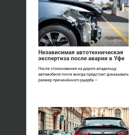
Информация
0
Независимая автотехническая
экспертиза после аварии в Уфе
После столкновения на дороге владельцу
автомобиля почти всегда предстоит доказывать
размер причинённого ущерба —