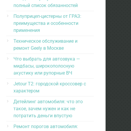
полный список обязанностей
Полуприцеп-цистерны от ГРАЗ:
преимущества и особенности
применения
Техническое обслуживание и
ремонт Geely в Москве
Что выбрать для автозвука —
мидбасы, широкополосную
акустику или рупорные ВЧ
Jetour T2: городской кроссовер с
характером
Детейлинг автомобиля: что это
такое, зачем нужен и как не
потратить деньги впустую
Ремонт порогов автомобиля: