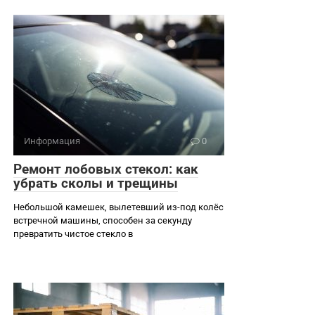
Информация
0
Ремонт лобовых стекол: как
убрать сколы и трещины
Небольшой камешек, вылетевший из-под колёс
встречной машины, способен за секунду
превратить чистое стекло в