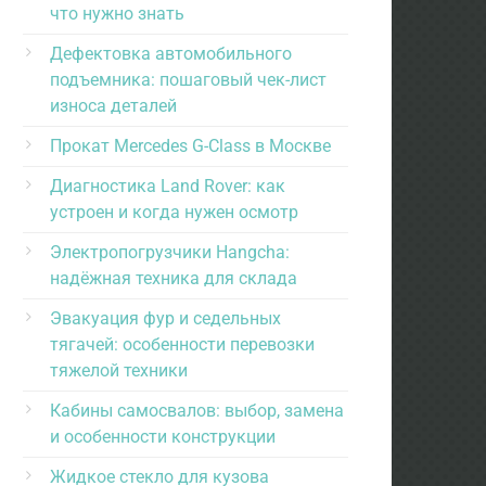
что нужно знать
Дефектовка автомобильного
подъемника: пошаговый чек-лист
износа деталей
Прокат Mercedes G-Class в Москве
Диагностика Land Rover: как
устроен и когда нужен осмотр
Электропогрузчики Hangcha:
надёжная техника для склада
Эвакуация фур и седельных
тягачей: особенности перевозки
тяжелой техники
Кабины самосвалов: выбор, замена
и особенности конструкции
Жидкое стекло для кузова