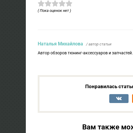
( Пока оценок нет )
Наталья Михайлова
/ автор статьи
Автор обзоров тюнинг-аксессуаров и запчастей
Понравилась стать
Вам также мо