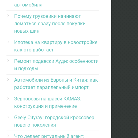
автомобиля
Почему грузовики начинают
ломаться сразу после покупки
новых шин
Ипотека на квартиру в новостройке:
как это работает
Ремонт подвески Ауди: особенности
и подходы
Автомобили из Европы и Китая: как
работает параллельный импорт
Зерновозы на шасси КАМАЗ:
конструкция и применение
Geely Cityray: городской кроссовер
нового поколения
Что делает ритуальный агент: