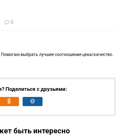
0
. Помогаю выбрать лучшее соотношение цена/качество.
я? Поделиться с друзьями:
жет быть интересно