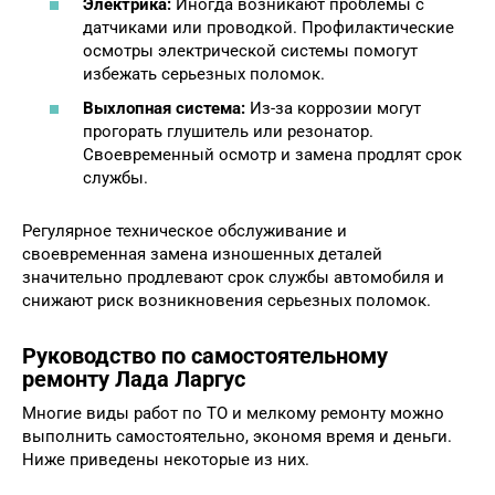
Электрика:
Иногда возникают проблемы с
датчиками или проводкой. Профилактические
осмотры электрической системы помогут
избежать серьезных поломок.
Выхлопная система:
Из-за коррозии могут
прогорать глушитель или резонатор.
Своевременный осмотр и замена продлят срок
службы.
Регулярное техническое обслуживание и
своевременная замена изношенных деталей
значительно продлевают срок службы автомобиля и
снижают риск возникновения серьезных поломок.
Руководство по самостоятельному
ремонту Лада Ларгус
Многие виды работ по ТО и мелкому ремонту можно
выполнить самостоятельно, экономя время и деньги.
Ниже приведены некоторые из них.