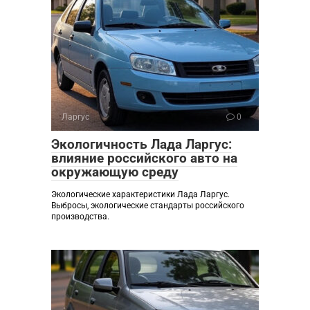
Ларгус
0
Экологичность Лада Ларгус:
влияние российского авто на
окружающую среду
Экологические характеристики Лада Ларгус.
Выбросы, экологические стандарты российского
производства.