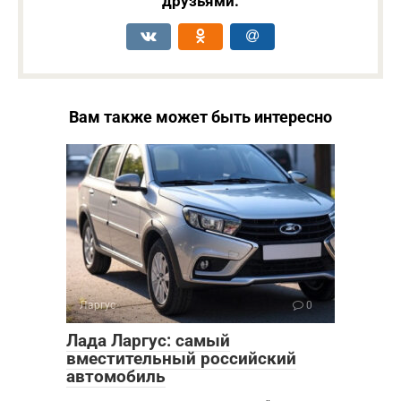
друзьями:
Вам также может быть интересно
Ларгус
0
Лада Ларгус: самый
вместительный российский
автомобиль