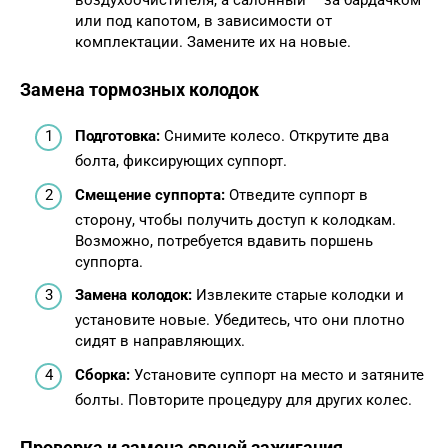
или под капотом, в зависимости от
комплектации. Замените их на новые.
Замена тормозных колодок
Подготовка:
Снимите колесо. Открутите два
болта, фиксирующих суппорт.
Смещение суппорта:
Отведите суппорт в
сторону, чтобы получить доступ к колодкам.
Возможно, потребуется вдавить поршень
суппорта.
Замена колодок:
Извлеките старые колодки и
установите новые. Убедитесь, что они плотно
сидят в направляющих.
Сборка:
Установите суппорт на место и затяните
болты. Повторите процедуру для других колес.
Проверка и замена свечей зажигания