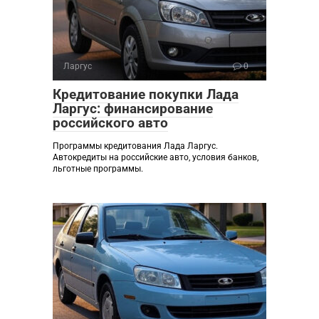
Ларгус
0
Кредитование покупки Лада
Ларгус: финансирование
российского авто
Программы кредитования Лада Ларгус.
Автокредиты на российские авто, условия банков,
льготные программы.