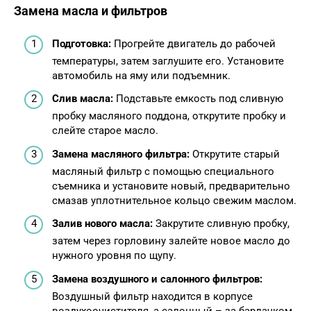
Замена масла и фильтров
Подготовка:
Прогрейте двигатель до рабочей
температуры, затем заглушите его. Установите
автомобиль на яму или подъемник.
Слив масла:
Подставьте емкость под сливную
пробку масляного поддона, открутите пробку и
слейте старое масло.
Замена масляного фильтра:
Открутите старый
масляный фильтр с помощью специального
съемника и установите новый, предварительно
смазав уплотнительное кольцо свежим маслом.
Залив нового масла:
Закрутите сливную пробку,
затем через горловину залейте новое масло до
нужного уровня по щупу.
Замена воздушного и салонного фильтров:
Воздушный фильтр находится в корпусе
воздухоочистителя, а салонный – за бардачком