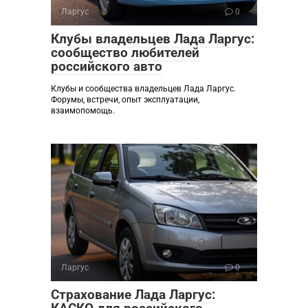
Ларгус
0
Клубы владельцев Лада Ларгус:
сообщество любителей
российского авто
Клубы и сообщества владельцев Лада Ларгус.
Форумы, встречи, опыт эксплуатации,
взаимопомощь.
Ларгус
0
Страхование Лада Ларгус: