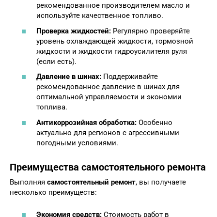
рекомендованное производителем масло и
используйте качественное топливо.
Проверка жидкостей:
Регулярно проверяйте
уровень охлаждающей жидкости, тормозной
жидкости и жидкости гидроусилителя руля
(если есть).
Давление в шинах:
Поддерживайте
рекомендованное давление в шинах для
оптимальной управляемости и экономии
топлива.
Антикоррозийная обработка:
Особенно
актуально для регионов с агрессивными
погодными условиями.
Преимущества самостоятельного ремонта
Выполняя
самостоятельный ремонт
, вы получаете
несколько преимуществ:
Экономия средств:
Стоимость работ в