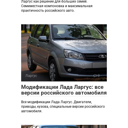
Ларгус как решение для больших семей.
Семиместная компоновка и максимальная
практичность российского авто.
Ларгус
0
Модификации Лада Ларгус: все
версии российского автомобиля
Все модификации Лада Ларгус. Двигатели,
приводы, кузова, специальные версии российского
автомобиля.