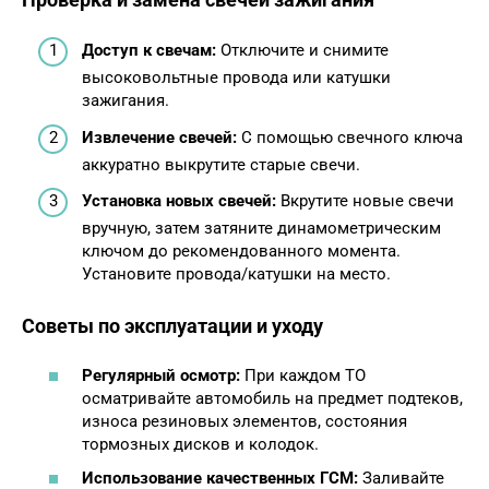
Доступ к свечам:
Отключите и снимите
высоковольтные провода или катушки
зажигания.
Извлечение свечей:
С помощью свечного ключа
аккуратно выкрутите старые свечи.
Установка новых свечей:
Вкрутите новые свечи
вручную, затем затяните динамометрическим
ключом до рекомендованного момента.
Установите провода/катушки на место.
Советы по эксплуатации и уходу
Регулярный осмотр:
При каждом ТО
осматривайте автомобиль на предмет подтеков,
износа резиновых элементов, состояния
тормозных дисков и колодок.
Использование качественных ГСМ:
Заливайте