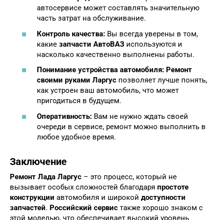
автосервисе может составлять значительную
часть затрат на обслуживание.
Контроль качества:
Вы всегда уверены в том,
какие
запчасти АвтоВАЗ
используются и
насколько качественно выполнены работы.
Понимание устройства автомобиля:
Ремонт
своими руками Ларгус
позволяет лучше понять,
как устроен ваш автомобиль, что может
пригодиться в будущем.
Оперативность:
Вам не нужно ждать своей
очереди в сервисе, ремонт можно выполнить в
любое удобное время.
Заключение
Ремонт Лада Ларгус
– это процесс, который не
вызывает особых сложностей благодаря
простоте
конструкции
автомобиля и широкой
доступности
запчастей
.
Российский сервис
также хорошо знаком с
этой моделью, что обеспечивает высокий уровень