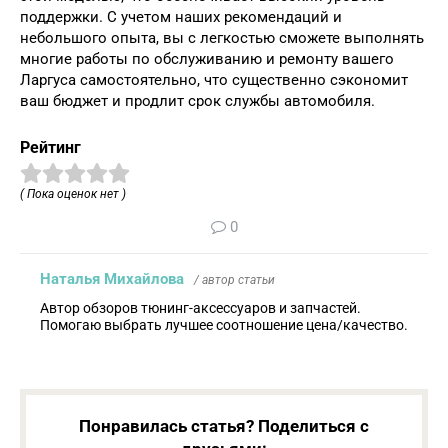
поддержки. С учетом наших рекомендаций и
небольшого опыта, вы с легкостью сможете выполнять
многие работы по обслуживанию и ремонту вашего
Ларгуса самостоятельно, что существенно сэкономит
ваш бюджет и продлит срок службы автомобиля.
Рейтинг
( Пока оценок нет )
0
Наталья Михайлова
/ автор статьи
Автор обзоров тюнинг-аксессуаров и запчастей.
Помогаю выбрать лучшее соотношение цена/качество.
Понравилась статья? Поделиться с