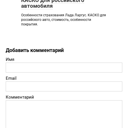
КАСКО для российского
автомобиля
Особенности страхования Лада Ларгус. КАСКО для
российского авто, стоимость, особенности
покрытия.
Добавить комментарий
Имя
Email
Комментарий