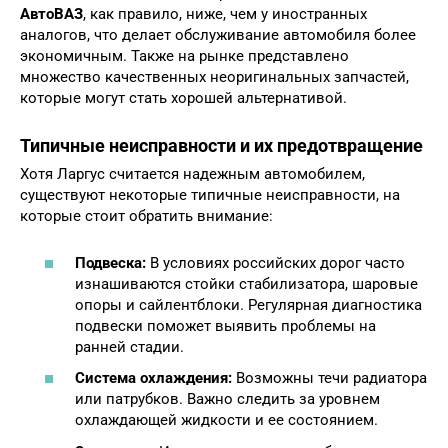
АвтоВАЗ
, как правило, ниже, чем у иностранных
аналогов, что делает обслуживание автомобиля более
экономичным. Также на рынке представлено
множество качественных неоригинальных запчастей,
которые могут стать хорошей альтернативой.
Типичные неисправности и их предотвращение
Хотя Ларгус считается надежным автомобилем,
существуют некоторые типичные неисправности, на
которые стоит обратить внимание:
Подвеска:
В условиях российских дорог часто
изнашиваются стойки стабилизатора, шаровые
опоры и сайлентблоки. Регулярная диагностика
подвески поможет выявить проблемы на
ранней стадии.
Система охлаждения:
Возможны течи радиатора
или патрубков. Важно следить за уровнем
охлаждающей жидкости и ее состоянием.