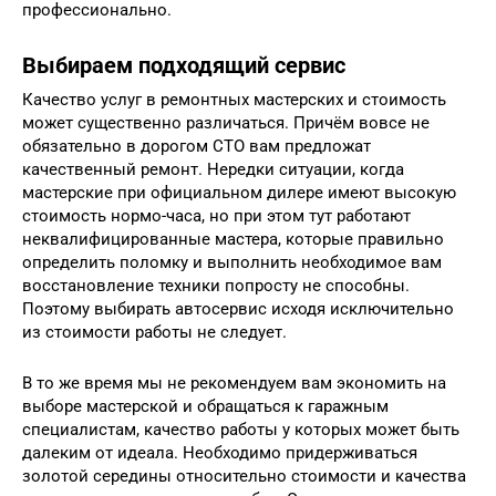
профессионально.
Выбираем подходящий сервис
Качество услуг в ремонтных мастерских и стоимость
может существенно различаться. Причём вовсе не
обязательно в дорогом СТО вам предложат
качественный ремонт. Нередки ситуации, когда
мастерские при официальном дилере имеют высокую
стоимость нормо-часа, но при этом тут работают
неквалифицированные мастера, которые правильно
определить поломку и выполнить необходимое вам
восстановление техники попросту не способны.
Поэтому выбирать автосервис исходя исключительно
из стоимости работы не следует.
В то же время мы не рекомендуем вам экономить на
выборе мастерской и обращаться к гаражным
специалистам, качество работы у которых может быть
далеким от идеала. Необходимо придерживаться
золотой середины относительно стоимости и качества