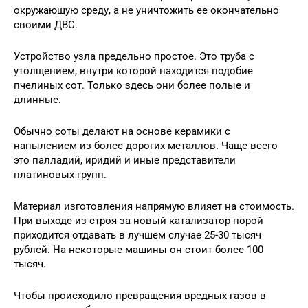
окружающую среду, а не уничтожить ее окончательно
своими ДВС.
Устройство узла предельно простое. Это труба с
утолщением, внутри которой находится подобие
пчелиных сот. Только здесь они более полые и
длинные.
Обычно соты делают на основе керамики с
напылением из более дорогих металлов. Чаще всего
это палладий, иридий и иные представители
платиновых групп.
Материал изготовления напрямую влияет на стоимость.
При выходе из строя за новый катализатор порой
приходится отдавать в лучшем случае 25-30 тысяч
рублей. На некоторые машины он стоит более 100
тысяч.
Чтобы происходило превращения вредных газов в