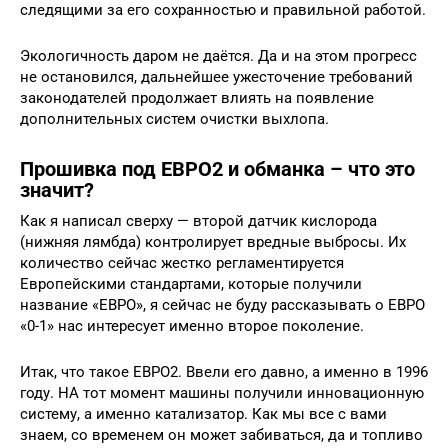
следящими за его сохранностью и правильной работой.
Экологичность даром не даётся. Да и на этом прогресс
не остановился, дальнейшее ужесточение требований
законодателей продолжает влиять на появление
дополнительных систем очистки выхлопа.
Прошивка под ЕВРО2 и обманка – что это
значит?
Как я написал сверху — второй датчик кислорода
(нижняя лямбда) контролирует вредные выбросы. Их
количество сейчас жестко регламентируется
Европейскими стандартами, которые получили
название «ЕВРО», я сейчас не буду рассказывать о ЕВРО
«0-1» нас интересует именно второе поколение.
Итак, что такое ЕВРО2. Ввели его давно, а именно в 1996
году. НА тот момент машины получили инновационную
систему, а именно катализатор. Как мы все с вами
знаем, со временем он может забиваться, да и топливо