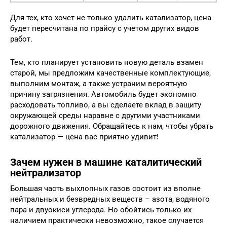
Для тех, кто хочет не только удалить катализатор, цена
будет пересчитана по прайсу с учетом других видов
работ.
Тем, кто планирует установить новую деталь взамен
старой, мы предложим качественные комплектующие,
выполним монтаж, а также устраним вероятную
причину загрязнения. Автомобиль будет экономно
расходовать топливо, а вы сделаете вклад в защиту
окружающей среды наравне с другими участниками
дорожного движения. Обращайтесь к нам, чтобы убрать
катализатор — цена вас приятно удивит!
Зачем нужен в машине каталитический
нейтрализатор
Большая часть выхлопных газов состоит из вполне
нейтральных и безвредных веществ – азота, водяного
пара и двуокиси углерода. Но обойтись только их
наличием практически невозможно, такое случается