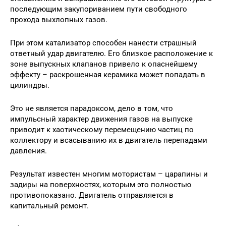
последующим закупориванием пути свободного
прохода выхлопных газов.
При этом катализатор способен нанести страшный
ответный удар двигателю. Его близкое расположение к
зоне выпускных клапанов привело к опаснейшему
эффекту – раскрошенная керамика может попадать в
цилиндры.
Это не является парадоксом, дело в том, что
импульсный характер движения газов на выпуске
приводит к хаотическому перемещению частиц по
коллектору и всасыванию их в двигатель перепадами
давления.
Результат известен многим мотористам – царапины и
задиры на поверхностях, которым это полностью
противопоказано. Двигатель отправляется в
капитальный ремонт.