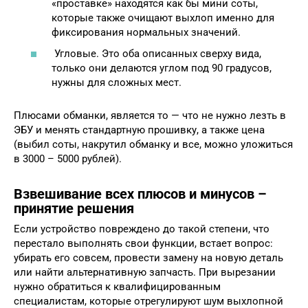
«проставке» находятся как бы мини соты,
которые также очищают выхлоп именно для
фиксирования нормальных значений.
Угловые. Это оба описанных сверху вида,
только они делаются углом под 90 градусов,
нужны для сложных мест.
Плюсами обманки, является то — что не нужно лезть в
ЭБУ и менять стандартную прошивку, а также цена
(выбил соты, накрутил обманку и все, можно уложиться
в 3000 – 5000 рублей).
Взвешивание всех плюсов и минусов –
принятие решения
Если устройство повреждено до такой степени, что
перестало выполнять свои функции, встает вопрос:
убирать его совсем, провести замену на новую деталь
или найти альтернативную запчасть. При вырезании
нужно обратиться к квалифицированным
специалистам, которые отрегулируют шум выхлопной