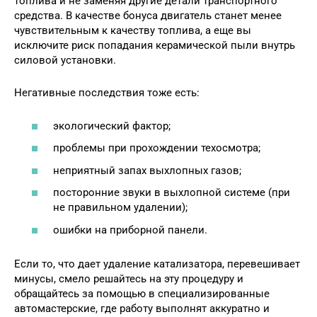
топлива и не заменяя другие детали транспортного
средства. В качестве бонуса двигатель станет менее
чувствительным к качеству топлива, а еще вы
исключите риск попадания керамической пыли внутрь
силовой установки.
Негативные последствия тоже есть:
экологический фактор;
проблемы при прохождении техосмотра;
неприятный запах выхлопных газов;
посторонние звуки в выхлопной системе (при
не правильном удалении);
ошибки на приборной панели.
Если то, что дает удаление катализатора, перевешивает
минусы, смело решайтесь на эту процедуру и
обращайтесь за помощью в специализированные
автомастерские, где работу выполнят аккуратно и