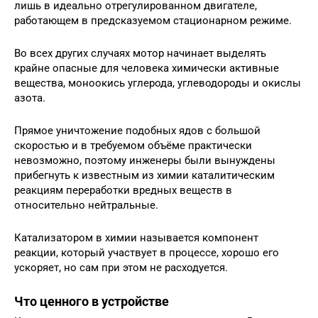
лишь в идеально отрегулированном двигателе,
работающем в предсказуемом стационарном режиме.
Во всех других случаях мотор начинает выделять
крайне опасные для человека химически активные
вещества, моноокись углерода, углеводороды и окислы
азота.
Прямое уничтожение подобных ядов с большой
скоростью и в требуемом объёме практически
невозможно, поэтому инженеры были вынуждены
прибегнуть к известным из химии каталитическим
реакциям переработки вредных веществ в
относительно нейтральные.
Катализатором в химии называется компонент
реакции, который участвует в процессе, хорошо его
ускоряет, но сам при этом не расходуется.
Что ценного в устройстве