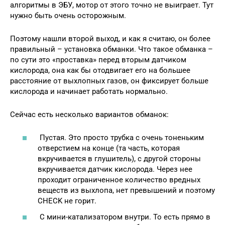
алгоритмы в ЭБУ, мотор от этого точно не выиграет. Тут
нужно быть очень осторожным.
Поэтому нашли второй выход, и как я считаю, он более
правильный – установка обманки. Что такое обманка –
по сути это «проставка» перед вторым датчиком
кислорода, она как бы отодвигает его на большее
расстояние от выхлопных газов, он фиксирует больше
кислорода и начинает работать нормально.
Сейчас есть несколько вариантов обманок:
Пустая. Это просто трубка с очень тоненьким
отверстием на конце (та часть, которая
вкручивается в глушитель), с другой стороны
вкручивается датчик кислорода. Через нее
проходит ограниченное количество вредных
веществ из выхлопа, нет превышений и поэтому
CHECK не горит.
С мини-катализатором внутри. То есть прямо в