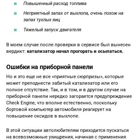
Повышенный расход топлива
Неприятный запах от выхлопа, очень похож на
запах тухлых яиц
Тяжелый запуск двигателя
В моем случае после проверки в сервисе был вынесен
вердикт:
катализатор начал прогорать и осыпаться.
Ошибки на приборной панели
Но и это еще не все «приятные сюрпризы», которые
может преподнести забитый катализатор или его
полное отсутствие. Так, и в том, и в другом случае на
приборной панели нередко загорается предупреждение
Check Engine, что вполне естественно, поскольку
бортовой компьютер автомобиля реагирует на
повышение оксидов в выхлопе.
В этой ситуации автолюбителям приходится пускаться
на всевозможные ухищрения, начиная с применения