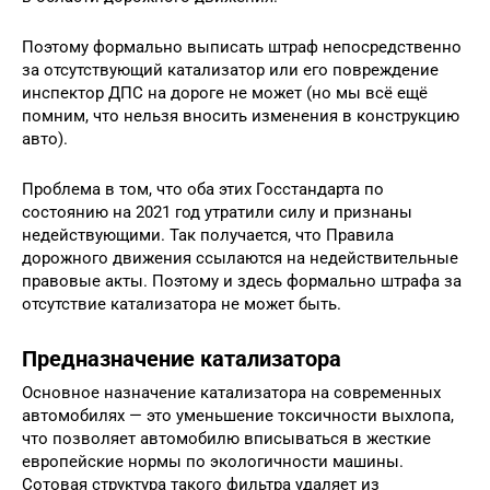
Поэтому формально выписать штраф непосредственно
за отсутствующий катализатор или его повреждение
инспектор ДПС на дороге не может (но мы всё ещё
помним, что нельзя вносить изменения в конструкцию
авто).
Проблема в том, что оба этих Госстандарта по
состоянию на 2021 год утратили силу и признаны
недействующими. Так получается, что Правила
дорожного движения ссылаются на недействительные
правовые акты. Поэтому и здесь формально штрафа за
отсутствие катализатора не может быть.
Предназначение катализатора
Основное назначение катализатора на современных
автомобилях — это уменьшение токсичности выхлопа,
что позволяет автомобилю вписываться в жесткие
европейские нормы по экологичности машины.
Сотовая структура такого фильтра удаляет из