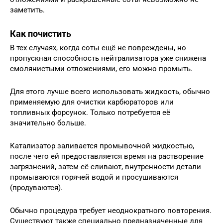
заметить.
Как почистить
В тех случаях, когда соты ещё не повреждены, но
пропускная способность нейтрализатора уже снижена
смолянистыми отложениями, его можно промыть.
Для этого лучше всего использовать жидкость, обычно
применяемую для очистки карбюраторов или
топливных форсунок. Только потребуется её
значительно больше.
Катализатор заливается промывочной жидкостью,
после чего ей предоставляется время на растворение
загрязнений, затем её сливают, внутренности детали
промываются горячей водой и просушиваются
(продуваются).
Обычно процедура требует неоднократного повторения.
Существуют также специально предназначенные для