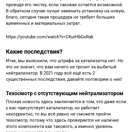
проводя его чистку, если таковая остается возможной.
В обратном случае лучше заменить установку на новую,
благо, сегодня такая процедура не требует больших
временных и материальных затрат.
https://youtube.com/watch?v=CKurHbGsRak
Какие последствия?
Итак, мы выяснили, что штрафа за катализатор нет. Но
это не значит, что вам ничего не грозит за выбитый
нейтрализатор. В 2021 году всё ещё есть 2
существенных последствия, давайте поговорим о них!
Техосмотр с отсутствующим нейтрализатором
Плохая новость здесь заключается в том, что даже если
у вас присутствует катализатор, но работает
некорректно, то вы всё равно не сможете пройти
техосмотр, потому что здесь проверяется не наличие
этого компонента как такового, а именно уровень