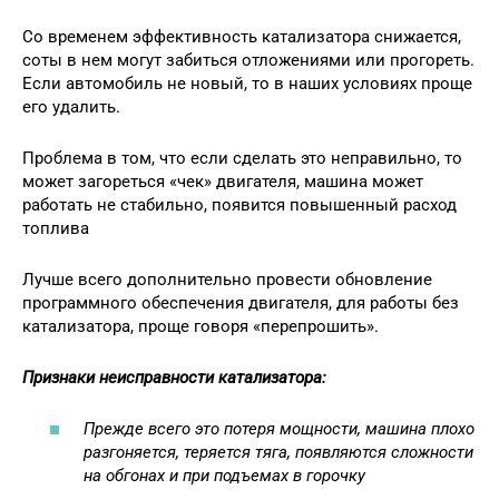
Со временем эффективность катализатора снижается,
соты в нем могут забиться отложениями или прогореть.
Если автомобиль не новый, то в наших условиях проще
его удалить.
Проблема в том, что если сделать это неправильно, то
может загореться «чек» двигателя, машина может
работать не стабильно, появится повышенный расход
топлива
Лучше всего дополнительно провести обновление
программного обеспечения двигателя, для работы без
катализатора, проще говоря «перепрошить».
Признаки неисправности катализатора:
Прежде всего это потеря мощности, машина плохо
разгоняется, теряется тяга, появляются сложности
на обгонах и при подъемах в горочку