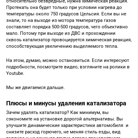
относительно безвредные, нужна химическая реакция.
Протекать она будет только при условии нагрева до
температуры около 750 градусов Цельсия. Если вы не
знали, то на выходе из мотора температура газов
составляет порядка 500-500 градусов, чего объективно
мало. Потому при выходе из ДВС и прохождении
сквозь катализатор провоцируется химическая реакция,
способствующая увеличению выделяемого тепла.
На этом, думаю, можно остановиться. Если интересуют
подробности, посмотрите видео, взгляните на ролики в
Youtube.
Мы же двигаемся дальше.
Плюсы и минусы удаления катализатора
Зачем удалять катализатор? Как минимум, вы
сэкономите на установке дорогой альтернативы. Вы
улучшите динамические характеристики автомобиля и
снизите расход горючего, не меняя стиль езды, вид