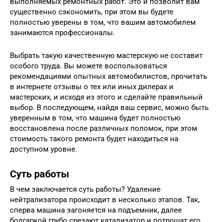
выполняемых ремонтных работ. Это и позволит вам
существенно сэкономить, при этом вы будете
полностью уверены в том, что вашим автомобилем
занимаются профессионалы.
Выбрать такую качественную мастерскую не составит
особого труда. Вы можете воспользоваться
рекомендациями опытных автомобилистов, прочитать
в интернете отзывы о тех или иных дилерах и
мастерских, и исходя из этого и сделайте правильный
выбор. В последующем, найдя ваш сервис, можно быть
уверенным в том, что машина будет полностью
восстановлена после различных поломок, при этом
стоимость такого ремонта будет находиться на
доступном уровне.
Суть работы
В чем заключается суть работы? Удаление
нейтрализатора происходит в несколько этапов. Так,
сперва машина загоняется на подъемник, далее
болгаркой грубо срезают катализатор и потрошат его