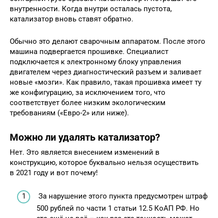
внутренности. Когда внутри осталась пустота,
катализатор вновь ставят обратно.
Обычно это делают сварочным аппаратом. После этого
машина подвергается прошивке. Специалист
подключается к электронному блоку управления
двигателем через диагностический разъем и заливает
новые «мозги». Как правило, такая прошивка имеет ту
же конфигурацию, за исключением того, что
соответствует более низким экологическим
требованиям («Евро-2» или ниже).
Можно ли удалять катализатор?
Нет. Это является внесением изменений в
конструкцию, которое буквально нельзя осуществить
в 2021 году и вот почему!
За нарушение этого пункта предусмотрен штраф
500 рублей по части 1 статьи 12.5 КоАП РФ. Но