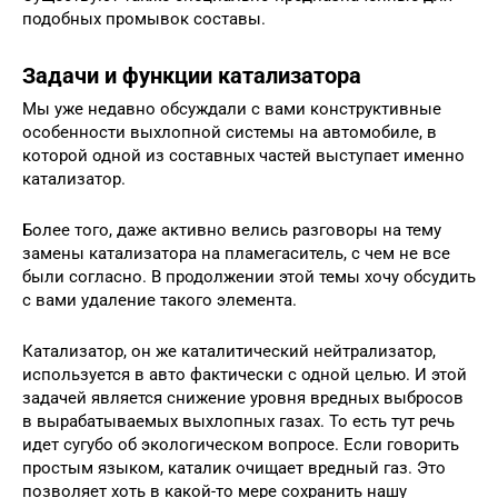
подобных промывок составы.
Задачи и функции катализатора
Мы уже недавно обсуждали с вами конструктивные
особенности выхлопной системы на автомобиле, в
которой одной из составных частей выступает именно
катализатор.
Более того, даже активно велись разговоры на тему
замены катализатора на пламегаситель, с чем не все
были согласно. В продолжении этой темы хочу обсудить
с вами удаление такого элемента.
Катализатор, он же каталитический нейтрализатор,
используется в авто фактически с одной целью. И этой
задачей является снижение уровня вредных выбросов
в вырабатываемых выхлопных газах. То есть тут речь
идет сугубо об экологическом вопросе. Если говорить
простым языком, каталик очищает вредный газ. Это
позволяет хоть в какой-то мере сохранить нашу