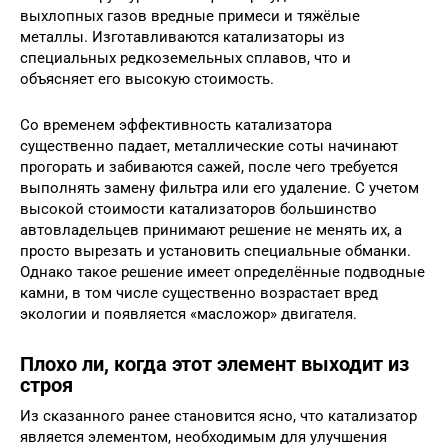
выхлопных газов вредные примеси и тяжёлые
металлы. Изготавливаются катализаторы из
специальных редкоземельных сплавов, что и
объясняет его высокую стоимость.
Со временем эффективность катализатора
существенно падает, металлические соты начинают
прогорать и забиваются сажей, после чего требуется
выполнять замену фильтра или его удаление. С учетом
высокой стоимости катализаторов большинство
автовладельцев принимают решение не менять их, а
просто вырезать и установить специальные обманки.
Однако такое решение имеет определённые подводные
камни, в том числе существенно возрастает вред
экологии и появляется «масложор» двигателя.
Плохо ли, когда этот элемент выходит из
строя
Из сказанного ранее становится ясно, что катализатор
является элементом, необходимым для улучшения