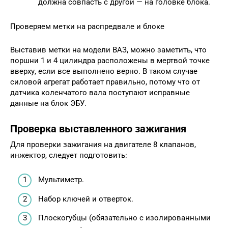
должна совпасть с другой — на головке блока.
Проверяем метки на распредвале и блоке
Выставив метки на модели ВАЗ, можно заметить, что
поршни 1 и 4 цилиндра расположены в мертвой точке
вверху, если все выполнено верно. В таком случае
силовой агрегат работает правильно, потому что от
датчика коленчатого вала поступают исправные
данные на блок ЭБУ.
Проверка выставленного зажигания
Для проверки зажигания на двигателе 8 клапанов,
инжектор, следует подготовить:
Мультиметр.
Набор ключей и отверток.
Плоскогубцы (обязательно с изолированными