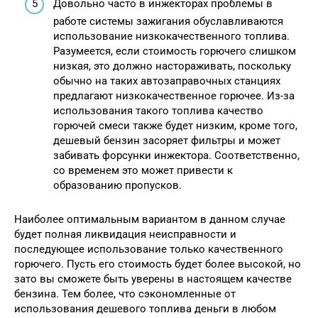
Довольно часто в инжекторах проблемы в
работе системы зажигания обуславливаются
использование низкокачественного топлива.
Разумеется, если стоимость горючего слишком
низкая, это должно настораживать, поскольку
обычно на таких автозаправочных станциях
предлагают низкокачественное горючее. Из-за
использования такого топлива качество
горючей смеси также будет низким, кроме того,
дешевый бензин засоряет фильтры и может
забивать форсунки инжектора. Соответственно,
со временем это может привести к
образованию пропусков.
Наиболее оптимальным вариантом в данном случае
будет полная ликвидация неисправности и
последующее использование только качественного
горючего. Пусть его стоимость будет более высокой, но
зато вы сможете быть уверены в настоящем качестве
бензина. Тем более, что сэкономленные от
использования дешевого топлива деньги в любом