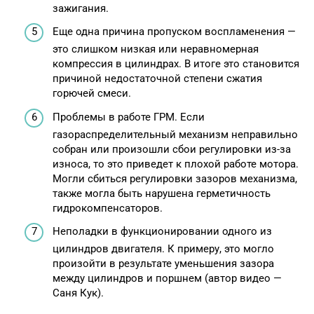
зажигания.
Еще одна причина пропуском воспламенения —
это слишком низкая или неравномерная
компрессия в цилиндрах. В итоге это становится
причиной недостаточной степени сжатия
горючей смеси.
Проблемы в работе ГРМ. Если
газораспределительный механизм неправильно
собран или произошли сбои регулировки из-за
износа, то это приведет к плохой работе мотора.
Могли сбиться регулировки зазоров механизма,
также могла быть нарушена герметичность
гидрокомпенсаторов.
Неполадки в функционировании одного из
цилиндров двигателя. К примеру, это могло
произойти в результате уменьшения зазора
между цилиндров и поршнем (автор видео —
Саня Кук).