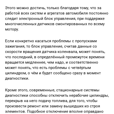
Этого можно достичь, только благодаря тому, что за
работой всех систем и агрегатов автомобиля постоянно
следит электронный блок управления, при поддержке
многочисленных датчиков смонтированных по всему
мотору.
Если конкретно касаться проблемы с пропусками
зажигания, то блок управление, считав данные со
скорости вращения датчика коленвала, может понять,
что последний, в определённый промежуток времени
вращается медленнее, чем надо, и соответственно
может понять, что есть проблемы с четвёртым
цилиндром, о чём и будет сообщено сразу в момент
диагностики.
Кроме этого, современные, стационарные системы
диагностики способны отключить нерабочие цилиндры,
перекрыв на него подачу топлива, для того, чтобы
произвести ремонт или замену вышедших из строя
элементов. Подобное отключение вполне оправдано