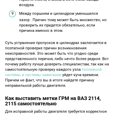
воздуха.
Между поршнем и цилиндром уменьшился
зазор . Причин тому может быть множество, но
проверить их придется обязательно, если
причина именно в этом.
Суть устранения пропусков в цилиндрах заключается в
поэтапной проверке причин возникновения
неисправностей. Это может быть что угодно среди
представленного перечня, либо нечто более редкое. Вот
почему работу лучше доверить специалистам, так как на
самостоятельную проверку каждого узла
топливной
системы и системы зажигания
уйдет куча времени.
Причем не факт, что вы в итоге найдете причину
неправильной работы двигателя.
Как выставить метки ГРМ на ВАЗ 2114,
2115 самостоятельно
Для исправной работы двигателя требуется корректное