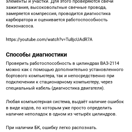
элементы и участки. Для этого проверяются свечи
зажигания, высоковольтные свечные провода,
замеряется компрессия, проводится диагностика
карбюратора и оценивается работоспособность
бензонасоса.
https://youtube.com/watch?v=Tu8jcUAdR7A
Способы диагностики
Проверить работоспособность в цилиндрах ВАЗ-2114
можно как с помощью дополнительно установленного
бортового компьютера, так и непосредственно при
подключении к стационарному компьютеру, через
специальный кабель (диагностика двигателя).
Любая компьютерная система, выдаёт наличие ошибок
в виде кодов, по которым уже просто определить
наличие неполадок в одном из четырёх цилиндров.
При наличии БК, ошибку легко распознать.