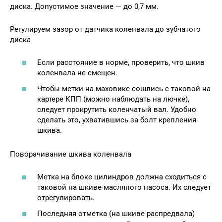
диска. Допустимое значение — до 0,7 мм.
Регулируем зазор от датчика коленвала до зубчатого
диска
Если расстояние в норме, проверить, что шкив
коленвала не смещен.
Чтобы метки на маховике сошлись с таковой на
картере КПП (можно наблюдать на лючке),
следует прокрутить коленчатый вал. Удобно
сделать это, ухватившись за болт крепления
шкива.
Поворачивание шкива коленвала
Метка на блоке цилиндров должна сходиться с
таковой на шкиве масляного насоса. Их следует
отрегулировать.
Последняя отметка (на шкиве распредвала)