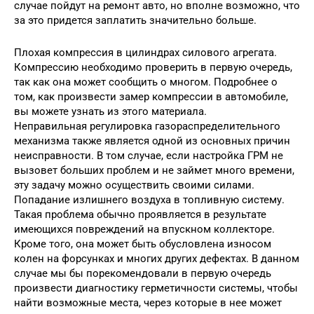
случае пойдут на ремонт авто, но вполне возможно, что
за это придется заплатить значительно больше.
Плохая компрессия в цилиндрах силового агрегата.
Компрессию необходимо проверить в первую очередь,
так как она может сообщить о многом. Подробнее о
том, как произвести замер компрессии в автомобиле,
вы можете узнать из этого материала.
Неправильная регулировка газораспределительного
механизма также является одной из основных причин
неисправности. В том случае, если настройка ГРМ не
вызовет больших проблем и не займет много времени,
эту задачу можно осуществить своими силами.
Попадание излишнего воздуха в топливную систему.
Такая проблема обычно проявляется в результате
имеющихся повреждений на впускном коллекторе.
Кроме того, она может быть обусловлена износом
колен на форсунках и многих других дефектах. В данном
случае мы бы порекомендовали в первую очередь
произвести диагностику герметичности системы, чтобы
найти возможные места, через которые в нее может