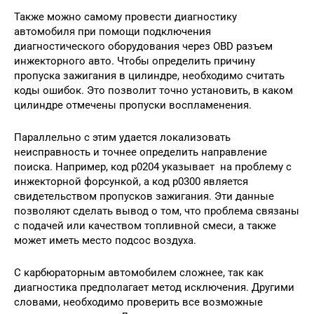
Также можно самому провести диагностику
автомобиля при помощи подключения
диагностического оборудования через OBD разъем
инжекторного авто. Чтобы определить причину
пропуска зажигания в цилиндре, необходимо считать
коды ошибок. Это позволит точно установить, в каком
цилиндре отмечены пропуски воспламенения.
Параллельно с этим удается локализовать
неисправность и точнее определить направление
поиска. Например, код р0204 указывает на проблему с
инжекторной форсункой, а код р0300 является
свидетельством пропусков зажигания. Эти данные
позволяют сделать вывод о том, что проблема связаны
с подачей или качеством топливной смеси, а также
может иметь место подсос воздуха.
С карбюраторным автомобилем сложнее, так как
диагностика предполагает метод исключения. Другими
словами, необходимо проверить все возможные