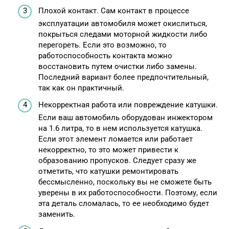
Плохой контакт. Сам контакт в процессе
эксплуатации автомобиля может окислиться,
покрыться следами моторной жидкости либо
перегореть. Если это возможно, то
работоспособность контакта можно
восстановить путем очистки либо замены.
Последний вариант более предпочтительный,
так как он практичный.
Некорректная работа или повреждение катушки.
Если ваш автомобиль оборудован инжектором
на 1.6 литра, то в нем используется катушка.
Если этот элемент ломается или работает
некорректно, то это может привести к
образованию пропусков. Следует сразу же
отметить, что катушки ремонтировать
бессмысленно, поскольку вы не сможете быть
уверены в их работоспособности. Поэтому, если
эта деталь сломалась, то ее необходимо будет
заменить.