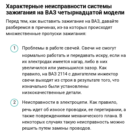
Характерные неисправности системы
зажигания на ВАЗ четырнадцатой модели
Перед тем, как выставить зажигание на ВАЗ, давайте
разберемся в причинах, из-за которых происходят
множественные пропуски зажигания:
Проблемы в работе свечей. Свечи не смогут
нормально работать и передавать искру, если на
их электродах имеется нагар, либо в них
увеличился или уменьшился зазор. Как
правило, на ВАЗ 2114 с двигателем инжектор
свечи выходят из строя в результате того, что
изначально были установлены
низкокачественные детали.
Неисправности в электроцепи. Как правило,
речь идет об износе проводки, ее перетирании, а
также повреждениями механического плана. В
некоторых случаях такую неисправность можно
решить путем замены проводов.