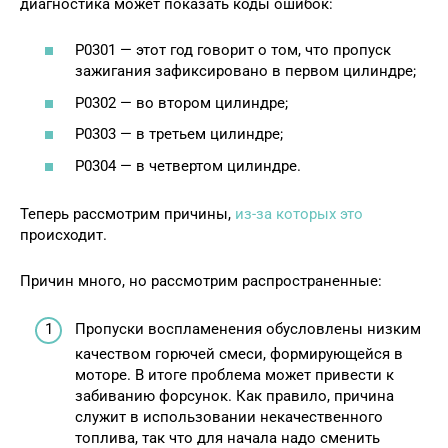
диагностика может показать коды ошибок:
Р0301 — этот год говорит о том, что пропуск
зажигания зафиксировано в первом цилиндре;
Р0302 — во втором цилиндре;
Р0303 — в третьем цилиндре;
Р0304 — в четвертом цилиндре.
Теперь рассмотрим причины,
из-за которых это
происходит.
Причин много, но рассмотрим распространенные:
Пропуски воспламенения обусловлены низким
качеством горючей смеси, формирующейся в
моторе. В итоге проблема может привести к
забиванию форсунок. Как правило, причина
служит в использовании некачественного
топлива, так что для начала надо сменить