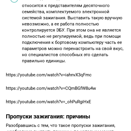
относится к представителям десяточного
семейства, комплектуемого электронной
системой зажигания. Выставить такую вручную
невозможно, а ее работа полностью
контролируется ЭБУ. При этом она не является
полностью не регулируемой, ведь при помощи
подключения к бортовому компьютеру часть ее
параметров можно перенастроить на свой вкус,
но специалистов способных это сделать
правильно единицы.
https://youtube.com/watch?v=iahnvX3qFmc
https://youtube.com/watch?v=CQmBGfW8u4w
https://youtube.com/watch?v=_ohPuRgiHxE
Пропуски зажигания: причины
Разобравшись с тем, что такое пропуски зажигания,