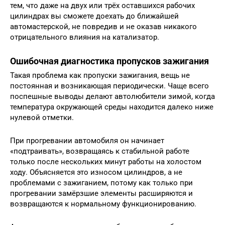
тем, что даже на двух или трёх оставшихся рабочих
цилиндрах вы сможете доехать до ближайшей
автомастерской, не повредив и не оказав никакого
отрицательного влияния на катализатор.
Ошибочная диагностика пропусков зажигания
Такая проблема как пропуски зажигания, вещь не
постоянная и возникающая периодически. Чаще всего
поспешные выводы делают автолюбители зимой, когда
температура окружающей среды находится далеко ниже
нулевой отметки.
При прогревании автомобиля он начинает
«подтраивать», возвращаясь к стабильной работе
только после нескольких минут работы на холостом
ходу. Объясняется это износом цилиндров, а не
проблемами с зажиганием, потому как только при
прогревании замёрзшие элементы расширяются и
возвращаются к нормальному функционированию.