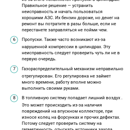
Правильное решение — устранить
неисправность и начать пользоваться
хорошими АЗС. Их бензин дороже, но денег на
ремонт вы потратите в разы больше, если не
перестанете заправляться не пойми чем.
Пропуски. Также часто возникают из-за
нарушенной компрессии в цилиндрах. Эту
неисправность следует проверить чуть ли не в
первую очередь.
Газораспределительный механизм неправильно
отрегулирован. Его регулировка не займет
много времени, работу вполне можно
выполнить своими руками.
В топливную систему попадает лишний воздух .
Это может происходить из-за наличия
повреждений на впускном коллекторе, при
износе колец на форсунках и прочих дефектах.
Потому следует проверить систему на
герметичность, отыскать источники захода