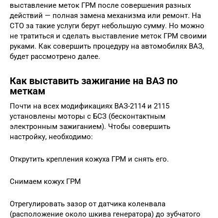
выставление меток ГРМ после совершения разных
действий — полная замена механизма или ремонт. На
СТО за такие услуги берут небольшую сумму. Но можно
не тратиться и сделать выставление меток ГРМ своими
руками. Как совершить процедуру на автомобилях ВАЗ,
будет рассмотрено далее.
Как выставить зажигание на ВАЗ по
меткам
Почти на всех модификациях ВАЗ-2114 и 2115
установлены моторы с БСЗ (бесконтактным
электронным зажиганием). Чтобы совершить
настройку, необходимо:
Открутить крепления кожуха ГРМ и снять его.
Снимаем кожух ГРМ
Отрегулировать зазор от датчика коленвала
(расположение около шкива генератора) до зубчатого