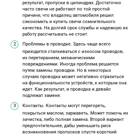
результат, пропуски в цилиндрах. Достаточно
часто свечи не работают по той простой
причине, что владелец автомобиля решил
сэкономить и купить свечи сомнительного
качества. На долгий срок службы и надежную их
работу рассчитывать не стоит.
Проблемы в проводке. Здесь чаще всего
приходится сталкиваться с износом проводов,
их перетиранием, механическими
повреждениями. Иногда проблема решается
путем замены проводки. Но в некоторых
случаях проводка может негативно отразиться
на функциональности устройств, к которым она
идет. Как результат, и проводка и девайс
подлежат замене.
Контакты. Контакты могут перегореть,
покрыться маслом, заржаветь. Может помочь их
зачистка, либо полная замена. Второй вариант
предпочтительнее, дабы уменьшить риск
возникновения пропусков спустя короткий