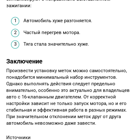
зажигании:
Автомобиль хуже разгоняется.
Частый перегрев мотора.
Тяга стала значительно хуже.
Заключение
Произвести установку меток можно самостоятельно,
понадобится минимальный набор инструментов.
Однако выполнять действия следует предельно
внимательно, особенно это актуально для владельцев
авто с 16-клапанным двигателем. От корректной
настройки зависит не только запуск мотора, но и его
стабильная и эффективная работа в разных режимах.
При значительном отклонении меток друг от друга
автомобиль невозможно даже завести.
Источники