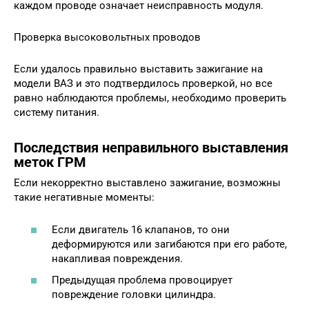
каждом проводе означает неисправность модуля.
Проверка высоковольтных проводов
Если удалось правильно выставить зажигание на
модели ВАЗ и это подтвердилось проверкой, но все
равно наблюдаются проблемы, необходимо проверить
систему питания.
Последствия неправильного выставления
меток ГРМ
Если некорректно выставлено зажигание, возможны
такие негативные моменты:
Если двигатель 16 клапанов, то они
деформируются или загибаются при его работе,
накапливая повреждения.
Предыдущая проблема провоцирует
повреждение головки цилиндра.