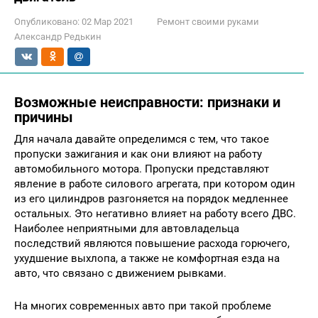
Опубликовано:
02 Мар 2021
Ремонт своими руками
Александр Редькин
Возможные неисправности: признаки и
причины
Для начала давайте определимся с тем, что такое
пропуски зажигания и как они влияют на работу
автомобильного мотора. Пропуски представляют
явление в работе силового агрегата, при котором один
из его цилиндров разгоняется на порядок медленнее
остальных. Это негативно влияет на работу всего ДВС.
Наиболее неприятными для автовладельца
последствий являются повышение расхода горючего,
ухудшение выхлопа, а также не комфортная езда на
авто, что связано с движением рывками.
На многих современных авто при такой проблеме