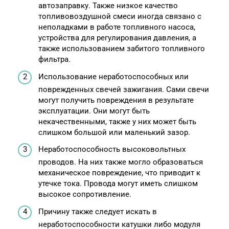
автозаправку. Также низкое качество
топливовоздушной смеси иногда связано с
неполадками в работе топливного насоса,
устройства для регулирования давления, а
также использованием забитого топливного
фильтра.
Использование неработоспособных или
поврежденных свечей зажигания. Сами свечи
могут получить повреждения в результате
эксплуатации. Они могут быть
некачественными, также у них может быть
слишком большой или маленький зазор.
Неработоспособность высоковольтных
проводов. На них также могло образоваться
механическое повреждение, что приводит к
утечке тока. Провода могут иметь слишком
высокое сопротивление.
Причину также следует искать в
неработоспособности катушки либо модуля