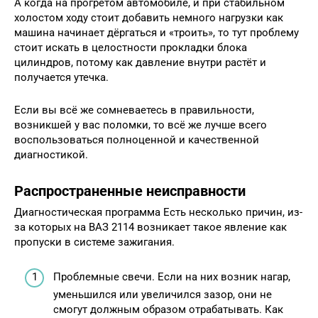
А когда на прогретом автомобиле, и при стабильном
холостом ходу стоит добавить немного нагрузки как
машина начинает дёргаться и «троить», то тут проблему
стоит искать в целостности прокладки блока
цилиндров, потому как давление внутри растёт и
получается утечка.
Если вы всё же сомневаетесь в правильности,
возникшей у вас поломки, то всё же лучше всего
воспользоваться полноценной и качественной
диагностикой.
Распространенные неисправности
Диагностическая программа Есть несколько причин, из-
за которых на ВАЗ 2114 возникает такое явление как
пропуски в системе зажигания.
Проблемные свечи. Если на них возник нагар,
уменьшился или увеличился зазор, они не
смогут должным образом отрабатывать. Как