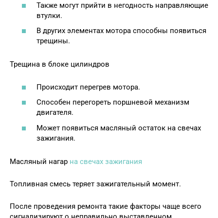
Также могут прийти в негодность направляющие
втулки.
В других элементах мотора способны появиться
трещины.
Трещина в блоке цилиндров
Происходит перегрев мотора.
Способен перегореть поршневой механизм
двигателя.
Может появиться масляный остаток на свечах
зажигания.
Масляный нагар
на свечах зажигания
Топливная смесь теряет зажигательный момент.
После проведения ремонта такие факторы чаще всего
сигнализируют о неправильно выставленном