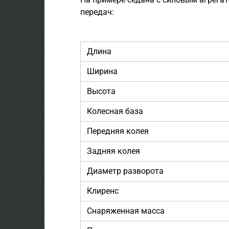
передач:
Длина
Ширина
Высота
Колесная база
Передняя колея
Задняя колея
Диаметр разворота
Клиренс
Снаряженная масса