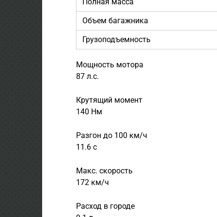
Полная масса
Объем багажника
Грузоподъемность
Мощность мотора
87 л.с.
Крутящий момент
140 Нм
Разгон до 100 км/ч
11.6 с
Макс. скорость
172 км/ч
Расход в городе