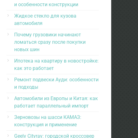
и особенности конструкции
Жидкое стекло для кузова
автомобиля
Почему грузовики начинают
ломаться сразу после покупки
новых шин
Ипотека на квартиру в новостройке:
как это работает
Ремонт подвески Ауди: особенности
и подходы
Автомобили из Европы и Китая: как
работает параллельный импорт
Зерновозы на шасси КАМАЗ:
конструкция и применение
Geely Cityray: городской кроссовер