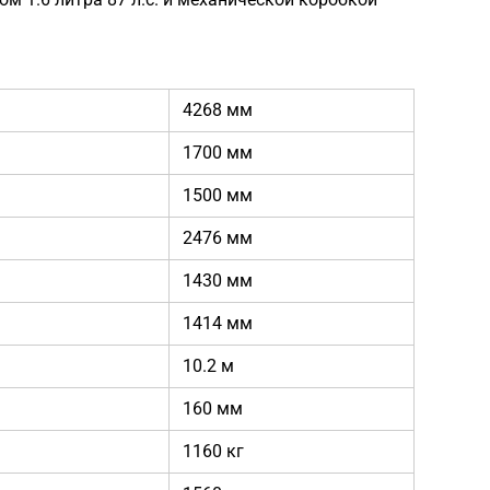
4268 мм
1700 мм
1500 мм
2476 мм
1430 мм
1414 мм
10.2 м
160 мм
1160 кг