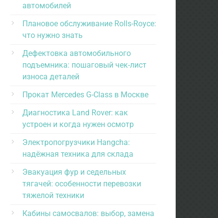
автомобилей
Плановое обслуживание Rolls-Royce:
что нужно знать
Дефектовка автомобильного
подъемника: пошаговый чек-лист
износа деталей
Прокат Mercedes G-Class в Москве
Диагностика Land Rover: как
устроен и когда нужен осмотр
Электропогрузчики Hangcha:
надёжная техника для склада
Эвакуация фур и седельных
тягачей: особенности перевозки
тяжелой техники
Кабины самосвалов: выбор, замена