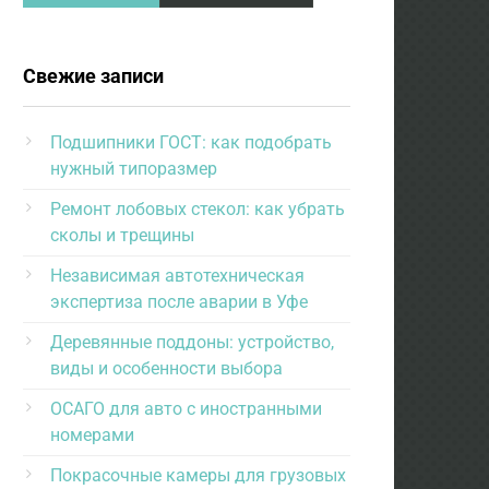
Свежие записи
Подшипники ГОСТ: как подобрать
нужный типоразмер
Ремонт лобовых стекол: как убрать
сколы и трещины
Независимая автотехническая
экспертиза после аварии в Уфе
Деревянные поддоны: устройство,
виды и особенности выбора
ОСАГО для авто с иностранными
номерами
Покрасочные камеры для грузовых