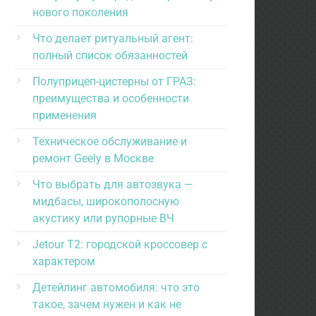
нового поколения
Что делает ритуальный агент:
полный список обязанностей
Полуприцеп-цистерны от ГРАЗ:
преимущества и особенности
применения
Техническое обслуживание и
ремонт Geely в Москве
Что выбрать для автозвука —
мидбасы, широкополосную
акустику или рупорные ВЧ
Jetour T2: городской кроссовер с
характером
Детейлинг автомобиля: что это
такое, зачем нужен и как не