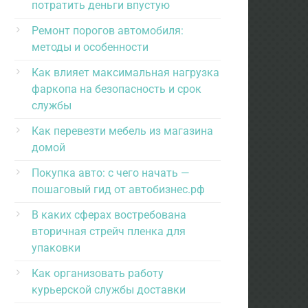
потратить деньги впустую
Ремонт порогов автомобиля:
методы и особенности
Как влияет максимальная нагрузка
фаркопа на безопасность и срок
службы
Как перевезти мебель из магазина
домой
Покупка авто: с чего начать —
пошаговый гид от автобизнес.рф
В каких сферах востребована
вторичная стрейч пленка для
упаковки
Как организовать работу
курьерской службы доставки